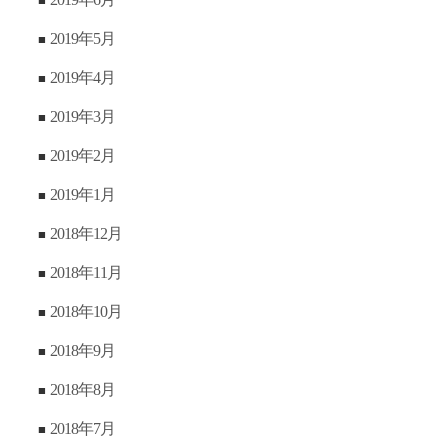
2019年5月
2019年4月
2019年3月
2019年2月
2019年1月
2018年12月
2018年11月
2018年10月
2018年9月
2018年8月
2018年7月