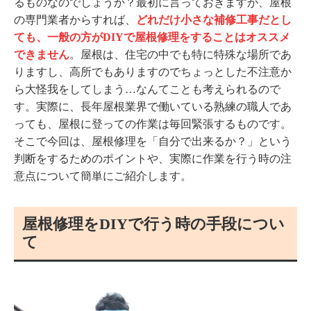
るものなのでしょうか？最初に言っておきますが、屋根
の専門業者からすれば、
どれだけ小さな補修工事だとし
ても、一般の方がDIYで屋根修理をすることはオススメ
できません
。屋根は、住宅の中でも特に特殊な場所であ
りますし、高所でもありますのでちょっとした不注意か
ら大怪我をしてしまう…なんてことも考えられるので
す。実際に、長年屋根業界で働いている熟練の職人であ
っても、屋根に登っての作業は毎回緊張するものです。
そこで今回は、屋根修理を「自分で出来るか？」という
判断をするためのポイントや、実際に作業を行う時の注
意点について簡単にご紹介します。
屋根修理をDIYで行う時の手段につい
て