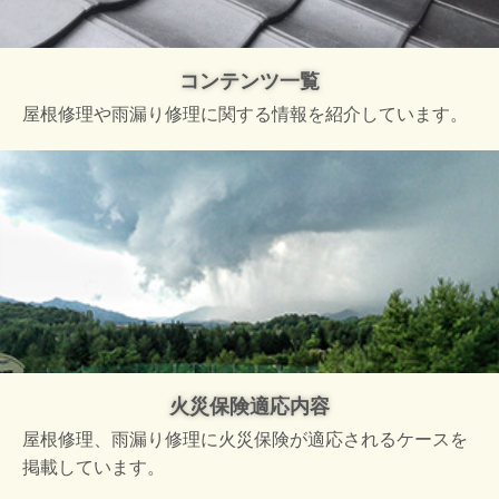
コンテンツ一覧
屋根修理や雨漏り修理に関する情報を紹介しています。
火災保険適応内容
屋根修理、雨漏り修理に火災保険が適応されるケースを
掲載しています。