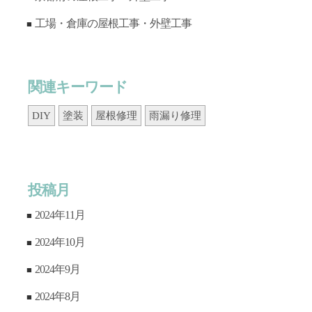
工場・倉庫の屋根工事・外壁工事
関連キーワード
DIY
塗装
屋根修理
雨漏り修理
投稿月
2024年11月
2024年10月
2024年9月
2024年8月