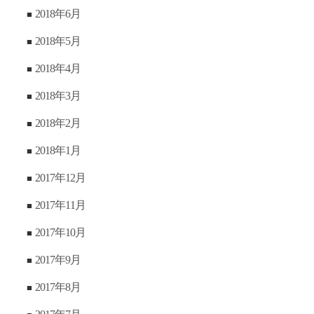
2018年6月
2018年5月
2018年4月
2018年3月
2018年2月
2018年1月
2017年12月
2017年11月
2017年10月
2017年9月
2017年8月