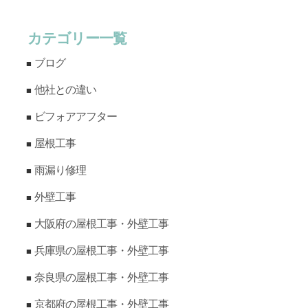
カテゴリー一覧
ブログ
他社との違い
ビフォアアフター
屋根工事
雨漏り修理
外壁工事
大阪府の屋根工事・外壁工事
兵庫県の屋根工事・外壁工事
奈良県の屋根工事・外壁工事
京都府の屋根工事・外壁工事