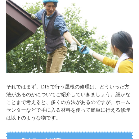
それではまず、DIYで行う屋根の修理は、どういった方
法があるのかについてご紹介していきましょう。細かな
ことまで考えると、多くの方法があるのですが、ホーム
センターなどで手に入る材料を使って簡単に行える修理
は以下のような物です。