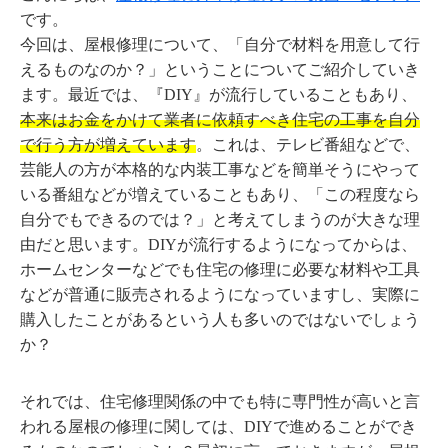
です。
今回は、屋根修理について、「自分で材料を用意して行
えるものなのか？」ということについてご紹介していき
ます。最近では、『DIY』が流行していることもあり、
本来はお金をかけて業者に依頼すべき住宅の工事を自分
で行う方が増えています
。これは、テレビ番組などで、
芸能人の方が本格的な内装工事などを簡単そうにやって
いる番組などが増えていることもあり、「この程度なら
自分でもできるのでは？」と考えてしまうのが大きな理
由だと思います。DIYが流行するようになってからは、
ホームセンターなどでも住宅の修理に必要な材料や工具
などが普通に販売されるようになっていますし、実際に
購入したことがあるという人も多いのではないでしょう
か？
それでは、住宅修理関係の中でも特に専門性が高いと言
われる屋根の修理に関しては、DIYで進めることができ