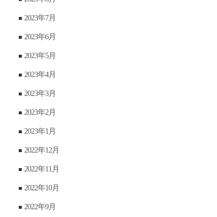
2023年7月
2023年6月
2023年5月
2023年4月
2023年3月
2023年2月
2023年1月
2022年12月
2022年11月
2022年10月
2022年9月