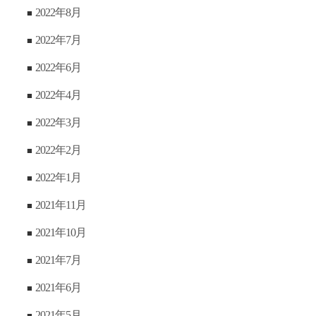
2022年8月
2022年7月
2022年6月
2022年4月
2022年3月
2022年2月
2022年1月
2021年11月
2021年10月
2021年7月
2021年6月
2021年5月