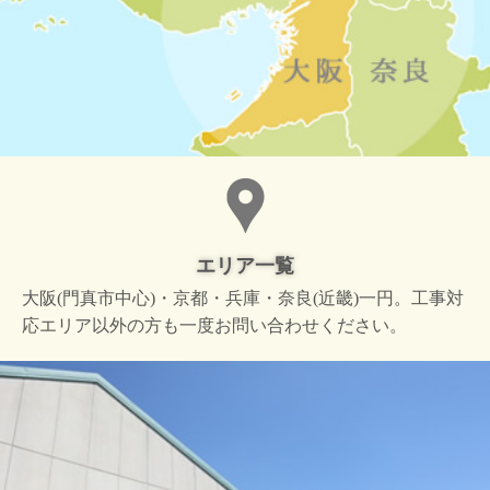
エリア一覧
大阪(門真市中心)・京都・兵庫・奈良(近畿)一円。工事対
応エリア以外の方も一度お問い合わせください。