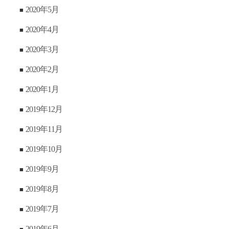
2020年5月
2020年4月
2020年3月
2020年2月
2020年1月
2019年12月
2019年11月
2019年10月
2019年9月
2019年8月
2019年7月
2019年6月