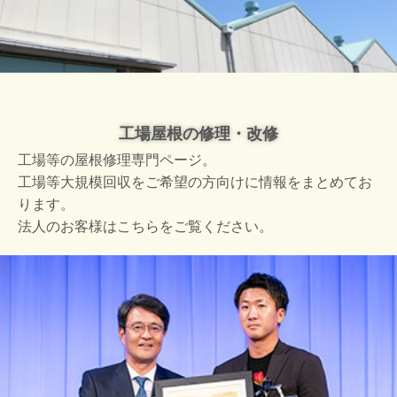
工場屋根の修理・改修
工場等の屋根修理専門ページ。
工場等大規模回収をご希望の方向けに情報をまとめてお
ります。
法人のお客様はこちらをご覧ください。