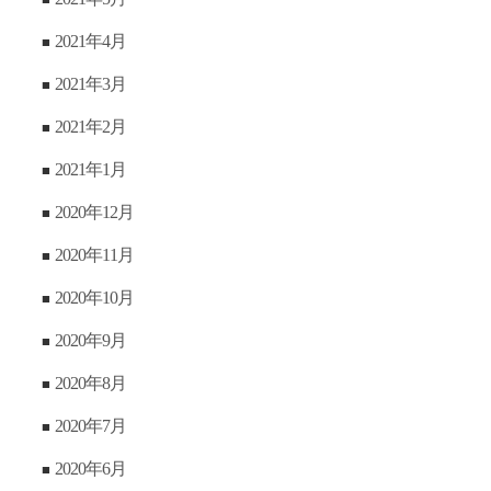
2021年4月
2021年3月
2021年2月
2021年1月
2020年12月
2020年11月
2020年10月
2020年9月
2020年8月
2020年7月
2020年6月