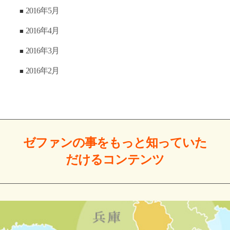
2016年5月
2016年4月
2016年3月
2016年2月
ゼファンの事をもっと
知っていた
だける
コンテンツ