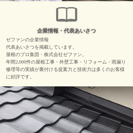
企業情報・代表あいさつ
ゼファンの企業情報
代表あいさつを掲載しています。
屋根のプロ集団・株式会社ゼファン。
年間2,000件の屋根工事・外壁工事・リフォーム・雨漏り
修理等の実績が裏付ける提案力と技術力は多くのお客様
に好評です。