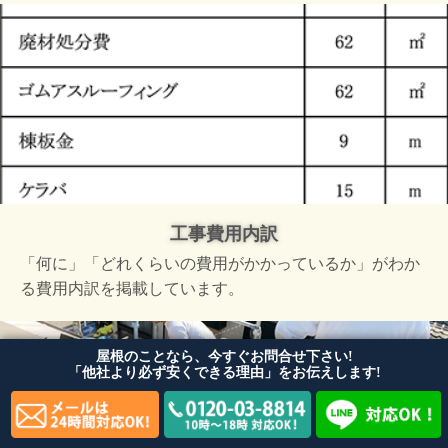
工事費用内訳
「何に」「どれくらいの費用がかかっているか」がわか
る費用内訳を掲載しています。
屋根のことなら、今すぐお問合せ下さい!
「他社より必ず安くできる理由」をお伝えします!