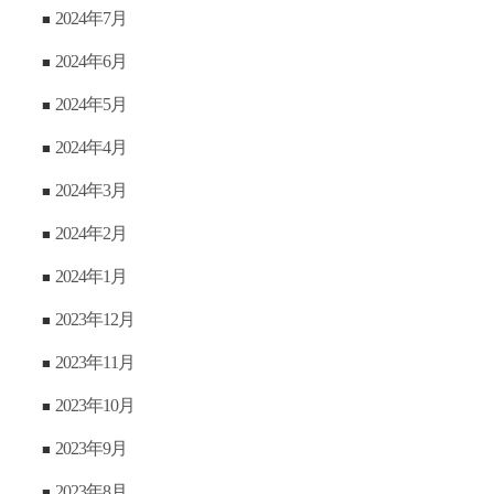
2024年7月
2024年6月
2024年5月
2024年4月
2024年3月
2024年2月
2024年1月
2023年12月
2023年11月
2023年10月
2023年9月
2023年8月