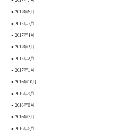
2017年7月
2017年6月
2017年5月
2017年4月
2017年3月
2017年2月
2017年1月
2016年10月
2016年9月
2016年8月
2016年7月
2016年6月