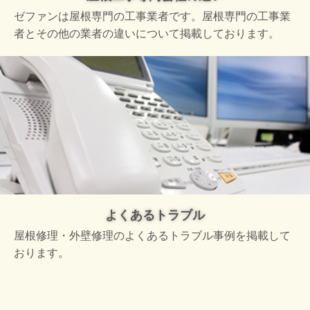
ゼファンは屋根専門の工事業者です。屋根専門の工事業
者とその他の業者の違いについて掲載しております。
よくあるトラブル
屋根修理・外壁修理のよくあるトラブル事例を掲載して
おります。