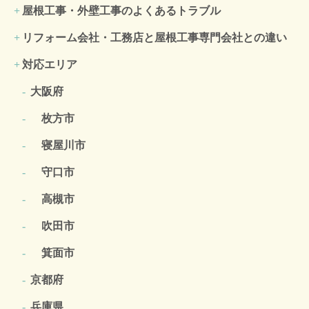
屋根工事・外壁工事のよくある
トラブル
リフォーム会社・工務店と屋根工事専門会社との違い
対応エリア
大阪府
枚方市
寝屋川市
守口市
高槻市
吹田市
箕面市
京都府
兵庫県