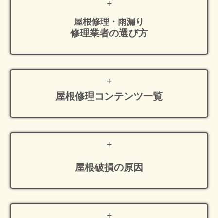
屋根修理・雨漏り
修理業者の選び方
屋根修理
コンテンツ一覧
屋根破損の原因