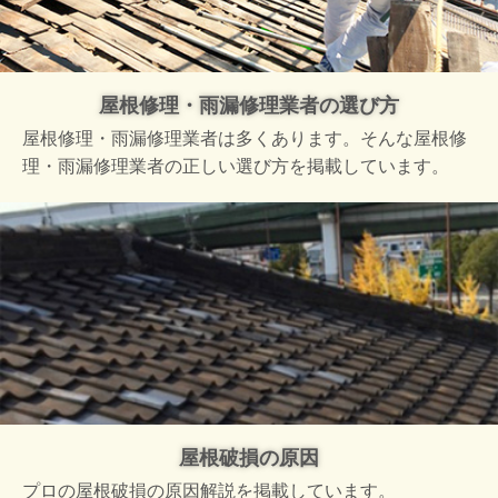
屋根修理・雨漏修理業者の選び方
屋根修理・雨漏修理業者は多くあります。そんな屋根修
理・雨漏修理業者の正しい選び方を掲載しています。
屋根破損の原因
プロの屋根破損の原因解説を掲載しています。