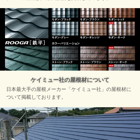
ケイミュー社の屋根材について
日本最大手の屋根メーカー「ケイミュー社」の屋根材に
ついて掲載しております。