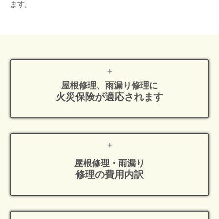
ます。
屋根修理、雨漏り修理に
火災保険が適応
されます
屋根修理・雨漏り
修理の費用内訳