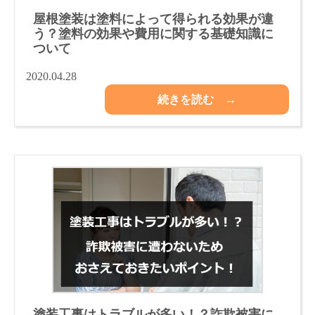
屋根塗装は塗料によって得られる効果が違
う？塗料の効果や費用に関する基礎知識に
ついて
2020.04.28
続きを読む →
塗装工事はトラブルが多い！？詐欺被害に