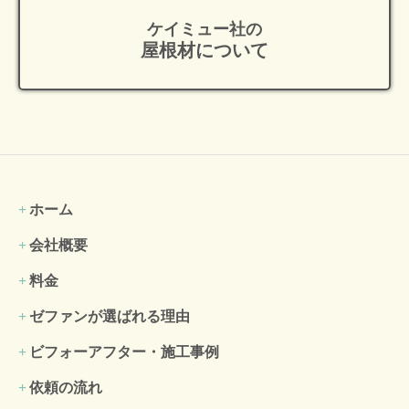
ケイミュー社の
屋根材について
ホーム
会社概要
料金
ゼファンが選ばれる理由
ビフォーアフター・施工事例
依頼の流れ