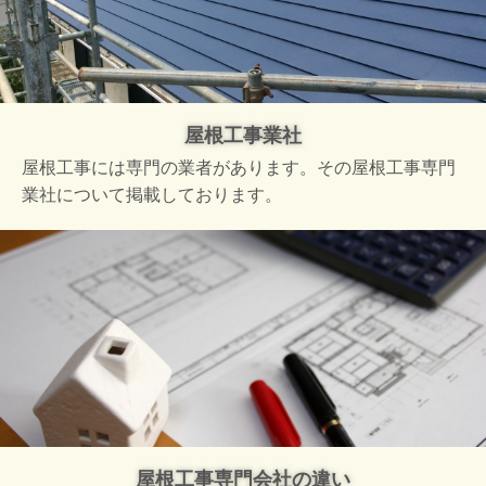
屋根工事業社
屋根工事には専門の業者があります。その屋根工事専門
業社について掲載しております。
屋根工事専門会社の違い