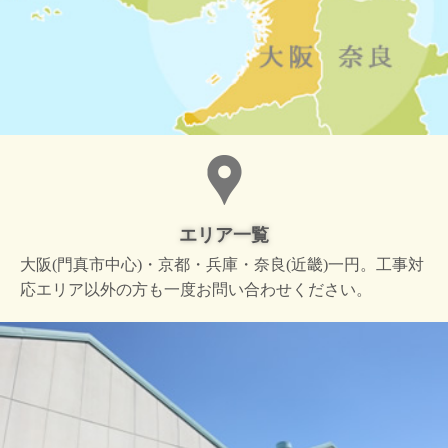
エリア一覧
大阪(門真市中心)・京都・兵庫・奈良(近畿)一円。工事対
応エリア以外の方も一度お問い合わせください。