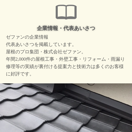
企業情報・代表あいさつ
ゼファンの企業情報
代表あいさつを掲載しています。
屋根のプロ集団・株式会社ゼファン。
年間2,000件の屋根工事・外壁工事・リフォーム・雨漏り
修理等の実績が裏付ける提案力と技術力は多くのお客様
に好評です。