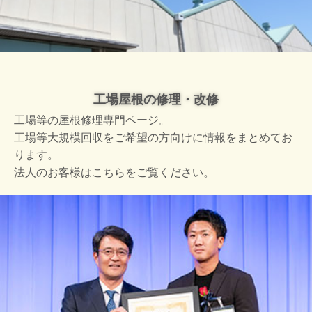
工場屋根の修理・改修
工場等の屋根修理専門ページ。
工場等大規模回収をご希望の方向けに情報をまとめてお
ります。
法人のお客様はこちらをご覧ください。