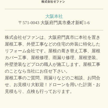
大阪本社
〒571-0043
大阪府門真市桑才新町1-6
株式会社ゼファンは、大阪府門真市に本社を置き
屋根工事、外壁工事などの住宅の外装に特化した
リフォーム会社です。屋根の葺き替え工事、屋根
カバー工事、屋根修理、雨漏り修理、屋根塗装、
外壁塗装などプロの職人が施工します。屋根工事
のことなら当社にお任せ下さい。
屋根工事のご質問、雨漏りなどのご相談、お問合
せ、お見積り大歓迎！
ドローンを用いた計測・お
見積もり、点検も行っております。