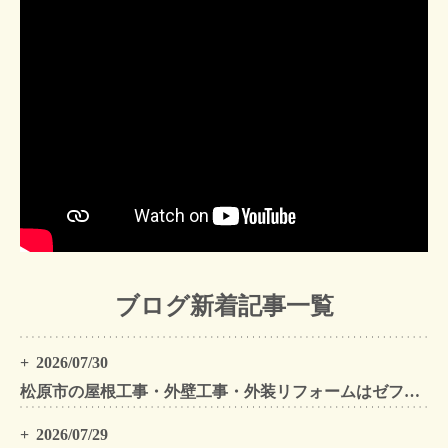
ブログ新着記事一覧
2026/07/30
松原市の屋根工事・外壁工事・外装リフォームはゼファン！松原市内の工事事例もご紹介
2026/07/29