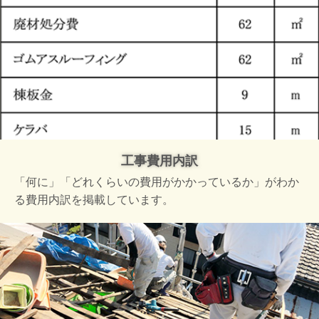
工事費用内訳
「何に」「どれくらいの費用がかかっているか」がわか
る費用内訳を掲載しています。