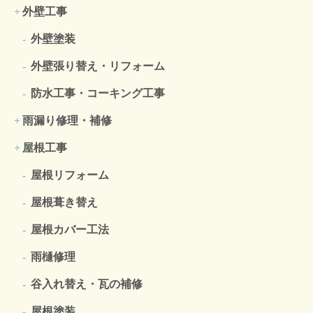
外壁工事
外壁塗装
外壁張り替え・リフォーム
防水工事・コーキング工事
雨漏り修理・補修
屋根工事
屋根リフォーム
屋根葺き替え
屋根カバー工法
雨樋修理
谷入れ替え・瓦の補修
屋根塗装