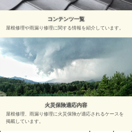
コンテンツ一覧
屋根修理や雨漏り修理に関する情報を紹介しています。
火災保険適応内容
屋根修理、雨漏り修理に火災保険が適応されるケースを
掲載しています。