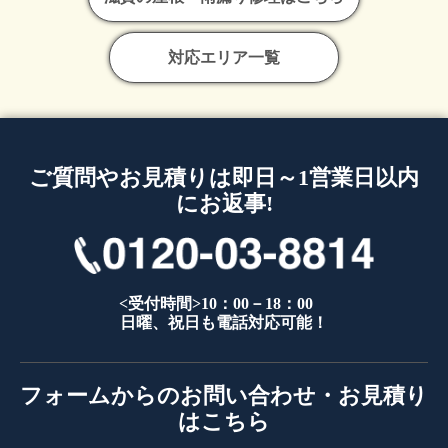
対応エリア一覧
ご質問やお見積りは即日～1営業日以内
にお返事!
<受付時間>10：00－18：00
日曜、祝日も電話対応可能！
フォームからのお問い合わせ・お見積り
はこちら