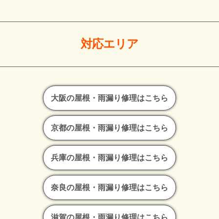
対応エリア
大阪の屋根・雨漏り修理はこちら
京都の屋根・雨漏り修理はこちら
兵庫の屋根・雨漏り修理はこちら
奈良の屋根・雨漏り修理はこちら
滋賀の屋根・雨漏り修理はこちら