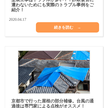
遭わないためにも実際のトラブル事例をご
紹介！
2020.04.17
続きを読む →
京都市で行った屋根の部分補修。台風の通
過後は専門家による点検がオススメ！