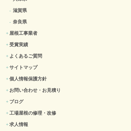
滋賀県
奈良県
屋根工事業者
受賞実績
よくあるご質問
サイトマップ
個人情報保護方針
お問い合わせ・お見積り
ブログ
工場屋根の修理・改修
求人情報