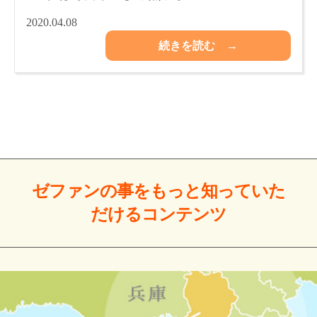
2020.04.08
続きを読む →
ゼファンの事をもっと
知っていた
だける
コンテンツ