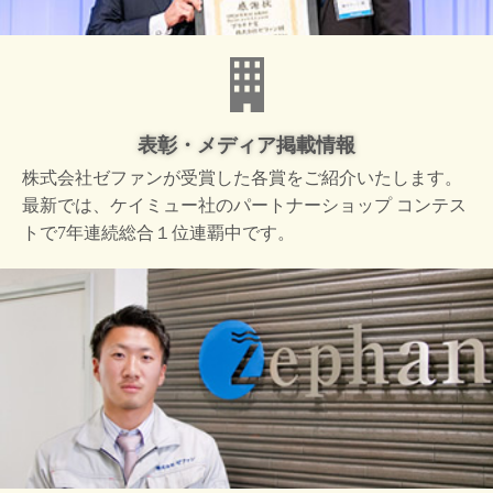
表彰・メディア掲載情報
株式会社ゼファンが受賞した
各賞をご紹介いたします。
最新では、ケイミュー社の
パートナーショップ コンテス
トで
7年連続総合１位連覇中です。