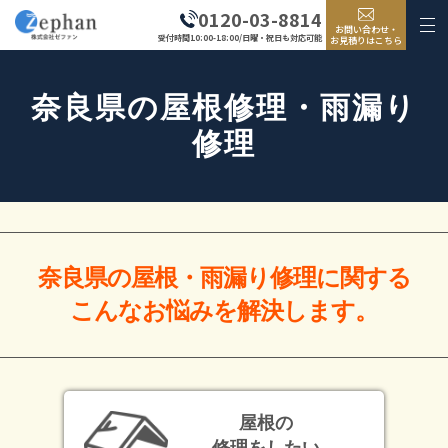
0120-03-8814
お問い合わせ・
受付時間10:00-18:00/日曜・祝日も対応可能
お見積りはこちら
奈良県の屋根修理・雨漏り
修理
奈良県の屋根・雨漏り修理に関する
こんなお悩みを解決します。
屋根の