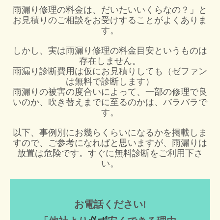
雨漏り修理の料金は、だいたいいくらなの？」と
お見積りのご相談をお受けすることがよくありま
す。
しかし、実は雨漏り修理の料金目安というものは
存在しません。
雨漏り診断費用は仮にお見積りしても（ゼファン
は無料で診断します）
雨漏りの被害の度合いによって、一部の修理で良
いのか、吹き替えまでに至るのかは、バラバラで
す。
以下、事例別にお幾らくらいになるかを掲載しま
すので、ご参考になればと思いますが、雨漏りは
放置は危険です。すぐに無料診断をご利用下さ
い。
お電話ください!