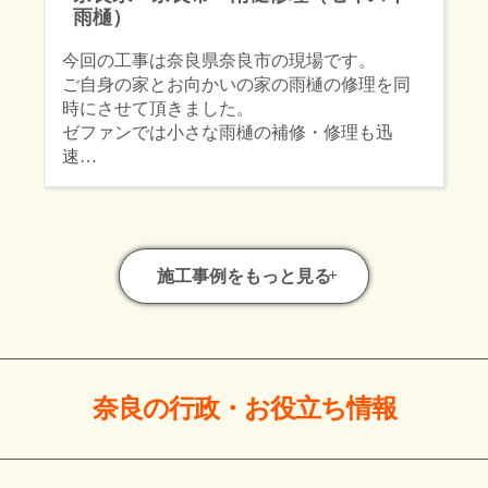
雨樋）
今回の工事は奈良県奈良市の現場です。
ご自身の家とお向かいの家の雨樋の修理を同
時にさせて頂きました。
ゼファンでは小さな雨樋の補修・修理も迅
速…
施工事例をもっと見る
奈良の行政・お役立ち情報