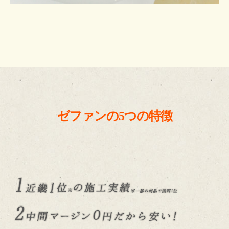
ゼファンの5つの特徴