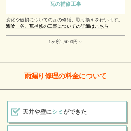
瓦の補修工事
劣化や破損についての瓦の修繕、取り換えを行います。
漆喰、谷、瓦補修の工事についての詳細はこちら
1ヶ所2,5000円～
雨漏り修理の料金について
天井や壁に
シミ
ができた