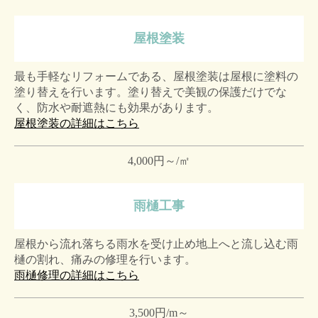
屋根塗装
最も手軽なリフォームである、屋根塗装は屋根に塗料の
塗り替えを行います。塗り替えで美観の保護だけでな
く、防水や耐遮熱にも効果があります。
屋根塗装の詳細はこちら
4,000円～/㎡
雨樋工事
屋根から流れ落ちる雨水を受け止め地上へと流し込む雨
樋の割れ、痛みの修理を行います。
雨樋修理の詳細はこちら
3,500円/m～