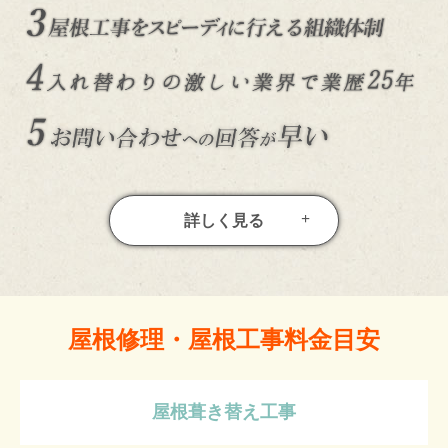
詳しく見る
屋根修理・屋根工事料金目安
屋根葺き替え工事