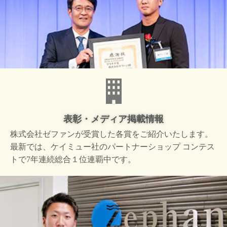
表彰・メディア掲載情報
株式会社ゼファンが受賞した
各賞をご紹介いたします。
最新では、ケイミュー社の
パートナーショップ コンテス
トで
7年連続総合１位連覇中です。