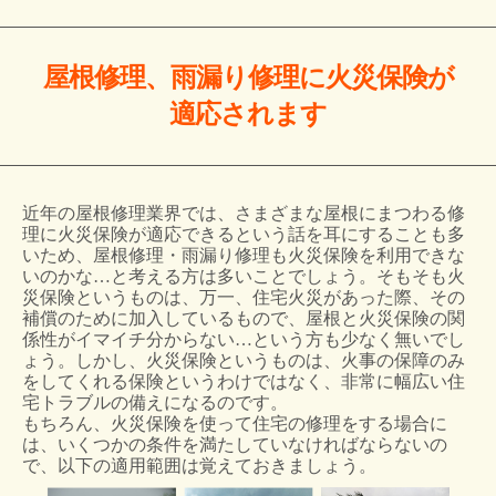
屋根修理、雨漏り修理に火災保険が
適応されます
近年の屋根修理業界では、さまざまな屋根にまつわる修
理に火災保険が適応できるという話を耳にすることも多
いため、屋根修理・雨漏り修理も火災保険を利用できな
いのかな…と考える方は多いことでしょう。そもそも火
災保険というものは、万一、住宅火災があった際、その
補償のために加入しているもので、屋根と火災保険の関
係性がイマイチ分からない…という方も少なく無いでし
ょう。しかし、火災保険というものは、火事の保障のみ
をしてくれる保険というわけではなく、非常に幅広い住
宅トラブルの備えになるのです。
もちろん、火災保険を使って住宅の修理をする場合に
は、いくつかの条件を満たしていなければならないの
で、以下の適用範囲は覚えておきましょう。