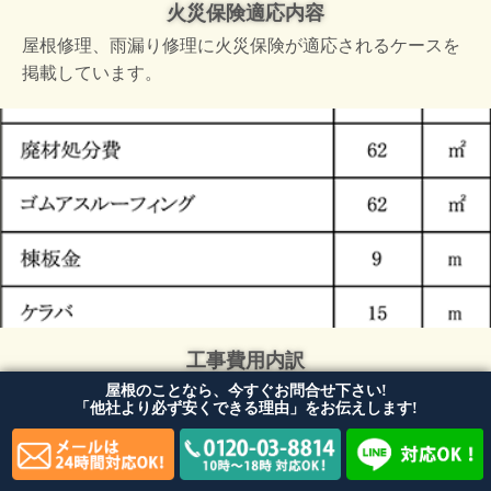
火災保険適応内容
屋根修理、雨漏り修理に火災保険が適応されるケースを
掲載しています。
工事費用内訳
屋根のことなら、今すぐお問合せ下さい!
「何に」「どれくらいの費用がかかっているか」がわか
「他社より必ず安くできる理由」をお伝えします!
る費用内訳を掲載しています。