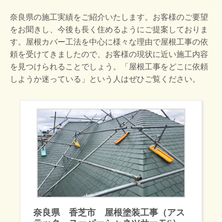
奈良県の施工実績をご紹介いたします。お客様のご要望
をお聞きし、今後も長く住めるようにご提案しておりま
す。屋根カバー工法を中心に様々な理由で屋根工事の依
頼を受けてきましたので、お客様の現状に近い施工内容
を見つけられることでしょう。「屋根工事をどこに依頼
しようか迷っている」という人はぜひご覧ください。
奈良県 香芝市 屋根塗装工事（アス