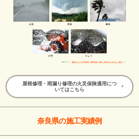
屋根修理・雨漏り修理の火災保険適用につ
いてはこちら
奈良県の施工実績例