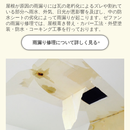
屋根が原因の雨漏りには瓦の老朽化によるズレや割れて
いる部分へ雨水、外気、日光が悪影響を及ぼし、中の防
水シートの劣化によって雨漏りが起こります。ゼファン
の雨漏り修理では、屋根葺き替え・カバー工法・外壁塗
装・防水・コーキング工事を行っております。
雨漏り修理について詳しく見る