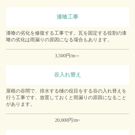
漆喰工事
漆喰の劣化を修復する工事です。瓦を固定する役割の漆
喰の劣化は雨漏りの原因になる場合もあります。
3,500円/m～
谷入れ替え
屋根の谷間で、排水する樋の役目をする谷の入れ替えを
行う工事です。放置しておくと雨漏りの原因になること
があります。
20,000円/m~