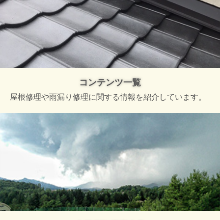
コンテンツ一覧
屋根修理や雨漏り修理に関する情報を紹介しています。