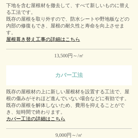
下地を含む屋根材を撤去して、すべて新しいものに替え
る工法です。
既存の屋根を取り外すので、防水シートや野地板などの
内部の修復もでき、屋根の耐久性と寿命を向上させま
す。
屋根葺き替え工事の詳細はこちら
13,500円～/㎡
カバー工法
既存の屋根材の上に新しい屋根材を設置する工法で、屋
根の傷みがそれほど進んでいない場合などに有効です。
既存の屋根を解体しないため、費用を抑えることがで
き、短時間で終わります。
カバー工法の詳細はこちら
9,000円～/㎡