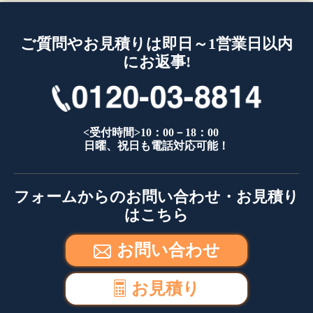
ご質問やお見積りは即日～1営業日以内
にお返事!
<受付時間>10：00－18：00
日曜、祝日も電話対応可能！
フォームからのお問い合わせ・お見積り
はこちら
お問い合わせ
お見積り