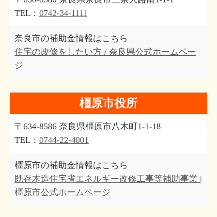
TEL：
0742-34-1111
奈良市の補助金情報はこちら
住宅の改修をしたい方 / 奈良県公式ホームペー
ジ
橿原市役所
〒634-8586 奈良県橿原市八木町1-1-18
TEL：
0744-22-4001
橿原市の補助金情報はこちら
既存木造住宅省エネルギー改修工事等補助事業 |
橿原市公式ホームページ