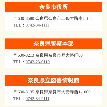
奈良市役所
〒630-8580 奈良県奈良市二条大路南1-1-1
TEL：
0742-34-1111
奈良県警察本部
〒630-8213 奈良県奈良市登大路町80
TEL：
0742-23-0110
奈良県立図書情報館
〒630-8135 奈良県奈良市大安寺西1-1000
TEL：
0742-34-2111