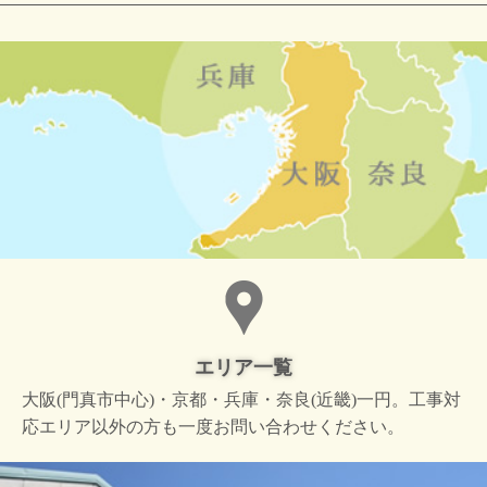
エリア一覧
大阪(門真市中心)・京都・兵庫・奈良(近畿)一円。工事対
応エリア以外の方も一度お問い合わせください。