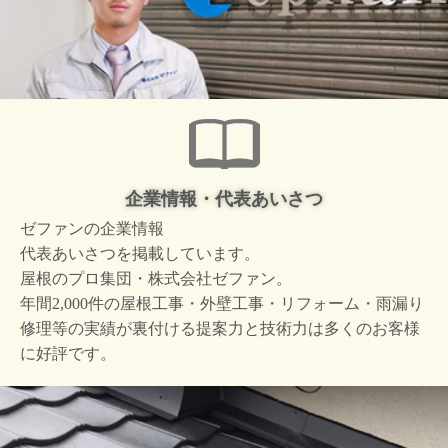
企業情報・代表あいさつ
ゼファンの企業情報
代表あいさつを掲載しています。
屋根のプロ集団・株式会社ゼファン。
年間2,000件の屋根工事・外壁工事・リフォーム・雨漏り
修理等の実績が裏付ける提案力と技術力は多くのお客様
に好評です。