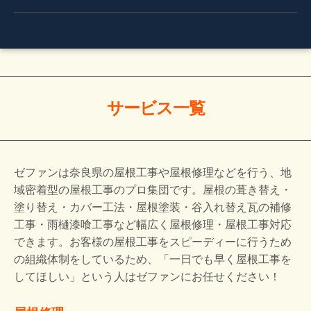
サービス一覧
ゼファンは奈良県の屋根工事や屋根修理などを行う、地
域密着型の屋根工事のプロ集団です。屋根の葺き替え・
塗り替え・カバー工法・屋根塗装・谷入れ替え瓦の補修
工事・雨樋漆喰工事など幅広く屋根修理・屋根工事対応
できます。お客様の屋根工事をスピーディーに行うため
の組織体制をしているため、「一日でも早く屋根工事を
してほしい」という人はゼファンにお任せください！