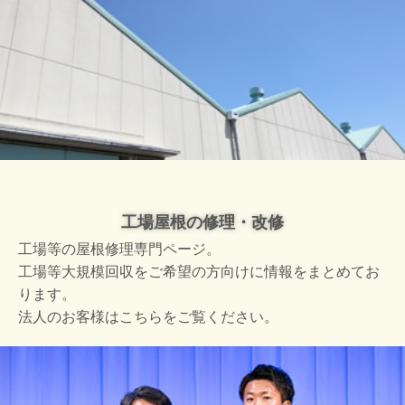
工場屋根の修理・改修
工場等の屋根修理専門ページ。
工場等大規模回収をご希望の方向けに情報をまとめてお
ります。
法人のお客様はこちらをご覧ください。