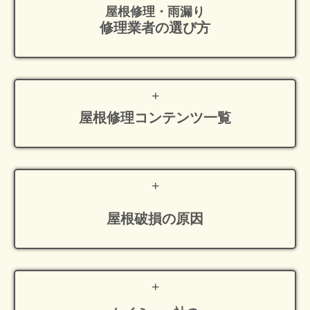
屋根修理・雨漏り
修理業者の選び方
屋根修理
コンテンツ一覧
屋根破損の原因