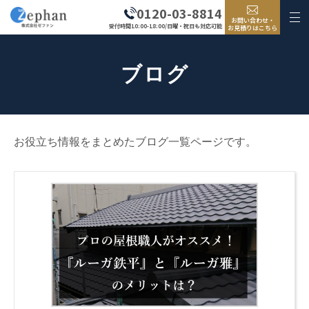
0120-03-8814
お問い合わせ・
受付時間10:00-18:00/日曜・祝日も対応可能
お見積りはこちら
ブログ
お役立ち情報をまとめたブログ一覧ページです。