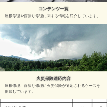
コンテンツ一覧
屋根修理や雨漏り修理に関する情報を紹介しています。
火災保険適応内容
屋根修理、雨漏り修理に火災保険が適応されるケースを
掲載しています。