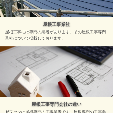
屋根工事業社
屋根工事には専門の業者があります。その屋根工事専門
業社について掲載しております。
屋根工事専門会社の違い
ゼファンは屋根専門の工事業者です。屋根専門の工事業