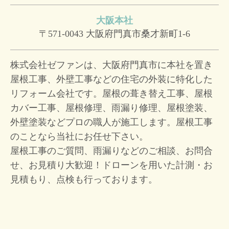
大阪本社
〒571-0043
大阪府門真市桑才新町1-6
株式会社ゼファンは、大阪府門真市に本社を置き
屋根工事、外壁工事などの住宅の外装に特化した
リフォーム会社です。屋根の葺き替え工事、屋根
カバー工事、屋根修理、雨漏り修理、屋根塗装、
外壁塗装などプロの職人が施工します。屋根工事
のことなら当社にお任せ下さい。
屋根工事のご質問、雨漏りなどのご相談、お問合
せ、お見積り大歓迎！
ドローンを用いた計測・お
見積もり、点検も行っております。