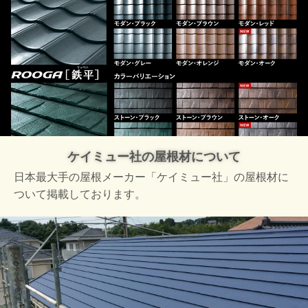
ケイミュー社の屋根材について
日本最大手の屋根メーカー「ケイミュー社」の屋根材に
ついて掲載しております。