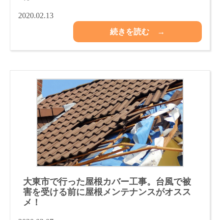
2020.02.13
続きを読む →
大東市で行った屋根カバー工事。台風で被
害を受ける前に屋根メンテナンスがオスス
メ！