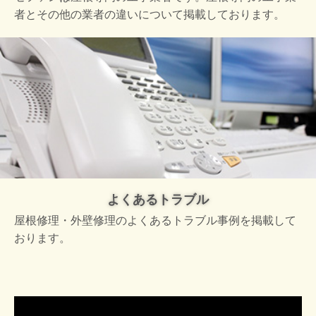
者とその他の業者の違いについて掲載しております。
よくあるトラブル
屋根修理・外壁修理のよくあるトラブル事例を掲載して
おります。