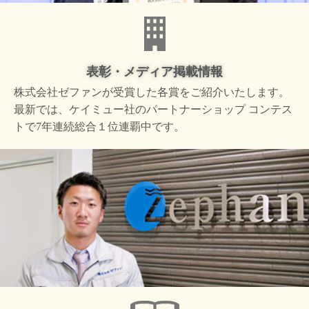
表彰・メディア掲載情報
株式会社ゼファンが受賞した
各賞をご紹介いたします。
最新では、ケイミュー社の
パートナーショップ コンテス
トで
7年連続総合１位連覇中です。