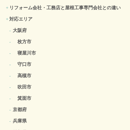
リフォーム会社・工務店と屋根工事専門会社との違い
対応エリア
大阪府
枚方市
寝屋川市
守口市
高槻市
吹田市
箕面市
京都府
兵庫県