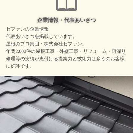
企業情報・代表あいさつ
ゼファンの企業情報
代表あいさつを掲載しています。
屋根のプロ集団・株式会社ゼファン。
年間2,000件の屋根工事・外壁工事・リフォーム・雨漏り
修理等の実績が裏付ける提案力と技術力は多くのお客様
に好評です。