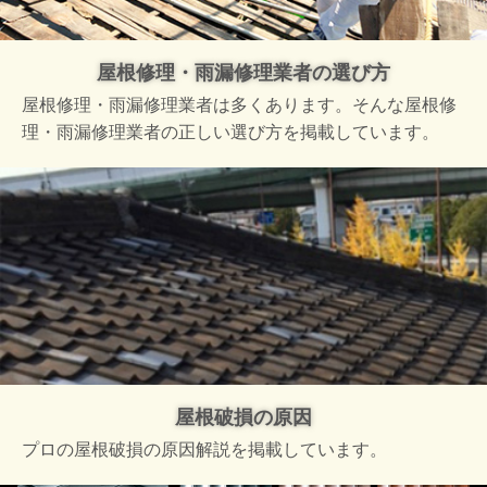
屋根修理・雨漏修理業者の選び方
屋根修理・雨漏修理業者は多くあります。そんな屋根修
理・雨漏修理業者の正しい選び方を掲載しています。
屋根破損の原因
プロの屋根破損の原因解説を掲載しています。