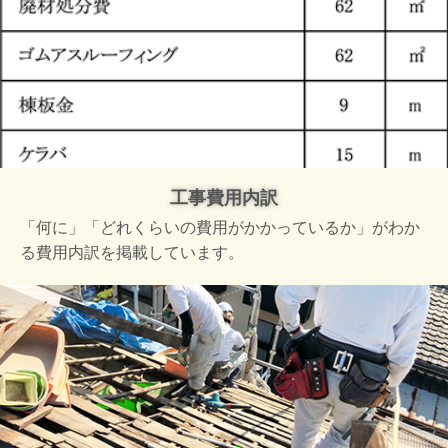
工事費用内訳
「何に」「どれくらいの費用がかかっているか」がわか
る費用内訳を掲載しています。