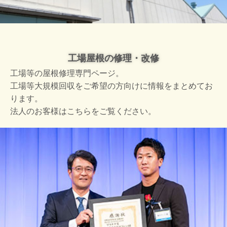
工場屋根の修理・改修
工場等の屋根修理専門ページ。
工場等大規模回収をご希望の方向けに情報をまとめてお
ります。
法人のお客様はこちらをご覧ください。