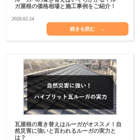
ガ屋根の価格相場と施工事例をご紹介！
2020.02.24
続きを読む →
瓦屋根の葺き替えはルーガがオススメ！自
然災害に強いと言われるルーガの実力と
は？