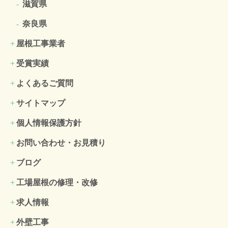
滋賀県
奈良県
屋根工事業者
受賞実績
よくあるご質問
サイトマップ
個人情報保護方針
お問い合わせ・お見積り
ブログ
工場屋根の修理・改修
求人情報
外壁工事