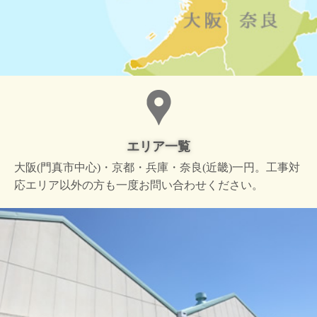
エリア一覧
大阪(門真市中心)・京都・兵庫・奈良(近畿)一円。工事対
応エリア以外の方も一度お問い合わせください。