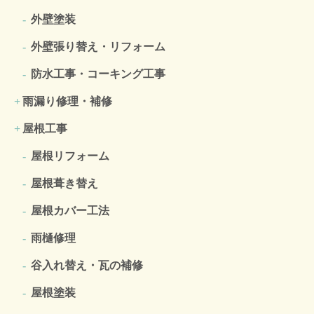
外壁塗装
外壁張り替え・リフォーム
防水工事・コーキング工事
雨漏り修理・補修
屋根工事
屋根リフォーム
屋根葺き替え
屋根カバー工法
雨樋修理
谷入れ替え・瓦の補修
屋根塗装