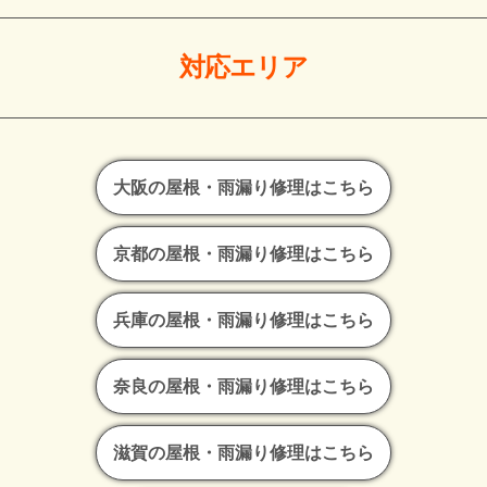
対応エリア
大阪の屋根・雨漏り修理はこちら
京都の屋根・雨漏り修理はこちら
兵庫の屋根・雨漏り修理はこちら
奈良の屋根・雨漏り修理はこちら
滋賀の屋根・雨漏り修理はこちら