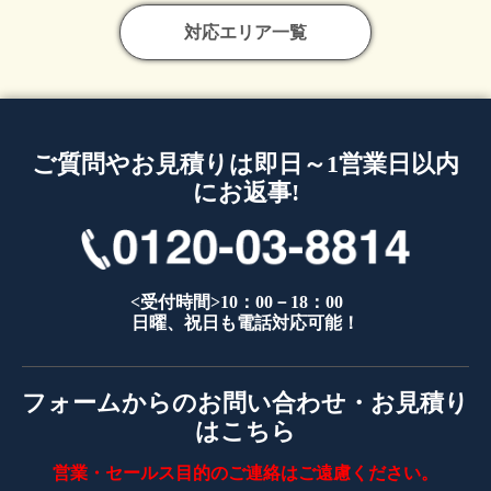
対応エリア一覧
ご質問やお見積りは即日～1営業日以内
にお返事!
<受付時間>10：00－18：00
日曜、祝日も電話対応可能！
フォームからのお問い合わせ・お見積り
はこちら
営業・セールス目的のご連絡はご遠慮ください。