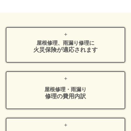
屋根修理、雨漏り修理に
火災保険が適応
されます
屋根修理・雨漏り
修理の費用内訳