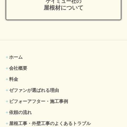
ケイミュー社の
屋根材について
ホーム
会社概要
料金
ゼファンが選ばれる理由
ビフォーアフター・施工事例
依頼の流れ
屋根工事・外壁工事のよくある
トラブル