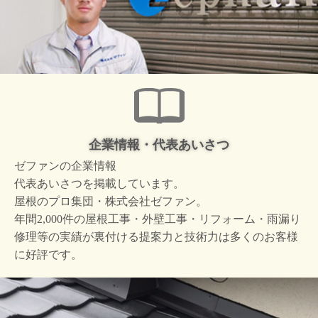
企業情報・代表あいさつ
ゼファンの企業情報
代表あいさつを掲載しています。
屋根のプロ集団・株式会社ゼファン。
年間2,000件の屋根工事・外壁工事・リフォーム・雨漏り
修理等の実績が裏付ける提案力と技術力は多くのお客様
に好評です。