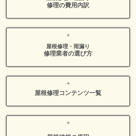
修理の費用内訳
屋根修理・雨漏り
修理業者の選び方
屋根修理
コンテンツ一覧