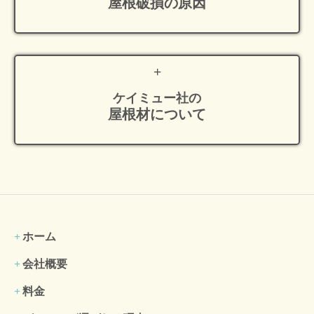
屋根破損の原因
ケイミュー社の
屋根材について
ホーム
会社概要
料金