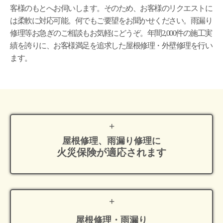
客様のもとへお伺いします。そのため、お客様のリクエストに
は柔軟に対応可能。何でもご要望をお聞かせください。雨漏り
修理等お急ぎのご相談もお気軽にどうぞ。年間2,000件の施工実
績を誇りに、お客様満足を追求した屋根修理・外壁修理を行い
ます。
屋根修理、雨漏り修理に
火災保険が適応
されます
屋根修理・雨漏り