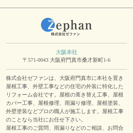
大阪本社
〒571-0043
大阪府門真市桑才新町1-6
株式会社ゼファンは、大阪府門真市に本社を置き
屋根工事、外壁工事などの住宅の外装に特化した
リフォーム会社です。屋根の葺き替え工事、屋根
カバー工事、屋根修理、雨漏り修理、屋根塗装、
外壁塗装などプロの職人が施工します。屋根工事
のことなら当社にお任せ下さい。
屋根工事のご質問、雨漏りなどのご相談、お問合