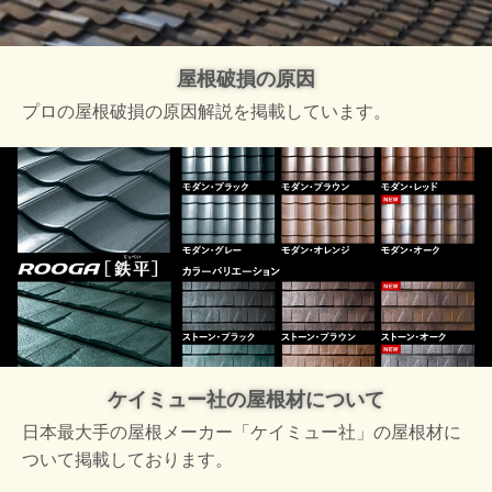
屋根破損の原因
プロの屋根破損の原因解説を掲載しています。
ケイミュー社の屋根材について
日本最大手の屋根メーカー「ケイミュー社」の屋根材に
ついて掲載しております。