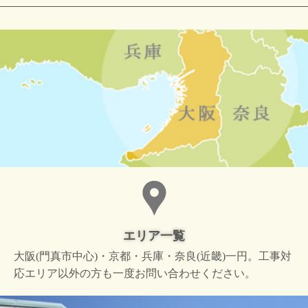
エリア一覧
大阪(門真市中心)・京都・兵庫・奈良(近畿)一円。工事対
応エリア以外の方も一度お問い合わせください。