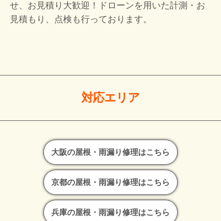
せ、お見積り大歓迎！
ドローンを用いた計測・お
見積もり、点検も行っております。
対応エリア
大阪の屋根・雨漏り修理はこちら
京都の屋根・雨漏り修理はこちら
兵庫の屋根・雨漏り修理はこちら