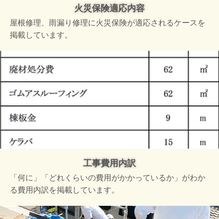
火災保険適応内容
屋根修理、雨漏り修理に火災保険が適応されるケースを
掲載しています。
工事費用内訳
「何に」「どれくらいの費用がかかっているか」がわか
る費用内訳を掲載しています。