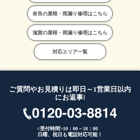
奈良の屋根・雨漏り修理はこちら
滋賀の屋根・雨漏り修理はこちら
対応エリア一覧
ご質問やお見積りは即日～1営業日以内
にお返事!
<受付時間>10：00－18：00
日曜、祝日も電話対応可能！