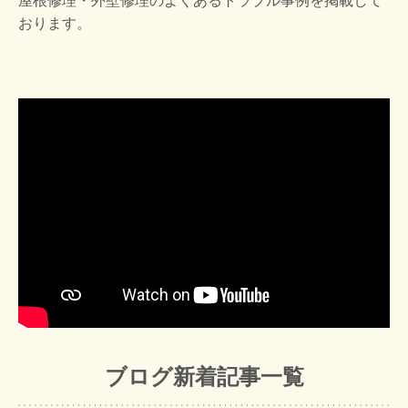
屋根修理・外壁修理のよくあるトラブル事例を掲載して
おります。
ブログ新着記事一覧