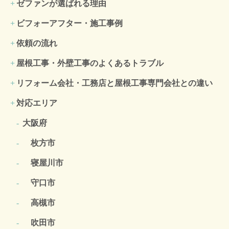
ゼファンが選ばれる理由
ビフォーアフター・施工事例
依頼の流れ
屋根工事・外壁工事のよくある
トラブル
リフォーム会社・工務店と屋根工事専門会社との違い
対応エリア
大阪府
枚方市
寝屋川市
守口市
高槻市
吹田市