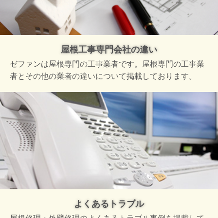
屋根工事専門会社の違い
ゼファンは屋根専門の工事業者です。屋根専門の工事業
者とその他の業者の違いについて掲載しております。
よくあるトラブル