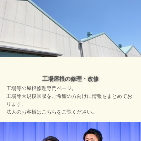
工場屋根の修理・改修
工場等の屋根修理専門ページ。
工場等大規模回収をご希望の方向けに情報をまとめてお
ります。
法人のお客様はこちらをご覧ください。