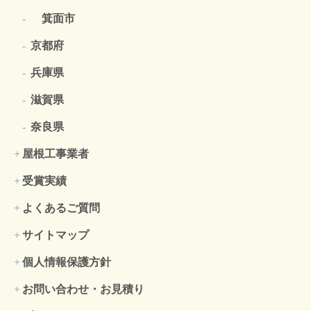
箕面市
京都府
兵庫県
滋賀県
奈良県
屋根工事業者
受賞実績
よくあるご質問
サイトマップ
個人情報保護方針
お問い合わせ・お見積り