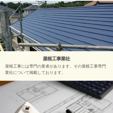
屋根工事業社
屋根工事には専門の業者があります。その屋根工事専門
業社について掲載しております。