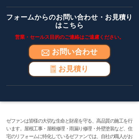
フォームからのお問い合わせ・お見積り
はこちら
営業・セールス目的のご連絡はご遠慮ください。
お問い合わせ
お見積り
ゼファンは皆様の大切な生命と財産を守る、高品質の施工を行
います。屋根工事・屋根修理・雨漏り修理・外壁塗装など、住
宅のリフォームに特化しているゼファンでは、自社の職人がお