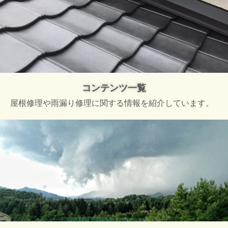
コンテンツ一覧
屋根修理や雨漏り修理に関する情報を紹介しています。