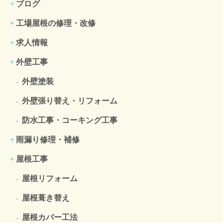
ブログ
工場屋根の修理・改修
求人情報
外壁工事
外壁塗装
外壁張り替え・リフォーム
防水工事・コーキング工事
雨漏り修理・補修
屋根工事
屋根リフォーム
屋根葺き替え
屋根カバー工法