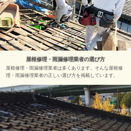
屋根修理・雨漏修理業者の選び方
屋根修理・雨漏修理業者は多くあります。そんな屋根修
理・雨漏修理業者の正しい選び方を掲載しています。