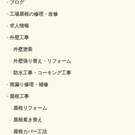
ブログ
工場屋根の修理・改修
求人情報
外壁工事
外壁塗装
外壁張り替え・リフォーム
防水工事・コーキング工事
雨漏り修理・補修
屋根工事
屋根リフォーム
屋根葺き替え
屋根カバー工法