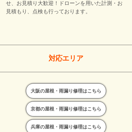
せ、お見積り大歓迎！
ドローンを用いた計測・お
見積もり、点検も行っております。
対応エリア
大阪の屋根・雨漏り修理はこちら
京都の屋根・雨漏り修理はこちら
兵庫の屋根・雨漏り修理はこちら