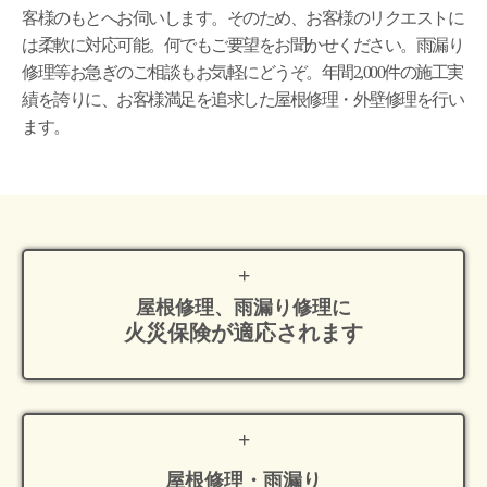
客様のもとへお伺いします。そのため、お客様のリクエストに
は柔軟に対応可能。何でもご要望をお聞かせください。雨漏り
修理等お急ぎのご相談もお気軽にどうぞ。年間2,000件の施工実
績を誇りに、お客様満足を追求した屋根修理・外壁修理を行い
ます。
屋根修理、雨漏り修理に
火災保険が適応
されます
屋根修理・雨漏り