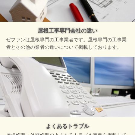
屋根工事専門会社の違い
ゼファンは屋根専門の工事業者です。屋根専門の工事業
者とその他の業者の違いについて掲載しております。
よくあるトラブル