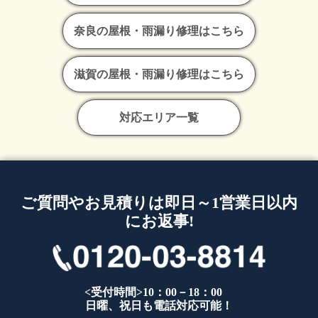
奈良の屋根・雨漏り修理はこちら
滋賀の屋根・雨漏り修理はこちら
対応エリア一覧
ご質問やお見積りは即日～1営業日以内
にお返事!
<受付時間>10：00－18：00
日曜、祝日も電話対応可能！