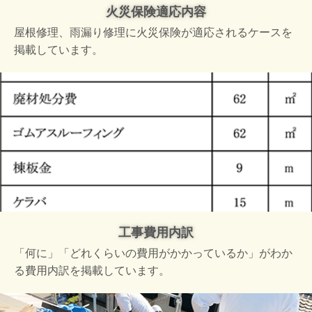
火災保険適応内容
屋根修理、雨漏り修理に火災保険が適応されるケースを
掲載しています。
工事費用内訳
「何に」「どれくらいの費用がかかっているか」がわか
る費用内訳を掲載しています。