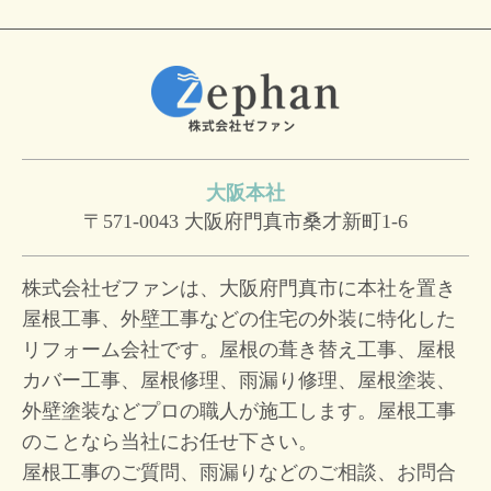
大阪本社
〒571-0043
大阪府門真市桑才新町1-6
株式会社ゼファンは、大阪府門真市に本社を置き
屋根工事、外壁工事などの住宅の外装に特化した
リフォーム会社です。屋根の葺き替え工事、屋根
カバー工事、屋根修理、雨漏り修理、屋根塗装、
外壁塗装などプロの職人が施工します。屋根工事
のことなら当社にお任せ下さい。
屋根工事のご質問、雨漏りなどのご相談、お問合