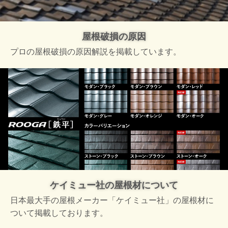
屋根破損の原因
プロの屋根破損の原因解説を掲載しています。
ケイミュー社の屋根材について
日本最大手の屋根メーカー「ケイミュー社」の屋根材に
ついて掲載しております。