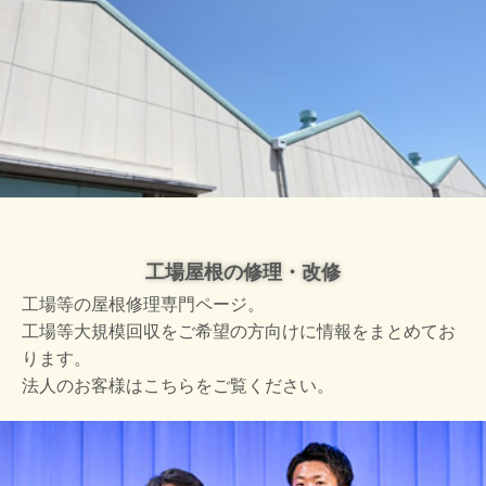
工場屋根の修理・改修
工場等の屋根修理専門ページ。
工場等大規模回収をご希望の方向けに情報をまとめてお
ります。
法人のお客様はこちらをご覧ください。