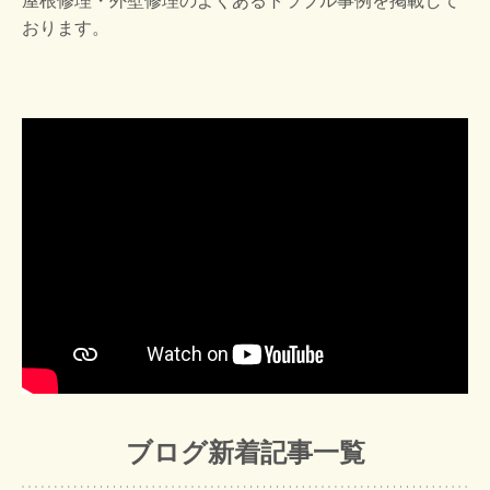
屋根修理・外壁修理のよくあるトラブル事例を掲載して
おります。
ブログ新着記事一覧