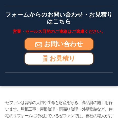
フォームからのお問い合わせ・お見積り
はこちら
営業・セールス目的のご連絡はご遠慮ください。
お問い合わせ
お見積り
ゼファンは皆様の大切な生命と財産を守る、高品質の施工を行
います。屋根工事・屋根修理・雨漏り修理・外壁塗装など、住
宅のリフォームに特化しているゼファンでは、自社の職人がお