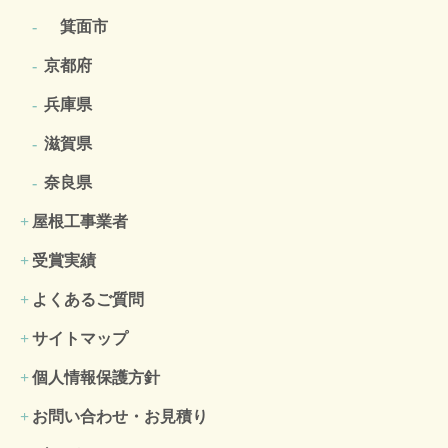
箕面市
京都府
兵庫県
滋賀県
奈良県
屋根工事業者
受賞実績
よくあるご質問
サイトマップ
個人情報保護方針
お問い合わせ・お見積り