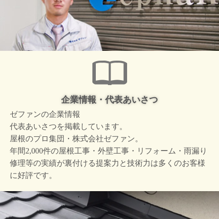
企業情報・代表あいさつ
ゼファンの企業情報
代表あいさつを掲載しています。
屋根のプロ集団・株式会社ゼファン。
年間2,000件の屋根工事・外壁工事・リフォーム・雨漏り
修理等の実績が裏付ける提案力と技術力は多くのお客様
に好評です。