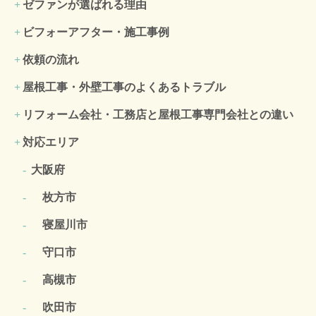
ゼファンが選ばれる理由
ビフォーアフター・施工事例
依頼の流れ
屋根工事・外壁工事のよくある
トラブル
リフォーム会社・工務店と屋根工事専門会社との違い
対応エリア
大阪府
枚方市
寝屋川市
守口市
高槻市
吹田市