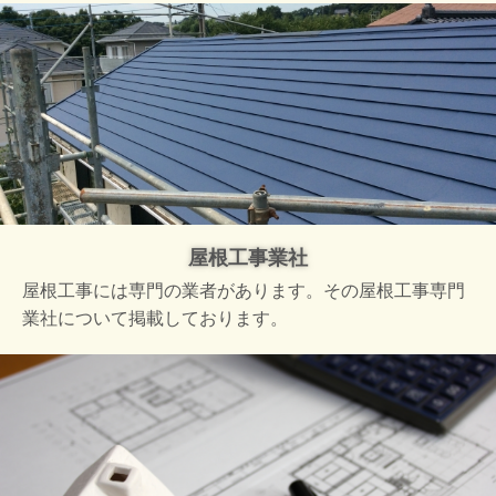
屋根工事業社
屋根工事には専門の業者があります。その屋根工事専門
業社について掲載しております。