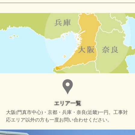
エリア一覧
大阪(門真市中心)・京都・兵庫・奈良(近畿)一円。工事対
応エリア以外の方も一度お問い合わせください。