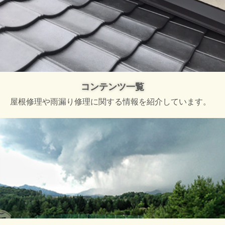
コンテンツ一覧
屋根修理や雨漏り修理に関する情報を紹介しています。