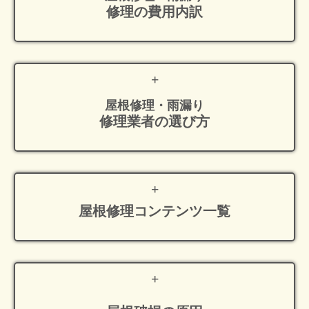
修理の費用内訳
屋根修理・雨漏り
修理業者の選び方
屋根修理
コンテンツ一覧