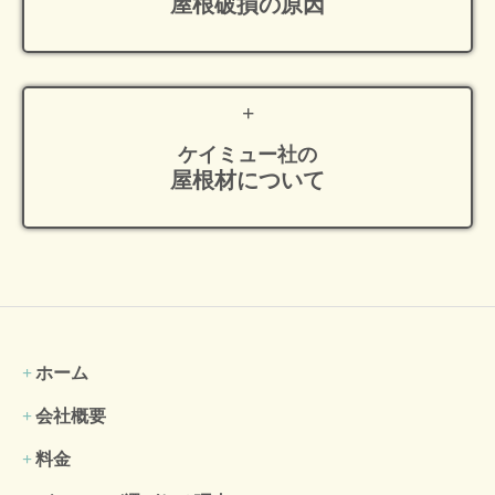
屋根破損の原因
ケイミュー社の
屋根材について
ホーム
会社概要
料金