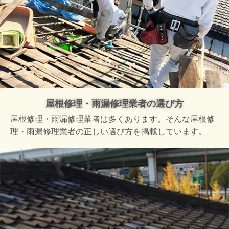
屋根修理・雨漏修理業者の選び方
屋根修理・雨漏修理業者は多くあります。そんな屋根修
理・雨漏修理業者の正しい選び方を掲載しています。