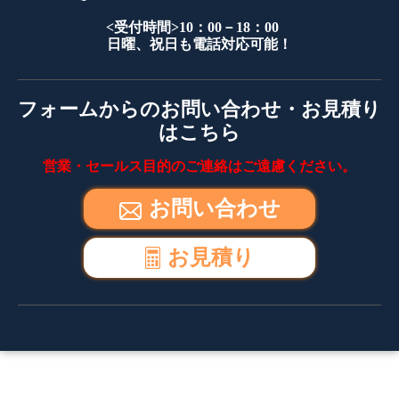
<受付時間>10：00－18：00
日曜、祝日も電話対応可能！
フォームからのお問い合わせ・お見積り
はこちら
営業・セールス目的のご連絡はご遠慮ください。
お問い合わせ
お見積り