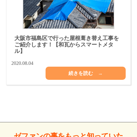
大阪市福島区で行った屋根葺き替え工事を
ご紹介します！【和瓦からスマートメタ
ル】
2020.08.04
続きを読む →
ゼファンの事をもっと
知っていた