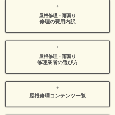
屋根修理・雨漏り
修理の費用内訳
屋根修理・雨漏り
修理業者の選び方
屋根修理
コンテンツ一覧