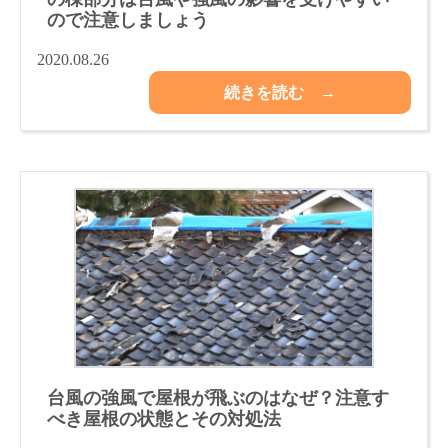
ので注意しましょう
2020.08.26
続きを読む →
台風の強風で屋根が飛ぶのはなぜ？注意す
べき屋根の状態とその対処法