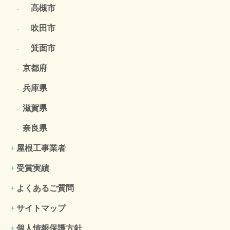
高槻市
吹田市
箕面市
京都府
兵庫県
滋賀県
奈良県
屋根工事業者
受賞実績
よくあるご質問
サイトマップ
個人情報保護方針