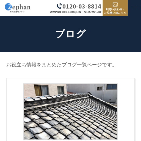
0120-03-8814
お問い合わせ・
受付時間10:00-18:00/日曜・祝日も対応可能
お見積りはこちら
ブログ
お役立ち情報をまとめたブログ一覧ページです。