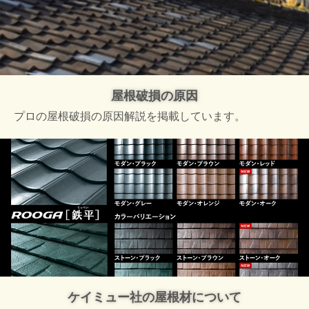
屋根破損の原因
プロの屋根破損の原因解説を掲載しています。
ケイミュー社の屋根材について