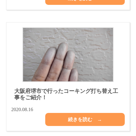
大阪府堺市で行ったコーキング打ち替え工
事をご紹介！
2020.08.16
続きを読む →