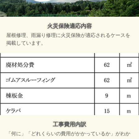
火災保険適応内容
屋根修理、雨漏り修理に火災保険が適応されるケースを
掲載しています。
工事費用内訳
「何に」「どれくらいの費用がかかっているか」がわか