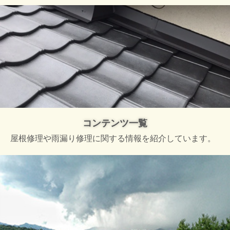
コンテンツ一覧
屋根修理や雨漏り修理に関する情報を紹介しています。