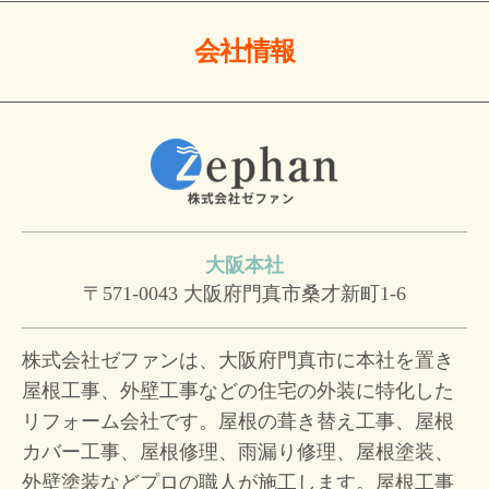
会社情報
大阪本社
〒571-0043
大阪府門真市桑才新町1-6
株式会社ゼファンは、大阪府門真市に本社を置き
屋根工事、外壁工事などの住宅の外装に特化した
リフォーム会社です。屋根の葺き替え工事、屋根
カバー工事、屋根修理、雨漏り修理、屋根塗装、
外壁塗装などプロの職人が施工します。屋根工事