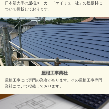
日本最大手の屋根メーカー「ケイミュー社」の屋根材に
ついて掲載しております。
屋根工事業社
屋根工事には専門の業者があります。その屋根工事専門
業社について掲載しております。