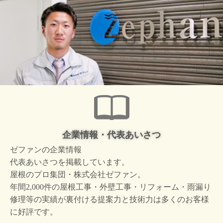
企業情報・代表あいさつ
ゼファンの企業情報
代表あいさつを掲載しています。
屋根のプロ集団・株式会社ゼファン。
年間2,000件の屋根工事・外壁工事・リフォーム・雨漏り
修理等の実績が裏付ける提案力と技術力は多くのお客様
に好評です。