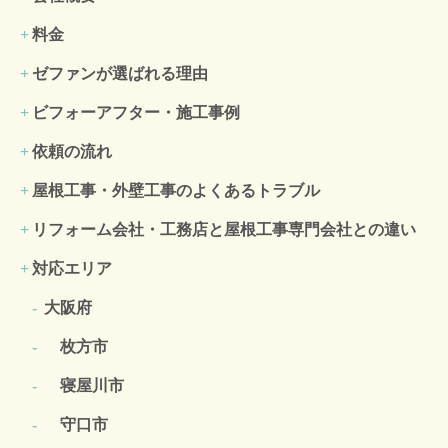
料金
ゼファンが選ばれる理由
ビフォーアフター・施工事例
依頼の流れ
屋根工事・外壁工事のよくある
トラブル
リフォーム会社・工務店と屋根工事専門会社との違い
対応エリア
大阪府
枚方市
寝屋川市
守口市