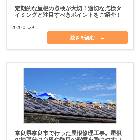
定期的な屋根の点検が大切！適切な点検タ
イミングと注目すべきポイントをご紹介！
2020.08.29
続きを読む →
奈良県奈良市で行った屋根修理工事。屋根
の棟部分は台風や強風の影響を受けやすい