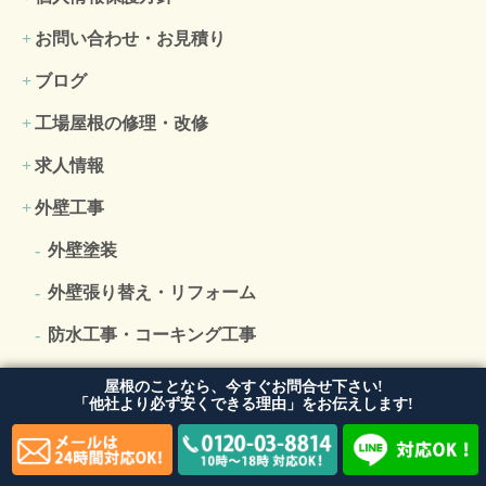
お問い合わせ・お見積り
ブログ
工場屋根の修理・改修
求人情報
外壁工事
外壁塗装
外壁張り替え・リフォーム
防水工事・コーキング工事
雨漏り修理・補修
屋根のことなら、今すぐお問合せ下さい!
「他社より必ず安くできる理由」をお伝えします!
屋根工事
屋根リフォーム