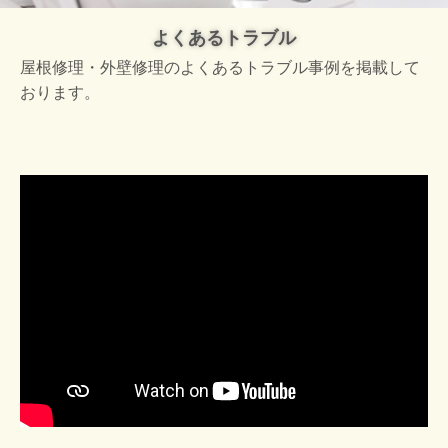
よくあるトラブル
屋根修理・外壁修理のよくあるトラブル事例を掲載して
おります。