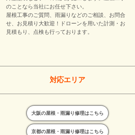
のことなら当社にお任せ下さい。
屋根工事のご質問、雨漏りなどのご相談、お問合
せ、お見積り大歓迎！
ドローンを用いた計測・お
見積もり、点検も行っております。
対応エリア
大阪の屋根・雨漏り修理はこちら
京都の屋根・雨漏り修理はこちら