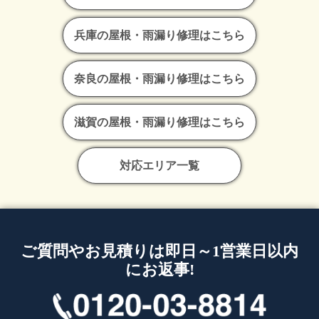
兵庫の屋根・雨漏り修理はこちら
奈良の屋根・雨漏り修理はこちら
滋賀の屋根・雨漏り修理はこちら
対応エリア一覧
ご質問やお見積りは即日～1営業日以内
にお返事!