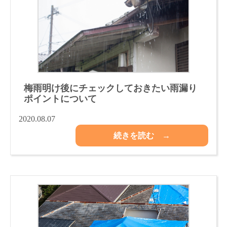
梅雨明け後にチェックしておきたい雨漏り
ポイントについて
2020.08.07
続きを読む →