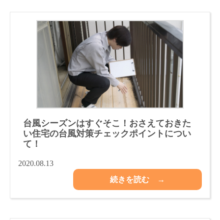
台風シーズンはすぐそこ！おさえておきた
い住宅の台風対策チェックポイントについ
て！
2020.08.13
続きを読む →