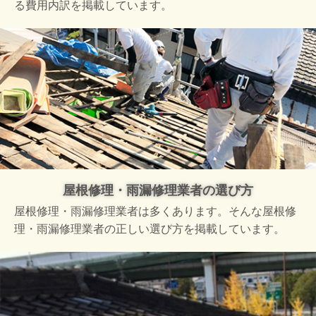
る費用内訳を掲載しています。
屋根修理・雨漏修理業者の選び方
屋根修理・雨漏修理業者は多くあります。そんな屋根修
理・雨漏修理業者の正しい選び方を掲載しています。