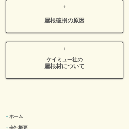
屋根破損の原因
ケイミュー社の
屋根材について
ホーム
会社概要