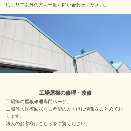
応エリア以外の方も一度お問い合わせください。
工場屋根の修理・改修
工場等の屋根修理専門ページ。
工場等大規模回収をご希望の方向けに情報をまとめてお
ります。
法人のお客様はこちらをご覧ください。