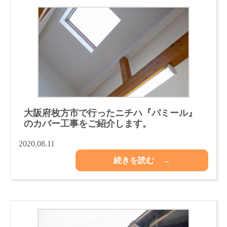
大阪府枚方市で行ったニチハ『パミール』
のカバー工事をご紹介します。
2020.08.11
続きを読む →