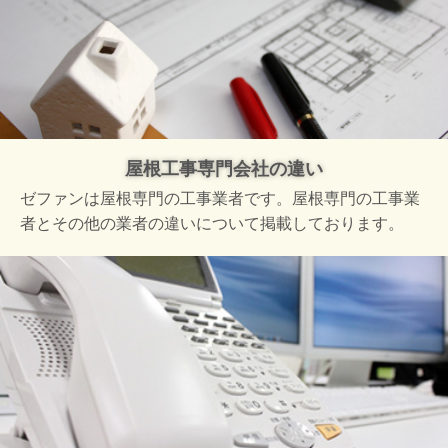
屋根工事専門会社の違い
ゼファンは屋根専門の工事業者です。屋根専門の工事業
者とその他の業者の違いについて掲載しております。