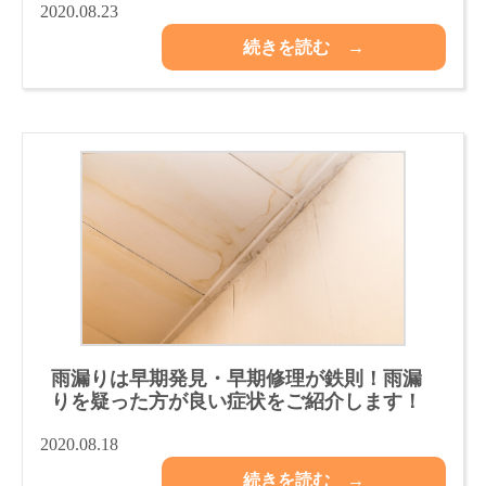
2020.08.23
続きを読む →
雨漏りは早期発見・早期修理が鉄則！雨漏
りを疑った方が良い症状をご紹介します！
2020.08.18
続きを読む →