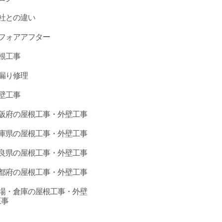
社との違い
フォアアフター
根工事
漏り修理
壁工事
阪府の屋根工事・外壁工事
庫県の屋根工事・外壁工事
良県の屋根工事・外壁工事
都府の屋根工事・外壁工事
場・倉庫の屋根工事・外壁
工事