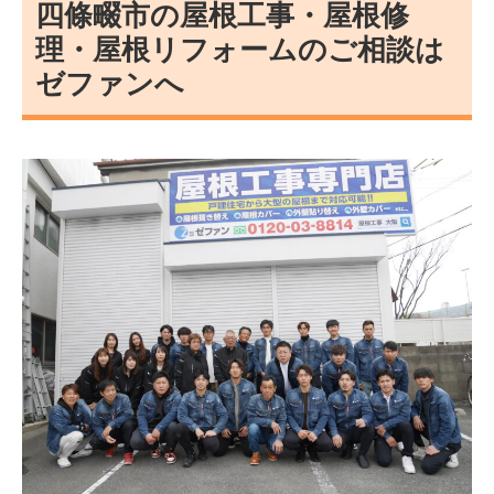
四條畷市の屋根工事・屋根修
理・屋根リフォームのご相談は
ゼファンへ