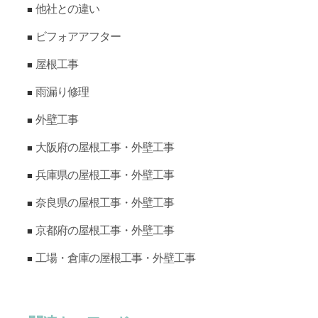
他社との違い
ビフォアアフター
屋根工事
雨漏り修理
外壁工事
大阪府の屋根工事・外壁工事
兵庫県の屋根工事・外壁工事
奈良県の屋根工事・外壁工事
京都府の屋根工事・外壁工事
工場・倉庫の屋根工事・外壁工事