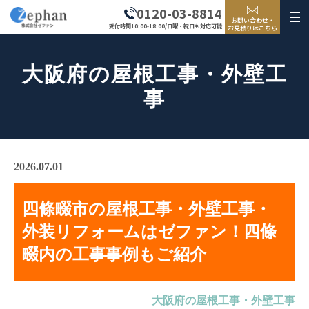
0120-03-8814
お問い合わせ・
受付時間10:00-18:00/日曜・祝日も対応可能
お見積りはこちら
大阪府の屋根工事・外壁工
事
2026.07.01
四條畷市の屋根工事・外壁工事・
外装リフォームはゼファン！四條
畷内の工事事例もご紹介
大阪府の屋根工事・外壁工事