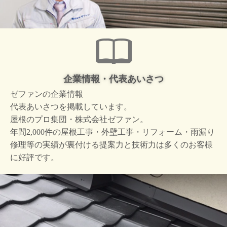
企業情報・代表あいさつ
ゼファンの企業情報
代表あいさつを掲載しています。
屋根のプロ集団・株式会社ゼファン。
年間2,000件の屋根工事・外壁工事・リフォーム・雨漏り
修理等の実績が裏付ける提案力と技術力は多くのお客様
に好評です。