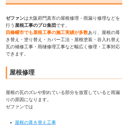
ゼファン
は大阪府門真市の屋根修理・雨漏り修理などを
行う
屋根工事のプロ集団
です。
四條畷市でも屋根工事の施工実績が多数
あり、屋根の葺
き替え・塗り替え・カバー工法・屋根塗装・谷入れ替え
瓦の補修工事・雨樋修理工事など幅広く修理・工事対応
できます。
屋根修理
屋根の瓦のズレや割れている部分を放置していると雨漏
りの原因になります。
ゼファンでは
屋根の葺き替え工事