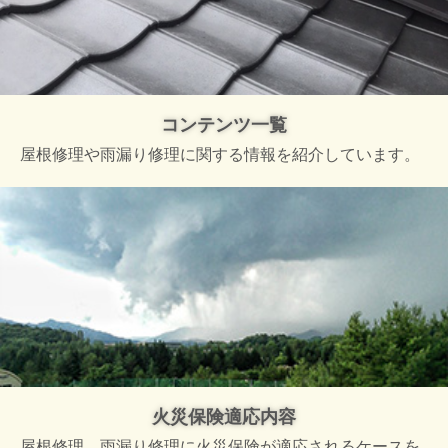
コンテンツ一覧
屋根修理や雨漏り修理に関する情報を紹介しています。
火災保険適応内容
屋根修理、雨漏り修理に火災保険が適応されるケースを