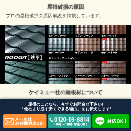
屋根破損の原因
プロの屋根破損の原因解説を掲載しています。
ケイミュー社の屋根材について
日本最大手の屋根メーカー「ケイミュー社」の屋根材に
屋根のことなら、今すぐお問合せ下さい!
ついて掲載しております。
「他社より必ず安くできる理由」をお伝えします!