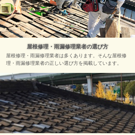
屋根修理・雨漏修理業者の選び方
屋根修理・雨漏修理業者は多くあります。そんな屋根修
理・雨漏修理業者の正しい選び方を掲載しています。