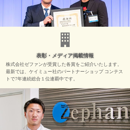
表彰・メディア掲載情報
株式会社ゼファンが受賞した
各賞をご紹介いたします。
最新では、ケイミュー社の
パートナーショップ コンテス
トで
7年連続総合１位連覇中です。