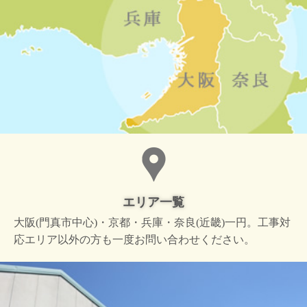
エリア一覧
大阪(門真市中心)・京都・兵庫・奈良(近畿)一円。工事対
応エリア以外の方も一度お問い合わせください。