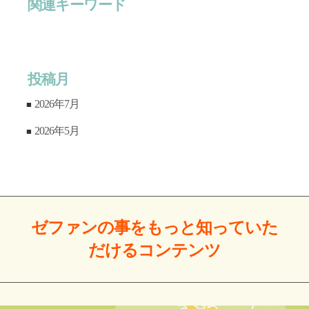
関連キーワード
投稿月
2026年7月
2026年5月
ゼファンの事をもっと
知っていた
だける
コンテンツ