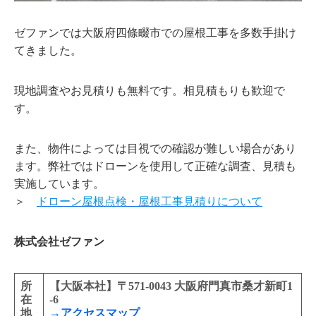
ゼファンでは大阪府四條畷市での屋根工事を多数手掛け
てきました。
現地調査やお見積りも無料です。相見積もりも歓迎で
す。
また、物件によっては目視での確認が難しい場合があり
ます。弊社ではドローンを使用して正確な調査、見積も
実施しています。
＞
ドローン屋根点検・屋根工事見積りについて
株式会社ゼファン
所
【大阪本社】〒571-0043 大阪府門真市桑才新町1
在
-6
地
→アクセスマップ