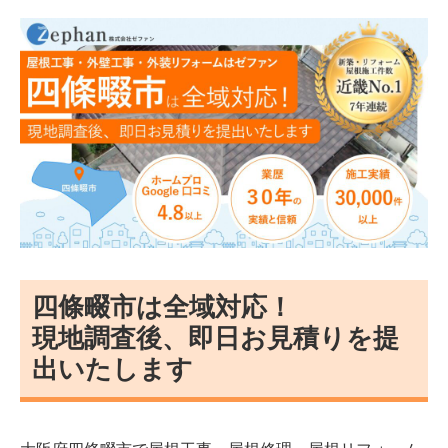
四條畷市は全域対応！
現地調査後、即日お見積りを提
出いたします