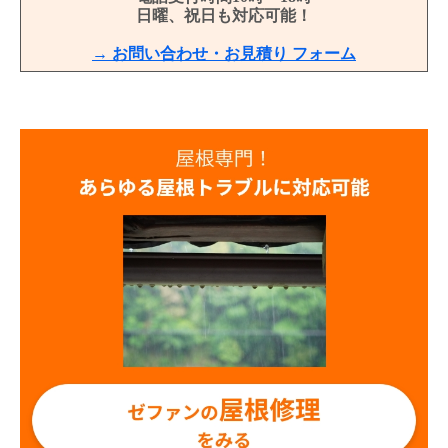
日曜、祝日も対応可能！
→ お問い合わせ・お見積り フォーム