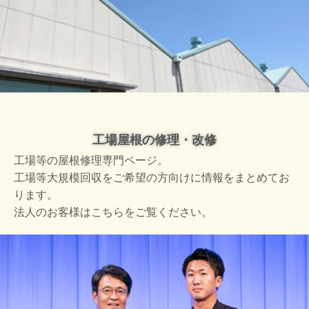
工場屋根の修理・改修
工場等の屋根修理専門ページ。
工場等大規模回収をご希望の方向けに情報をまとめてお
ります。
法人のお客様はこちらをご覧ください。