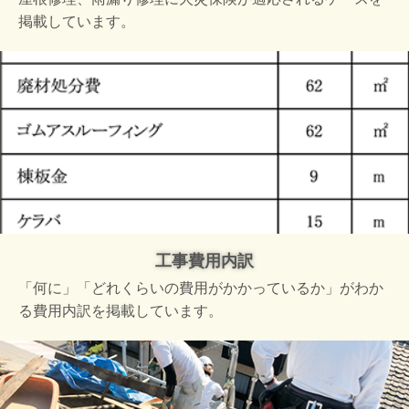
掲載しています。
工事費用内訳
「何に」「どれくらいの費用がかかっているか」がわか
る費用内訳を掲載しています。