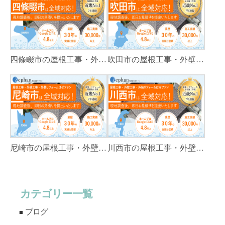
四條畷市の屋根工事・外壁工事・外装リフォームはゼファン！四條畷内の工事事例もご紹介
吹田市の屋根工事・外壁工事・外装リフォームはゼファン！吹田市内の工事事例もご紹介
尼崎市の屋根工事・外壁工事・外装リフォームはゼファン！尼崎市内の工事事例もご紹介
川西市の屋根工事・外壁工事・外装リフォームはゼファン！川西市内の工事事例もご紹介
カテゴリー一覧
ブログ