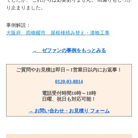
り止まりました。
事例解説：
大阪府 四條畷市 屋根棟積み替え・漆喰工事
→ ゼファンの事例をもっとみる
ご質問やお見積は即日～1営業日以内にお返事！
0120-03-8814
電話受付時間10時～18時
日曜、祝日も対応可能！
→ お問い合わせ・お見積り フォーム