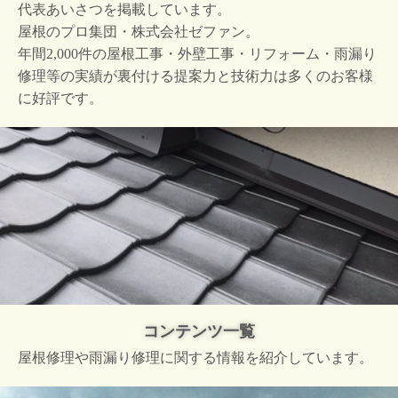
代表あいさつを掲載しています。
屋根のプロ集団・株式会社ゼファン。
年間2,000件の屋根工事・外壁工事・リフォーム・雨漏り
修理等の実績が裏付ける提案力と技術力は多くのお客様
に好評です。
コンテンツ一覧
屋根修理や雨漏り修理に関する情報を紹介しています。