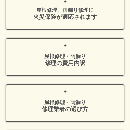
屋根修理、雨漏り修理に
火災保険が適応
されます
屋根修理・雨漏り
修理の費用内訳
屋根修理・雨漏り
修理業者の選び方