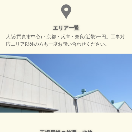
エリア一覧
大阪(門真市中心)・京都・兵庫・奈良(近畿)一円。工事対
応エリア以外の方も一度お問い合わせください。