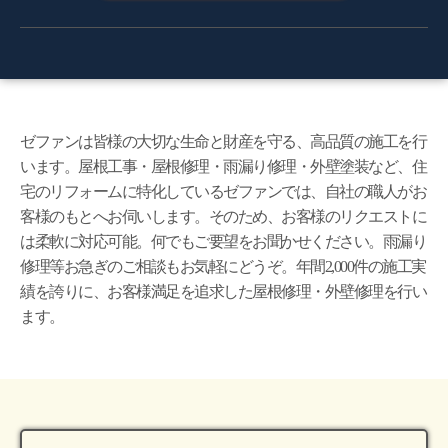
ゼファンは皆様の大切な生命と財産を守る、高品質の施工を行
います。屋根工事・屋根修理・雨漏り修理・外壁塗装など、住
宅のリフォームに特化しているゼファンでは、自社の職人がお
客様のもとへお伺いします。そのため、お客様のリクエストに
は柔軟に対応可能。何でもご要望をお聞かせください。雨漏り
修理等お急ぎのご相談もお気軽にどうぞ。年間2,000件の施工実
績を誇りに、お客様満足を追求した屋根修理・外壁修理を行い
ます。