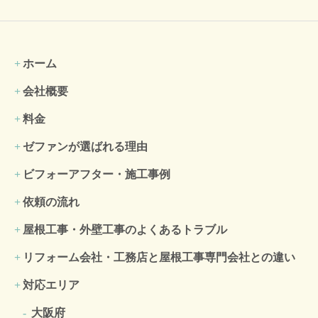
ホーム
会社概要
料金
ゼファンが選ばれる理由
ビフォーアフター・施工事例
依頼の流れ
屋根工事・外壁工事のよくある
トラブル
リフォーム会社・工務店と屋根工事専門会社との違い
対応エリア
大阪府