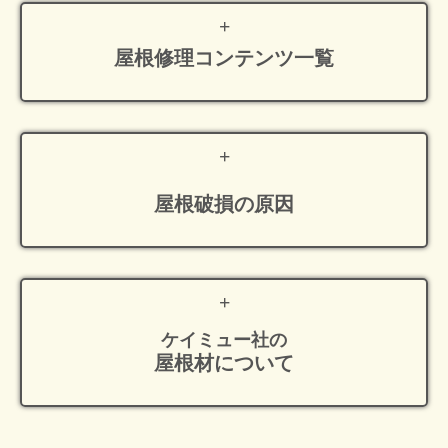
屋根修理
コンテンツ一覧
屋根破損の原因
ケイミュー社の
屋根材について