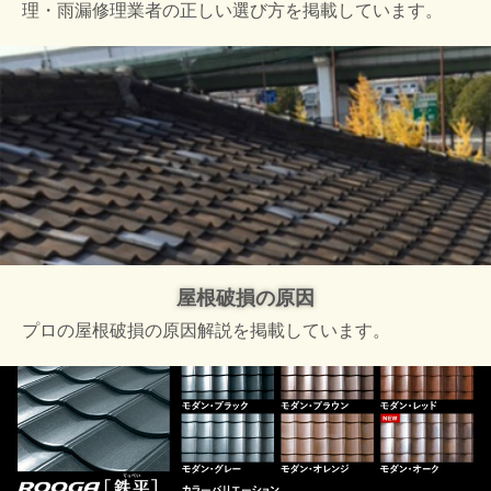
理・雨漏修理業者の正しい選び方を掲載しています。
屋根破損の原因
プロの屋根破損の原因解説を掲載しています。