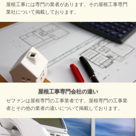
屋根工事には専門の業者があります。その屋根工事専門
業社について掲載しております。
屋根工事専門会社の違い
ゼファンは屋根専門の工事業者です。屋根専門の工事業
者とその他の業者の違いについて掲載しております。