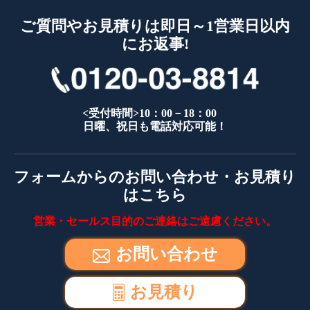
ご質問やお見積りは即日～1営業日以内
にお返事!
<受付時間>10：00－18：00
日曜、祝日も電話対応可能！
フォームからのお問い合わせ・お見積り
はこちら
営業・セールス目的のご連絡はご遠慮ください。
お問い合わせ
お見積り