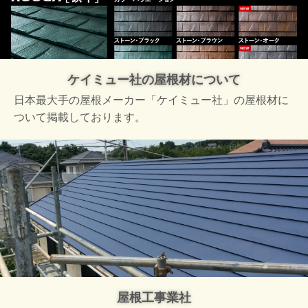
ケイミュー社の屋根材について
日本最大手の屋根メーカー「ケイミュー社」の屋根材に
ついて掲載しております。
屋根工事業社