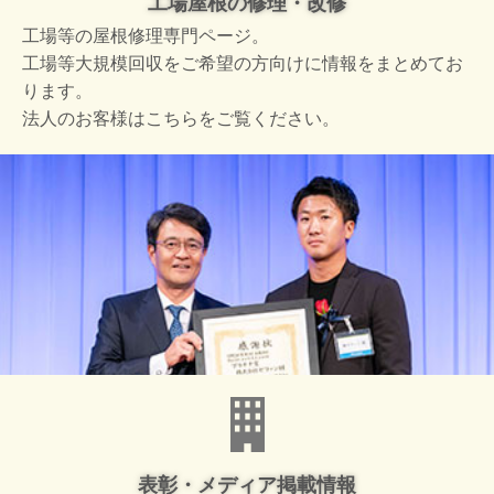
工場屋根の修理・改修
工場等の屋根修理専門ページ。
工場等大規模回収をご希望の方向けに情報をまとめてお
ります。
法人のお客様はこちらをご覧ください。
表彰・メディア掲載情報