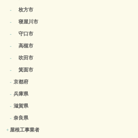
枚方市
寝屋川市
守口市
高槻市
吹田市
箕面市
京都府
兵庫県
滋賀県
奈良県
屋根工事業者