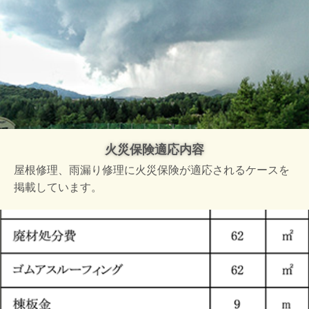
火災保険適応内容
屋根修理、雨漏り修理に火災保険が適応されるケースを
掲載しています。