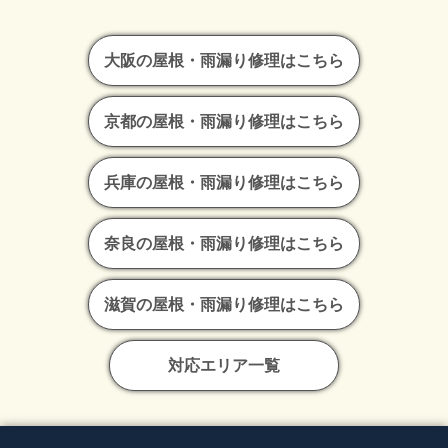
大阪の屋根・雨漏り修理はこちら
京都の屋根・雨漏り修理はこちら
兵庫の屋根・雨漏り修理はこちら
奈良の屋根・雨漏り修理はこちら
滋賀の屋根・雨漏り修理はこちら
対応エリア一覧