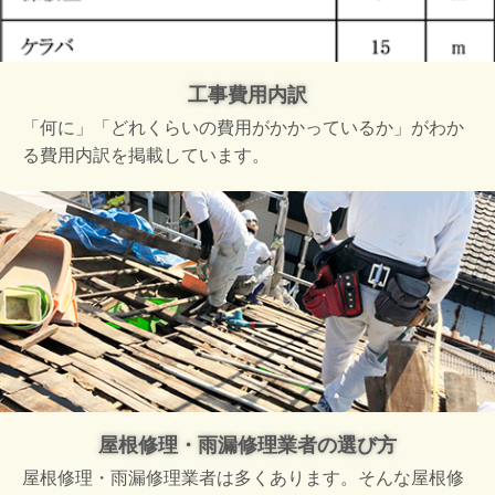
工事費用内訳
「何に」「どれくらいの費用がかかっているか」がわか
る費用内訳を掲載しています。
屋根修理・雨漏修理業者の選び方
屋根修理・雨漏修理業者は多くあります。そんな屋根修