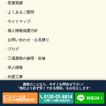
受賞実績
よくあるご質問
サイトマップ
個人情報保護方針
お問い合わせ・お見積り
ブログ
工場屋根の修理・改修
求人情報
外壁工事
屋根のことなら、今すぐお問合せ下さい!
外壁塗装
「他社より必ず安くできる理由」をお伝えします!
外壁張り替え・リフォーム
防水工事・コーキング工事