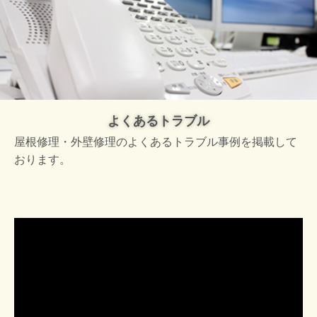
よくあるトラブル
屋根修理・外壁修理のよくあるトラブル事例を掲載して
おります。