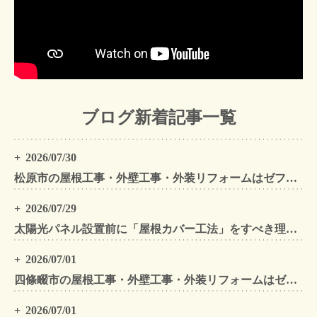
ブログ新着記事一覧
2026/07/30
松原市の屋根工事・外壁工事・外装リフォームはゼファン！松原市内の工事事例もご紹介
2026/07/29
太陽光パネル設置前に「屋根カバー工法」をすべき理由！葺き替えとの違いや費用・雨漏り対策をプロが解説
2026/07/01
四條畷市の屋根工事・外壁工事・外装リフォームはゼファン！四條畷内の工事事例もご紹介
2026/07/01