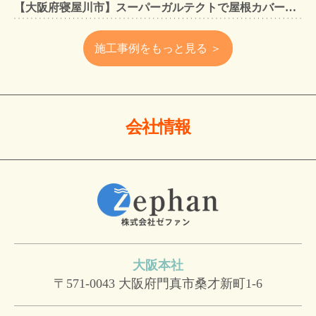
【大阪府寝屋川市】スーパーガルテクトで屋根カバー工法・外壁塗装・雨樋工事｜住まいをトータルリフォームした施工事例
施工事例をもっと見る ＞
会社情報
大阪本社
〒571-0043
大阪府門真市桑才新町1-6