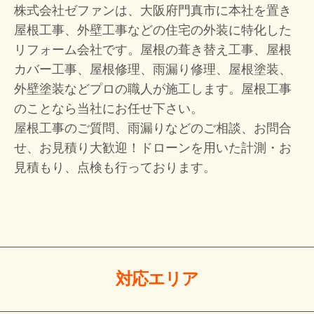
株式会社ゼファンは、大阪府門真市に本社を置き
屋根工事、外壁工事などの住宅の外装に特化した
リフォーム会社です。屋根の葺き替え工事、屋根
カバー工事、屋根修理、雨漏り修理、屋根塗装、
外壁塗装などプロの職人が施工します。屋根工事
のことなら当社にお任せ下さい。
屋根工事のご質問、雨漏りなどのご相談、お問合
せ、お見積り大歓迎！
ドローンを用いた計測・お
見積もり、点検も行っております。
対応エリア