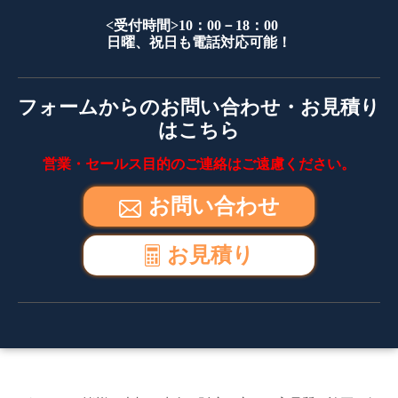
<受付時間>10：00－18：00
日曜、祝日も電話対応可能！
フォームからのお問い合わせ・お見積り
はこちら
営業・セールス目的のご連絡はご遠慮ください。
お問い合わせ
お見積り