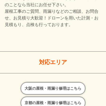
のことなら当社にお任せ下さい。
屋根工事のご質問、雨漏りなどのご相談、お問合
せ、お見積り大歓迎！
ドローンを用いた計測・お
見積もり、点検も行っております。
対応エリア
大阪の屋根・雨漏り修理はこちら
京都の屋根・雨漏り修理はこちら