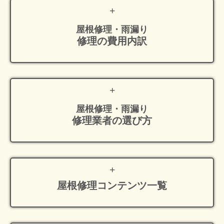
屋根修理・雨漏り
修理の費用内訳
屋根修理・雨漏り
修理業者の選び方
屋根修理
コンテンツ一覧