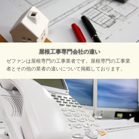
屋根工事専門会社の違い
ゼファンは屋根専門の工事業者です。屋根専門の工事業
者とその他の業者の違いについて掲載しております。