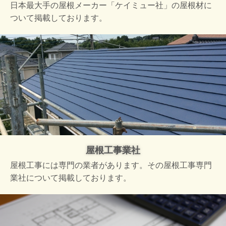
日本最大手の屋根メーカー「ケイミュー社」の屋根材に
ついて掲載しております。
屋根工事業社
屋根工事には専門の業者があります。その屋根工事専門
業社について掲載しております。