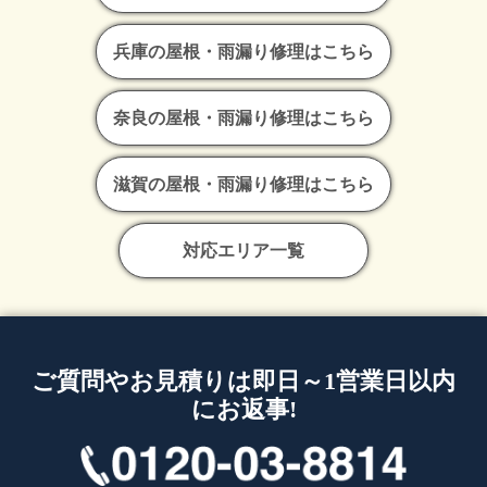
兵庫の屋根・雨漏り修理はこちら
奈良の屋根・雨漏り修理はこちら
滋賀の屋根・雨漏り修理はこちら
対応エリア一覧
ご質問やお見積りは即日～1営業日以内
にお返事!