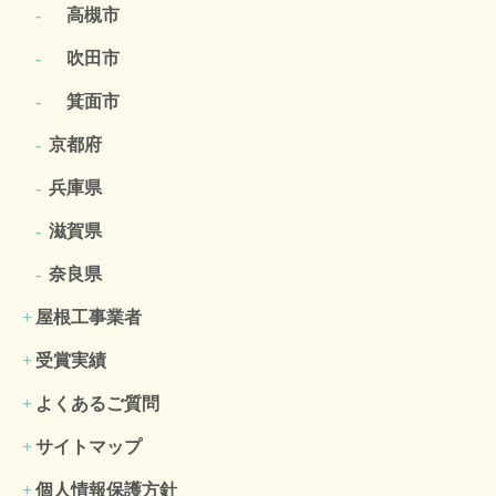
高槻市
吹田市
箕面市
京都府
兵庫県
滋賀県
奈良県
屋根工事業者
受賞実績
よくあるご質問
サイトマップ
個人情報保護方針