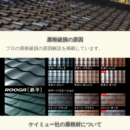
屋根破損の原因
プロの屋根破損の原因解説を掲載しています。
ケイミュー社の屋根材について