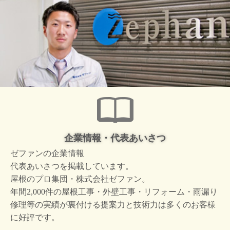
企業情報・代表あいさつ
ゼファンの企業情報
代表あいさつを掲載しています。
屋根のプロ集団・株式会社ゼファン。
年間2,000件の屋根工事・外壁工事・リフォーム・雨漏り
修理等の実績が裏付ける提案力と技術力は多くのお客様
に好評です。