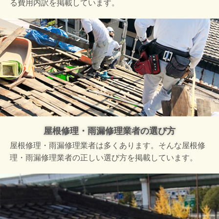
る費用内訳を掲載しています。
屋根修理・雨漏修理業者の選び方
屋根修理・雨漏修理業者は多くあります。そんな屋根修
理・雨漏修理業者の正しい選び方を掲載しています。