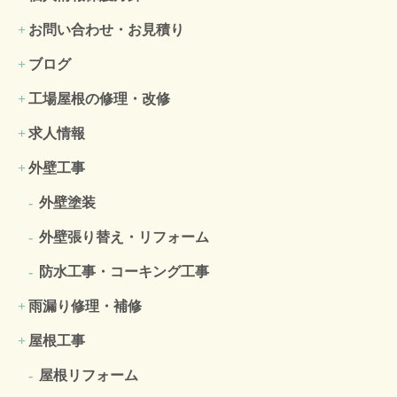
お問い合わせ・お見積り
ブログ
工場屋根の修理・改修
求人情報
外壁工事
外壁塗装
外壁張り替え・リフォーム
防水工事・コーキング工事
雨漏り修理・補修
屋根工事
屋根リフォーム