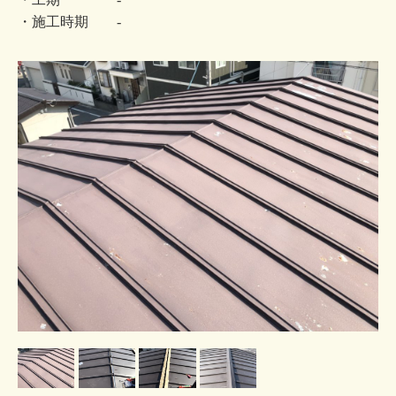
・施工時期 -