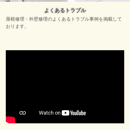
よくあるトラブル
屋根修理・外壁修理のよくあるトラブル事例を掲載して
おります。