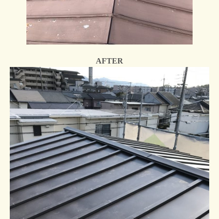
AFTER