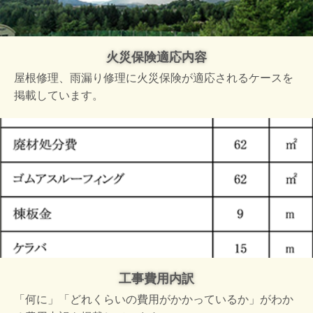
火災保険適応内容
屋根修理、雨漏り修理に火災保険が適応されるケースを
掲載しています。
工事費用内訳
「何に」「どれくらいの費用がかかっているか」がわか