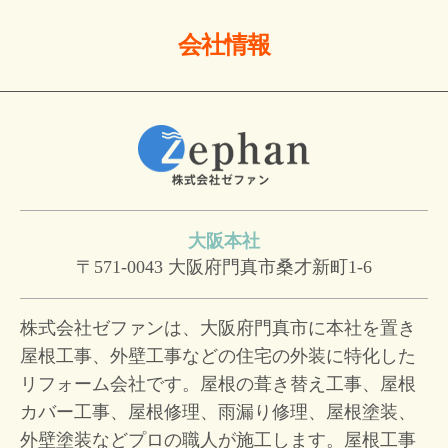
会社情報
大阪本社
〒571-0043
大阪府門真市桑才新町1-6
株式会社ゼファンは、大阪府門真市に本社を置き
屋根工事、外壁工事などの住宅の外装に特化した
リフォーム会社です。屋根の葺き替え工事、屋根
カバー工事、屋根修理、雨漏り修理、屋根塗装、
外壁塗装などプロの職人が施工します。屋根工事