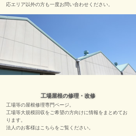
応エリア以外の方も一度お問い合わせください。
工場屋根の修理・改修
工場等の屋根修理専門ページ。
工場等大規模回収をご希望の方向けに情報をまとめてお
ります。
法人のお客様はこちらをご覧ください。