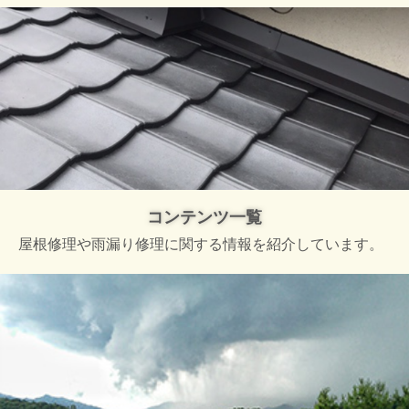
コンテンツ一覧
屋根修理や雨漏り修理に関する情報を紹介しています。