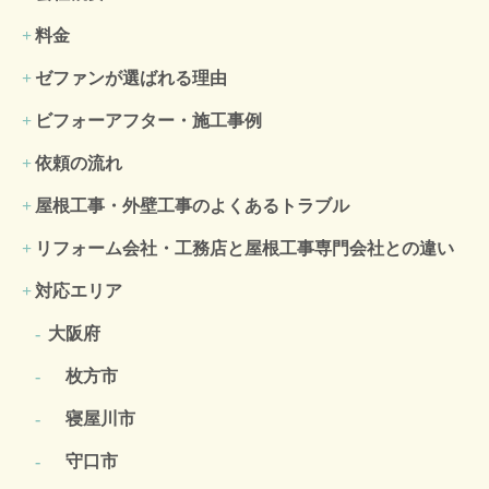
料金
ゼファンが選ばれる理由
ビフォーアフター・施工事例
依頼の流れ
屋根工事・外壁工事のよくある
トラブル
リフォーム会社・工務店と屋根工事専門会社との違い
対応エリア
大阪府
枚方市
寝屋川市
守口市