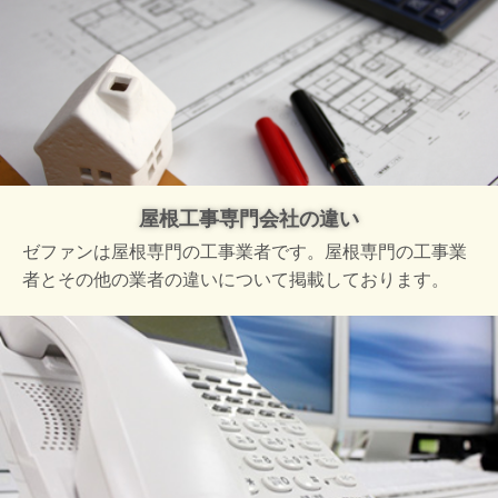
屋根工事専門会社の違い
ゼファンは屋根専門の工事業者です。屋根専門の工事業
者とその他の業者の違いについて掲載しております。