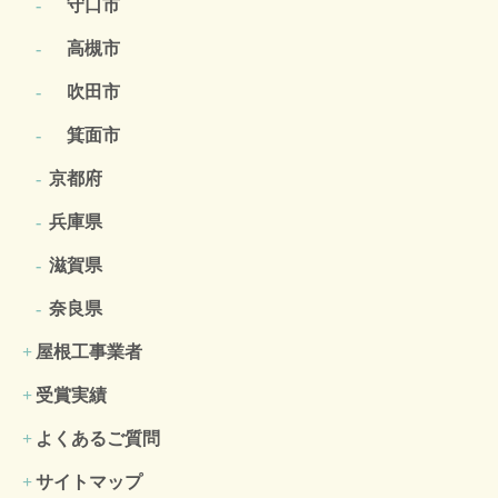
守口市
高槻市
吹田市
箕面市
京都府
兵庫県
滋賀県
奈良県
屋根工事業者
受賞実績
よくあるご質問
サイトマップ