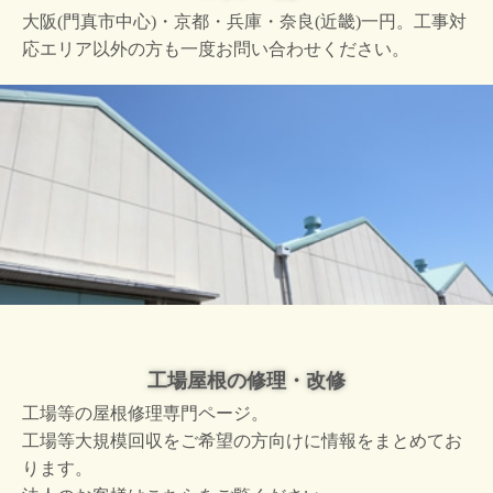
大阪(門真市中心)・京都・兵庫・奈良(近畿)一円。工事対
応エリア以外の方も一度お問い合わせください。
工場屋根の修理・改修
工場等の屋根修理専門ページ。
工場等大規模回収をご希望の方向けに情報をまとめてお
ります。