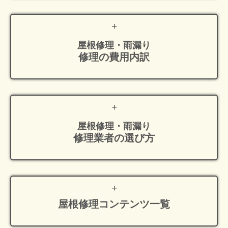
屋根修理・雨漏り
修理の費用内訳
屋根修理・雨漏り
修理業者の選び方
屋根修理
コンテンツ一覧