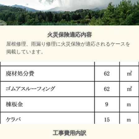
火災保険適応内容
屋根修理、雨漏り修理に火災保険が適応されるケースを
掲載しています。
工事費用内訳