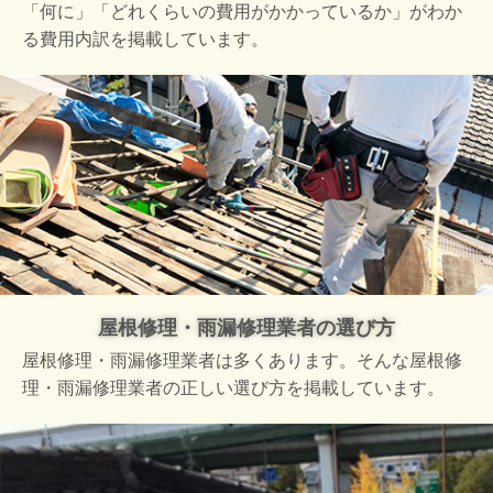
「何に」「どれくらいの費用がかかっているか」がわか
る費用内訳を掲載しています。
屋根修理・雨漏修理業者の選び方
屋根修理・雨漏修理業者は多くあります。そんな屋根修
理・雨漏修理業者の正しい選び方を掲載しています。