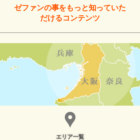
ゼファンの事をもっと
知っていた
だける
コンテンツ
エリア一覧