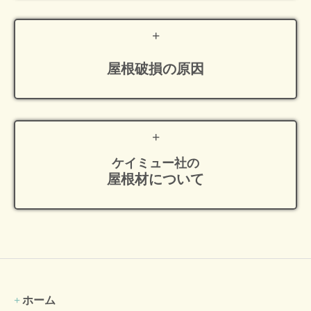
屋根破損の原因
ケイミュー社の
屋根材について
ホーム