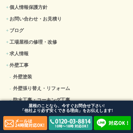
個人情報保護方針
お問い合わせ・お見積り
ブログ
工場屋根の修理・改修
求人情報
外壁工事
外壁塗装
外壁張り替え・リフォーム
防水工事・コーキング工事
屋根のことなら、今すぐお問合せ下さい!
「他社より必ず安くできる理由」をお伝えします!
雨漏り修理・補修
屋根工事