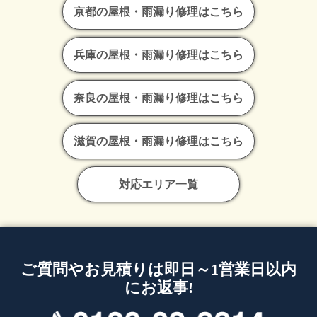
京都の屋根・雨漏り修理はこちら
兵庫の屋根・雨漏り修理はこちら
奈良の屋根・雨漏り修理はこちら
滋賀の屋根・雨漏り修理はこちら
対応エリア一覧
ご質問やお見積りは即日～1営業日以内
にお返事!