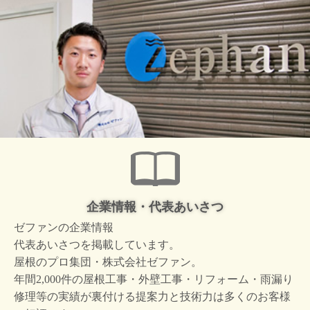
企業情報・代表あいさつ
ゼファンの企業情報
代表あいさつを掲載しています。
屋根のプロ集団・株式会社ゼファン。
年間2,000件の屋根工事・外壁工事・リフォーム・雨漏り
修理等の実績が裏付ける提案力と技術力は多くのお客様