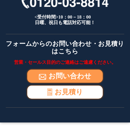
<受付時間>10：00－18：00
日曜、祝日も電話対応可能！
フォームからのお問い合わせ・お見積り
はこちら
営業・セールス目的のご連絡はご遠慮ください。
お問い合わせ
お見積り