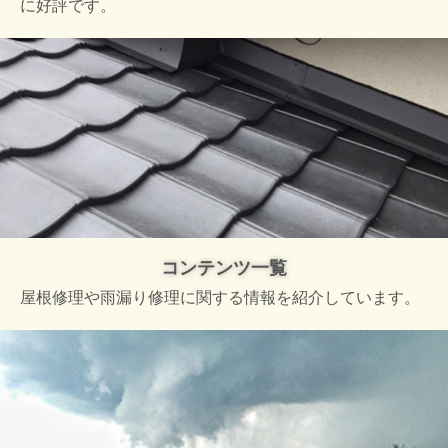
に好評です。
コンテンツ一覧
屋根修理や雨漏り修理に関する情報を紹介しています。