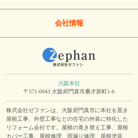
会社情報
大阪本社
〒571-0043
大阪府門真市桑才新町1-6
株式会社ゼファンは、大阪府門真市に本社を置き
屋根工事、外壁工事などの住宅の外装に特化した
リフォーム会社です。屋根の葺き替え工事、屋根
カバー工事、屋根修理、雨漏り修理、屋根塗装、