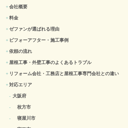
会社概要
料金
ゼファンが選ばれる理由
ビフォーアフター・施工事例
依頼の流れ
屋根工事・外壁工事のよくある
トラブル
リフォーム会社・工務店と屋根工事専門会社との違い
対応エリア
大阪府
枚方市
寝屋川市