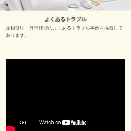
よくあるトラブル
屋根修理・外壁修理のよくあるトラブル事例を掲載して
おります。