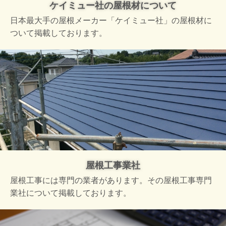
ケイミュー社の屋根材について
日本最大手の屋根メーカー「ケイミュー社」の屋根材に
ついて掲載しております。
屋根工事業社
屋根工事には専門の業者があります。その屋根工事専門
業社について掲載しております。