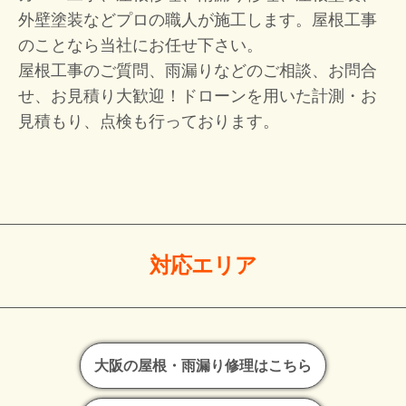
外壁塗装などプロの職人が施工します。屋根工事
のことなら当社にお任せ下さい。
屋根工事のご質問、雨漏りなどのご相談、お問合
せ、お見積り大歓迎！
ドローンを用いた計測・お
見積もり、点検も行っております。
対応エリア
大阪の屋根・雨漏り修理はこちら