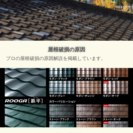
屋根破損の原因
プロの屋根破損の原因解説を掲載しています。