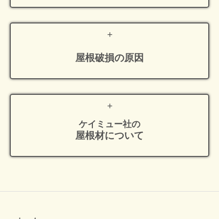
屋根破損の原因
ケイミュー社の
屋根材について