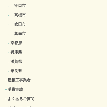
守口市
高槻市
吹田市
箕面市
京都府
兵庫県
滋賀県
奈良県
屋根工事業者
受賞実績
よくあるご質問