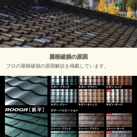
屋根破損の原因
プロの屋根破損の原因解説を掲載しています。