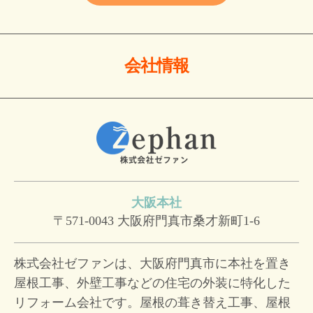
会社情報
大阪本社
〒571-0043
大阪府門真市桑才新町1-6
株式会社ゼファンは、大阪府門真市に本社を置き
屋根工事、外壁工事などの住宅の外装に特化した
リフォーム会社です。屋根の葺き替え工事、屋根