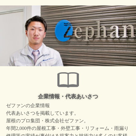
企業情報・代表あいさつ
ゼファンの企業情報
代表あいさつを掲載しています。
屋根のプロ集団・株式会社ゼファン。
年間2,000件の屋根工事・外壁工事・リフォーム・雨漏り
修理等の実績が裏付ける提案力と技術力は多くのお客様