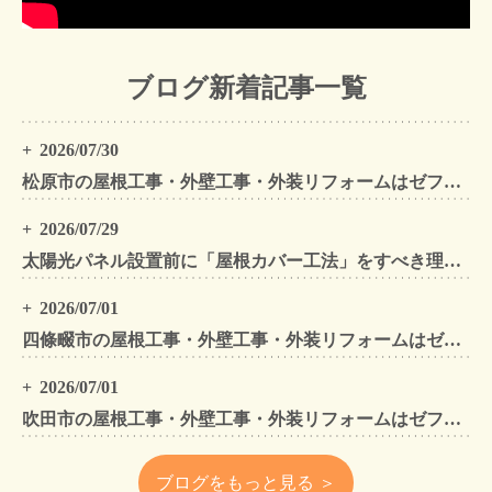
ブログ新着記事一覧
2026/07/30
松原市の屋根工事・外壁工事・外装リフォームはゼファン！松原市内の工事事例もご紹介
2026/07/29
太陽光パネル設置前に「屋根カバー工法」をすべき理由！葺き替えとの違いや費用・雨漏り対策をプロが解説
2026/07/01
四條畷市の屋根工事・外壁工事・外装リフォームはゼファン！四條畷内の工事事例もご紹介
2026/07/01
吹田市の屋根工事・外壁工事・外装リフォームはゼファン！吹田市内の工事事例もご紹介
ブログをもっと見る ＞