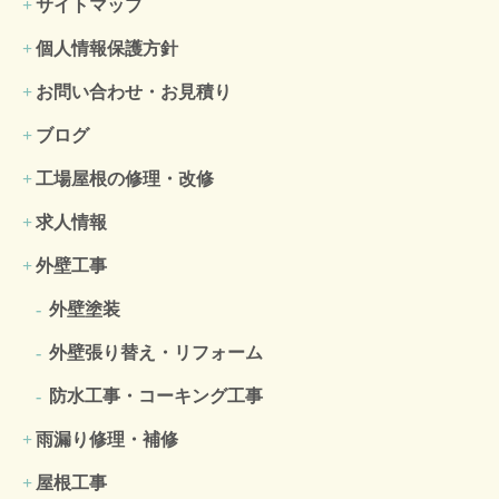
サイトマップ
個人情報保護方針
お問い合わせ・お見積り
ブログ
工場屋根の修理・改修
求人情報
外壁工事
外壁塗装
外壁張り替え・リフォーム
防水工事・コーキング工事
雨漏り修理・補修
屋根工事