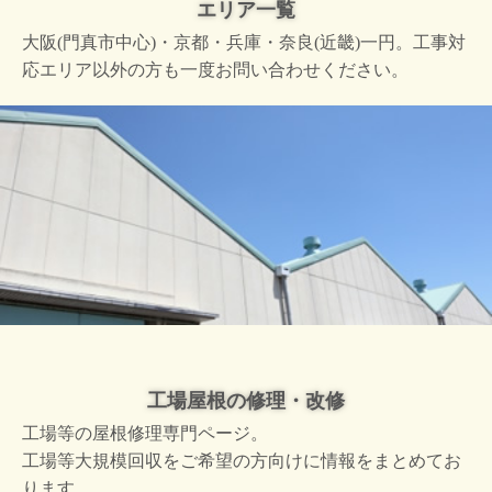
エリア一覧
大阪(門真市中心)・京都・兵庫・奈良(近畿)一円。工事対
応エリア以外の方も一度お問い合わせください。
工場屋根の修理・改修
工場等の屋根修理専門ページ。
工場等大規模回収をご希望の方向けに情報をまとめてお
ります。