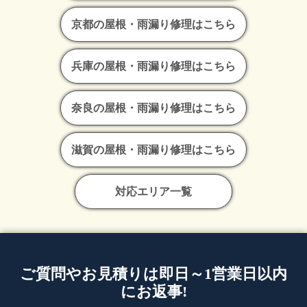
京都の屋根・雨漏り修理はこちら
兵庫の屋根・雨漏り修理はこちら
奈良の屋根・雨漏り修理はこちら
滋賀の屋根・雨漏り修理はこちら
対応エリア一覧
ご質問やお見積りは即日～1営業日以内
にお返事!