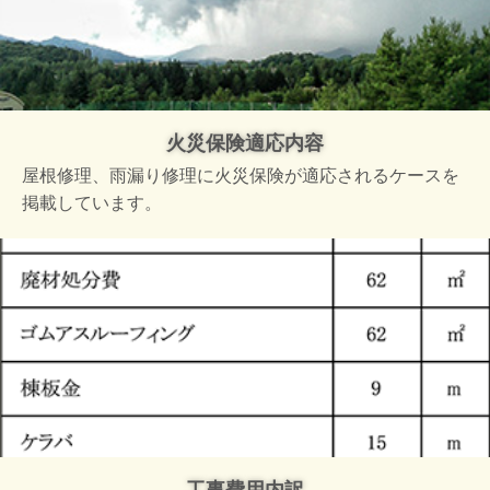
火災保険適応内容
屋根修理、雨漏り修理に火災保険が適応されるケースを
掲載しています。