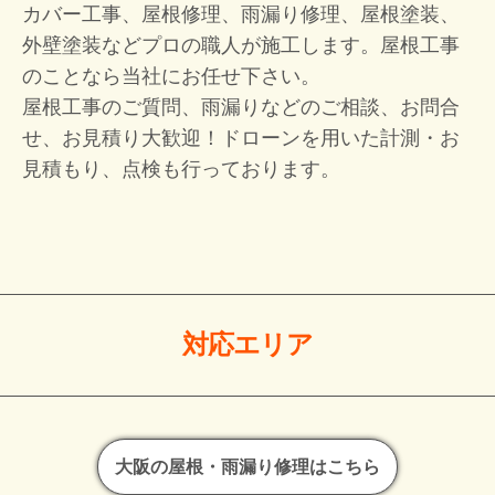
カバー工事、屋根修理、雨漏り修理、屋根塗装、
外壁塗装などプロの職人が施工します。屋根工事
のことなら当社にお任せ下さい。
屋根工事のご質問、雨漏りなどのご相談、お問合
せ、お見積り大歓迎！
ドローンを用いた計測・お
見積もり、点検も行っております。
対応エリア
大阪の屋根・雨漏り修理はこちら