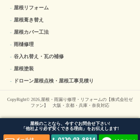
屋根リフォーム
屋根葺き替え
屋根カバー工法
雨樋修理
谷入れ替え・瓦の補修
屋根塗装
ドローン屋根点検・屋根工事見積り
CopyRight© 2026,
屋根・雨漏り修理・リフォームの【株式会社ゼ
ファン】 大阪・京都・兵庫・奈良対応
屋根のことなら、今すぐお問合せ下さい!
「他社より必ず安くできる理由」をお伝えします!