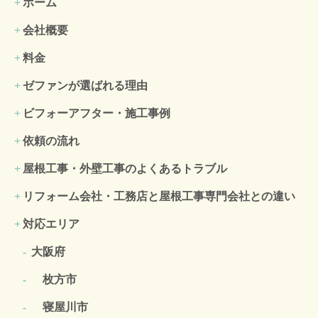
ホーム
会社概要
料金
ゼファンが選ばれる理由
ビフォーアフター・施工事例
依頼の流れ
屋根工事・外壁工事のよくある
トラブル
リフォーム会社・工務店と屋根工事専門会社との違い
対応エリア
大阪府
枚方市
寝屋川市