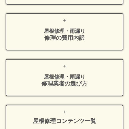
屋根修理・雨漏り
修理の費用内訳
屋根修理・雨漏り
修理業者の選び方
屋根修理
コンテンツ一覧