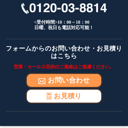
<受付時間>10：00－18：00
日曜、祝日も電話対応可能！
フォームからのお問い合わせ・お見積り
はこちら
営業・セールス目的のご連絡はご遠慮ください。
お問い合わせ
お見積り