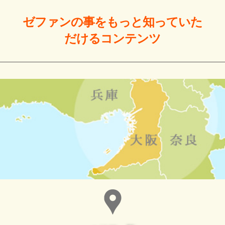
ゼファンの事をもっと
知っていた
だける
コンテンツ