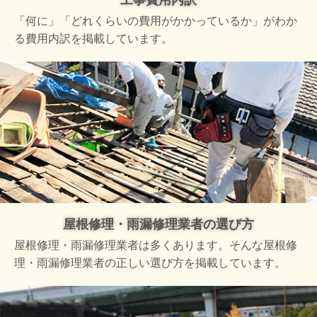
工事費用内訳
「何に」「どれくらいの費用がかかっているか」がわか
る費用内訳を掲載しています。
屋根修理・雨漏修理業者の選び方
屋根修理・雨漏修理業者は多くあります。そんな屋根修
理・雨漏修理業者の正しい選び方を掲載しています。