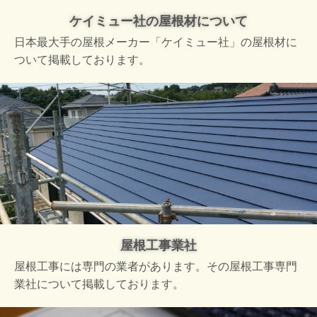
ケイミュー社の屋根材について
日本最大手の屋根メーカー「ケイミュー社」の屋根材に
ついて掲載しております。
屋根工事業社
屋根工事には専門の業者があります。その屋根工事専門
業社について掲載しております。