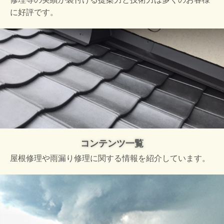
に好評です。
コンテンツ一覧
屋根修理や雨漏り修理に関する情報を紹介しています。