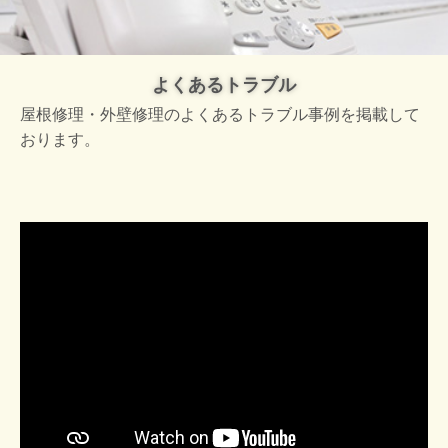
よくあるトラブル
屋根修理・外壁修理のよくあるトラブル事例を掲載して
おります。