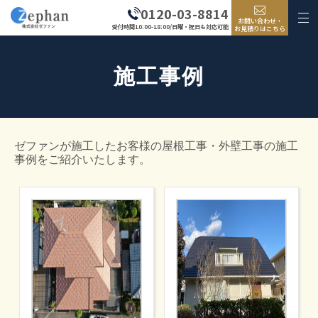
0120-03-8814
お問い合わせ・
受付時間10:00-18:00/日曜・祝日も対応可能
お見積りはこちら
施工事例
ゼファンが施工したお客様の屋根工事・外壁工事の施工
事例をご紹介いたします。