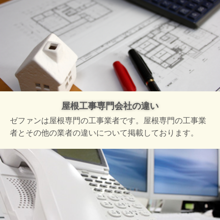
屋根工事専門会社の違い
ゼファンは屋根専門の工事業者です。屋根専門の工事業
者とその他の業者の違いについて掲載しております。