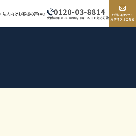
0120-03-8814
・法人向け
お客様の声
FAQ
お問い合わせ・
受付時間10:00-18:00 /日曜・祝日も対応可能
お見積りはこちら