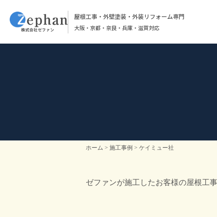
屋根工事・外壁塗装・外装リフォーム専門
大阪・京都・奈良・兵庫・滋賀対応
ホーム
施工事例
ケイミュー社
ゼファンが施工したお客様の屋根工