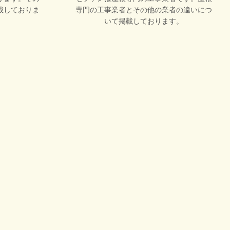
載しておりま
専門の工事業者とその他の業者の違いにつ
いて掲載しております。