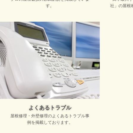
す。
社」の屋根
よくあるトラブル
屋根修理・外壁修理のよくあるトラブル事
例を掲載しております。