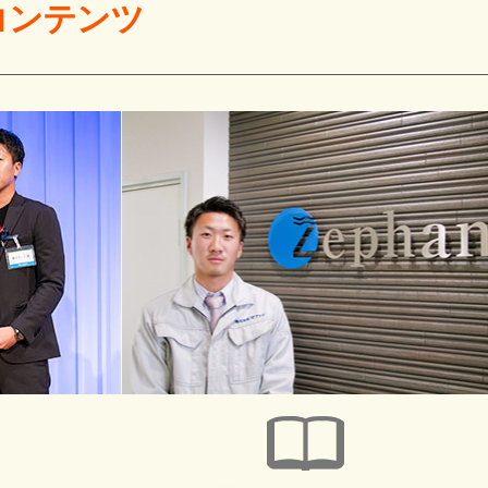
コンテンツ