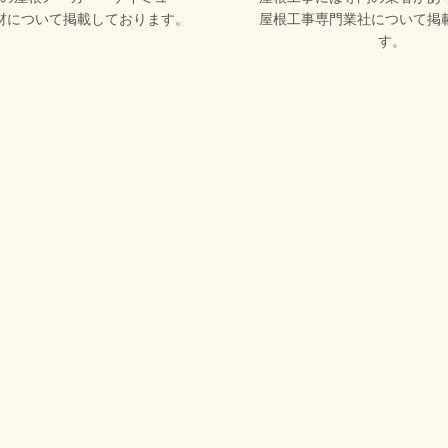
材について掲載しております。
屋根工事専門業社について掲
す。