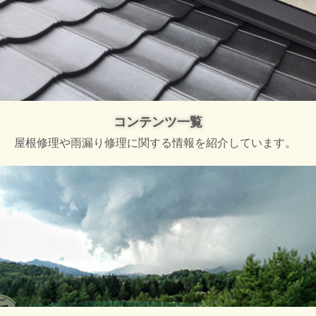
コンテンツ一覧
屋根修理や雨漏り修理に関する情報を紹介しています。