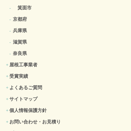
箕面市
京都府
兵庫県
滋賀県
奈良県
屋根工事業者
受賞実績
よくあるご質問
サイトマップ
個人情報保護方針
お問い合わせ・お見積り