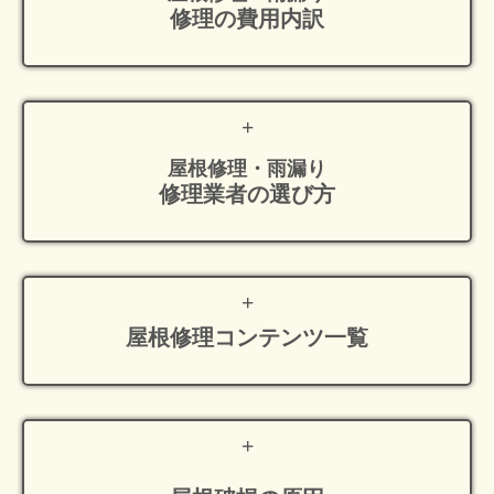
修理の費用内訳
屋根修理・雨漏り
修理業者の選び方
屋根修理
コンテンツ一覧