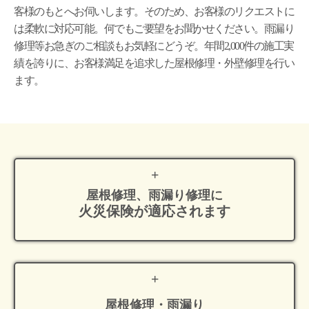
客様のもとへお伺いします。そのため、お客様のリクエストに
は柔軟に対応可能。何でもご要望をお聞かせください。雨漏り
修理等お急ぎのご相談もお気軽にどうぞ。年間2,000件の施工実
績を誇りに、お客様満足を追求した屋根修理・外壁修理を行い
ます。
屋根修理、雨漏り修理に
火災保険が適応
されます
屋根修理・雨漏り