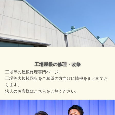
工場屋根の修理・改修
工場等の屋根修理専門ページ。
工場等大規模回収をご希望の方向けに情報をまとめてお
ります。
法人のお客様はこちらをご覧ください。