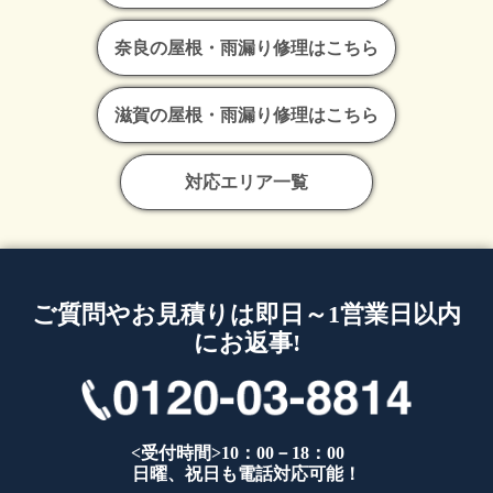
奈良の屋根・雨漏り修理はこちら
滋賀の屋根・雨漏り修理はこちら
対応エリア一覧
ご質問やお見積りは即日～1営業日以内
にお返事!
<受付時間>10：00－18：00
日曜、祝日も電話対応可能！