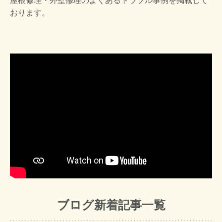
屋根修理・外壁修理のよくあるトラブル事例を掲載して
おります。
ブログ新着記事一覧