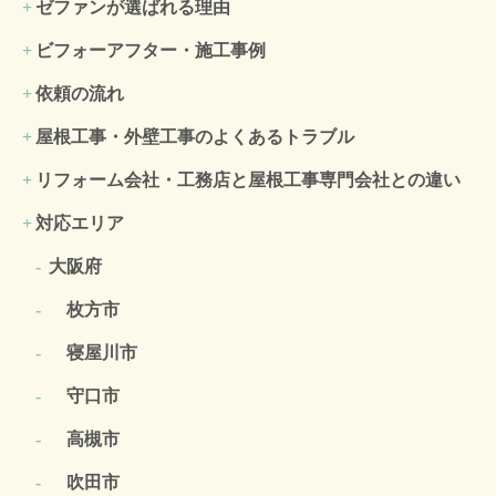
ゼファンが選ばれる理由
ビフォーアフター・施工事例
依頼の流れ
屋根工事・外壁工事のよくある
トラブル
リフォーム会社・工務店と屋根工事専門会社との違い
対応エリア
大阪府
枚方市
寝屋川市
守口市
高槻市
吹田市