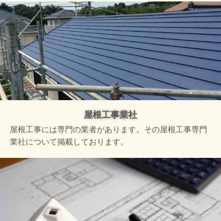
屋根工事業社
屋根工事には専門の業者があります。その屋根工事専門
業社について掲載しております。