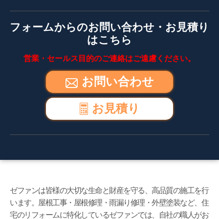
フォームからのお問い合わせ・お見積り
はこちら
営業・セールス目的のご連絡はご遠慮ください。
お問い合わせ
お見積り
ゼファンは皆様の大切な生命と財産を守る、高品質の施工を行
います。屋根工事・屋根修理・雨漏り修理・外壁塗装など、住
宅のリフォームに特化しているゼファンでは、自社の職人がお