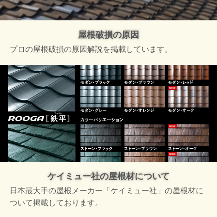
屋根破損の原因
プロの屋根破損の原因解説を掲載しています。
ケイミュー社の屋根材について
日本最大手の屋根メーカー「ケイミュー社」の屋根材に
ついて掲載しております。