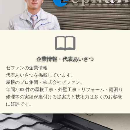
企業情報・代表あいさつ
ゼファンの企業情報
代表あいさつを掲載しています。
屋根のプロ集団・株式会社ゼファン。
年間2,000件の屋根工事・外壁工事・リフォーム・雨漏り
修理等の実績が裏付ける提案力と技術力は多くのお客様
に好評です。