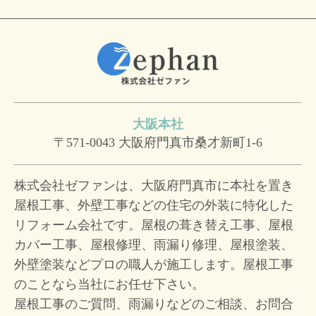
大阪本社
〒571-0043
大阪府門真市桑才新町1-6
株式会社ゼファンは、大阪府門真市に本社を置き
屋根工事、外壁工事などの住宅の外装に特化した
リフォーム会社です。屋根の葺き替え工事、屋根
カバー工事、屋根修理、雨漏り修理、屋根塗装、
外壁塗装などプロの職人が施工します。屋根工事
のことなら当社にお任せ下さい。
屋根工事のご質問、雨漏りなどのご相談、お問合