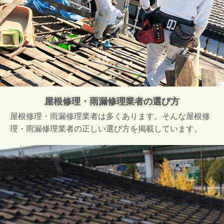
屋根修理・雨漏修理業者の選び方
屋根修理・雨漏修理業者は多くあります。そんな屋根修
理・雨漏修理業者の正しい選び方を掲載しています。