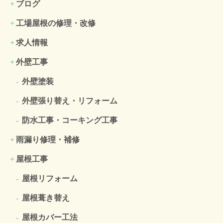
ブログ
工場屋根の修理・改修
求人情報
外壁工事
外壁塗装
外壁張り替え・リフォーム
防水工事・コーキング工事
雨漏り修理・補修
屋根工事
屋根リフォーム
屋根葺き替え
屋根カバー工法