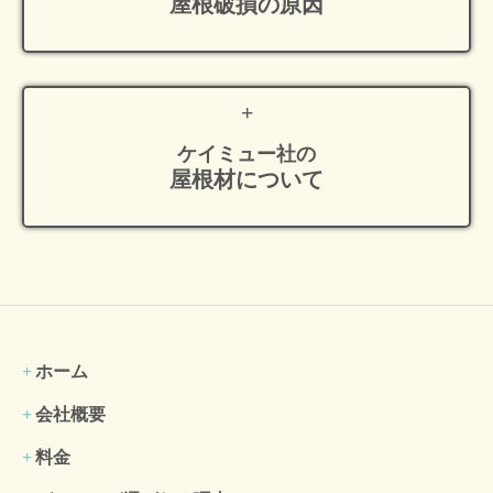
屋根破損の原因
ケイミュー社の
屋根材について
ホーム
会社概要
料金