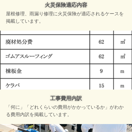
火災保険適応内容
屋根修理、雨漏り修理に火災保険が適応されるケースを
掲載しています。
工事費用内訳
「何に」「どれくらいの費用がかかっているか」がわか
る費用内訳を掲載しています。