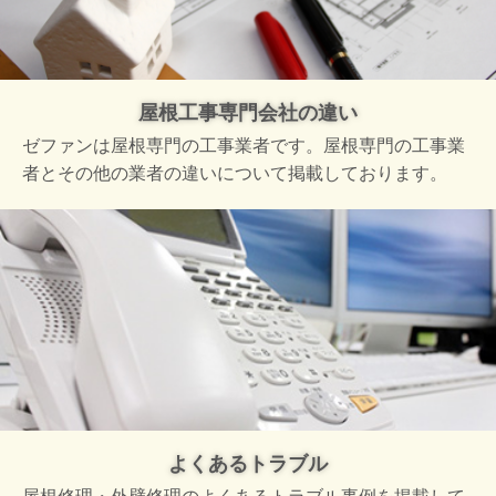
屋根工事専門会社の違い
ゼファンは屋根専門の工事業者です。屋根専門の工事業
者とその他の業者の違いについて掲載しております。
よくあるトラブル