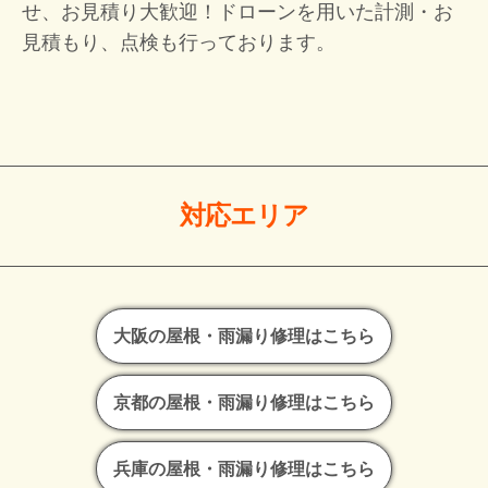
せ、お見積り大歓迎！
ドローンを用いた計測・お
見積もり、点検も行っております。
対応エリア
大阪の屋根・雨漏り修理はこちら
京都の屋根・雨漏り修理はこちら
兵庫の屋根・雨漏り修理はこちら