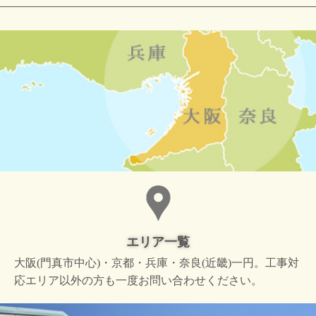
エリア一覧
大阪(門真市中心)・京都・兵庫・奈良(近畿)一円。工事対
応エリア以外の方も一度お問い合わせください。