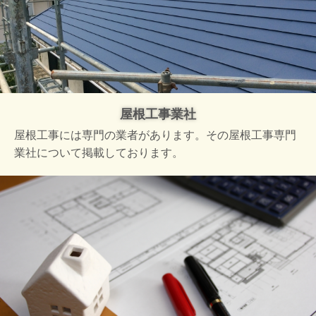
屋根工事業社
屋根工事には専門の業者があります。その屋根工事専門
業社について掲載しております。