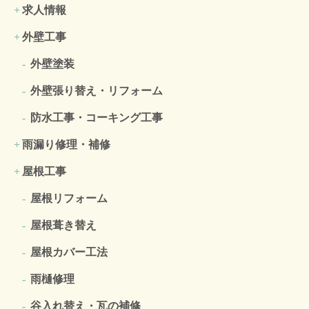
求人情報
外壁工事
外壁塗装
外壁張り替え・リフォーム
防水工事・コーキング工事
雨漏り修理・補修
屋根工事
屋根リフォーム
屋根葺き替え
屋根カバー工法
雨樋修理
谷入れ替え・瓦の補修