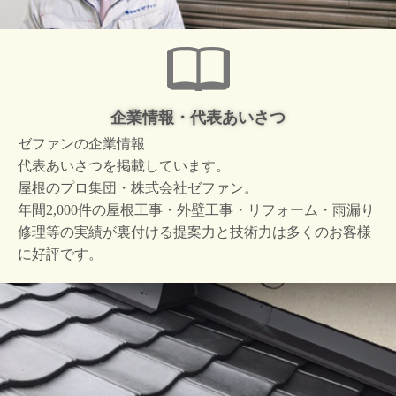
企業情報・代表あいさつ
ゼファンの企業情報
代表あいさつを掲載しています。
屋根のプロ集団・株式会社ゼファン。
年間2,000件の屋根工事・外壁工事・リフォーム・雨漏り
修理等の実績が裏付ける提案力と技術力は多くのお客様
に好評です。