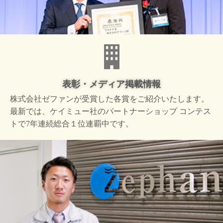
表彰・メディア掲載情報
株式会社ゼファンが受賞した
各賞をご紹介いたします。
最新では、ケイミュー社の
パートナーショップ コンテス
トで
7年連続総合１位連覇中です。