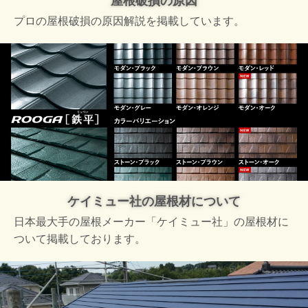
屋根破損の原因
プロの屋根破損の原因解説を掲載しています。
ケイミュー社の屋根材について
日本最大手の屋根メーカー「ケイミュー社」の屋根材に
ついて掲載しております。