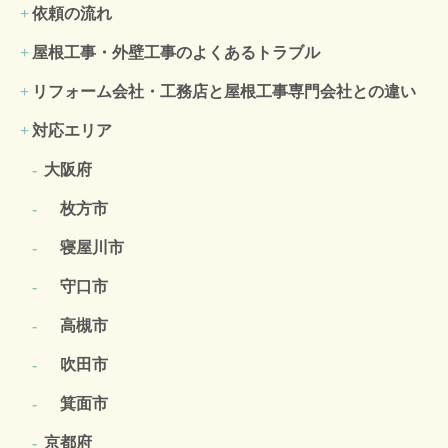
依頼の流れ
屋根工事・外壁工事のよくある
トラブル
リフォーム会社・工務店と屋根工事専門会社との違い
対応エリア
大阪府
枚方市
寝屋川市
守口市
高槻市
吹田市
箕面市
京都府