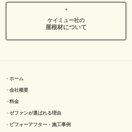
ケイミュー社の
屋根材について
ホーム
会社概要
料金
ゼファンが選ばれる理由
ビフォーアフター・施工事例