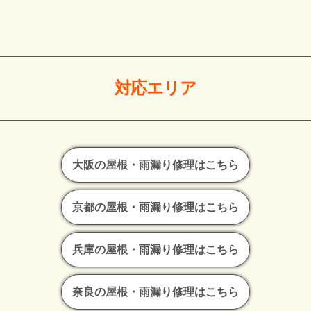
対応エリア
大阪の屋根・雨漏り修理はこちら
京都の屋根・雨漏り修理はこちら
兵庫の屋根・雨漏り修理はこちら
奈良の屋根・雨漏り修理はこちら