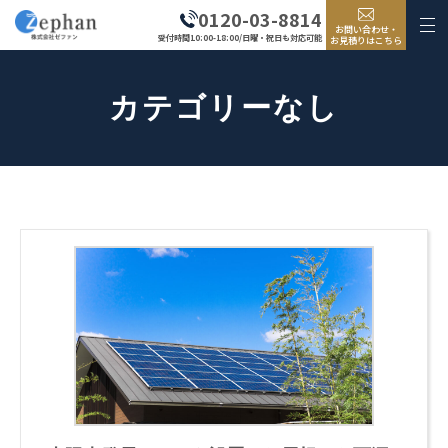
0120-03-8814
お問い合わせ・
受付時間10:00-18:00/日曜・祝日も対応可能
お見積りはこちら
カテゴリーなし