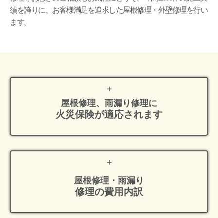
績を誇りに、お客様満足を追求した屋根修理・外壁修理を行い
ます。
屋根修理、雨漏り修理に
火災保険が適応
されます
屋根修理・雨漏り
修理の費用内訳