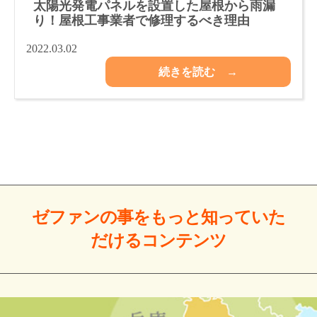
太陽光発電パネルを設置した屋根から雨漏
り！屋根工事業者で修理するべき理由
2022.03.02
続きを読む →
ゼファンの事をもっと
知っていた
だける
コンテンツ