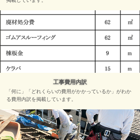
掲載しています。
工事費用内訳
「何に」「どれくらいの費用がかかっているか」がわか
る費用内訳を掲載しています。