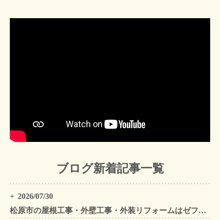
ブログ新着記事一覧
2026/07/30
松原市の屋根工事・外壁工事・外装リフォームはゼファン！松原市内の工事事例もご紹介