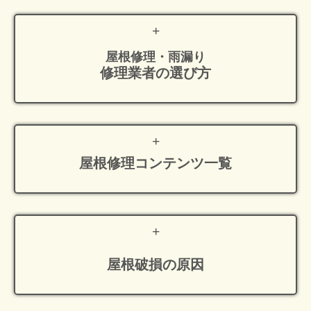
屋根修理・雨漏り
修理業者の選び方
屋根修理
コンテンツ一覧
屋根破損の原因