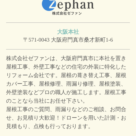
大阪本社
〒571-0043
大阪府門真市桑才新町1-6
株式会社ゼファンは、大阪府門真市に本社を置き
屋根工事、外壁工事などの住宅の外装に特化した
リフォーム会社です。屋根の葺き替え工事、屋根
カバー工事、屋根修理、雨漏り修理、屋根塗装、
外壁塗装などプロの職人が施工します。屋根工事
のことなら当社にお任せ下さい。
屋根工事のご質問、雨漏りなどのご相談、お問合
せ、お見積り大歓迎！
ドローンを用いた計測・お
見積もり、点検も行っております。