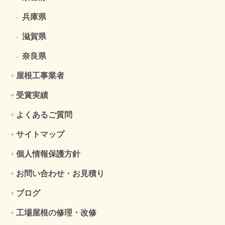
兵庫県
滋賀県
奈良県
屋根工事業者
受賞実績
よくあるご質問
サイトマップ
個人情報保護方針
お問い合わせ・お見積り
ブログ
工場屋根の修理・改修