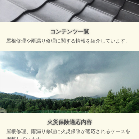
コンテンツ一覧
屋根修理や雨漏り修理に関する情報を紹介しています。
火災保険適応内容
屋根修理、雨漏り修理に火災保険が適応されるケースを