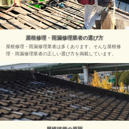
屋根修理・雨漏修理業者の選び方
屋根修理・雨漏修理業者は多くあります。そんな屋根修
理・雨漏修理業者の正しい選び方を掲載しています。