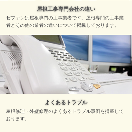
屋根工事専門会社の違い
ゼファンは屋根専門の工事業者です。屋根専門の工事業
者とその他の業者の違いについて掲載しております。
よくあるトラブル
屋根修理・外壁修理のよくあるトラブル事例を掲載して
おります。