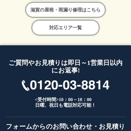
滋賀の屋根・雨漏り修理はこちら
対応エリア一覧
ご質問やお見積りは即日～1営業日以内
にお返事!
<受付時間>10：00－18：00
日曜、祝日も電話対応可能！
フォームからのお問い合わせ・お見積り