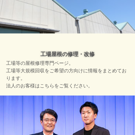
工場屋根の修理・改修
工場等の屋根修理専門ページ。
工場等大規模回収をご希望の方向けに情報をまとめてお
ります。
法人のお客様はこちらをご覧ください。