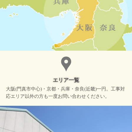
エリア一覧
大阪(門真市中心)・京都・兵庫・奈良(近畿)一円。工事対
応エリア以外の方も一度お問い合わせください。