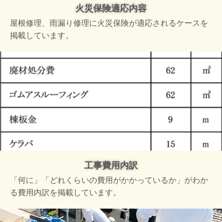
火災保険適応内容
屋根修理、雨漏り修理に火災保険が適応されるケースを
掲載しています。
工事費用内訳
「何に」「どれくらいの費用がかかっているか」がわか
る費用内訳を掲載しています。