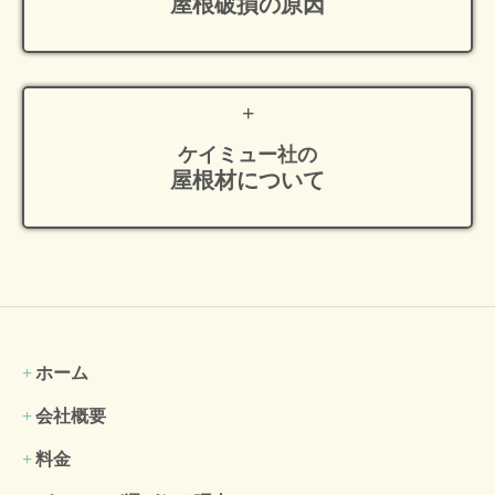
屋根破損の原因
ケイミュー社の
屋根材について
ホーム
会社概要
料金