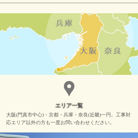
エリア一覧
大阪(門真市中心)・京都・兵庫・奈良(近畿)一円。工事対
応エリア以外の方も一度お問い合わせください。