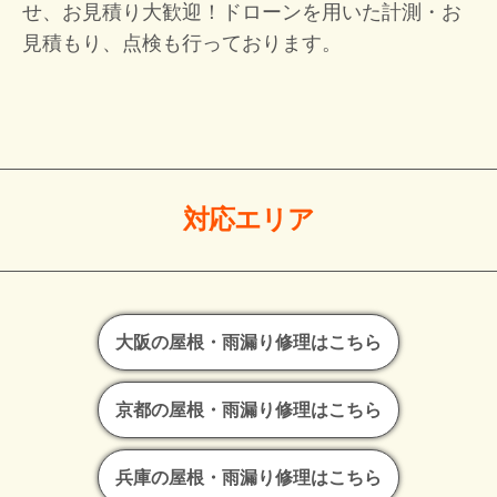
せ、お見積り大歓迎！
ドローンを用いた計測・お
見積もり、点検も行っております。
対応エリア
大阪の屋根・雨漏り修理はこちら
京都の屋根・雨漏り修理はこちら
兵庫の屋根・雨漏り修理はこちら