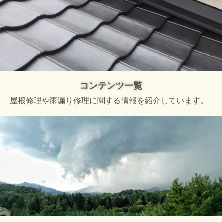
コンテンツ一覧
屋根修理や雨漏り修理に関する情報を紹介しています。