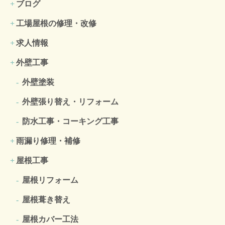
ブログ
工場屋根の修理・改修
求人情報
外壁工事
外壁塗装
外壁張り替え・リフォーム
防水工事・コーキング工事
雨漏り修理・補修
屋根工事
屋根リフォーム
屋根葺き替え
屋根カバー工法