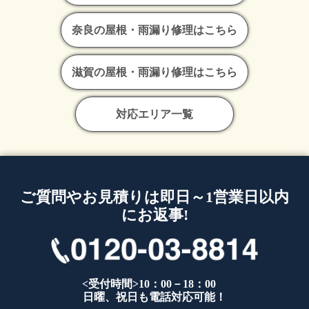
奈良の屋根・雨漏り修理はこちら
滋賀の屋根・雨漏り修理はこちら
対応エリア一覧
ご質問やお見積りは即日～1営業日以内
にお返事!
<受付時間>10：00－18：00
日曜、祝日も電話対応可能！