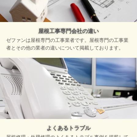
屋根工事専門会社の違い
ゼファンは屋根専門の工事業者です。屋根専門の工事業
者とその他の業者の違いについて掲載しております。
よくあるトラブル