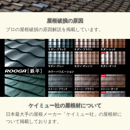
屋根破損の原因
プロの屋根破損の原因解説を掲載しています。
ケイミュー社の屋根材について
日本最大手の屋根メーカー「ケイミュー社」の屋根材に
ついて掲載しております。