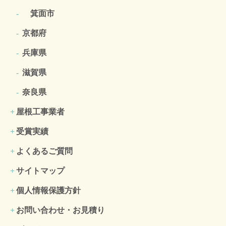
箕面市
京都府
兵庫県
滋賀県
奈良県
屋根工事業者
受賞実績
よくあるご質問
サイトマップ
個人情報保護方針
お問い合わせ・お見積り