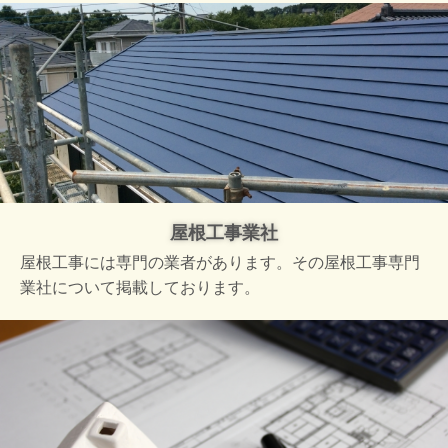
屋根工事業社
屋根工事には専門の業者があります。その屋根工事専門
業社について掲載しております。