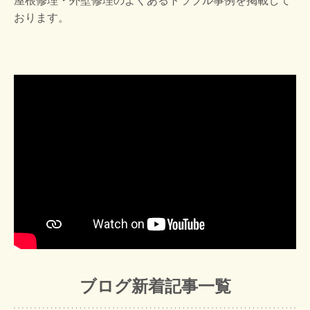
屋根修理・外壁修理のよくあるトラブル事例を掲載して
おります。
ブログ新着記事一覧