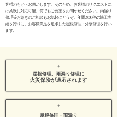
客様のもとへお伺いします。そのため、お客様のリクエストに
は柔軟に対応可能。何でもご要望をお聞かせください。雨漏り
修理等お急ぎのご相談もお気軽にどうぞ。年間2,000件の施工実
績を誇りに、お客様満足を追求した屋根修理・外壁修理を行い
ます。
屋根修理、雨漏り修理に
火災保険が適応
されます
屋根修理・雨漏り