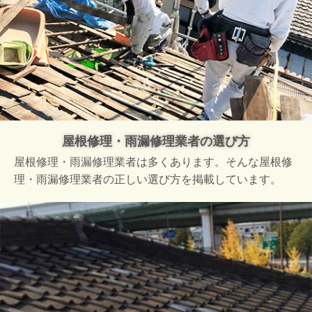
屋根修理・雨漏修理業者の選び方
屋根修理・雨漏修理業者は多くあります。そんな屋根修
理・雨漏修理業者の正しい選び方を掲載しています。