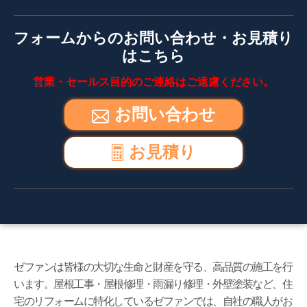
フォームからのお問い合わせ・お見積り
はこちら
営業・セールス目的のご連絡はご遠慮ください。
お問い合わせ
お見積り
ゼファンは皆様の大切な生命と財産を守る、高品質の施工を行
います。屋根工事・屋根修理・雨漏り修理・外壁塗装など、住
宅のリフォームに特化しているゼファンでは、自社の職人がお