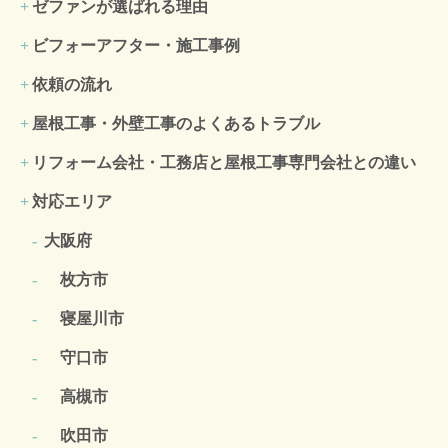
ゼファンが選ばれる理由
ビフォーアフター・施工事例
依頼の流れ
屋根工事・外壁工事のよくある
トラブル
リフォーム会社・工務店と屋根工事専門会社との違い
対応エリア
大阪府
枚方市
寝屋川市
守口市
高槻市
吹田市