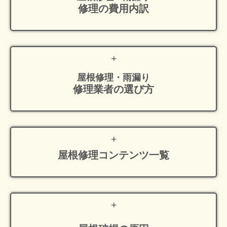
修理の費用内訳
屋根修理・雨漏り
修理業者の選び方
屋根修理
コンテンツ一覧