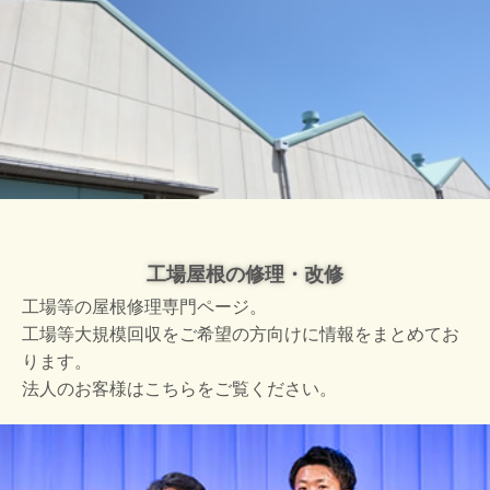
工場屋根の修理・改修
工場等の屋根修理専門ページ。
工場等大規模回収をご希望の方向けに情報をまとめてお
ります。
法人のお客様はこちらをご覧ください。