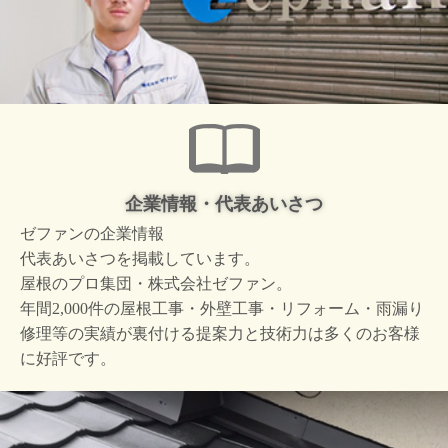
企業情報・代表あいさつ
ゼファンの企業情報
代表あいさつを掲載しています。
屋根のプロ集団・株式会社ゼファン。
年間2,000件の屋根工事・外壁工事・リフォーム・雨漏り
修理等の実績が裏付ける提案力と技術力は多くのお客様
に好評です。