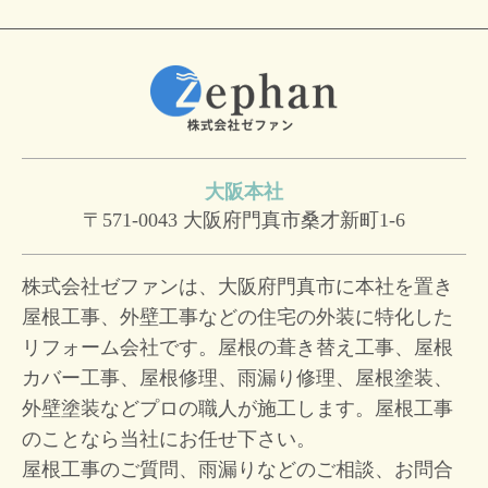
大阪本社
〒571-0043
大阪府門真市桑才新町1-6
株式会社ゼファンは、大阪府門真市に本社を置き
屋根工事、外壁工事などの住宅の外装に特化した
リフォーム会社です。屋根の葺き替え工事、屋根
カバー工事、屋根修理、雨漏り修理、屋根塗装、
外壁塗装などプロの職人が施工します。屋根工事
のことなら当社にお任せ下さい。
屋根工事のご質問、雨漏りなどのご相談、お問合