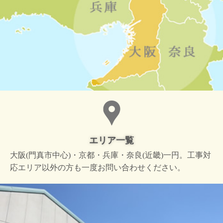
エリア一覧
大阪(門真市中心)・京都・兵庫・奈良(近畿)一円。工事対
応エリア以外の方も一度お問い合わせください。