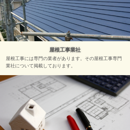
屋根工事業社
屋根工事には専門の業者があります。その屋根工事専門
業社について掲載しております。