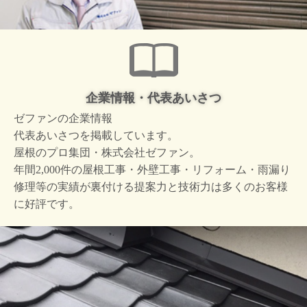
企業情報・代表あいさつ
ゼファンの企業情報
代表あいさつを掲載しています。
屋根のプロ集団・株式会社ゼファン。
年間2,000件の屋根工事・外壁工事・リフォーム・雨漏り
修理等の実績が裏付ける提案力と技術力は多くのお客様
に好評です。