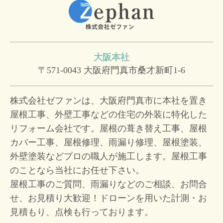
大阪本社
〒571-0043
大阪府門真市桑才新町1-6
株式会社ゼファンは、大阪府門真市に本社を置き
屋根工事、外壁工事などの住宅の外装に特化した
リフォーム会社です。屋根の葺き替え工事、屋根
カバー工事、屋根修理、雨漏り修理、屋根塗装、
外壁塗装などプロの職人が施工します。屋根工事
のことなら当社にお任せ下さい。
屋根工事のご質問、雨漏りなどのご相談、お問合
せ、お見積り大歓迎！
ドローンを用いた計測・お
見積もり、点検も行っております。