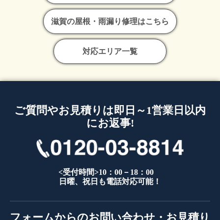
滋賀の屋根・雨漏り修理はこちら
対応エリア一覧
ご質問やお見積りは即日～1営業日以内
にお返事!
<受付時間>10：00－18：00
日曜、祝日も電話対応可能！
フォームからのお問い合わせ・お見積り