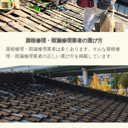
屋根修理・雨漏修理業者の選び方
屋根修理・雨漏修理業者は多くあります。そんな屋根修
理・雨漏修理業者の正しい選び方を掲載しています。