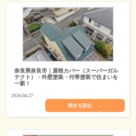
奈良県奈良市｜屋根カバー（スーパーガル
テクト）・外壁塗装・付帯塗装で住まいを
一新！
2026.04.27
続きを読む →