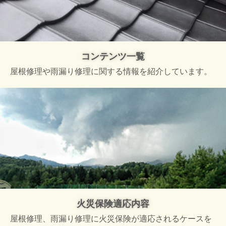
コンテンツ一覧
屋根修理や雨漏り修理に関する情報を紹介しています。
火災保険適応内容
屋根修理、雨漏り修理に火災保険が適応されるケースを