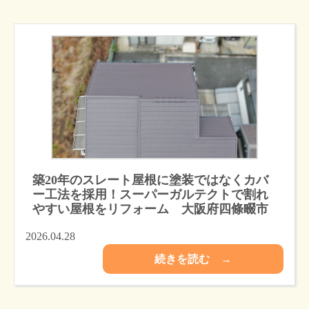
築20年のスレート屋根に塗装ではなくカバ
ー工法を採用！スーパーガルテクトで割れ
やすい屋根をリフォーム 大阪府四條畷市
2026.04.28
続きを読む →