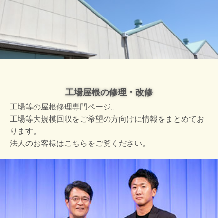
工場屋根の修理・改修
工場等の屋根修理専門ページ。
工場等大規模回収をご希望の方向けに情報をまとめてお
ります。
法人のお客様はこちらをご覧ください。