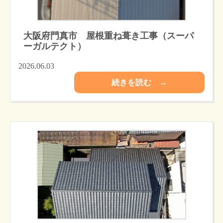
大阪府門真市 屋根重ね葺き工事（スーパ
ーガルテクト）
2026.06.03
続きを読む →