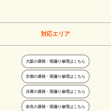
対応エリア
大阪の屋根・雨漏り修理はこちら
京都の屋根・雨漏り修理はこちら
兵庫の屋根・雨漏り修理はこちら
奈良の屋根・雨漏り修理はこちら