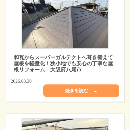
和瓦からスーパーガルテクトへ葺き替えて
屋根を軽量化！狭小地でも安心の丁寧な屋
根リフォーム 大阪府八尾市
2026.03.30
続きを読む →