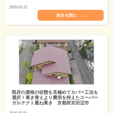
2026.05.22
続きを読む →
既存の屋根の状態を見極めてカバー工法を
選択！葺き替えより費用を抑えたスーパー
ガルテクト重ね葺き 京都府京田辺市
2026.05.01