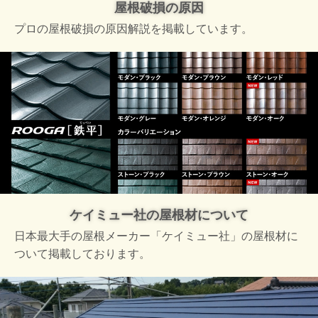
屋根破損の原因
プロの屋根破損の原因解説を掲載しています。
ケイミュー社の屋根材について
日本最大手の屋根メーカー「ケイミュー社」の屋根材に
ついて掲載しております。