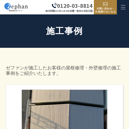
0120-03-8814
お問い合わせ・
受付時間10:00-18:00/日曜・祝日も対応可能
お見積りはこちら
施工事例
ゼファンが施工したお客様の屋根修理・外壁修理の施工
事例をご紹介いたします。