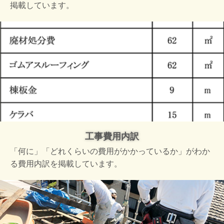
掲載しています。
工事費用内訳
「何に」「どれくらいの費用がかかっているか」がわか
る費用内訳を掲載しています。