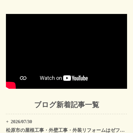
ブログ新着記事一覧
2026/07/30
松原市の屋根工事・外壁工事・外装リフォームはゼファン！松原市内の工事事例もご紹介