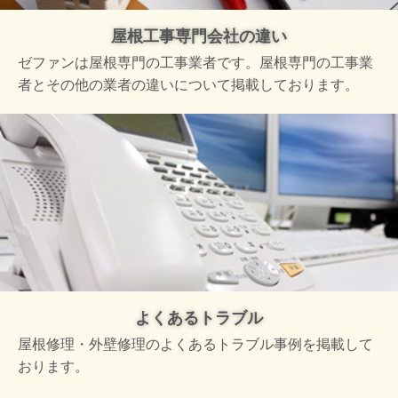
屋根工事専門会社の違い
ゼファンは屋根専門の工事業者です。屋根専門の工事業
者とその他の業者の違いについて掲載しております。
よくあるトラブル
屋根修理・外壁修理のよくあるトラブル事例を掲載して
おります。