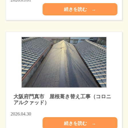
続きを読む →
大阪府門真市 屋根葺き替え工事（コロニ
アルクァッド）
2026.04.30
続きを読む →