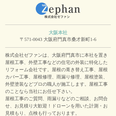
大阪本社
〒571-0043
大阪府門真市桑才新町1-6
株式会社ゼファンは、大阪府門真市に本社を置き
屋根工事、外壁工事などの住宅の外装に特化した
リフォーム会社です。屋根の葺き替え工事、屋根
カバー工事、屋根修理、雨漏り修理、屋根塗装、
外壁塗装などプロの職人が施工します。屋根工事
のことなら当社にお任せ下さい。
屋根工事のご質問、雨漏りなどのご相談、お問合
せ、お見積り大歓迎！
ドローンを用いた計測・お
見積もり、点検も行っております。