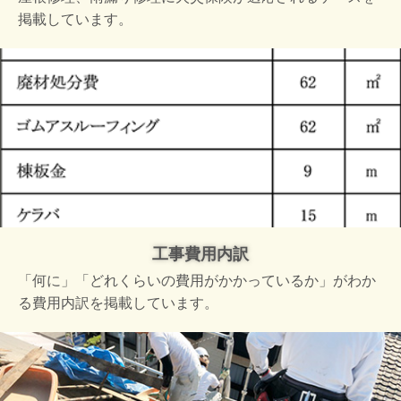
掲載しています。
工事費用内訳
「何に」「どれくらいの費用がかかっているか」がわか
る費用内訳を掲載しています。