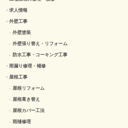
求人情報
外壁工事
外壁塗装
外壁張り替え・リフォーム
防水工事・コーキング工事
雨漏り修理・補修
屋根工事
屋根リフォーム
屋根葺き替え
屋根カバー工法
雨樋修理