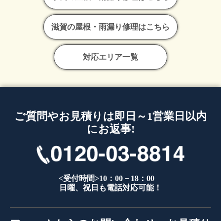
滋賀の屋根・雨漏り修理はこちら
対応エリア一覧
ご質問やお見積りは即日～1営業日以内
にお返事!
<受付時間>10：00－18：00
日曜、祝日も電話対応可能！