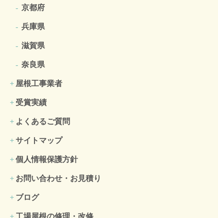
京都府
兵庫県
滋賀県
奈良県
屋根工事業者
受賞実績
よくあるご質問
サイトマップ
個人情報保護方針
お問い合わせ・お見積り
ブログ
工場屋根の修理・改修