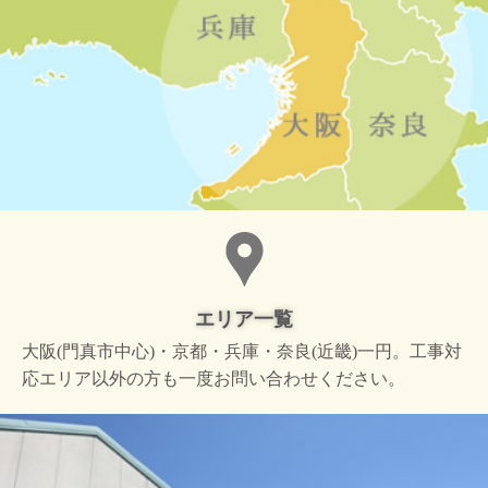
エリア一覧
大阪(門真市中心)・京都・兵庫・奈良(近畿)一円。工事対
応エリア以外の方も一度お問い合わせください。