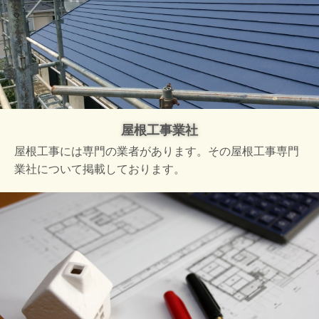
屋根工事業社
屋根工事には専門の業者があります。その屋根工事専門
業社について掲載しております。