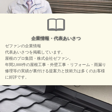
企業情報・代表あいさつ
ゼファンの企業情報
代表あいさつを掲載しています。
屋根のプロ集団・株式会社ゼファン。
年間2,000件の屋根工事・外壁工事・リフォーム・雨漏り
修理等の実績が裏付ける提案力と技術力は多くのお客様
に好評です。