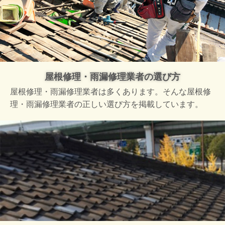
屋根修理・雨漏修理業者の選び方
屋根修理・雨漏修理業者は多くあります。そんな屋根修
理・雨漏修理業者の正しい選び方を掲載しています。