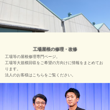
工場屋根の修理・改修
工場等の屋根修理専門ページ。
工場等大規模回収をご希望の方向けに情報をまとめてお
ります。
法人のお客様はこちらをご覧ください。