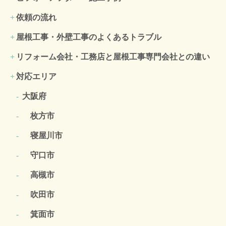
依頼の流れ
屋根工事・外壁工事のよくある
トラブル
リフォーム会社・工務店と屋根工事専門会社との違い
対応エリア
大阪府
枚方市
寝屋川市
守口市
高槻市
吹田市
箕面市