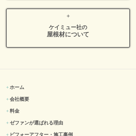
ケイミュー社の
屋根材について
ホーム
会社概要
料金
ゼファンが選ばれる理由
ビフォーアフター・施工事例