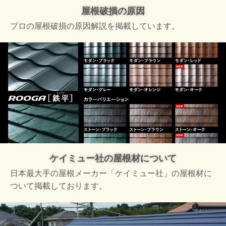
屋根破損の原因
プロの屋根破損の原因解説を掲載しています。
ケイミュー社の屋根材について
日本最大手の屋根メーカー「ケイミュー社」の屋根材に
ついて掲載しております。