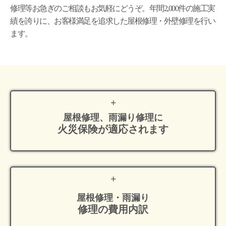
修理等お急ぎのご相談もお気軽にどうぞ。年間2,000件の施工実
績を誇りに、お客様満足を追求した屋根修理・外壁修理を行い
ます。
屋根修理、雨漏り修理に
火災保険が適応
されます
屋根修理・雨漏り
修理の費用内訳