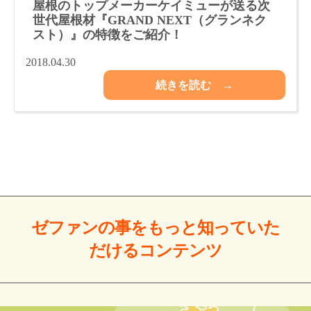
屋根のトップメーカーケイミューが送る次
世代屋根材『GRAND NEXT（グランネク
スト）』の特徴をご紹介！
2018.04.30
続きを読む →
ゼファンの事をもっと
知っていた
だける
コンテンツ