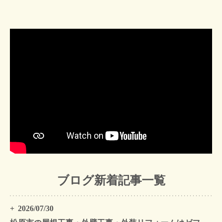
ブログ新着記事一覧
2026/07/30