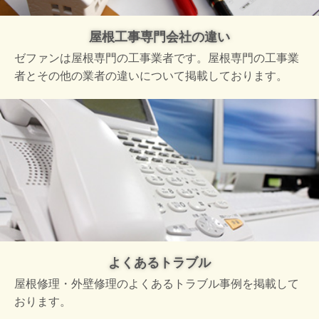
屋根工事専門会社の違い
ゼファンは屋根専門の工事業者です。屋根専門の工事業
者とその他の業者の違いについて掲載しております。
よくあるトラブル
屋根修理・外壁修理のよくあるトラブル事例を掲載して
おります。