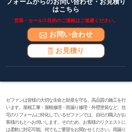
フォームからのお問い合わせ・お見積り
はこちら
営業・セールス目的のご連絡はご遠慮ください。
お問い合わせ
お見積り
ゼファンは皆様の大切な生命と財産を守る、高品質の施工を行
います。屋根工事・屋根修理・雨漏り修理・外壁塗装など、住
宅のリフォームに特化しているゼファンでは、自社の職人がお
客様のもとへお伺いします。そのため、お客様のリクエストに
は柔軟に対応可能。何でもご要望をお聞かせください。雨漏り