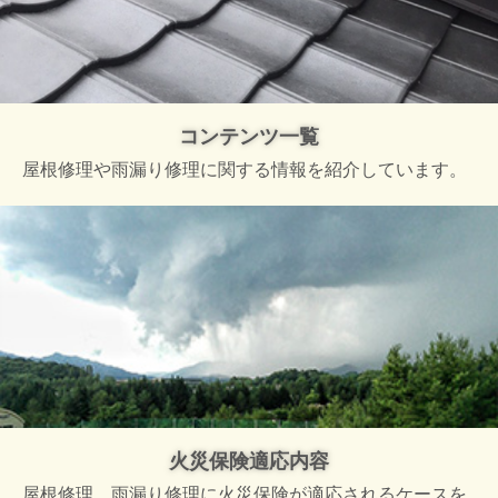
コンテンツ一覧
屋根修理や雨漏り修理に関する情報を紹介しています。
火災保険適応内容
屋根修理、雨漏り修理に火災保険が適応されるケースを