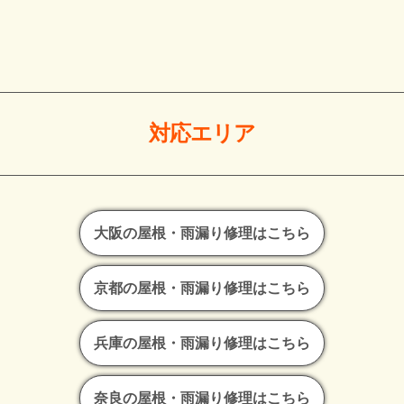
対応エリア
大阪の屋根・雨漏り修理はこちら
京都の屋根・雨漏り修理はこちら
兵庫の屋根・雨漏り修理はこちら
奈良の屋根・雨漏り修理はこちら