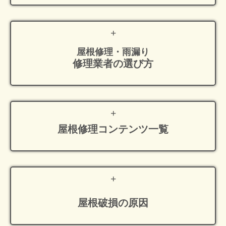
屋根修理・雨漏り
修理業者の選び方
屋根修理
コンテンツ一覧
屋根破損の原因