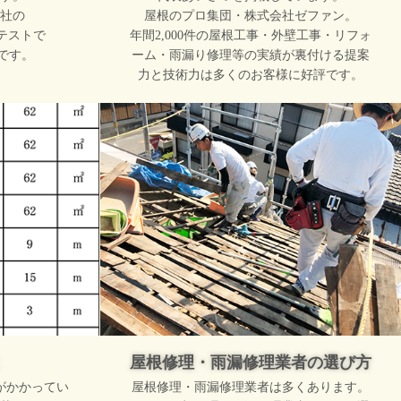
社の
屋根のプロ集団・株式会社ゼファン。
テストで
年間2,000件の屋根工事・外壁工事・リフォ
です。
ーム・雨漏り修理等の実績が裏付ける提案
力と技術力は多くのお客様に好評です。
屋根修理・雨漏修理業者の選び方
がかかってい
屋根修理・雨漏修理業者は多くあります。