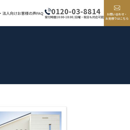
0120-03-8814
・法人向け
お客様の声
FAQ
お問い合わせ・
受付時間10:00-18:00 /日曜・祝日も対応可能
お見積りはこちら