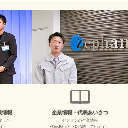
載情報
企業情報・代表あいさつ
賞した
ゼファンの企業情報
す。
代表あいさつを掲載しています。