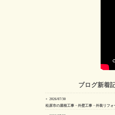
ブログ新着
2026/07/30