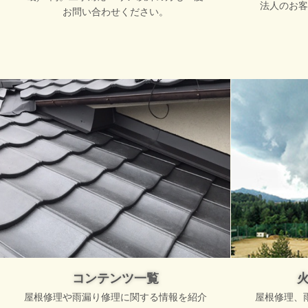
法人のお客
お問い合わせください。
コンテンツ一覧
屋根修理や雨漏り修理に関する情報を紹介
屋根修理、