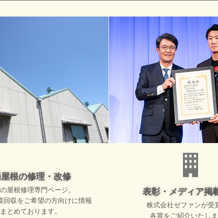
場屋根の修理・改修
の屋根修理専門ページ。
表彰・メディア掲
模回収をご希望の方向けに情報
株式会社ゼファンが受
まとめております。
各賞をご紹介いたしま