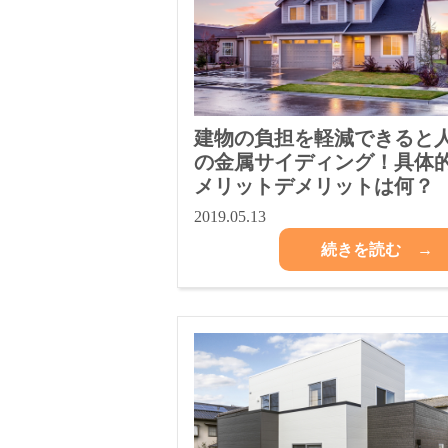
建物の負担を軽減できると
の金属サイディング！具体
メリットデメリットは何？
2019.05.13
続きを読む →