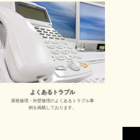
よくあるトラブル
屋根修理・外壁修理のよくあるトラブル事
例を掲載しております。