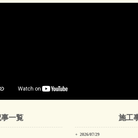
記事一覧
施工
2026/07/29