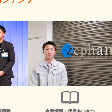
コンテンツ
載情報
企業情報・代表あいさつ