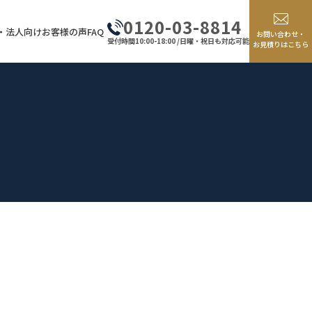
0120-03-8814
・法人向け
お客様の声
FAQ
お問い合わせ・
受付時間10:00-18:00 /日曜・祝日も対応可能
お見積りはこちら