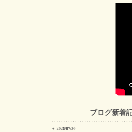
ブログ新着
2026/07/30