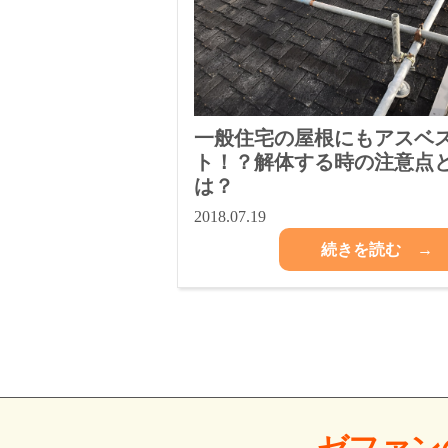
一般住宅の屋根にもアスベ
ト！？解体する時の注意点
は？
2018.07.19
続きを読む →