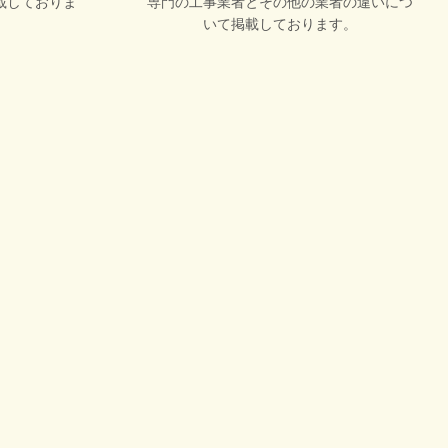
載しておりま
専門の工事業者とその他の業者の違いにつ
いて掲載しております。