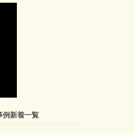
事例新着一覧