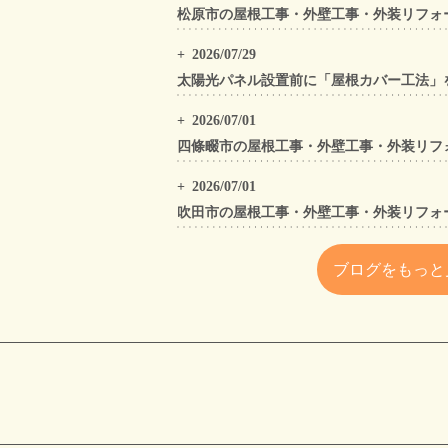
2026/07/29
2026/07/01
2026/07/01
ブログをもっと