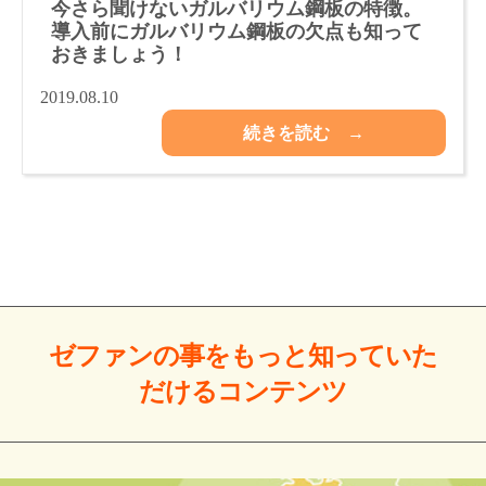
今さら聞けないガルバリウム鋼板の特徴。
導入前にガルバリウム鋼板の欠点も知って
おきましょう！
2019.08.10
続きを読む →
ゼファンの事をもっと
知っていた
だける
コンテンツ