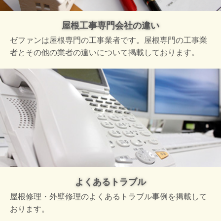
屋根工事専門会社の違い
ゼファンは屋根専門の工事業者です。屋根専門の工事業
者とその他の業者の違いについて掲載しております。
よくあるトラブル
屋根修理・外壁修理のよくあるトラブル事例を掲載して
おります。