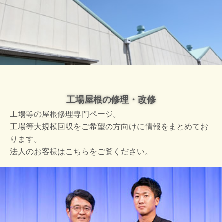
工場屋根の修理・改修
工場等の屋根修理専門ページ。
工場等大規模回収をご希望の方向けに情報をまとめてお
ります。
法人のお客様はこちらをご覧ください。