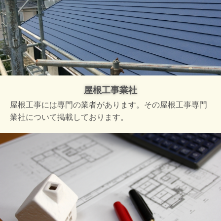
屋根工事業社
屋根工事には専門の業者があります。その屋根工事専門
業社について掲載しております。