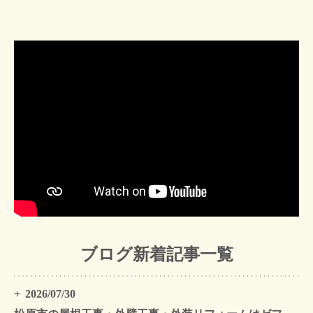
ブログ新着記事一覧
2026/07/30