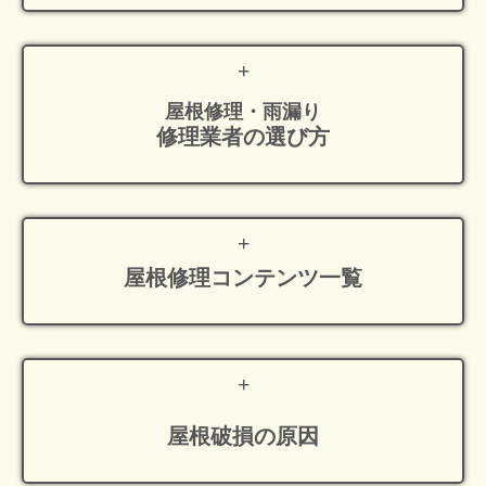
屋根修理・雨漏り
修理業者の選び方
屋根修理
コンテンツ一覧
屋根破損の原因