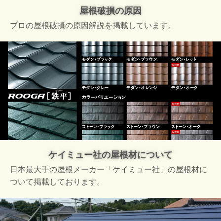
屋根破損の原因
プロの屋根破損の原因解説を掲載しています。
ケイミュー社の屋根材について
日本最大手の屋根メーカー「ケイミュー社」の屋根材に
ついて掲載しております。