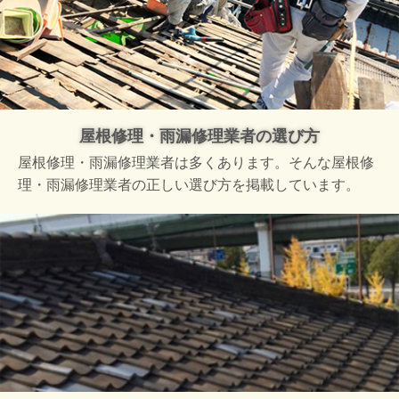
屋根修理・雨漏修理業者の選び方
屋根修理・雨漏修理業者は多くあります。そんな屋根修
理・雨漏修理業者の正しい選び方を掲載しています。