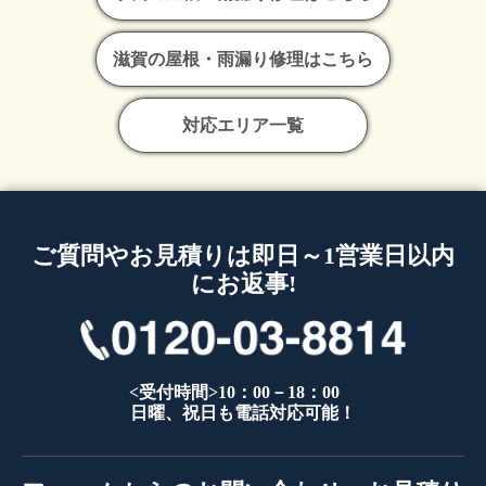
滋賀の屋根・雨漏り修理はこちら
対応エリア一覧
ご質問やお見積りは即日～1営業日以内
にお返事!
<受付時間>10：00－18：00
日曜、祝日も電話対応可能！