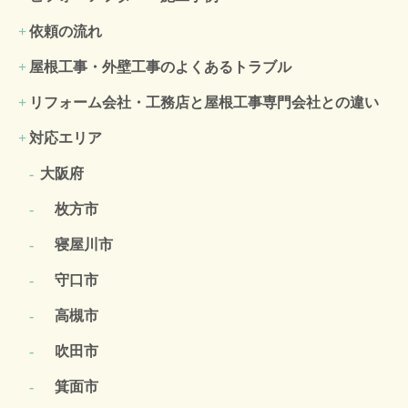
依頼の流れ
屋根工事・外壁工事のよくある
トラブル
リフォーム会社・工務店と屋根工事専門会社との違い
対応エリア
大阪府
枚方市
寝屋川市
守口市
高槻市
吹田市
箕面市