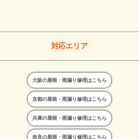
対応エリア
大阪の屋根・雨漏り修理はこちら
京都の屋根・雨漏り修理はこちら
兵庫の屋根・雨漏り修理はこちら
奈良の屋根・雨漏り修理はこちら