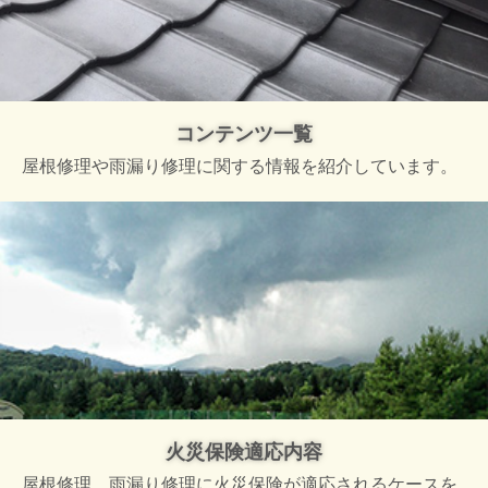
コンテンツ一覧
屋根修理や雨漏り修理に関する情報を紹介しています。
火災保険適応内容
屋根修理、雨漏り修理に火災保険が適応されるケースを