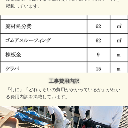
掲載しています。
工事費用内訳
「何に」「どれくらいの費用がかかっているか」がわか
る費用内訳を掲載しています。