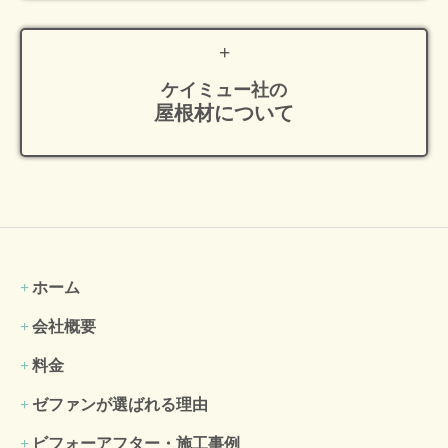
ケイミュー社の
屋根材について
ホーム
会社概要
料金
ゼファンが選ばれる理由
ビフォーアフター・施工事例