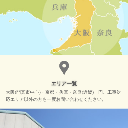
エリア一覧
大阪(門真市中心)・京都・兵庫・奈良(近畿)一円。工事対
応エリア以外の方も一度お問い合わせください。