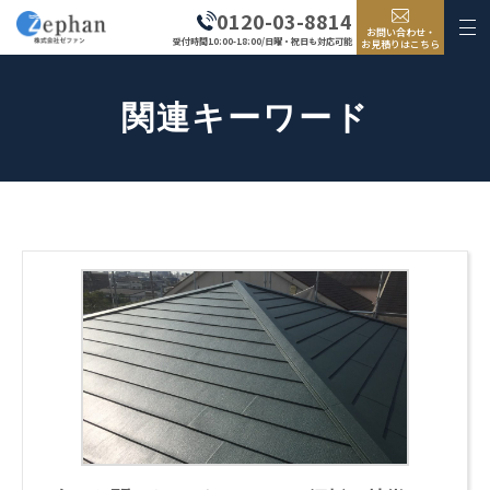
0120-03-8814
お問い合わせ・
受付時間10:00-18:00/日曜・祝日も対応可能
お見積りはこちら
関連キーワード