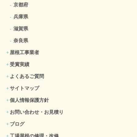
京都府
兵庫県
滋賀県
奈良県
屋根工事業者
受賞実績
よくあるご質問
サイトマップ
個人情報保護方針
お問い合わせ・お見積り
ブログ
工場屋根の修理・改修