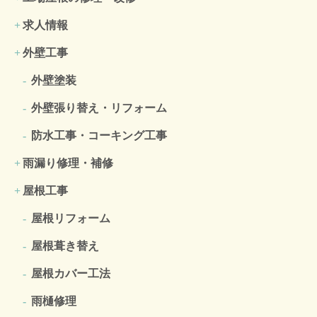
求人情報
外壁工事
外壁塗装
外壁張り替え・リフォーム
防水工事・コーキング工事
雨漏り修理・補修
屋根工事
屋根リフォーム
屋根葺き替え
屋根カバー工法
雨樋修理