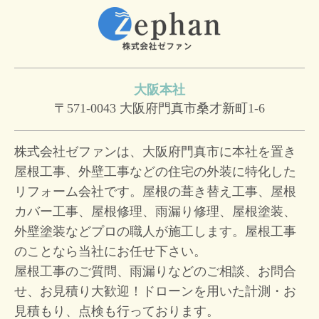
大阪本社
〒571-0043
大阪府門真市桑才新町1-6
株式会社ゼファンは、大阪府門真市に本社を置き
屋根工事、外壁工事などの住宅の外装に特化した
リフォーム会社です。屋根の葺き替え工事、屋根
カバー工事、屋根修理、雨漏り修理、屋根塗装、
外壁塗装などプロの職人が施工します。屋根工事
のことなら当社にお任せ下さい。
屋根工事のご質問、雨漏りなどのご相談、お問合
せ、お見積り大歓迎！
ドローンを用いた計測・お
見積もり、点検も行っております。