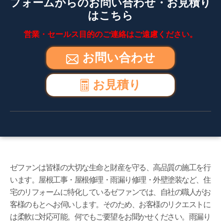
フォームからのお問い合わせ・お見積り
はこちら
営業・セールス目的のご連絡はご遠慮ください。
お問い合わせ
お見積り
ゼファンは皆様の大切な生命と財産を守る、高品質の施工を行
います。屋根工事・屋根修理・雨漏り修理・外壁塗装など、住
宅のリフォームに特化しているゼファンでは、自社の職人がお
客様のもとへお伺いします。そのため、お客様のリクエストに
は柔軟に対応可能。何でもご要望をお聞かせください。雨漏り