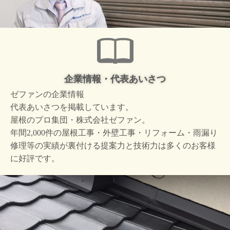
企業情報・代表あいさつ
ゼファンの企業情報
代表あいさつを掲載しています。
屋根のプロ集団・株式会社ゼファン。
年間2,000件の屋根工事・外壁工事・リフォーム・雨漏り
修理等の実績が裏付ける提案力と技術力は多くのお客様
に好評です。