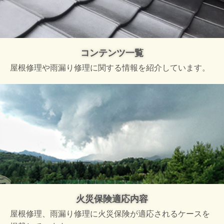
コンテンツ一覧
屋根修理や雨漏り修理に関する情報を紹介しています。
火災保険適応内容
屋根修理、雨漏り修理に火災保険が適応されるケースを