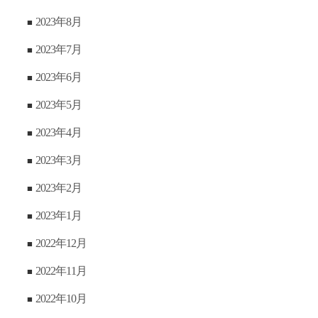
2023年8月
2023年7月
2023年6月
2023年5月
2023年4月
2023年3月
2023年2月
2023年1月
2022年12月
2022年11月
2022年10月