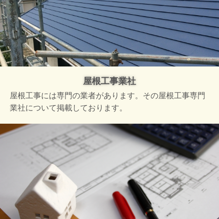
屋根工事業社
屋根工事には専門の業者があります。その屋根工事専門
業社について掲載しております。