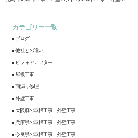
カテゴリー一覧
ブログ
他社との違い
ビフォアアフター
屋根工事
雨漏り修理
外壁工事
大阪府の屋根工事・外壁工事
兵庫県の屋根工事・外壁工事
奈良県の屋根工事・外壁工事