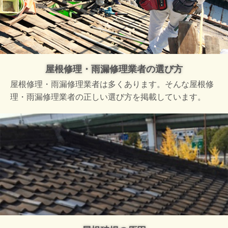
屋根修理・雨漏修理業者の選び方
屋根修理・雨漏修理業者は多くあります。そんな屋根修
理・雨漏修理業者の正しい選び方を掲載しています。