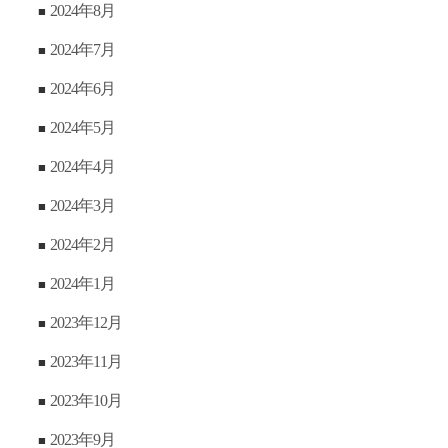
2024年8月
2024年7月
2024年6月
2024年5月
2024年4月
2024年3月
2024年2月
2024年1月
2023年12月
2023年11月
2023年10月
2023年9月