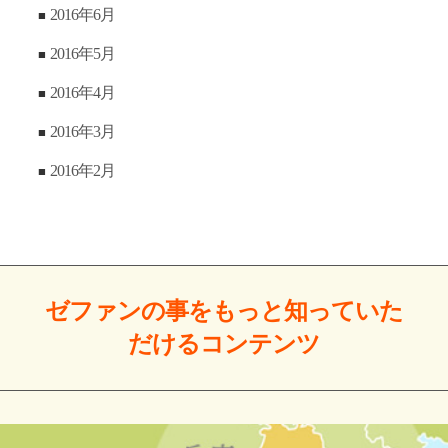
2016年6月
2016年5月
2016年4月
2016年3月
2016年2月
ゼファンの事をもっと
知っていた
だける
コンテンツ