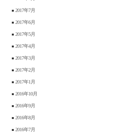
2017年7月
2017年6月
2017年5月
2017年4月
2017年3月
2017年2月
2017年1月
2016年10月
2016年9月
2016年8月
2016年7月