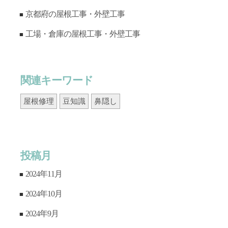
京都府の屋根工事・外壁工事
工場・倉庫の屋根工事・外壁工事
関連キーワード
屋根修理
豆知識
鼻隠し
投稿月
2024年11月
2024年10月
2024年9月