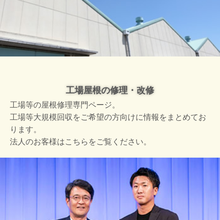
工場屋根の修理・改修
工場等の屋根修理専門ページ。
工場等大規模回収をご希望の方向けに情報をまとめてお
ります。
法人のお客様はこちらをご覧ください。