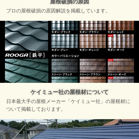
屋根破損の原因
プロの屋根破損の原因解説を掲載しています。
ケイミュー社の屋根材について
日本最大手の屋根メーカー「ケイミュー社」の屋根材に
ついて掲載しております。