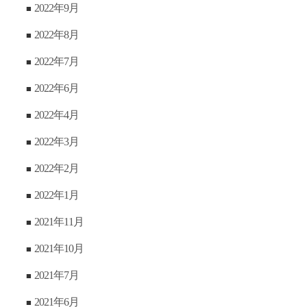
2022年9月
2022年8月
2022年7月
2022年6月
2022年4月
2022年3月
2022年2月
2022年1月
2021年11月
2021年10月
2021年7月
2021年6月