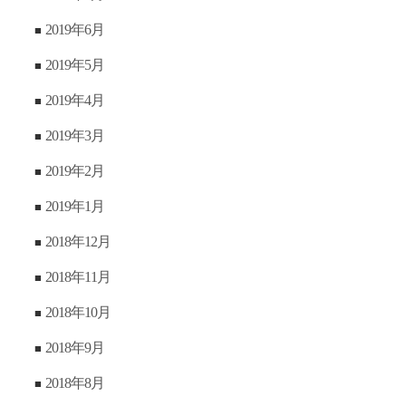
2019年6月
2019年5月
2019年4月
2019年3月
2019年2月
2019年1月
2018年12月
2018年11月
2018年10月
2018年9月
2018年8月