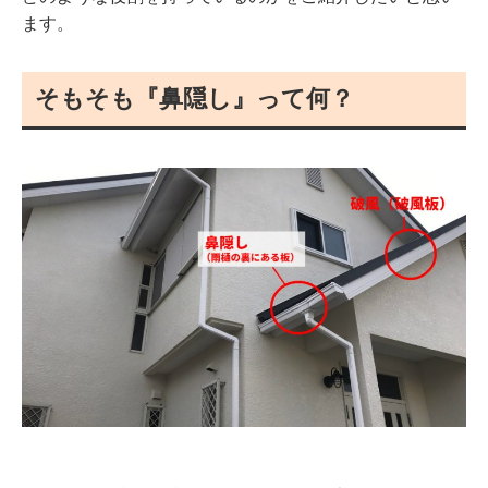
ます。
そもそも『鼻隠し』って何？