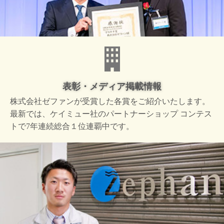
表彰・メディア掲載情報
株式会社ゼファンが受賞した
各賞をご紹介いたします。
最新では、ケイミュー社の
パートナーショップ コンテス
トで
7年連続総合１位連覇中です。