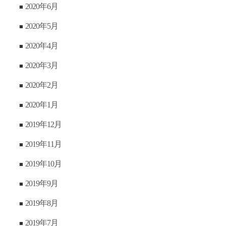
2020年6月
2020年5月
2020年4月
2020年3月
2020年2月
2020年1月
2019年12月
2019年11月
2019年10月
2019年9月
2019年8月
2019年7月