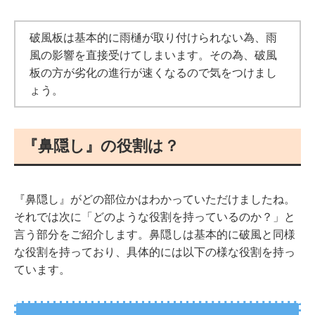
破風板は基本的に雨樋が取り付けられない為、雨
風の影響を直接受けてしまいます。その為、破風
板の方が劣化の進行が速くなるので気をつけまし
ょう。
『鼻隠し』の役割は？
『鼻隠し』がどの部位かはわかっていただけましたね。
それでは次に「どのような役割を持っているのか？」と
言う部分をご紹介します。鼻隠しは基本的に破風と同様
な役割を持っており、具体的には以下の様な役割を持っ
ています。