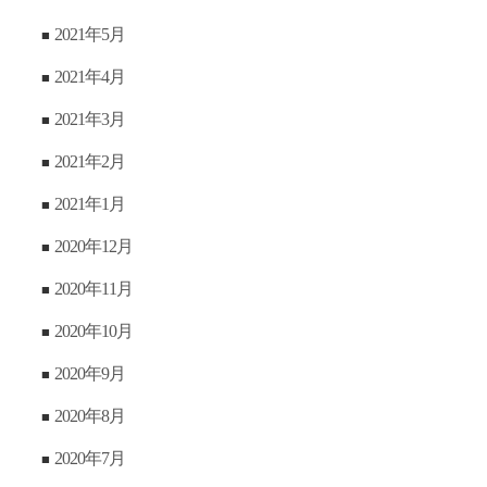
2021年5月
2021年4月
2021年3月
2021年2月
2021年1月
2020年12月
2020年11月
2020年10月
2020年9月
2020年8月
2020年7月