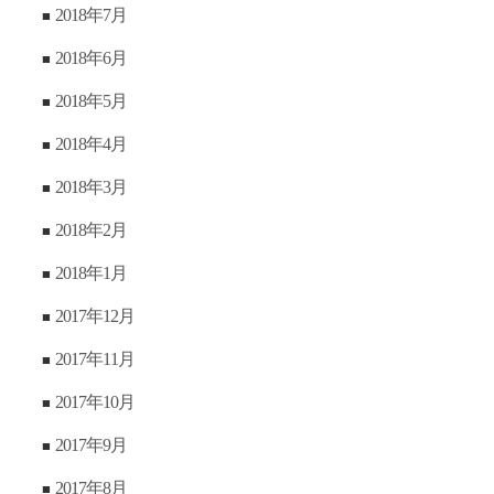
2018年7月
2018年6月
2018年5月
2018年4月
2018年3月
2018年2月
2018年1月
2017年12月
2017年11月
2017年10月
2017年9月
2017年8月