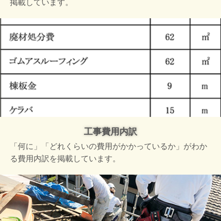
掲載しています。
工事費用内訳
「何に」「どれくらいの費用がかかっているか」がわか
る費用内訳を掲載しています。