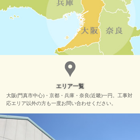
エリア一覧
大阪(門真市中心)・京都・兵庫・奈良(近畿)一円。工事対
応エリア以外の方も一度お問い合わせください。