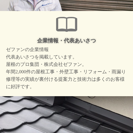
企業情報・代表あいさつ
ゼファンの企業情報
代表あいさつを掲載しています。
屋根のプロ集団・株式会社ゼファン。
年間2,000件の屋根工事・外壁工事・リフォーム・雨漏り
修理等の実績が裏付ける提案力と技術力は多くのお客様
に好評です。