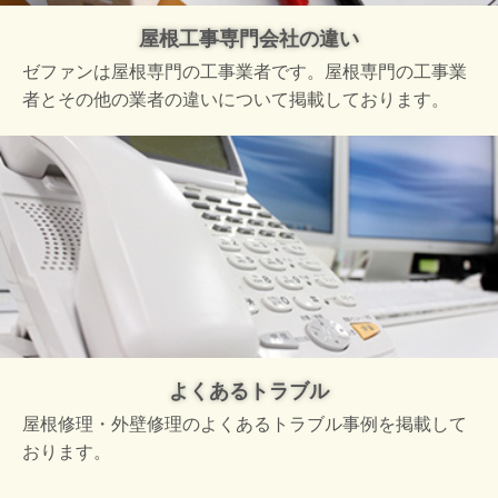
屋根工事専門会社の違い
ゼファンは屋根専門の工事業者です。屋根専門の工事業
者とその他の業者の違いについて掲載しております。
よくあるトラブル
屋根修理・外壁修理のよくあるトラブル事例を掲載して
おります。