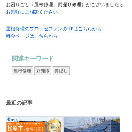
お困りごと（屋根修理、雨漏り修理）がございましたら
お気軽にご相談ください！
屋根修理のプロ、ゼファンのHPはこちらから
料金ページはこちらから
関連キーワード
屋根修理
豆知識
鼻隠し
最近の記事