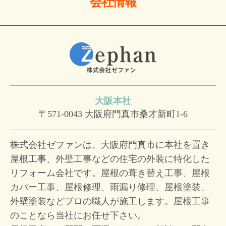
会社情報
大阪本社
〒571-0043
大阪府門真市桑才新町1-6
株式会社ゼファンは、大阪府門真市に本社を置き
屋根工事、外壁工事などの住宅の外装に特化した
リフォーム会社です。屋根の葺き替え工事、屋根
カバー工事、屋根修理、雨漏り修理、屋根塗装、
外壁塗装などプロの職人が施工します。屋根工事
のことなら当社にお任せ下さい。