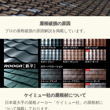
屋根破損の原因
プロの屋根破損の原因解説を掲載しています。
ケイミュー社の屋根材について
日本最大手の屋根メーカー「ケイミュー社」の屋根材に
ついて掲載しております。