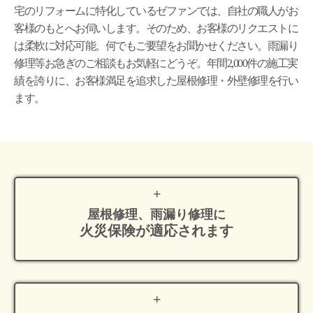
宅のリフォームに特化しているゼファンでは、自社の職人がお
客様のもとへお伺いします。そのため、お客様のリクエストに
は柔軟に対応可能。何でもご要望をお聞かせください。雨漏り
修理等お急ぎのご相談もお気軽にどうぞ。年間2,000件の施工実
績を誇りに、お客様満足を追求した屋根修理・外壁修理を行い
ます。
屋根修理、雨漏り修理に
火災保険が適応
されます