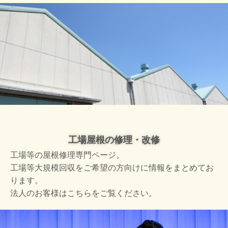
工場屋根の修理・改修
工場等の屋根修理専門ページ。
工場等大規模回収をご希望の方向けに情報をまとめてお
ります。
法人のお客様はこちらをご覧ください。