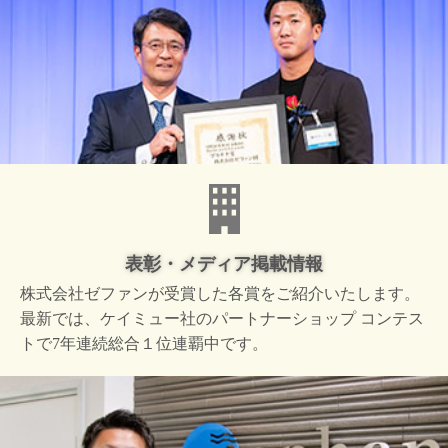
表彰・メディア掲載情報
株式会社ゼファンが受賞した
各賞をご紹介いたします。
最新では、ケイミュー社の
パートナーショップ コンテス
トで
7年連続総合１位連覇中です。