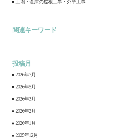
工場・倉庫の屋根工事・外壁工事
関連キーワード
投稿月
2026年7月
2026年5月
2026年3月
2026年2月
2026年1月
2025年12月