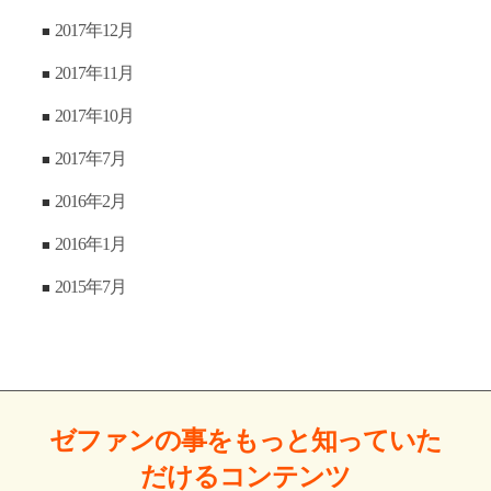
2017年12月
2017年11月
2017年10月
2017年7月
2016年2月
2016年1月
2015年7月
ゼファンの事をもっと
知っていた
だける
コンテンツ