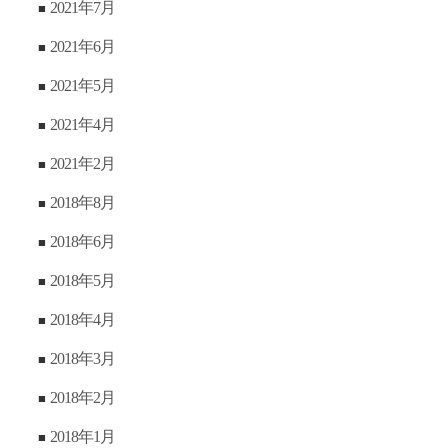
2021年7月
2021年6月
2021年5月
2021年4月
2021年2月
2018年8月
2018年6月
2018年5月
2018年4月
2018年3月
2018年2月
2018年1月