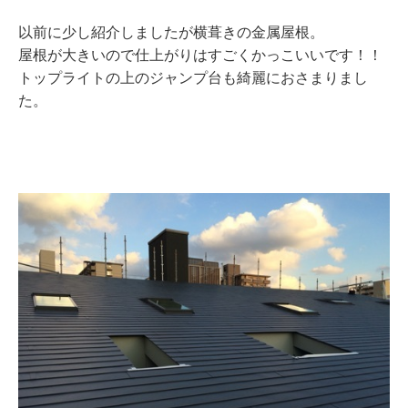
以前に少し紹介しましたが横葺きの金属屋根。
屋根が大きいので仕上がりはすごくかっこいいです！！
トップライトの上のジャンプ台も綺麗におさまりまし
た。