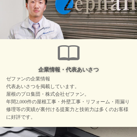
企業情報・代表あいさつ
ゼファンの企業情報
代表あいさつを掲載しています。
屋根のプロ集団・株式会社ゼファン。
年間2,000件の屋根工事・外壁工事・リフォーム・雨漏り
修理等の実績が裏付ける提案力と技術力は多くのお客様
に好評です。