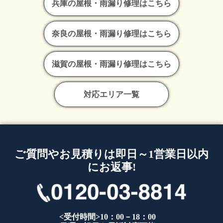
兵庫の屋根・雨漏り修理はこちら
奈良の屋根・雨漏り修理はこちら
滋賀の屋根・雨漏り修理はこちら
対応エリア一覧
ご質問やお見積りは即日～1営業日以内
にお返事!
<受付時間>10：00－18：00