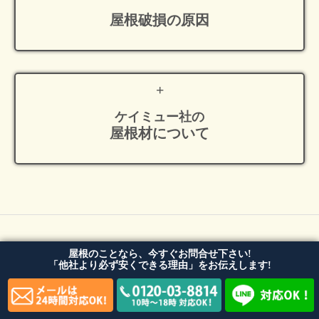
屋根破損の原因
ケイミュー社の
屋根材について
屋根のことなら、今すぐお問合せ下さい!
ホーム
「他社より必ず安くできる理由」をお伝えします!
会社概要
料金