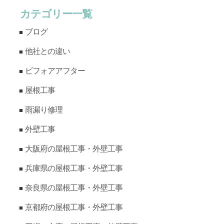
カテゴリー一覧
ブログ
他社との違い
ビフォアアフター
屋根工事
雨漏り修理
外壁工事
大阪府の屋根工事・外壁工事
兵庫県の屋根工事・外壁工事
奈良県の屋根工事・外壁工事
京都府の屋根工事・外壁工事