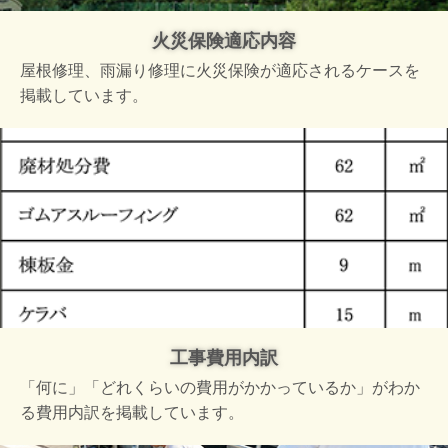
火災保険適応内容
屋根修理、雨漏り修理に火災保険が適応されるケースを
掲載しています。
工事費用内訳
「何に」「どれくらいの費用がかかっているか」がわか
る費用内訳を掲載しています。