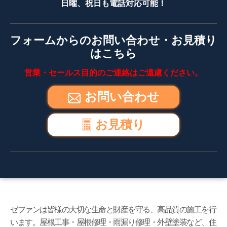
日曜、祝日も電話対応可能！
フォームからのお問い合わせ・お見積り
はこちら
営業・セールス目的のご連絡はご遠慮ください。
お問い合わせ
お見積り
ゼファンは皆様の大切な生命と財産を守る、高品質の施工を行
います。屋根工事・屋根修理・雨漏り修理・外壁塗装など、住