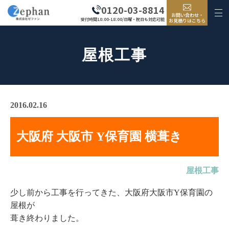
0120-03-8814
お問い合わせ・
受付時間10:00-18:00/日曜・祝日も対応可能
お見積りはこちら
屋根工事
2016.02.16
大阪府 大阪市 Y保育園 横葺き
屋根工事
少し前から工事を行ってきた、大阪府大阪市Y保育園の
屋根が
葺き終わりました。