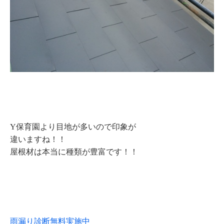
Y保育園より目地が多いので印象が
違いますね！！
屋根材は本当に種類が豊富です！！
雨漏り診断無料実施中