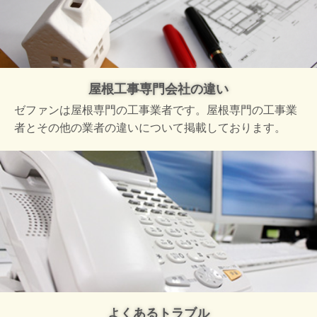
屋根工事専門会社の違い
ゼファンは屋根専門の工事業者です。屋根専門の工事業
者とその他の業者の違いについて掲載しております。
よくあるトラブル