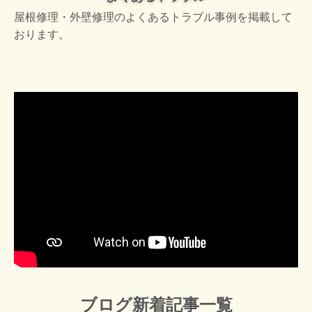
屋根修理・外壁修理のよくあるトラブル事例を掲載して
おります。
ブログ新着記事一覧