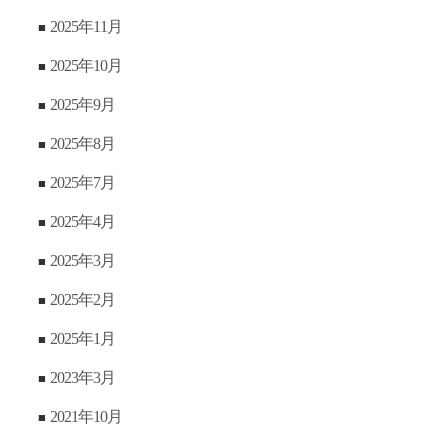
2025年11月
2025年10月
2025年9月
2025年8月
2025年7月
2025年4月
2025年3月
2025年2月
2025年1月
2023年3月
2021年10月