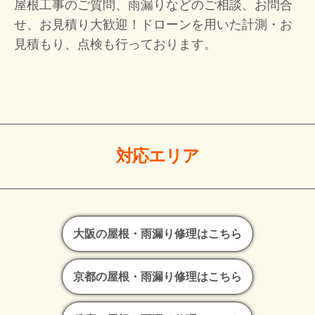
屋根工事のご質問、雨漏りなどのご相談、お問合
せ、お見積り大歓迎！
ドローンを用いた計測・お
見積もり、点検も行っております。
対応エリア
大阪の屋根・雨漏り修理はこちら
京都の屋根・雨漏り修理はこちら