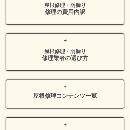
屋根修理・雨漏り
修理の費用内訳
屋根修理・雨漏り
修理業者の選び方
屋根修理
コンテンツ一覧