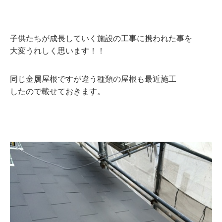
子供たちが成長していく施設の工事に携われた事を
大変うれしく思います！！
同じ金属屋根ですが違う種類の屋根も最近施工
したので載せておきます。