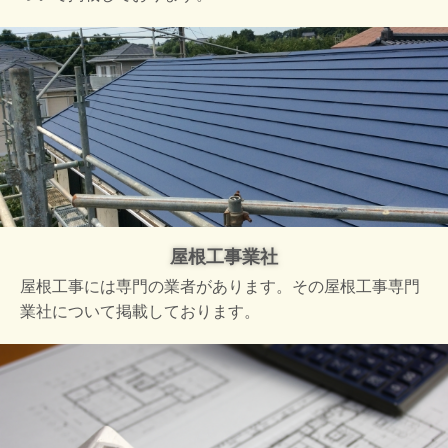
屋根工事業社
屋根工事には専門の業者があります。その屋根工事専門
業社について掲載しております。