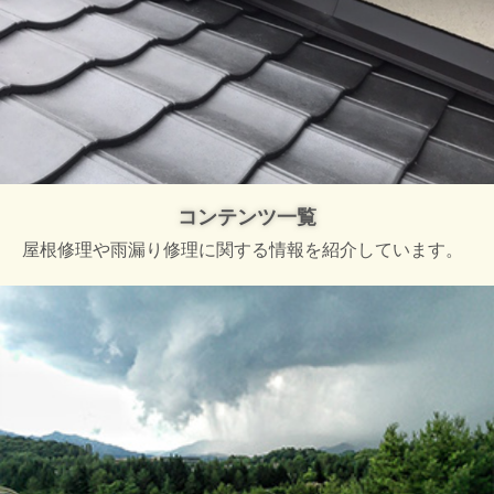
コンテンツ一覧
屋根修理や雨漏り修理に関する情報を紹介しています。