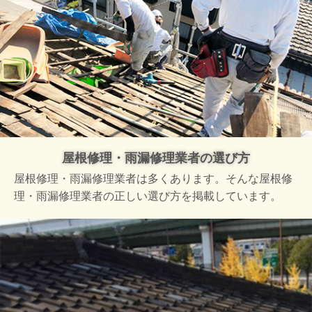
屋根修理・雨漏修理業者の選び方
屋根修理・雨漏修理業者は多くあります。そんな屋根修
理・雨漏修理業者の正しい選び方を掲載しています。