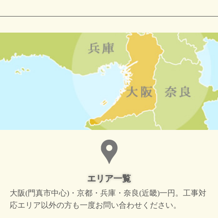
エリア一覧
大阪(門真市中心)・京都・兵庫・奈良(近畿)一円。工事対
応エリア以外の方も一度お問い合わせください。