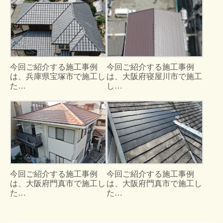
今回ご紹介する施工事例
今回ご紹介する施工事例
は、兵庫県宝塚市で施工し
は、大阪府寝屋川市で施工
た…
し…
今回ご紹介する施工事例
今回ご紹介する施工事例
は、大阪府門真市で施工し
は、大阪府門真市で施工し
た…
た…