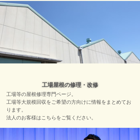
工場屋根の修理・改修
工場等の屋根修理専門ページ。
工場等大規模回収をご希望の方向けに情報をまとめてお
ります。
法人のお客様はこちらをご覧ください。