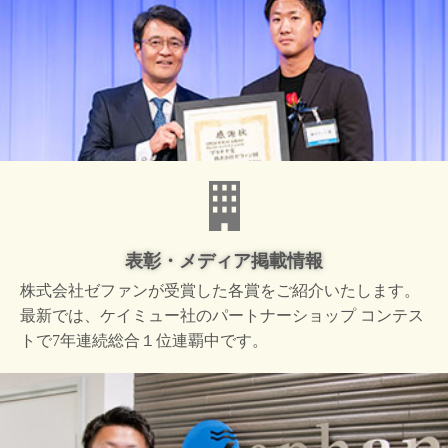
表彰・メディア掲載情報
株式会社ゼファンが受賞した
各賞をご紹介いたします。
最新では、ケイミュー社の
パートナーショップ コンテス
トで
7年連続総合１位連覇中です。