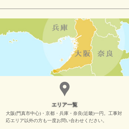
エリア一覧
大阪(門真市中心)・京都・兵庫・奈良(近畿)一円。工事対
応エリア以外の方も一度お問い合わせください。