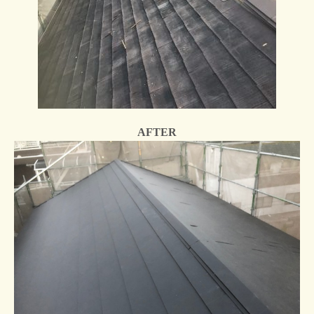
AFTER