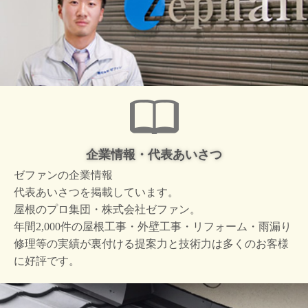
企業情報・代表あいさつ
ゼファンの企業情報
代表あいさつを掲載しています。
屋根のプロ集団・株式会社ゼファン。
年間2,000件の屋根工事・外壁工事・リフォーム・雨漏り
修理等の実績が裏付ける提案力と技術力は多くのお客様
に好評です。