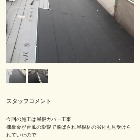
スタッフコメント
今回の施工は屋根カバー工事
棟板金が台風の影響で飛ばされ屋根材の劣化も見受けら
れていたので