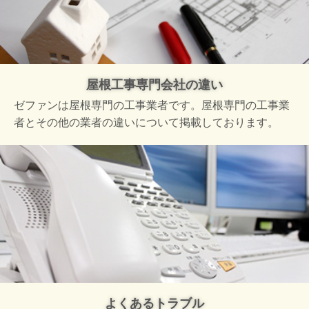
屋根工事専門会社の違い
ゼファンは屋根専門の工事業者です。屋根専門の工事業
者とその他の業者の違いについて掲載しております。
よくあるトラブル