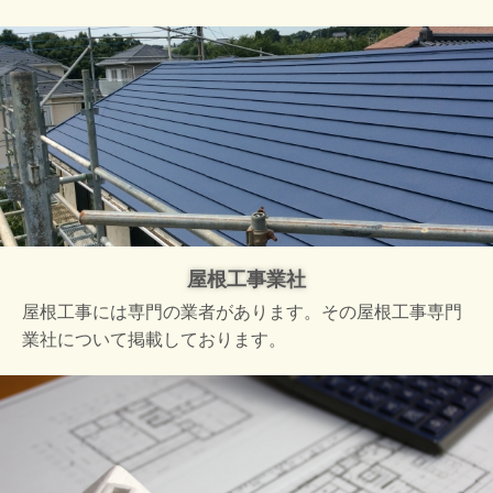
屋根工事業社
屋根工事には専門の業者があります。その屋根工事専門
業社について掲載しております。