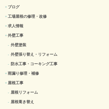
ブログ
工場屋根の修理・改修
求人情報
外壁工事
外壁塗装
外壁張り替え・リフォーム
防水工事・コーキング工事
雨漏り修理・補修
屋根工事
屋根リフォーム
屋根葺き替え