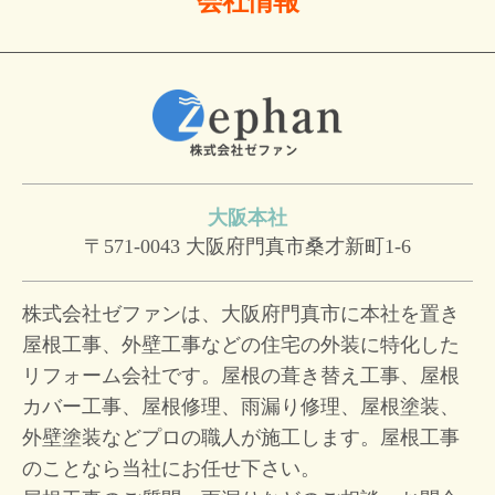
会社情報
大阪本社
〒571-0043
大阪府門真市桑才新町1-6
株式会社ゼファンは、大阪府門真市に本社を置き
屋根工事、外壁工事などの住宅の外装に特化した
リフォーム会社です。屋根の葺き替え工事、屋根
カバー工事、屋根修理、雨漏り修理、屋根塗装、
外壁塗装などプロの職人が施工します。屋根工事
のことなら当社にお任せ下さい。