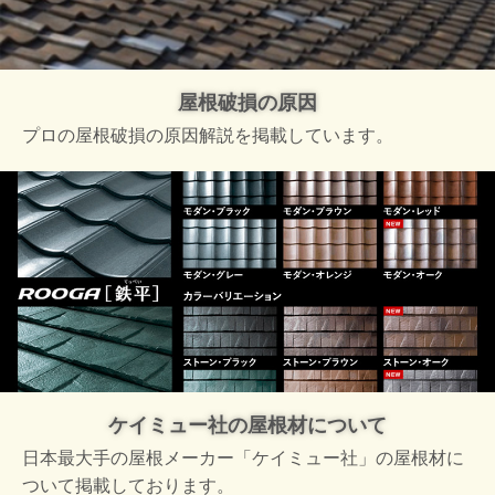
屋根破損の原因
プロの屋根破損の原因解説を掲載しています。
ケイミュー社の屋根材について
日本最大手の屋根メーカー「ケイミュー社」の屋根材に
ついて掲載しております。