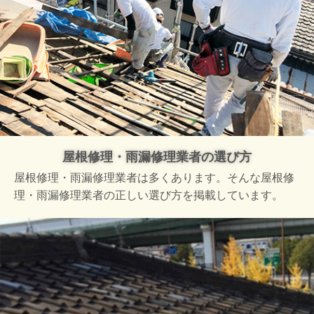
屋根修理・雨漏修理業者の選び方
屋根修理・雨漏修理業者は多くあります。そんな屋根修
理・雨漏修理業者の正しい選び方を掲載しています。