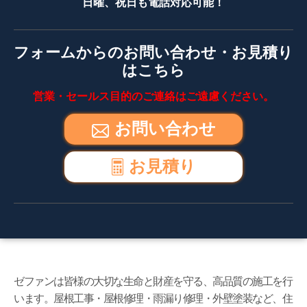
日曜、祝日も電話対応可能！
フォームからのお問い合わせ・お見積り
はこちら
営業・セールス目的のご連絡はご遠慮ください。
お問い合わせ
お見積り
ゼファンは皆様の大切な生命と財産を守る、高品質の施工を行
います。屋根工事・屋根修理・雨漏り修理・外壁塗装など、住