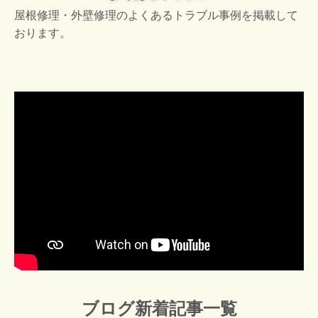
屋根修理・外壁修理のよくあるトラブル事例を掲載して
おります。
ブログ新着記事一覧