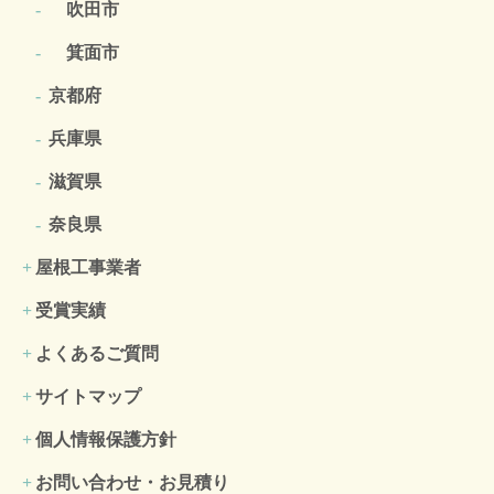
吹田市
箕面市
京都府
兵庫県
滋賀県
奈良県
屋根工事業者
受賞実績
よくあるご質問
サイトマップ
個人情報保護方針
お問い合わせ・お見積り