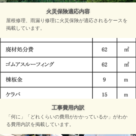
火災保険適応内容
屋根修理、雨漏り修理に火災保険が適応されるケースを
掲載しています。
工事費用内訳
「何に」「どれくらいの費用がかかっているか」がわか
る費用内訳を掲載しています。