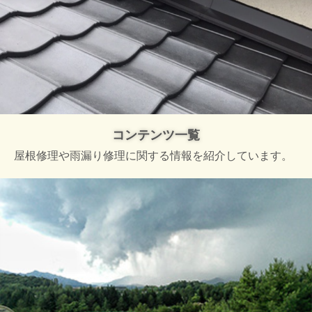
コンテンツ一覧
屋根修理や雨漏り修理に関する情報を紹介しています。