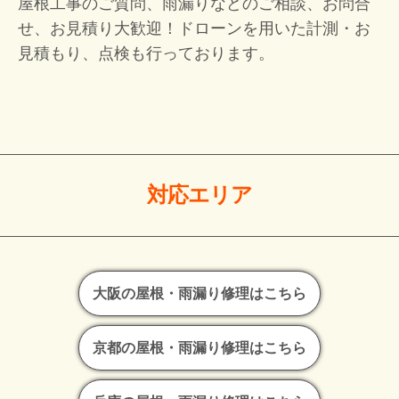
屋根工事のご質問、雨漏りなどのご相談、お問合
せ、お見積り大歓迎！
ドローンを用いた計測・お
見積もり、点検も行っております。
対応エリア
大阪の屋根・雨漏り修理はこちら
京都の屋根・雨漏り修理はこちら