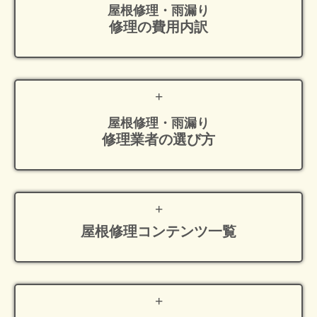
屋根修理・雨漏り
修理の費用内訳
屋根修理・雨漏り
修理業者の選び方
屋根修理
コンテンツ一覧