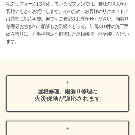
宅のリフォームに特化しているゼファンでは、自社の職人がお
客様のもとへお伺いします。そのため、お客様のリクエストに
は柔軟に対応可能。何でもご要望をお聞かせください。雨漏り
修理等お急ぎのご相談もお気軽にどうぞ。年間2,000件の施工実
績を誇りに、お客様満足を追求した屋根修理・外壁修理を行い
ます。
屋根修理、雨漏り修理に
火災保険が適応
されます