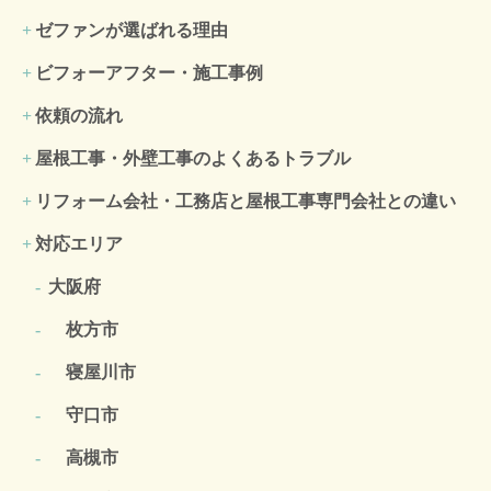
ゼファンが選ばれる理由
ビフォーアフター・施工事例
依頼の流れ
屋根工事・外壁工事のよくある
トラブル
リフォーム会社・工務店と屋根工事専門会社との違い
対応エリア
大阪府
枚方市
寝屋川市
守口市
高槻市