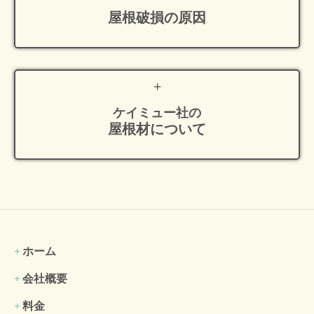
屋根破損の原因
ケイミュー社の
屋根材について
ホーム
会社概要
料金