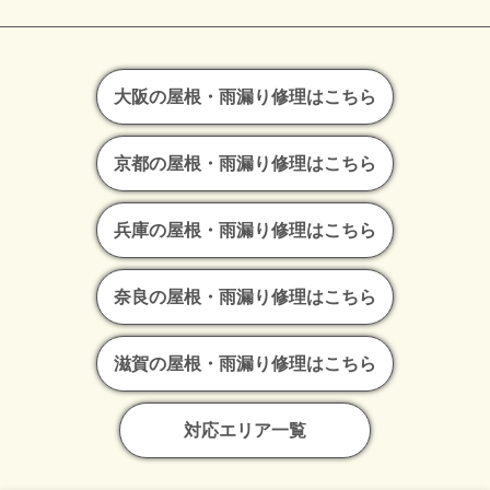
大阪の屋根・雨漏り修理はこちら
京都の屋根・雨漏り修理はこちら
兵庫の屋根・雨漏り修理はこちら
奈良の屋根・雨漏り修理はこちら
滋賀の屋根・雨漏り修理はこちら
対応エリア一覧