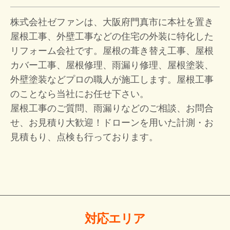
株式会社ゼファンは、大阪府門真市に本社を置き
屋根工事、外壁工事などの住宅の外装に特化した
リフォーム会社です。屋根の葺き替え工事、屋根
カバー工事、屋根修理、雨漏り修理、屋根塗装、
外壁塗装などプロの職人が施工します。屋根工事
のことなら当社にお任せ下さい。
屋根工事のご質問、雨漏りなどのご相談、お問合
せ、お見積り大歓迎！
ドローンを用いた計測・お
見積もり、点検も行っております。
対応エリア