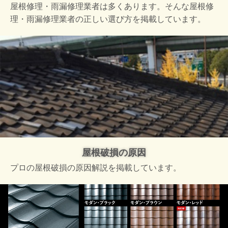
屋根修理・雨漏修理業者は多くあります。そんな屋根修
理・雨漏修理業者の正しい選び方を掲載しています。
屋根破損の原因
プロの屋根破損の原因解説を掲載しています。