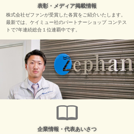
表彰・メディア掲載情報
株式会社ゼファンが受賞した
各賞をご紹介いたします。
最新では、ケイミュー社の
パートナーショップ コンテス
トで
7年連続総合１位連覇中です。
企業情報・代表あいさつ