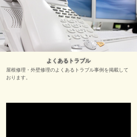
よくあるトラブル
屋根修理・外壁修理のよくあるトラブル事例を掲載して
おります。