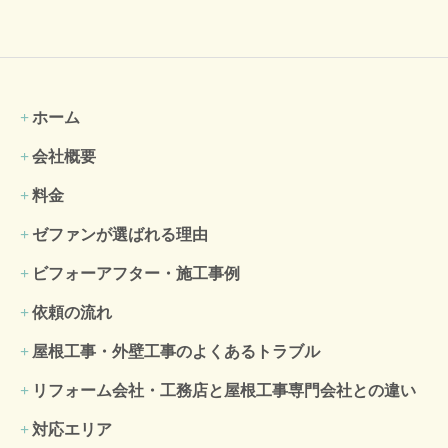
ホーム
会社概要
料金
ゼファンが選ばれる理由
ビフォーアフター・施工事例
依頼の流れ
屋根工事・外壁工事のよくある
トラブル
リフォーム会社・工務店と屋根工事専門会社との違い
対応エリア