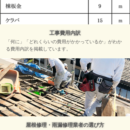
工事費用内訳
「何に」「どれくらいの費用がかかっているか」がわか
る費用内訳を掲載しています。
屋根修理・雨漏修理業者の選び方