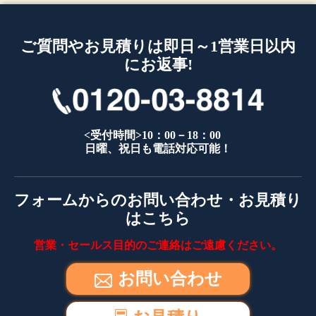
ご質問やお見積りは即日～1営業日以内
にお返事!
<受付時間>10：00－18：00
日曜、祝日も電話対応可能！
フォームからのお問い合わせ・お見積り
はこちら
営業・セールス目的のご連絡はご遠慮ください。
お問い合わせ