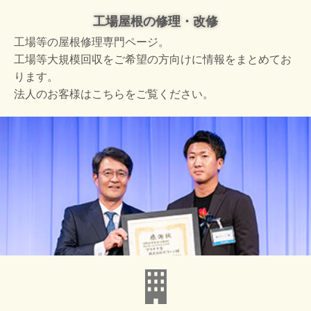
工場屋根の修理・改修
工場等の屋根修理専門ページ。
工場等大規模回収をご希望の方向けに情報をまとめてお
ります。
法人のお客様はこちらをご覧ください。