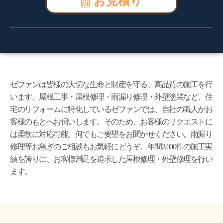
お見積り
ゼファンは皆様の大切な生命と財産を守る、高品質の施工を行
います。屋根工事・屋根修理・雨漏り修理・外壁塗装など、住
宅のリフォームに特化しているゼファンでは、自社の職人がお
客様のもとへお伺いします。そのため、お客様のリクエストに
は柔軟に対応可能。何でもご要望をお聞かせください。雨漏り
修理等お急ぎのご相談もお気軽にどうぞ。年間2,000件の施工実
績を誇りに、お客様満足を追求した屋根修理・外壁修理を行い
ます。