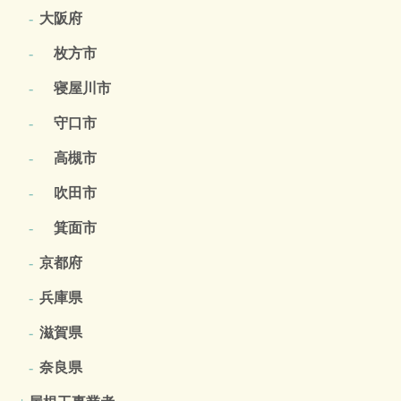
大阪府
枚方市
寝屋川市
守口市
高槻市
吹田市
箕面市
京都府
兵庫県
滋賀県
奈良県