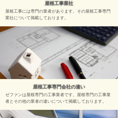
屋根工事業社
屋根工事には専門の業者があります。その屋根工事専門
業社について掲載しております。
屋根工事専門会社の違い
ゼファンは屋根専門の工事業者です。屋根専門の工事業
者とその他の業者の違いについて掲載しております。