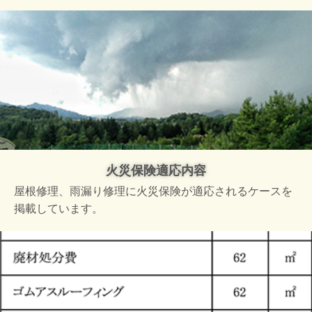
火災保険適応内容
屋根修理、雨漏り修理に火災保険が適応されるケースを
掲載しています。