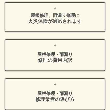
屋根修理、雨漏り修理に
火災保険が適応
されます
屋根修理・雨漏り
修理の費用内訳
屋根修理・雨漏り
修理業者の選び方