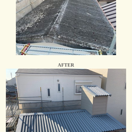
AFTER