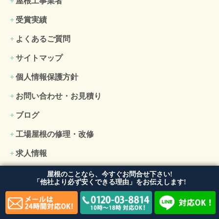
屋根工事業者
受賞実績
よくあるご質問
サイトマップ
個人情報保護方針
お問い合わせ・お見積り
ブログ
工場屋根の修理・改修
求人情報
外壁工事
屋根のことなら、今すぐお問合せ下さい!
「他社より必ず安くできる理由」をお伝えします!
外壁塗装
外壁張り替え・リフォーム