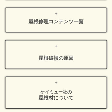
屋根修理
コンテンツ一覧
屋根破損の原因
ケイミュー社の
屋根材について