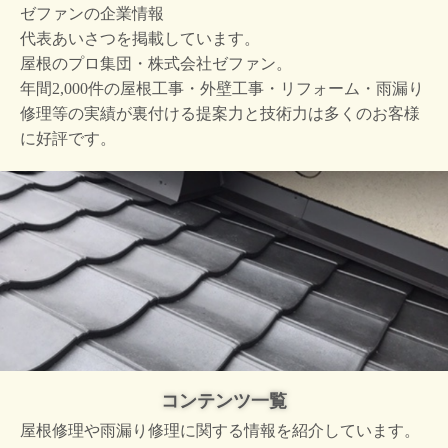
ゼファンの企業情報
代表あいさつを掲載しています。
屋根のプロ集団・株式会社ゼファン。
年間2,000件の屋根工事・外壁工事・リフォーム・雨漏り
修理等の実績が裏付ける提案力と技術力は多くのお客様
に好評です。
コンテンツ一覧
屋根修理や雨漏り修理に関する情報を紹介しています。