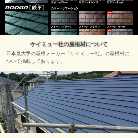
ケイミュー社の屋根材について
日本最大手の屋根メーカー「ケイミュー社」の屋根材に
ついて掲載しております。