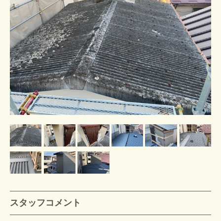
スタッフコメント