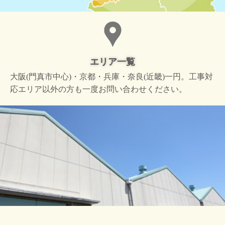
エリア一覧
大阪(門真市中心)・京都・兵庫・奈良(近畿)一円。工事対
応エリア以外の方も一度お問い合わせください。