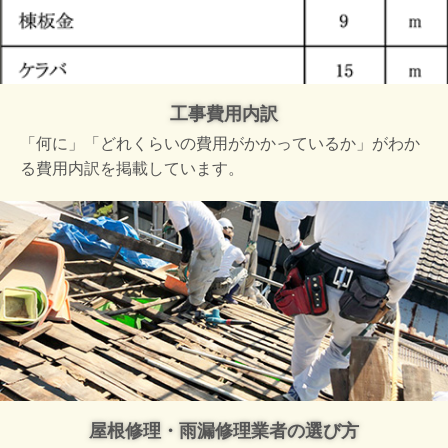
工事費用内訳
「何に」「どれくらいの費用がかかっているか」がわか
る費用内訳を掲載しています。
屋根修理・雨漏修理業者の選び方