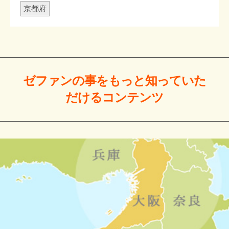
京都府
ゼファンの事をもっと
知っていた
だける
コンテンツ