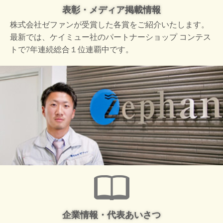
表彰・メディア掲載情報
株式会社ゼファンが受賞した
各賞をご紹介いたします。
最新では、ケイミュー社の
パートナーショップ コンテス
トで
7年連続総合１位連覇中です。
企業情報・代表あいさつ