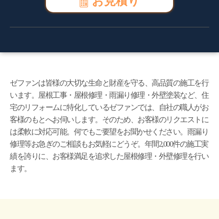
お見積り
ゼファンは皆様の大切な生命と財産を守る、高品質の施工を行
います。屋根工事・屋根修理・雨漏り修理・外壁塗装など、住
宅のリフォームに特化しているゼファンでは、自社の職人がお
客様のもとへお伺いします。そのため、お客様のリクエストに
は柔軟に対応可能。何でもご要望をお聞かせください。雨漏り
修理等お急ぎのご相談もお気軽にどうぞ。年間2,000件の施工実
績を誇りに、お客様満足を追求した屋根修理・外壁修理を行い
ます。