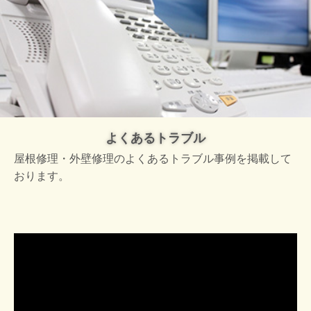
よくあるトラブル
屋根修理・外壁修理のよくあるトラブル事例を掲載して
おります。