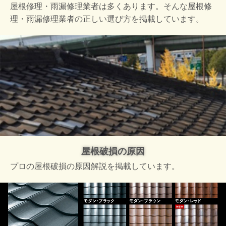
屋根修理・雨漏修理業者は多くあります。そんな屋根修
理・雨漏修理業者の正しい選び方を掲載しています。
屋根破損の原因
プロの屋根破損の原因解説を掲載しています。