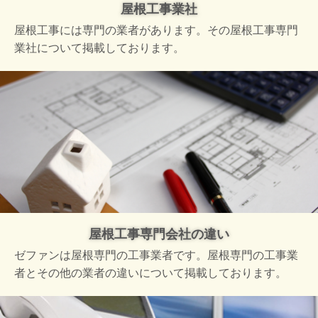
屋根工事業社
屋根工事には専門の業者があります。その屋根工事専門
業社について掲載しております。
屋根工事専門会社の違い
ゼファンは屋根専門の工事業者です。屋根専門の工事業
者とその他の業者の違いについて掲載しております。