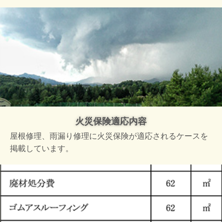
火災保険適応内容
屋根修理、雨漏り修理に火災保険が適応されるケースを
掲載しています。