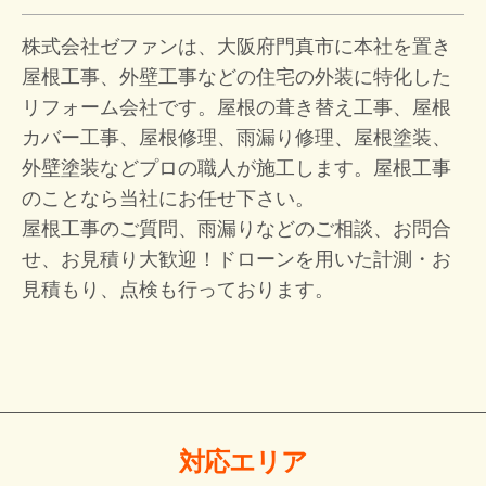
株式会社ゼファンは、大阪府門真市に本社を置き
屋根工事、外壁工事などの住宅の外装に特化した
リフォーム会社です。屋根の葺き替え工事、屋根
カバー工事、屋根修理、雨漏り修理、屋根塗装、
外壁塗装などプロの職人が施工します。屋根工事
のことなら当社にお任せ下さい。
屋根工事のご質問、雨漏りなどのご相談、お問合
せ、お見積り大歓迎！
ドローンを用いた計測・お
見積もり、点検も行っております。
対応エリア