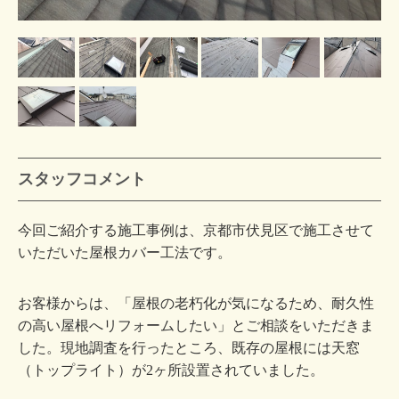
スタッフコメント
今回ご紹介する施工事例は、京都市伏見区で施工させて
いただいた屋根カバー工法です。
お客様からは、「屋根の老朽化が気になるため、耐久性
の高い屋根へリフォームしたい」とご相談をいただきま
した。現地調査を行ったところ、既存の屋根には天窓
（トップライト）が2ヶ所設置されていました。