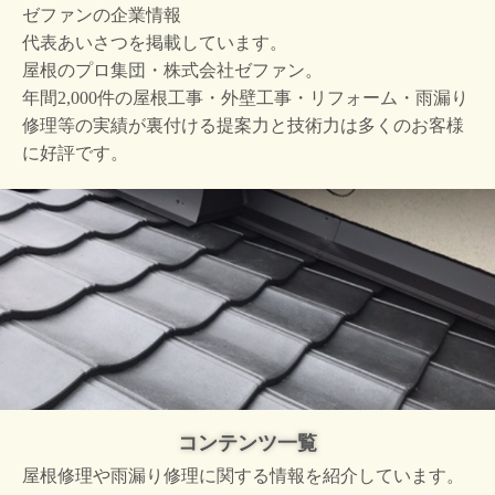
ゼファンの企業情報
代表あいさつを掲載しています。
屋根のプロ集団・株式会社ゼファン。
年間2,000件の屋根工事・外壁工事・リフォーム・雨漏り
修理等の実績が裏付ける提案力と技術力は多くのお客様
に好評です。
コンテンツ一覧
屋根修理や雨漏り修理に関する情報を紹介しています。