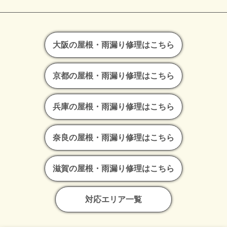
大阪の屋根・雨漏り修理はこちら
京都の屋根・雨漏り修理はこちら
兵庫の屋根・雨漏り修理はこちら
奈良の屋根・雨漏り修理はこちら
滋賀の屋根・雨漏り修理はこちら
対応エリア一覧