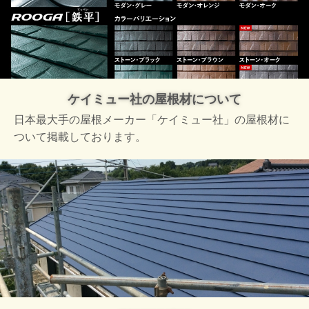
ケイミュー社の屋根材について
日本最大手の屋根メーカー「ケイミュー社」の屋根材に
ついて掲載しております。