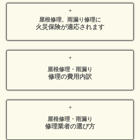
屋根修理、雨漏り修理に
火災保険が適応
されます
屋根修理・雨漏り
修理の費用内訳
屋根修理・雨漏り
修理業者の選び方