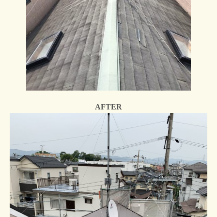
AFTER