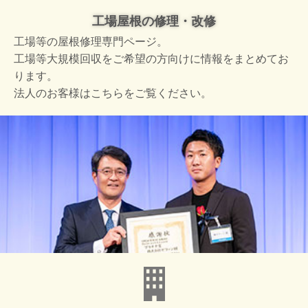
工場屋根の修理・改修
工場等の屋根修理専門ページ。
工場等大規模回収をご希望の方向けに情報をまとめてお
ります。
法人のお客様はこちらをご覧ください。