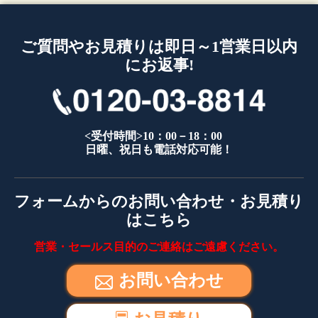
ご質問やお見積りは即日～1営業日以内
にお返事!
<受付時間>10：00－18：00
日曜、祝日も電話対応可能！
フォームからのお問い合わせ・お見積り
はこちら
営業・セールス目的のご連絡はご遠慮ください。
お問い合わせ