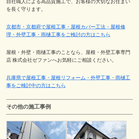
自社職人による高品質施工で、お客様の大切なお住まい
を長く守ります。
京都市・京都府で屋根工事・屋根カバー工法・屋根修
理・外壁工事・雨樋工事をご検討の方はこちら
屋根・外壁・雨樋工事のことなら、屋根・外壁工事専門
店 株式会社ゼファンへお気軽にご相談ください。
兵庫県で屋根工事・屋根リフォーム・外壁工事・雨樋工
事をご検討中の方はこちら
その他の施工事例