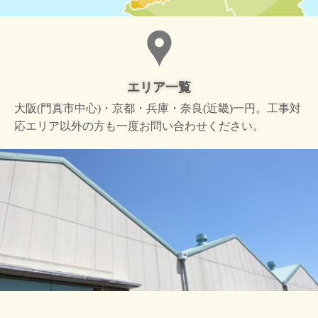
エリア一覧
大阪(門真市中心)・京都・兵庫・奈良(近畿)一円。工事対
応エリア以外の方も一度お問い合わせください。