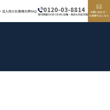
0120-03-8814
・法人向け
お客様の声
FAQ
お問い合わせ・
受付時間10:00-18:00 /日曜・祝日も対応可能
お見積りはこちら