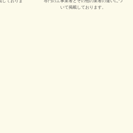
載しておりま
専門の工事業者とその他の業者の違いにつ
いて掲載しております。