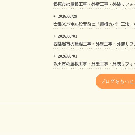
2026/07/29
2026/07/01
2026/07/01
ブログをもっと