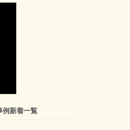
事例新着一覧