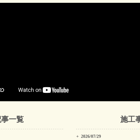
記事一覧
施工
2026/07/29