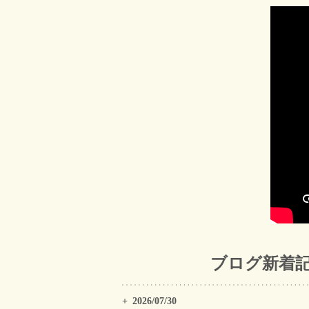
ブログ新着
2026/07/30