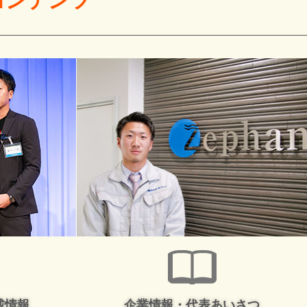
コンテンツ
載情報
企業情報・代表あいさつ