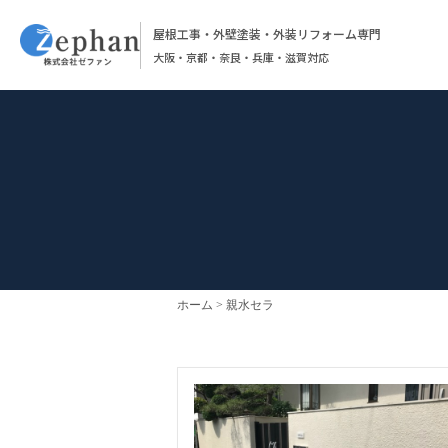
屋根工事・外壁塗装・外装リフォーム専門
大阪・京都・奈良・兵庫・滋賀対応
ホーム
親水セラ