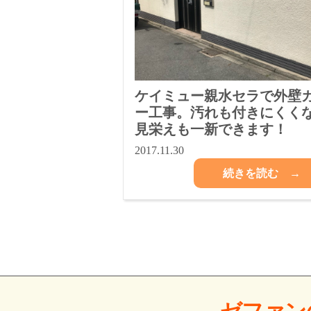
ケイミュー親水セラで外壁
ー工事。汚れも付きにくく
見栄えも一新できます！
2017.11.30
続きを読む →