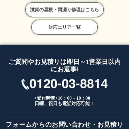
滋賀の屋根・雨漏り修理はこちら
対応エリア一覧
ご質問やお見積りは即日～1営業日以内
にお返事!
<受付時間>10：00－18：00
日曜、祝日も電話対応可能！
フォームからのお問い合わせ・お見積り