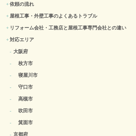
依頼の流れ
屋根工事・外壁工事のよくある
トラブル
リフォーム会社・工務店と屋根工事専門会社との違い
対応エリア
大阪府
枚方市
寝屋川市
守口市
高槻市
吹田市
箕面市
京都府