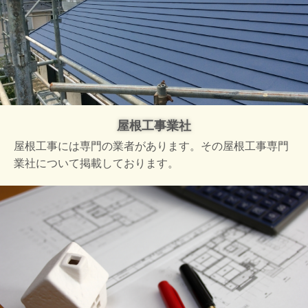
屋根工事業社
屋根工事には専門の業者があります。その屋根工事専門
業社について掲載しております。