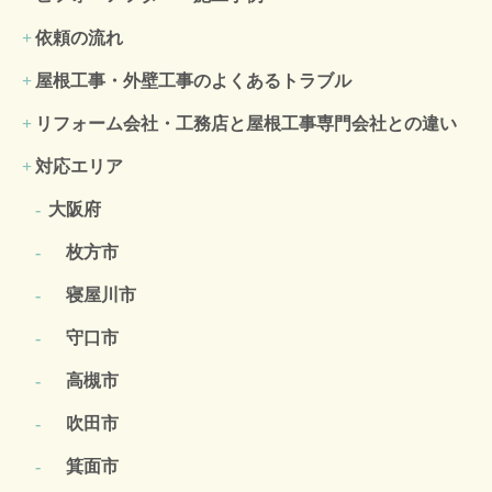
依頼の流れ
屋根工事・外壁工事のよくある
トラブル
リフォーム会社・工務店と屋根工事専門会社との違い
対応エリア
大阪府
枚方市
寝屋川市
守口市
高槻市
吹田市
箕面市