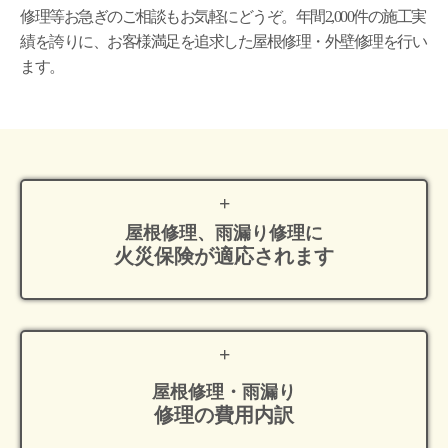
修理等お急ぎのご相談もお気軽にどうぞ。年間2,000件の施工実
績を誇りに、お客様満足を追求した屋根修理・外壁修理を行い
ます。
屋根修理、雨漏り修理に
火災保険が適応
されます
屋根修理・雨漏り
修理の費用内訳