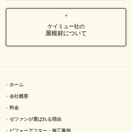
ケイミュー社の
屋根材について
ホーム
会社概要
料金
ゼファンが選ばれる理由
ビフォーアフター・施工事例