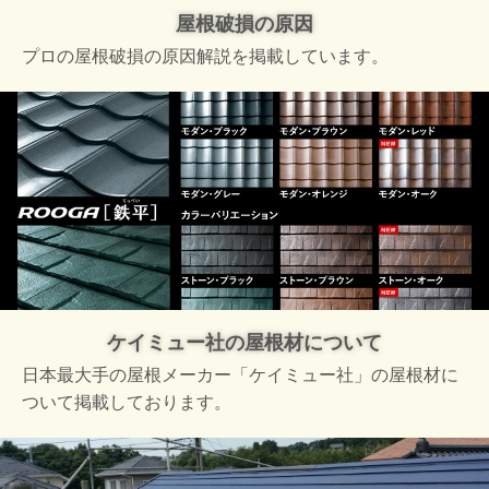
屋根破損の原因
プロの屋根破損の原因解説を掲載しています。
ケイミュー社の屋根材について
日本最大手の屋根メーカー「ケイミュー社」の屋根材に
ついて掲載しております。