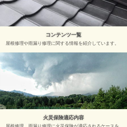
コンテンツ一覧
屋根修理や雨漏り修理に関する情報を紹介しています。
火災保険適応内容
屋根修理、雨漏り修理に火災保険が適応されるケースを