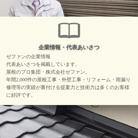
企業情報・代表あいさつ
ゼファンの企業情報
代表あいさつを掲載しています。
屋根のプロ集団・株式会社ゼファン。
年間2,000件の屋根工事・外壁工事・リフォーム・雨漏り
修理等の実績が裏付ける提案力と技術力は多くのお客様
に好評です。