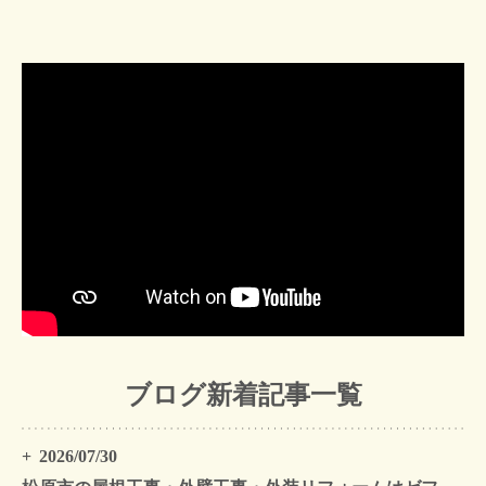
ブログ新着記事一覧
2026/07/30