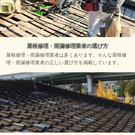
屋根修理・雨漏修理業者の選び方
屋根修理・雨漏修理業者は多くあります。そんな屋根修
理・雨漏修理業者の正しい選び方を掲載しています。