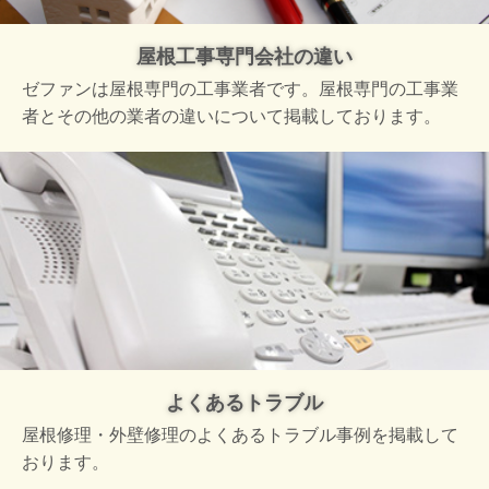
屋根工事専門会社の違い
ゼファンは屋根専門の工事業者です。屋根専門の工事業
者とその他の業者の違いについて掲載しております。
よくあるトラブル
屋根修理・外壁修理のよくあるトラブル事例を掲載して
おります。