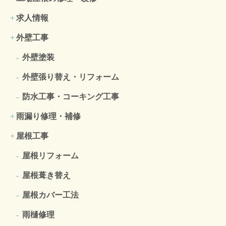
求人情報
外壁工事
外壁塗装
外壁張り替え・リフォーム
防水工事・コーキング工事
雨漏り修理・補修
屋根工事
屋根リフォーム
屋根葺き替え
屋根カバー工法
雨樋修理