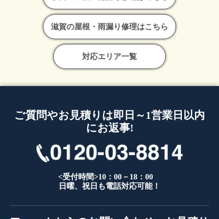
滋賀の屋根・雨漏り修理はこちら
対応エリア一覧
ご質問やお見積りは即日～1営業日以内
にお返事!
<受付時間>10：00－18：00
日曜、祝日も電話対応可能！