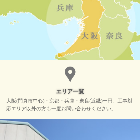
エリア一覧
大阪(門真市中心)・京都・兵庫・奈良(近畿)一円。工事対
応エリア以外の方も一度お問い合わせください。