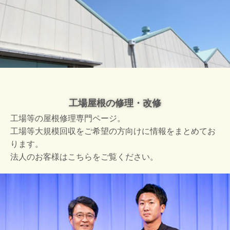
工場屋根の修理・改修
工場等の屋根修理専門ページ。
工場等大規模回収をご希望の方向けに情報をまとめてお
ります。
法人のお客様はこちらをご覧ください。