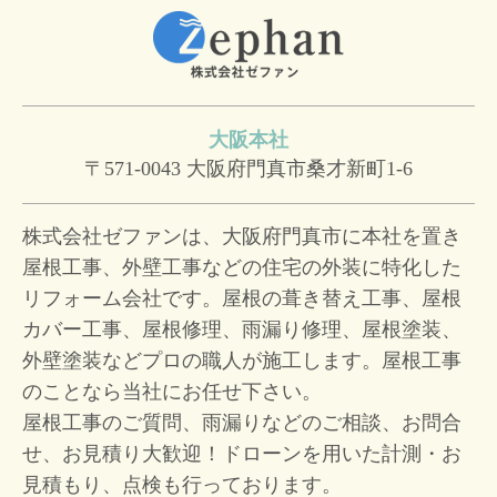
大阪本社
〒571-0043
大阪府門真市桑才新町1-6
株式会社ゼファンは、大阪府門真市に本社を置き
屋根工事、外壁工事などの住宅の外装に特化した
リフォーム会社です。屋根の葺き替え工事、屋根
カバー工事、屋根修理、雨漏り修理、屋根塗装、
外壁塗装などプロの職人が施工します。屋根工事
のことなら当社にお任せ下さい。
屋根工事のご質問、雨漏りなどのご相談、お問合
せ、お見積り大歓迎！
ドローンを用いた計測・お
見積もり、点検も行っております。