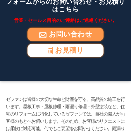
フォームからのお問い合わせ・お見積り
はこちら
営業・セールス目的のご連絡はご遠慮ください。
お問い合わせ
お見積り
ゼファンは皆様の大切な生命と財産を守る、高品質の施工を行
います。屋根工事・屋根修理・雨漏り修理・外壁塗装など、住
宅のリフォームに特化しているゼファンでは、自社の職人がお
客様のもとへお伺いします。そのため、お客様のリクエストに
は柔軟に対応可能。何でもご要望をお聞かせください。雨漏り