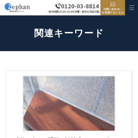
0120-03-8814
お問い合わせ・
受付時間10:00-18:00/日曜・祝日も対応可能
お見積りはこちら
関連キーワード