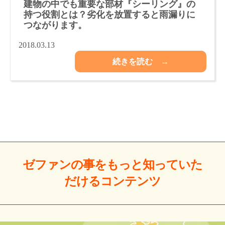
建物の中でも重要な部材『シーリング』の
持つ役割とは？劣化を放置すると雨漏りに
つながります。
2018.03.13
続きを読む →
ゼファンの事をもっと
知っていた
だける
コンテンツ