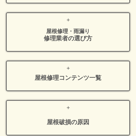
屋根修理・雨漏り
修理業者の選び方
屋根修理
コンテンツ一覧
屋根破損の原因