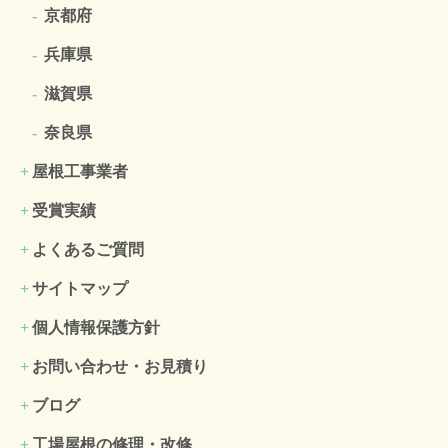
京都府
兵庫県
滋賀県
奈良県
屋根工事業者
受賞実績
よくあるご質問
サイトマップ
個人情報保護方針
お問い合わせ・お見積り
ブログ
工場屋根の修理・改修