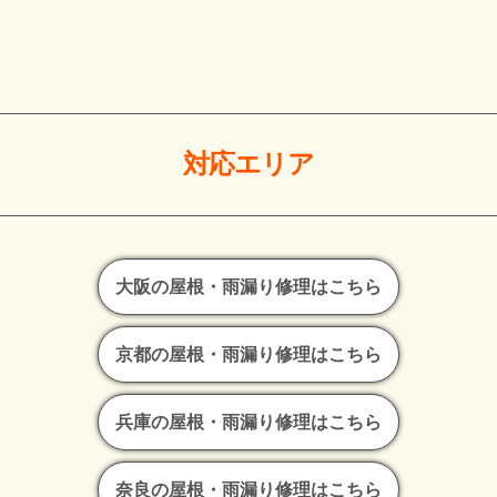
対応エリア
大阪の屋根・雨漏り修理はこちら
京都の屋根・雨漏り修理はこちら
兵庫の屋根・雨漏り修理はこちら
奈良の屋根・雨漏り修理はこちら