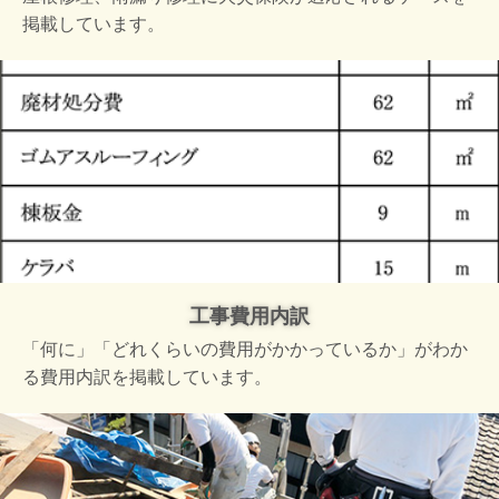
掲載しています。
工事費用内訳
「何に」「どれくらいの費用がかかっているか」がわか
る費用内訳を掲載しています。