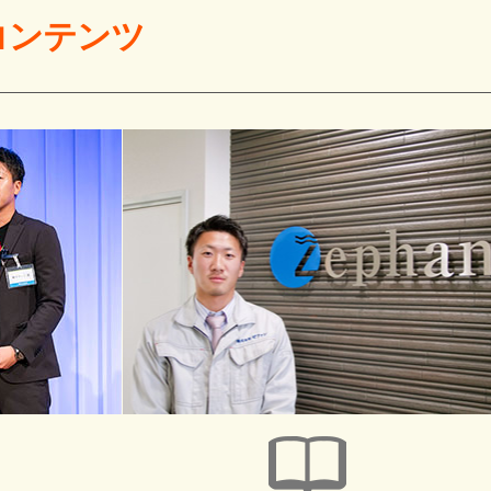
コンテンツ