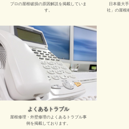
プロの屋根破損の原因解説を掲載していま
日本最大手
す。
社」の屋根
よくあるトラブル
屋根修理・外壁修理のよくあるトラブル事
例を掲載しております。