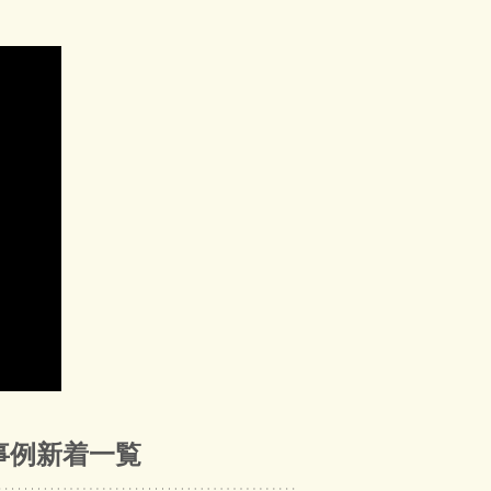
事例新着一覧