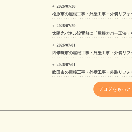
2026/07/30
2026/07/29
2026/07/01
2026/07/01
ブログをもっと