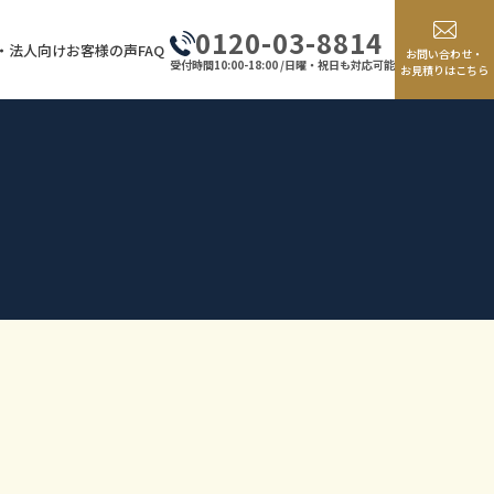
0120-03-8814
・法人向け
お客様の声
FAQ
お問い合わせ・
受付時間10:00-18:00 /日曜・祝日も対応可能
お見積りはこちら