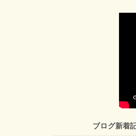
ブログ新着