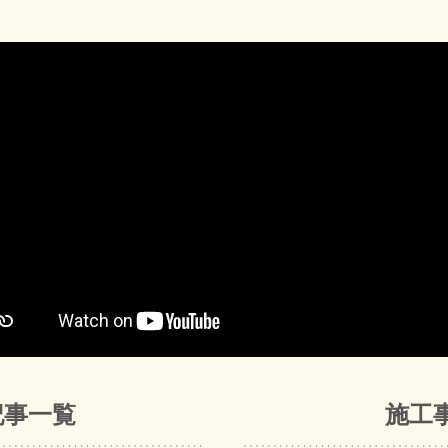
記事一覧
施工