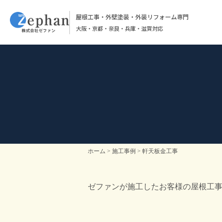
屋根工事・外壁塗装・外装リフォーム専門
大阪・京都・奈良・兵庫・滋賀対応
ホーム
施工事例
軒天板金工事
ゼファンが施工したお客様の屋根工