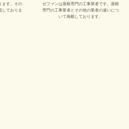
ります。その
ゼファンは屋根専門の工事業者です。屋根
載しておりま
専門の工事業者とその他の業者の違いにつ
いて掲載しております。