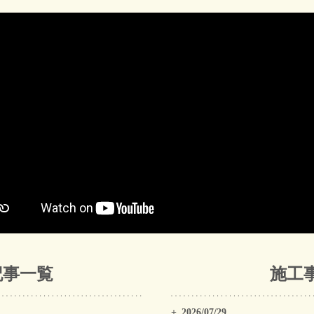
記事一覧
施工
2026/07/29