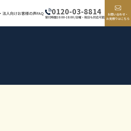
0120-03-8814
・法人向け
お客様の声
FAQ
お問い合わせ・
受付時間10:00-18:00 /日曜・祝日も対応可能
お見積りはこちら