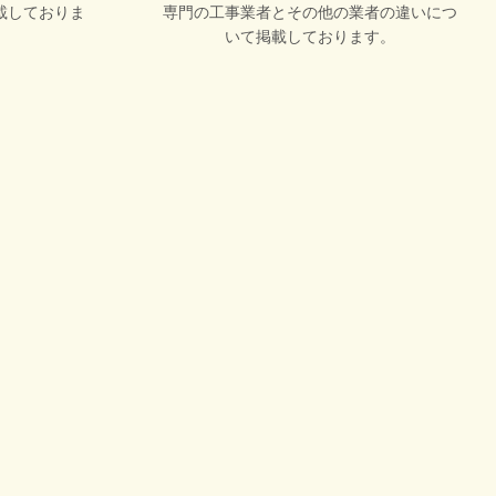
載しておりま
専門の工事業者とその他の業者の違いにつ
いて掲載しております。