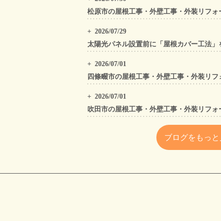
2026/07/29
2026/07/01
2026/07/01
ブログをもっと