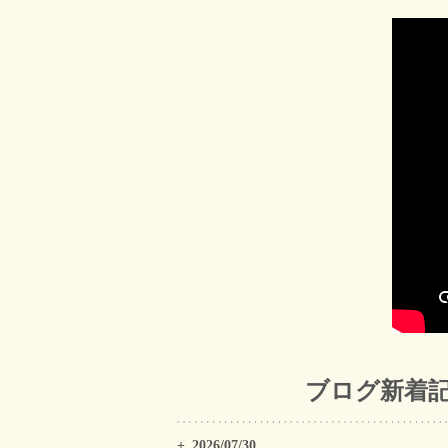
ブログ新着
2026/07/30