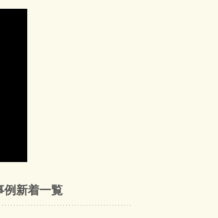
事例新着一覧