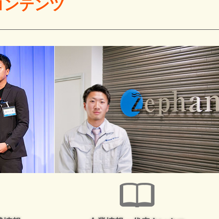
コンテンツ