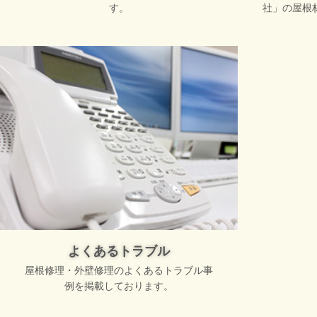
す。
社」の屋根
よくあるトラブル
屋根修理・外壁修理のよくあるトラブル事
例を掲載しております。