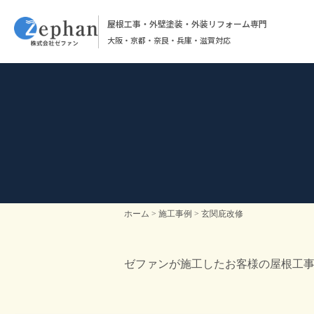
屋根工事・外壁塗装・外装リフォーム専門
大阪・京都・奈良・兵庫・滋賀対応
ホーム
施工事例
玄関庇改修
ゼファンが施工したお客様の屋根工