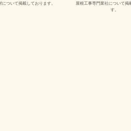
材について掲載しております。
屋根工事専門業社について掲
す。