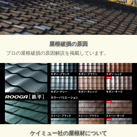
屋根破損の原因
プロの屋根破損の原因解説を掲載しています。
ケイミュー社の屋根材について