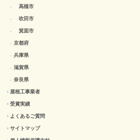
高槻市
吹田市
箕面市
京都府
兵庫県
滋賀県
奈良県
屋根工事業者
受賞実績
よくあるご質問
サイトマップ