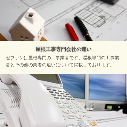
屋根工事専門会社の違い
ゼファンは屋根専門の工事業者です。屋根専門の工事業
者とその他の業者の違いについて掲載しております。