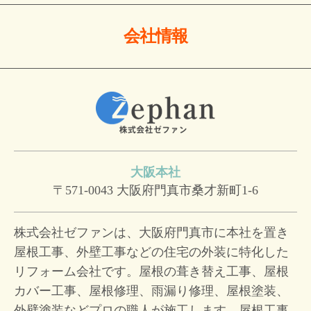
会社情報
大阪本社
〒571-0043
大阪府門真市桑才新町1-6
株式会社ゼファンは、大阪府門真市に本社を置き
屋根工事、外壁工事などの住宅の外装に特化した
リフォーム会社です。屋根の葺き替え工事、屋根
カバー工事、屋根修理、雨漏り修理、屋根塗装、
外壁塗装などプロの職人が施工します。屋根工事