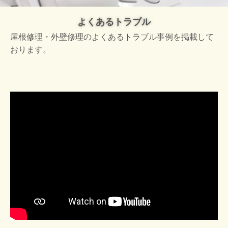
よくあるトラブル
屋根修理・外壁修理のよくあるトラブル事例を掲載して
おります。