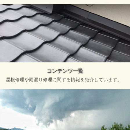
コンテンツ一覧
屋根修理や雨漏り修理に関する情報を紹介しています。