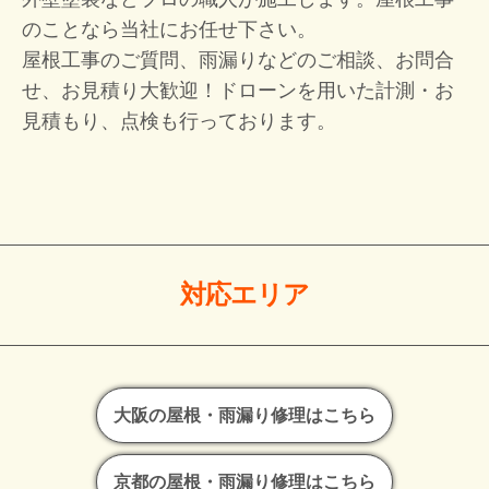
のことなら当社にお任せ下さい。
屋根工事のご質問、雨漏りなどのご相談、お問合
せ、お見積り大歓迎！
ドローンを用いた計測・お
見積もり、点検も行っております。
対応エリア
大阪の屋根・雨漏り修理はこちら
京都の屋根・雨漏り修理はこちら