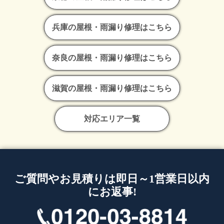
兵庫の屋根・雨漏り修理はこちら
奈良の屋根・雨漏り修理はこちら
滋賀の屋根・雨漏り修理はこちら
対応エリア一覧
ご質問やお見積りは即日～1営業日以内
にお返事!