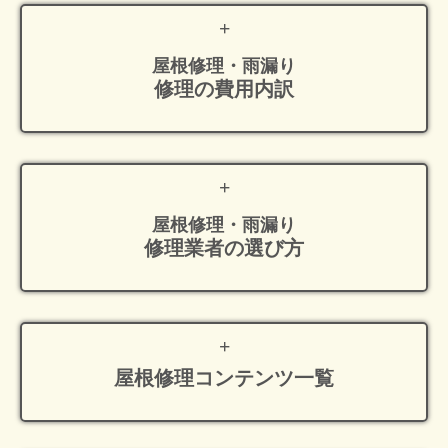
屋根修理・雨漏り
修理の費用内訳
屋根修理・雨漏り
修理業者の選び方
屋根修理
コンテンツ一覧