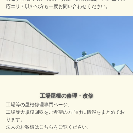
応エリア以外の方も一度お問い合わせください。
工場屋根の修理・改修
工場等の屋根修理専門ページ。
工場等大規模回収をご希望の方向けに情報をまとめてお
ります。
法人のお客様はこちらをご覧ください。