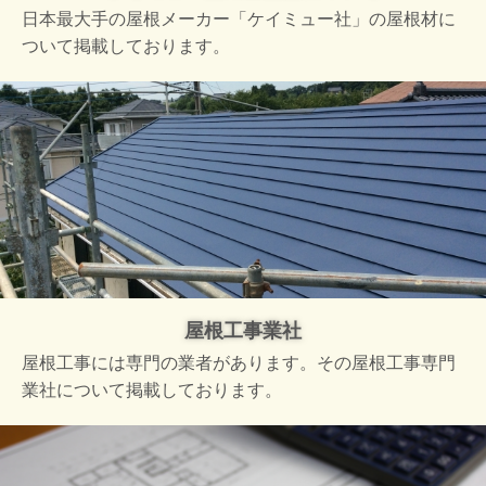
日本最大手の屋根メーカー「ケイミュー社」の屋根材に
ついて掲載しております。
屋根工事業社
屋根工事には専門の業者があります。その屋根工事専門
業社について掲載しております。