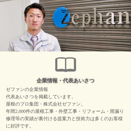
企業情報・代表あいさつ
ゼファンの企業情報
代表あいさつを掲載しています。
屋根のプロ集団・株式会社ゼファン。
年間2,000件の屋根工事・外壁工事・リフォーム・雨漏り
修理等の実績が裏付ける提案力と技術力は多くのお客様
に好評です。