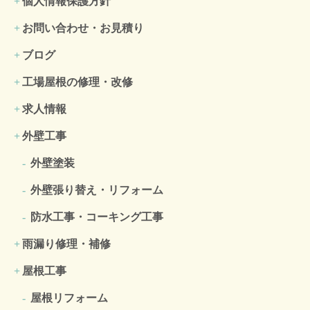
個人情報保護方針
お問い合わせ・お見積り
ブログ
工場屋根の修理・改修
求人情報
外壁工事
外壁塗装
外壁張り替え・リフォーム
防水工事・コーキング工事
雨漏り修理・補修
屋根工事
屋根リフォーム