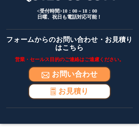
<受付時間>10：00－18：00
日曜、祝日も電話対応可能！
フォームからのお問い合わせ・お見積り
はこちら
営業・セールス目的のご連絡はご遠慮ください。
お問い合わせ
お見積り