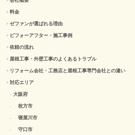
会社概要
料金
ゼファンが選ばれる理由
ビフォーアフター・施工事例
依頼の流れ
屋根工事・外壁工事のよくある
トラブル
リフォーム会社・工務店と屋根工事専門会社との違い
対応エリア
大阪府
枚方市
寝屋川市
守口市