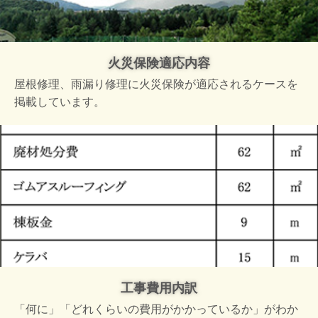
火災保険適応内容
屋根修理、雨漏り修理に火災保険が適応されるケースを
掲載しています。
工事費用内訳
「何に」「どれくらいの費用がかかっているか」がわか