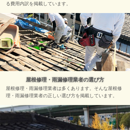
る費用内訳を掲載しています。
屋根修理・雨漏修理業者の選び方
屋根修理・雨漏修理業者は多くあります。そんな屋根修
理・雨漏修理業者の正しい選び方を掲載しています。