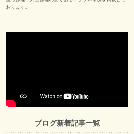
おります。
ブログ新着記事一覧