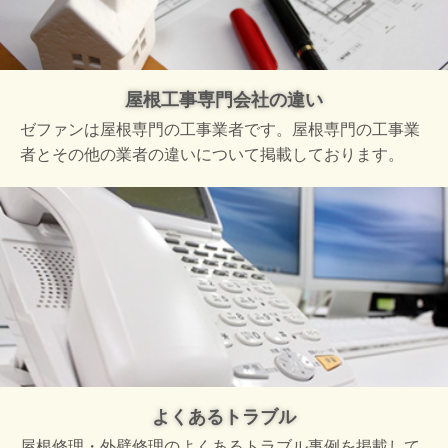
屋根工事専門会社の違い
ゼファンは屋根専門の工事業者です。屋根専門の工事業
者とその他の業者の違いについて掲載しております。
よくあるトラブル
屋根修理・外壁修理のよくあるトラブル事例を掲載して