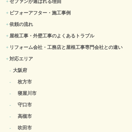
ゼファンが選ばれる理由
ビフォーアフター・施工事例
依頼の流れ
屋根工事・外壁工事のよくある
トラブル
リフォーム会社・工務店と屋根工事専門会社との違い
対応エリア
大阪府
枚方市
寝屋川市
守口市
高槻市
吹田市