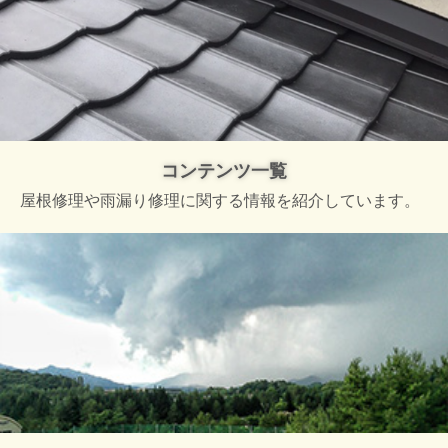
コンテンツ一覧
屋根修理や雨漏り修理に関する情報を紹介しています。