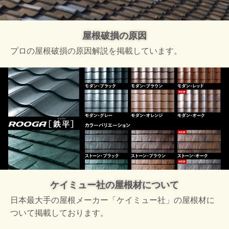
屋根破損の原因
プロの屋根破損の原因解説を掲載しています。
ケイミュー社の屋根材について
日本最大手の屋根メーカー「ケイミュー社」の屋根材に
ついて掲載しております。