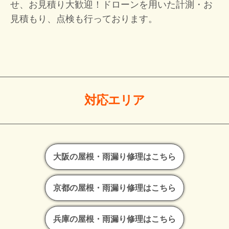
せ、お見積り大歓迎！
ドローンを用いた計測・お
見積もり、点検も行っております。
対応エリア
大阪の屋根・雨漏り修理はこちら
京都の屋根・雨漏り修理はこちら
兵庫の屋根・雨漏り修理はこちら