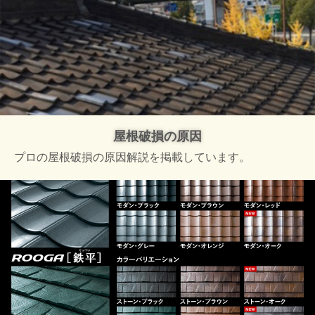
屋根破損の原因
プロの屋根破損の原因解説を掲載しています。