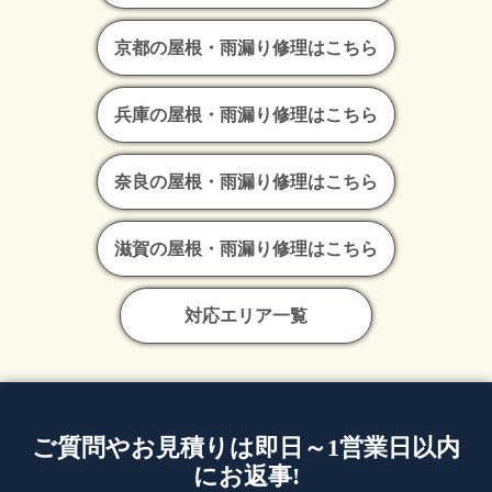
京都の屋根・雨漏り修理はこちら
兵庫の屋根・雨漏り修理はこちら
奈良の屋根・雨漏り修理はこちら
滋賀の屋根・雨漏り修理はこちら
対応エリア一覧
ご質問やお見積りは即日～1営業日以内
にお返事!