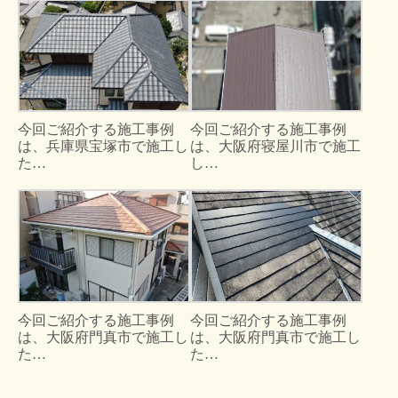
今回ご紹介する施工事例
今回ご紹介する施工事例
は、兵庫県宝塚市で施工し
は、大阪府寝屋川市で施工
た…
し…
今回ご紹介する施工事例
今回ご紹介する施工事例
は、大阪府門真市で施工し
は、大阪府門真市で施工し
た…
た…