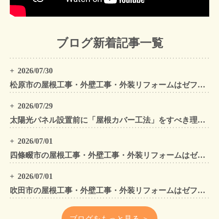
ブログ新着記事一覧
2026/07/30
松原市の屋根工事・外壁工事・外装リフォームはゼファン！松原市内の工事事例もご紹介
2026/07/29
太陽光パネル設置前に「屋根カバー工法」をすべき理由！葺き替えとの違いや費用・雨漏り対策をプロが解説
2026/07/01
四條畷市の屋根工事・外壁工事・外装リフォームはゼファン！四條畷内の工事事例もご紹介
2026/07/01
吹田市の屋根工事・外壁工事・外装リフォームはゼファン！吹田市内の工事事例もご紹介
ブログをもっと見る ＞