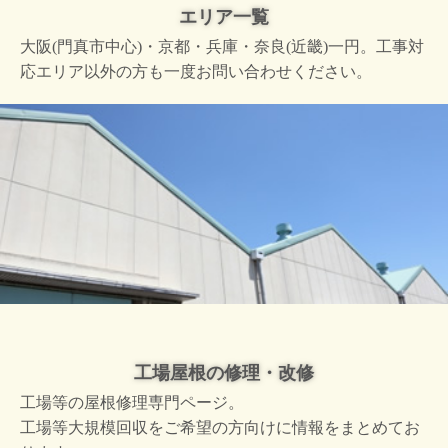
エリア一覧
大阪(門真市中心)・京都・兵庫・奈良(近畿)一円。工事対
応エリア以外の方も一度お問い合わせください。
工場屋根の修理・改修
工場等の屋根修理専門ページ。
工場等大規模回収をご希望の方向けに情報をまとめてお