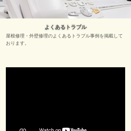
よくあるトラブル
屋根修理・外壁修理のよくあるトラブル事例を掲載して
おります。