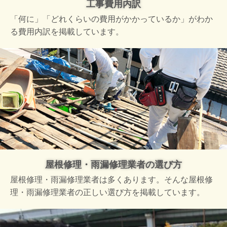
工事費用内訳
「何に」「どれくらいの費用がかかっているか」がわか
る費用内訳を掲載しています。
屋根修理・雨漏修理業者の選び方
屋根修理・雨漏修理業者は多くあります。そんな屋根修
理・雨漏修理業者の正しい選び方を掲載しています。