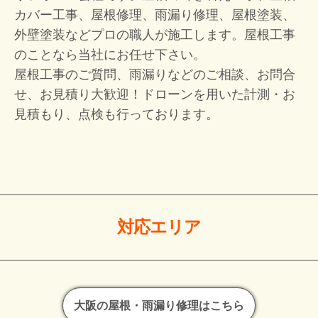
カバー工事、屋根修理、雨漏り修理、屋根塗装、
外壁塗装などプロの職人が施工します。屋根工事
のことなら当社にお任せ下さい。
屋根工事のご質問、雨漏りなどのご相談、お問合
せ、お見積り大歓迎！
ドローンを用いた計測・お
見積もり、点検も行っております。
対応エリア
大阪の屋根・雨漏り修理はこちら