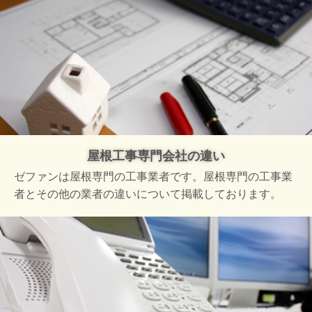
屋根工事専門会社の違い
ゼファンは屋根専門の工事業者です。屋根専門の工事業
者とその他の業者の違いについて掲載しております。