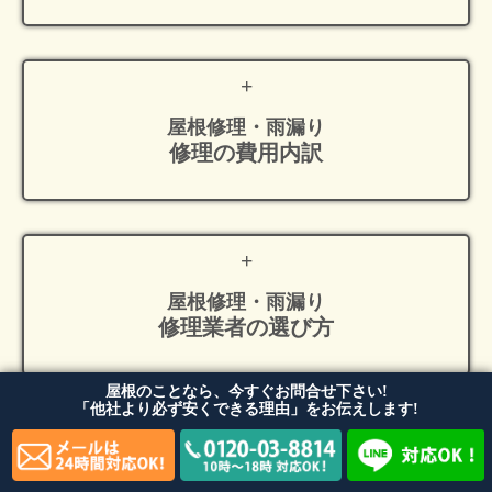
屋根修理・雨漏り
修理の費用内訳
屋根修理・雨漏り
修理業者の選び方
屋根のことなら、今すぐお問合せ下さい!
「他社より必ず安くできる理由」をお伝えします!
屋根修理
コンテンツ一覧