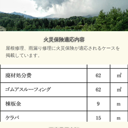
火災保険適応内容
屋根修理、雨漏り修理に火災保険が適応されるケースを
掲載しています。