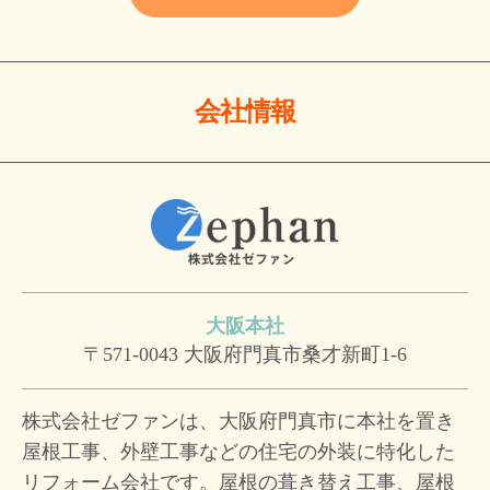
会社情報
大阪本社
〒571-0043
大阪府門真市桑才新町1-6
株式会社ゼファンは、大阪府門真市に本社を置き
屋根工事、外壁工事などの住宅の外装に特化した
リフォーム会社です。屋根の葺き替え工事、屋根