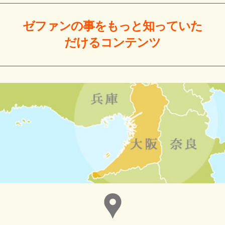
ゼファンの事をもっと
知っていた
だける
コンテンツ