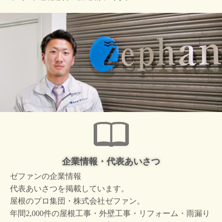
企業情報・代表あいさつ
ゼファンの企業情報
代表あいさつを掲載しています。
屋根のプロ集団・株式会社ゼファン。
年間2,000件の屋根工事・外壁工事・リフォーム・雨漏り