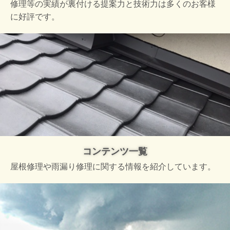
修理等の実績が裏付ける提案力と技術力は多くのお客様
に好評です。
コンテンツ一覧
屋根修理や雨漏り修理に関する情報を紹介しています。