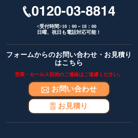
<受付時間>10：00－18：00
日曜、祝日も電話対応可能！
フォームからのお問い合わせ・お見積り
はこちら
営業・セールス目的のご連絡はご遠慮ください。
お問い合わせ
お見積り