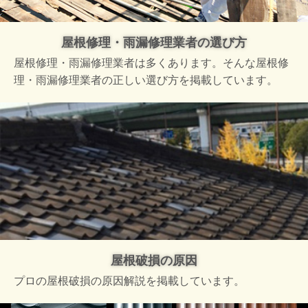
屋根修理・雨漏修理業者の選び方
屋根修理・雨漏修理業者は多くあります。そんな屋根修
理・雨漏修理業者の正しい選び方を掲載しています。
屋根破損の原因
プロの屋根破損の原因解説を掲載しています。