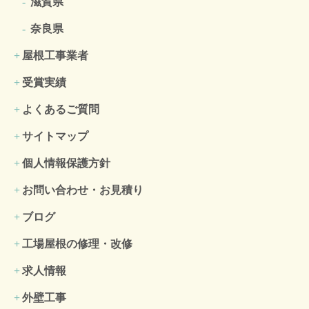
滋賀県
奈良県
屋根工事業者
受賞実績
よくあるご質問
サイトマップ
個人情報保護方針
お問い合わせ・お見積り
ブログ
工場屋根の修理・改修
求人情報
外壁工事