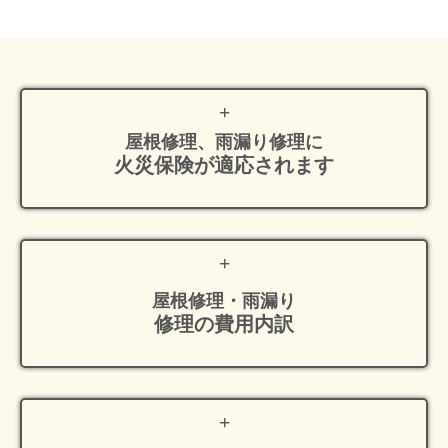
屋根修理、雨漏り修理に
火災保険が適応
されます
屋根修理・雨漏り
修理の費用内訳