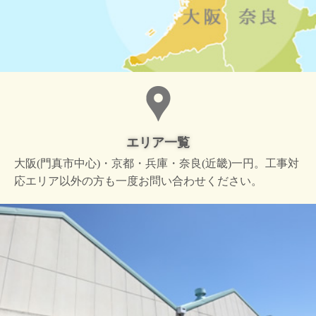
エリア一覧
大阪(門真市中心)・京都・兵庫・奈良(近畿)一円。工事対
応エリア以外の方も一度お問い合わせください。