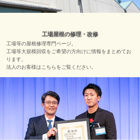
工場屋根の修理・改修
工場等の屋根修理専門ページ。
工場等大規模回収をご希望の方向けに情報をまとめてお
ります。
法人のお客様はこちらをご覧ください。