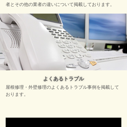
者とその他の業者の違いについて掲載しております。
よくあるトラブル
屋根修理・外壁修理のよくあるトラブル事例を掲載して
おります。