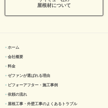
屋根材について
ホーム
会社概要
料金
ゼファンが選ばれる理由
ビフォーアフター・施工事例
依頼の流れ
屋根工事・外壁工事のよくある
トラブル