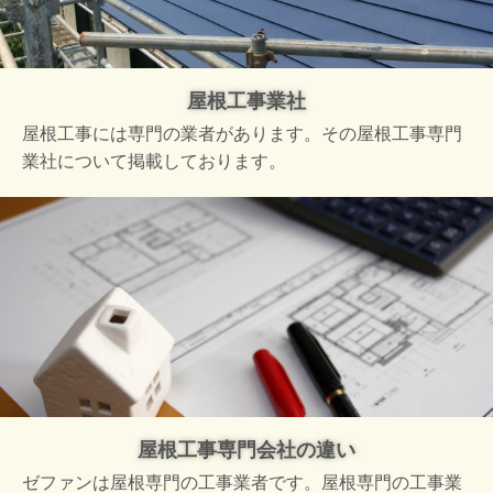
屋根工事業社
屋根工事には専門の業者があります。その屋根工事専門
業社について掲載しております。
屋根工事専門会社の違い
ゼファンは屋根専門の工事業者です。屋根専門の工事業