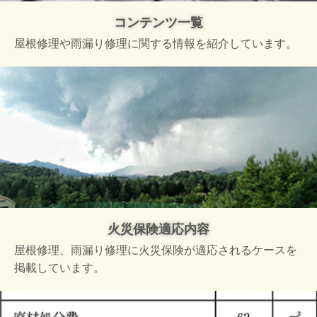
コンテンツ一覧
屋根修理や雨漏り修理に関する情報を紹介しています。
火災保険適応内容
屋根修理、雨漏り修理に火災保険が適応されるケースを
掲載しています。