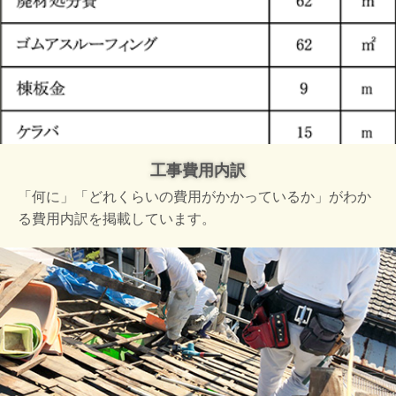
工事費用内訳
「何に」「どれくらいの費用がかかっているか」がわか
る費用内訳を掲載しています。