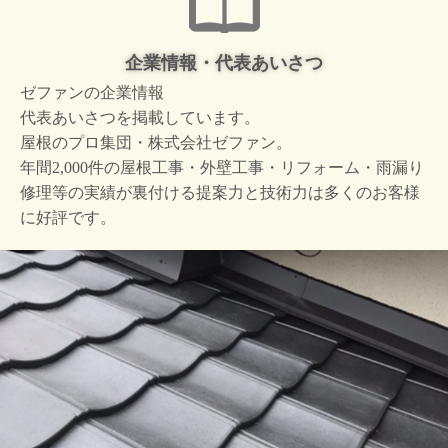
企業情報・代表あいさつ
ゼファンの企業情報
代表あいさつを掲載しています。
屋根のプロ集団・株式会社ゼファン。
年間2,000件の屋根工事・外壁工事・リフォーム・雨漏り
修理等の実績が裏付ける提案力と技術力は多くのお客様
に好評です。