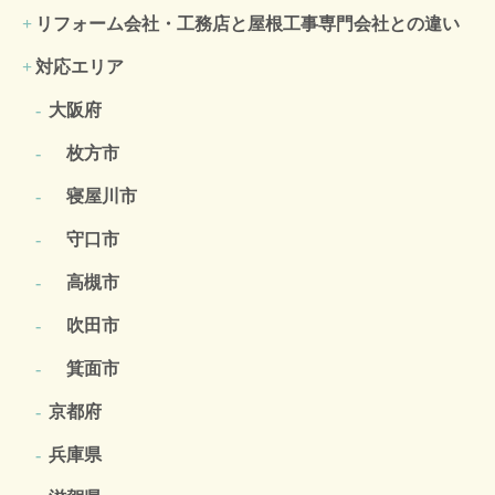
リフォーム会社・工務店と屋根工事専門会社との違い
対応エリア
大阪府
枚方市
寝屋川市
守口市
高槻市
吹田市
箕面市
京都府
兵庫県