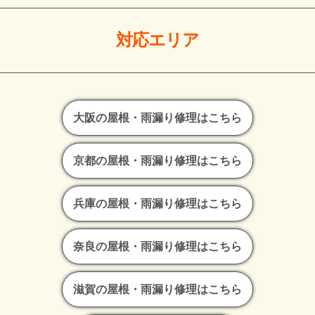
対応エリア
大阪の屋根・雨漏り修理はこちら
京都の屋根・雨漏り修理はこちら
兵庫の屋根・雨漏り修理はこちら
奈良の屋根・雨漏り修理はこちら
滋賀の屋根・雨漏り修理はこちら