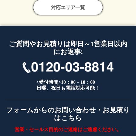
対応エリア一覧
ご質問やお見積りは即日～1営業日以内
にお返事!
<受付時間>10：00－18：00
日曜、祝日も電話対応可能！
フォームからのお問い合わせ・お見積り
はこちら
営業・セールス目的のご連絡はご遠慮ください。