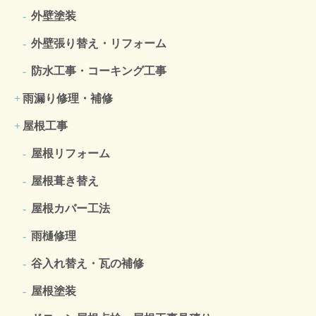
外壁塗装
外壁張り替え・リフォーム
防水工事・コーキング工事
雨漏り修理・補修
屋根工事
屋根リフォーム
屋根葺き替え
屋根カバー工法
雨樋修理
谷入れ替え・瓦の補修
屋根塗装