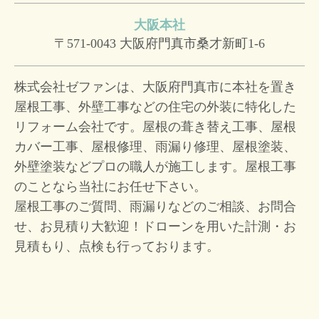
大阪本社
〒571-0043
大阪府門真市桑才新町1-6
株式会社ゼファンは、大阪府門真市に本社を置き
屋根工事、外壁工事などの住宅の外装に特化した
リフォーム会社です。屋根の葺き替え工事、屋根
カバー工事、屋根修理、雨漏り修理、屋根塗装、
外壁塗装などプロの職人が施工します。屋根工事
のことなら当社にお任せ下さい。
屋根工事のご質問、雨漏りなどのご相談、お問合
せ、お見積り大歓迎！
ドローンを用いた計測・お
見積もり、点検も行っております。