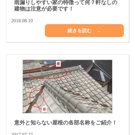
雨漏りしやすい家の特徴って何？軒なしの
建物は注意が必要です！
2018.08.10
続きを読む →
意外と知らない屋根の各部名称をご紹介！
2017.07.27