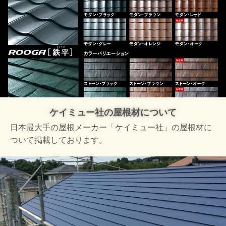
ケイミュー社の屋根材について
日本最大手の屋根メーカー「ケイミュー社」の屋根材に
ついて掲載しております。