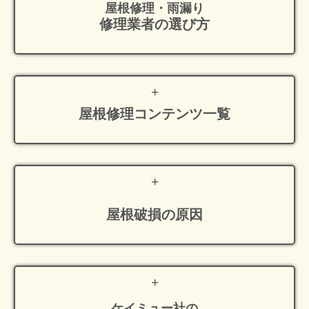
屋根修理・雨漏り
修理業者の選び方
屋根修理
コンテンツ一覧
屋根破損の原因
ケイミュー社の