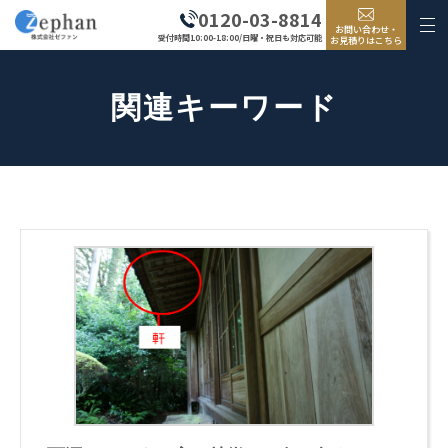
0120-03-8814
お問い合わせ・
受付時間10:00-18:00/日曜・祝日も対応可能
お見積りはこちら
関連キーワード