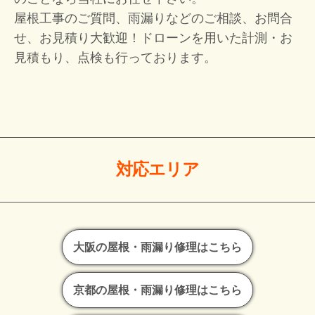
屋根工事のご質問、雨漏りなどのご相談、お問合
せ、お見積り大歓迎！
ドローンを用いた計測・お
見積もり、点検も行っております。
対応エリア
大阪の屋根・雨漏り修理はこちら
京都の屋根・雨漏り修理はこちら