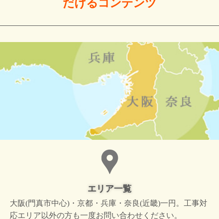
だける
コンテンツ
エリア一覧
大阪(門真市中心)・京都・兵庫・奈良(近畿)一円。工事対
応エリア以外の方も一度お問い合わせください。