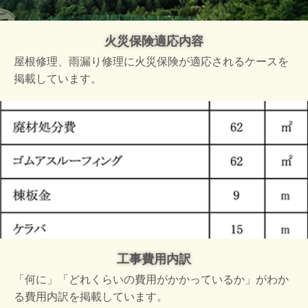
火災保険適応内容
屋根修理、雨漏り修理に火災保険が適応されるケースを
掲載しています。
工事費用内訳
「何に」「どれくらいの費用がかかっているか」がわか
る費用内訳を掲載しています。