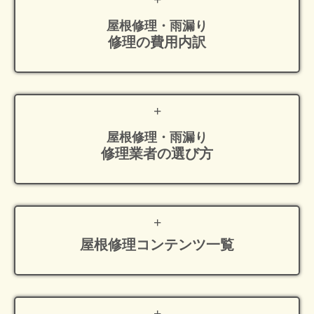
屋根修理・雨漏り
修理の費用内訳
屋根修理・雨漏り
修理業者の選び方
屋根修理
コンテンツ一覧