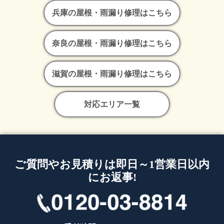
兵庫の屋根・雨漏り修理はこちら
奈良の屋根・雨漏り修理はこちら
滋賀の屋根・雨漏り修理はこちら
対応エリア一覧
ご質問やお見積りは即日～1営業日以内
にお返事!