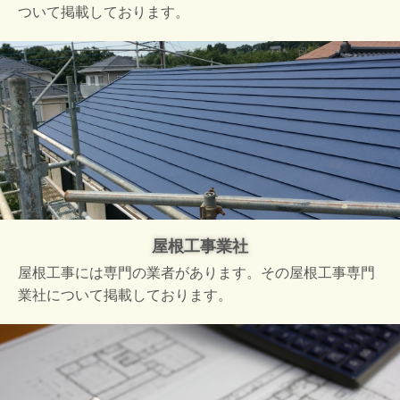
ついて掲載しております。
屋根工事業社
屋根工事には専門の業者があります。その屋根工事専門
業社について掲載しております。