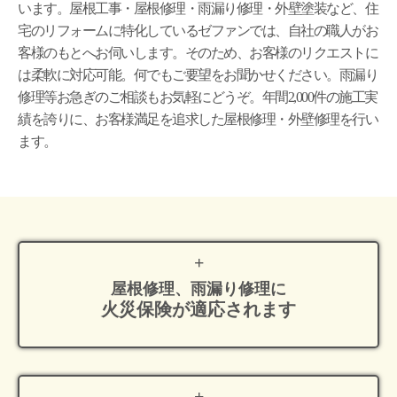
います。屋根工事・屋根修理・雨漏り修理・外壁塗装など、住
宅のリフォームに特化しているゼファンでは、自社の職人がお
客様のもとへお伺いします。そのため、お客様のリクエストに
は柔軟に対応可能。何でもご要望をお聞かせください。雨漏り
修理等お急ぎのご相談もお気軽にどうぞ。年間2,000件の施工実
績を誇りに、お客様満足を追求した屋根修理・外壁修理を行い
ます。
屋根修理、雨漏り修理に
火災保険が適応
されます