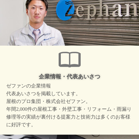
企業情報・代表あいさつ
ゼファンの企業情報
代表あいさつを掲載しています。
屋根のプロ集団・株式会社ゼファン。
年間2,000件の屋根工事・外壁工事・リフォーム・雨漏り
修理等の実績が裏付ける提案力と技術力は多くのお客様
に好評です。