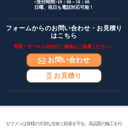
<受付時間>10：00－18：00
日曜、祝日も電話対応可能！
フォームからのお問い合わせ・お見積り
はこちら
営業・セールス目的のご連絡はご遠慮ください。
お問い合わせ
お見積り
ゼファンは皆様の大切な生命と財産を守る、高品質の施工を行