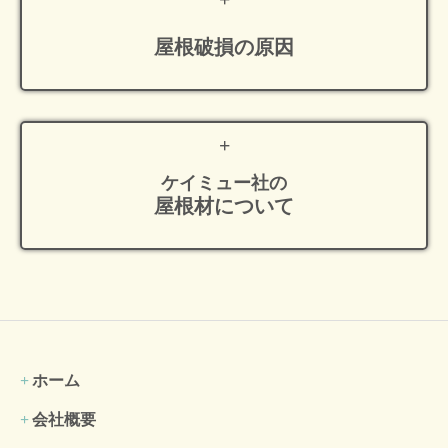
屋根破損の原因
ケイミュー社の
屋根材について
ホーム
会社概要