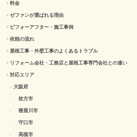
料金
ゼファンが選ばれる理由
ビフォーアフター・施工事例
依頼の流れ
屋根工事・外壁工事のよくある
トラブル
リフォーム会社・工務店と屋根工事専門会社との違い
対応エリア
大阪府
枚方市
寝屋川市
守口市
高槻市