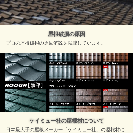
屋根破損の原因
プロの屋根破損の原因解説を掲載しています。
ケイミュー社の屋根材について
日本最大手の屋根メーカー「ケイミュー社」の屋根材に