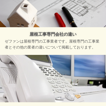
屋根工事専門会社の違い
ゼファンは屋根専門の工事業者です。屋根専門の工事業
者とその他の業者の違いについて掲載しております。