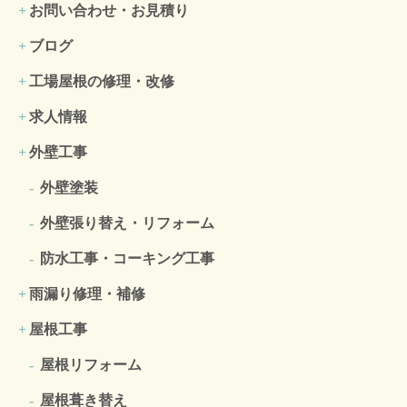
お問い合わせ・お見積り
ブログ
工場屋根の修理・改修
求人情報
外壁工事
外壁塗装
外壁張り替え・リフォーム
防水工事・コーキング工事
雨漏り修理・補修
屋根工事
屋根リフォーム
屋根葺き替え