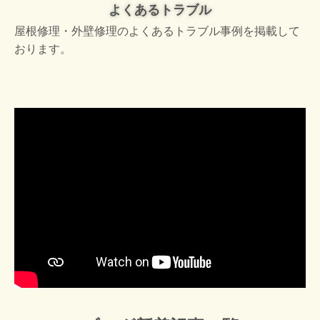
よくあるトラブル
屋根修理・外壁修理のよくあるトラブル事例を掲載して
おります。