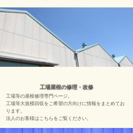
工場屋根の修理・改修
工場等の屋根修理専門ページ。
工場等大規模回収をご希望の方向けに情報をまとめてお
ります。
法人のお客様はこちらをご覧ください。