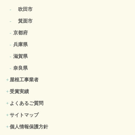
吹田市
箕面市
京都府
兵庫県
滋賀県
奈良県
屋根工事業者
受賞実績
よくあるご質問
サイトマップ
個人情報保護方針