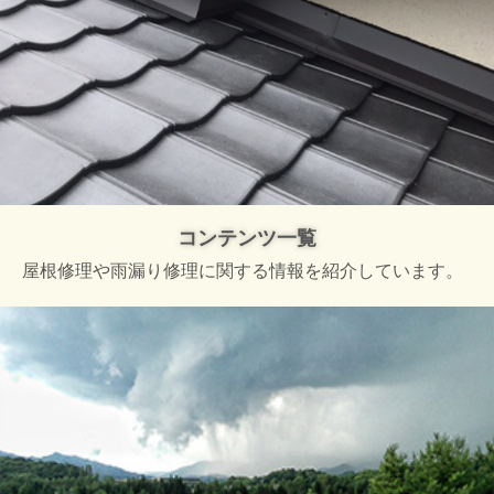
コンテンツ一覧
屋根修理や雨漏り修理に関する情報を紹介しています。