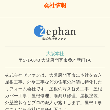
会社情報
大阪本社
〒571-0043
大阪府門真市桑才新町1-6
株式会社ゼファンは、大阪府門真市に本社を置き
屋根工事、外壁工事などの住宅の外装に特化した
リフォーム会社です。屋根の葺き替え工事、屋根
カバー工事、屋根修理、雨漏り修理、屋根塗装、
外壁塗装などプロの職人が施工します。屋根工事
のことなら当社にお任せ下さい。