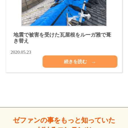
地震で被害を受けた瓦屋根をルーガ雅で葺
き替え
2020.05.23
続きを読む →
ゼファンの事をもっと
知っていた