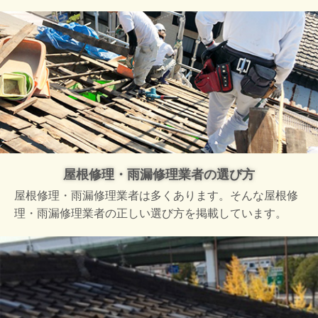
屋根修理・雨漏修理業者の選び方
屋根修理・雨漏修理業者は多くあります。そんな屋根修
理・雨漏修理業者の正しい選び方を掲載しています。