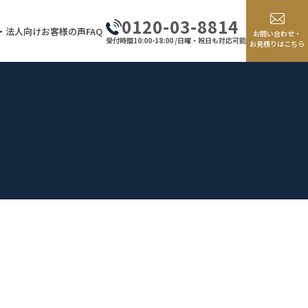
0120-03-8814
・法人向け
お客様の声
FAQ
お問い合わせ・
受付時間10:00-18:00 /日曜・祝日も対応可能
お見積りはこちら