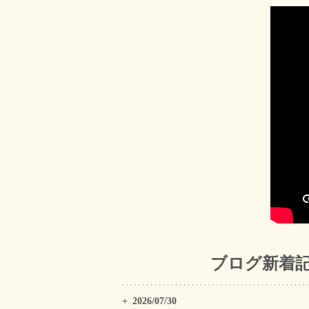
ブログ新着
2026/07/30