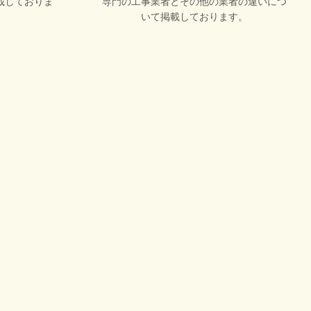
載しておりま
専門の工事業者とその他の業者の違いにつ
いて掲載しております。