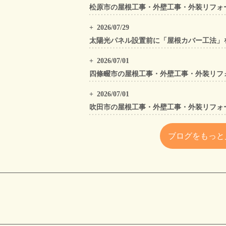
2026/07/29
2026/07/01
2026/07/01
ブログをもっと