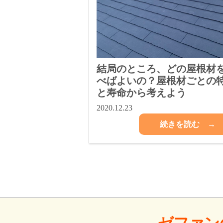
結局のところ、どの屋根材
べばよいの？屋根材ごとの
と寿命から考えよう
2020.12.23
続きを読む →