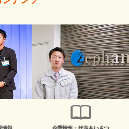
コンテンツ
載情報
企業情報・代表あいさつ