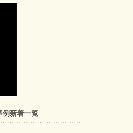
事例新着一覧