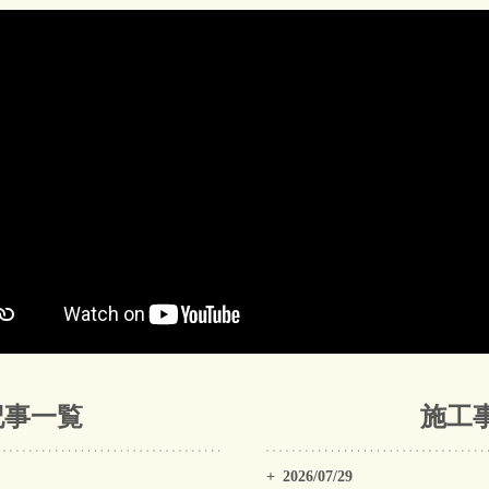
記事一覧
施工
2026/07/29