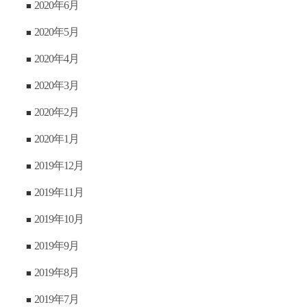
2020年6月
2020年5月
2020年4月
2020年3月
2020年2月
2020年1月
2019年12月
2019年11月
2019年10月
2019年9月
2019年8月
2019年7月