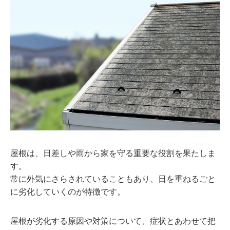
屋根は、日差しや雨から家を守る重要な役割を果たしま
す。
常に外気にさらされていることもあり、日を重ねるごと
に劣化していくのが特徴です。
屋根が劣化する原因や対策について、症状とあわせて把