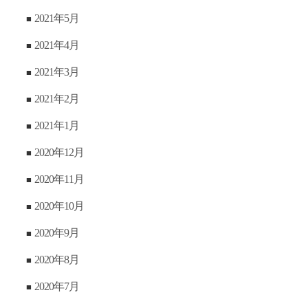
2021年5月
2021年4月
2021年3月
2021年2月
2021年1月
2020年12月
2020年11月
2020年10月
2020年9月
2020年8月
2020年7月