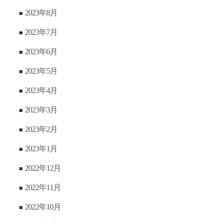
2023年8月
2023年7月
2023年6月
2023年5月
2023年4月
2023年3月
2023年2月
2023年1月
2022年12月
2022年11月
2022年10月