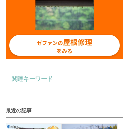
関連キーワード
最近の記事