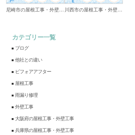
尼崎市の屋根工事・外壁工事・外装リフォームはゼファン！尼崎市内の工事事例もご紹介
川西市の屋根工事・外壁工事・外装リフォームはゼファン！川西市内の工事事例もご紹介
カテゴリー一覧
ブログ
他社との違い
ビフォアアフター
屋根工事
雨漏り修理
外壁工事
大阪府の屋根工事・外壁工事
兵庫県の屋根工事・外壁工事