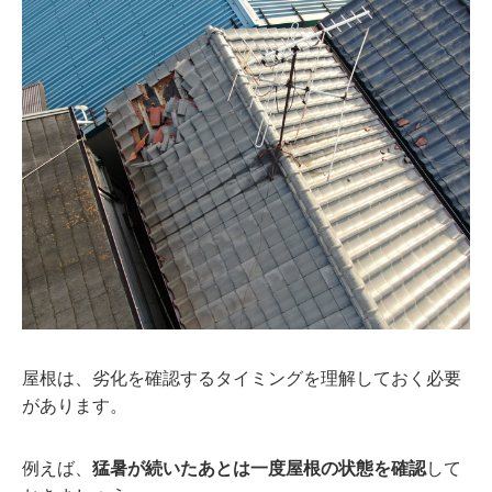
屋根は、劣化を確認するタイミングを理解しておく必要
があります。
例えば、
猛暑が続いたあとは一度屋根の状態を確認
して