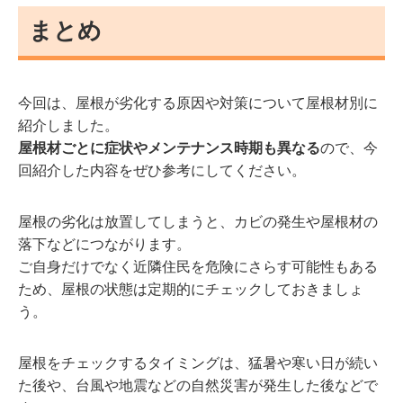
まとめ
今回は、屋根が劣化する原因や対策について屋根材別に
紹介しました。
屋根材ごとに症状やメンテナンス時期も異なる
ので、今
回紹介した内容をぜひ参考にしてください。
屋根の劣化は放置してしまうと、カビの発生や屋根材の
落下などにつながります。
ご自身だけでなく近隣住民を危険にさらす可能性もある
ため、屋根の状態は定期的にチェックしておきましょ
う。
屋根をチェックするタイミングは、猛暑や寒い日が続い
た後や、台風や地震などの自然災害が発生した後などで