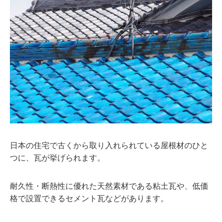
日本の住宅で古くから取り入れられている屋根材のひと
つに、瓦が挙げられます。
耐久性・断熱性に優れた天然素材である粘土瓦や、低価
格で設置できるセメント瓦などがあります。