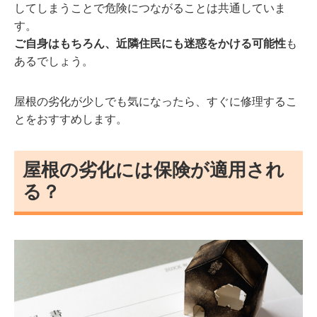
してしまうことで危険につながることは共通していま
す。
ご自身はもちろん、近隣住民にも迷惑をかける可能性
も
あるでしょう。
屋根の劣化が少しでも気になったら、すぐに修理するこ
とをおすすめします。
屋根の劣化には保険が適用され
る？