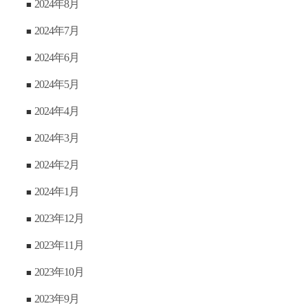
2024年8月
2024年7月
2024年6月
2024年5月
2024年4月
2024年3月
2024年2月
2024年1月
2023年12月
2023年11月
2023年10月
2023年9月