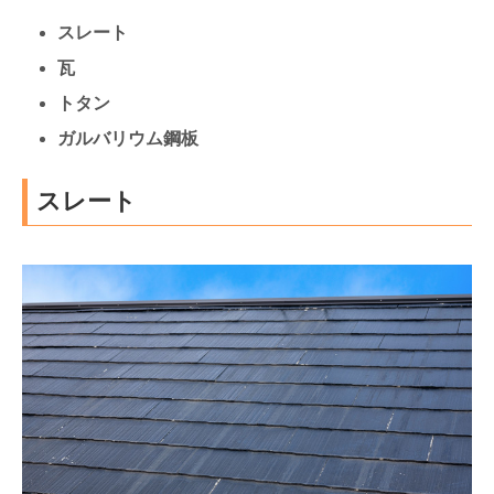
スレート
瓦
トタン
ガルバリウム鋼板
スレート