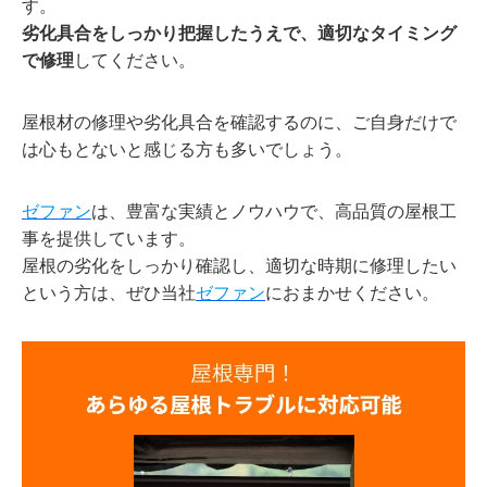
す。
劣化具合をしっかり把握したうえで、適切なタイミング
で修理
してください。
屋根材の修理や劣化具合を確認するのに、ご自身だけで
は心もとないと感じる方も多いでしょう。
ゼファン
は、豊富な実績とノウハウで、高品質の屋根工
事を提供しています。
屋根の劣化をしっかり確認し、適切な時期に修理したい
という方は、ぜひ当社
ゼファン
におまかせください。