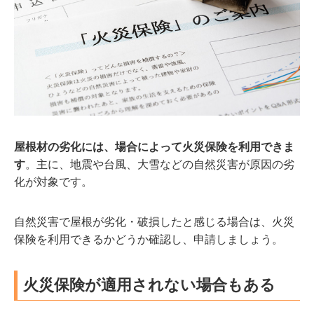
屋根材の劣化には、場合によって火災保険を利用できま
す
。主に、地震や台風、大雪などの自然災害が原因の劣
化が対象です。
自然災害で屋根が劣化・破損したと感じる場合は、火災
保険を利用できるかどうか確認し、申請しましょう。
火災保険が適用されない場合もある