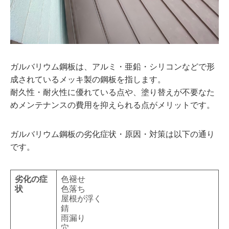
ガルバリウム鋼板は、アルミ・亜鉛・シリコンなどで形
成されているメッキ製の鋼板を指します。
耐久性・耐火性に優れている点や、塗り替えが不要なた
めメンテナンスの費用を抑えられる点がメリットです。
ガルバリウム鋼板の劣化症状・原因・対策は以下の通り
です。
劣化の症
色褪せ
状
色落ち
屋根が浮く
錆
雨漏り
穴