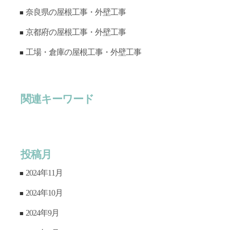
奈良県の屋根工事・外壁工事
京都府の屋根工事・外壁工事
工場・倉庫の屋根工事・外壁工事
関連キーワード
投稿月
2024年11月
2024年10月
2024年9月