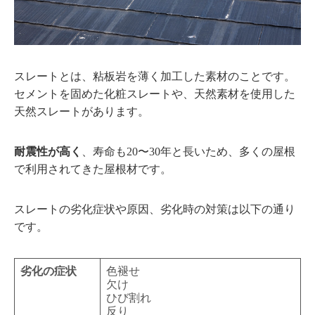
スレートとは、粘板岩を薄く加工した素材のことです。
セメントを固めた化粧スレートや、天然素材を使用した
天然スレートがあります。
耐震性が高く
、寿命も20〜30年と長いため、多くの屋根
で利用されてきた屋根材です。
スレートの劣化症状や原因、劣化時の対策は以下の通り
です。
劣化の症状
色褪せ
欠け
ひび割れ
反り