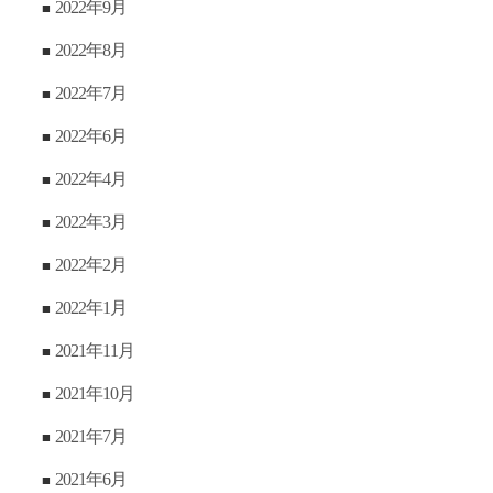
2022年9月
2022年8月
2022年7月
2022年6月
2022年4月
2022年3月
2022年2月
2022年1月
2021年11月
2021年10月
2021年7月
2021年6月