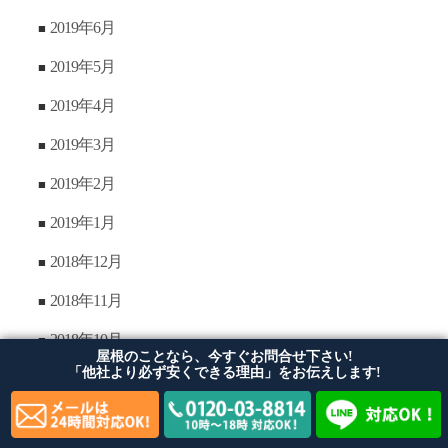
2019年6月
2019年5月
2019年4月
2019年3月
2019年2月
2019年1月
2018年12月
2018年11月
2018年10月
屋根のことなら、今すぐお問合せ下さい!
「他社より必ず安くできる理由」をお伝えします!
2018年9月
2018年8月