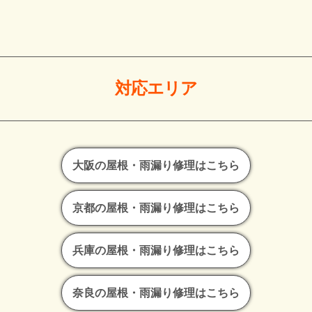
対応エリア
大阪の屋根・雨漏り修理はこちら
京都の屋根・雨漏り修理はこちら
兵庫の屋根・雨漏り修理はこちら
奈良の屋根・雨漏り修理はこちら