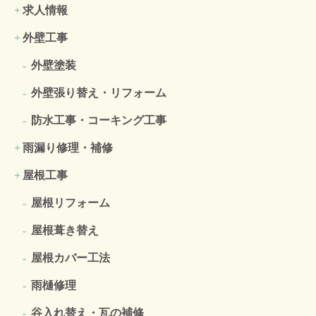
求人情報
外壁工事
外壁塗装
外壁張り替え・リフォーム
防水工事・コーキング工事
雨漏り修理・補修
屋根工事
屋根リフォーム
屋根葺き替え
屋根カバー工法
雨樋修理
谷入れ替え・瓦の補修