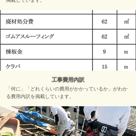
掲載しています。
工事費用内訳
「何に」「どれくらいの費用がかかっているか」がわか
る費用内訳を掲載しています。