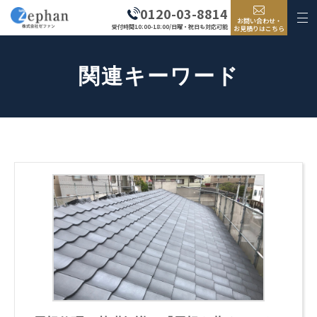
0120-03-8814
お問い合わせ・
受付時間10:00-18:00/日曜・祝日も対応可能
お見積りはこちら
関連キーワード