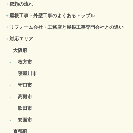
依頼の流れ
屋根工事・外壁工事のよくある
トラブル
リフォーム会社・工務店と屋根工事専門会社との違い
対応エリア
大阪府
枚方市
寝屋川市
守口市
高槻市
吹田市
箕面市
京都府