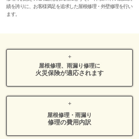
績を誇りに、お客様満足を追求した屋根修理・外壁修理を行い
ます。
屋根修理、雨漏り修理に
火災保険が適応
されます
屋根修理・雨漏り
修理の費用内訳