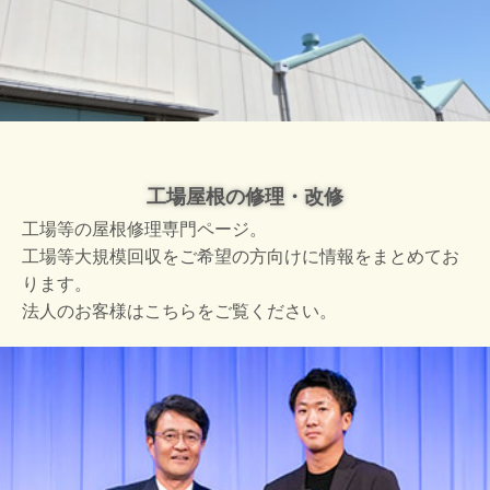
工場屋根の修理・改修
工場等の屋根修理専門ページ。
工場等大規模回収をご希望の方向けに情報をまとめてお
ります。
法人のお客様はこちらをご覧ください。