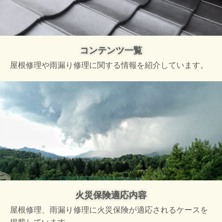
コンテンツ一覧
屋根修理や雨漏り修理に関する情報を紹介しています。
火災保険適応内容
屋根修理、雨漏り修理に火災保険が適応されるケースを