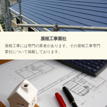
屋根工事業社
屋根工事には専門の業者があります。その屋根工事専門
業社について掲載しております。