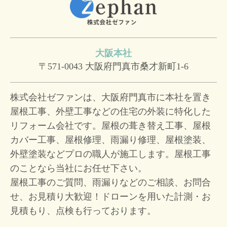
大阪本社
〒571-0043
大阪府門真市桑才新町1-6
株式会社ゼファンは、大阪府門真市に本社を置き
屋根工事、外壁工事などの住宅の外装に特化した
リフォーム会社です。屋根の葺き替え工事、屋根
カバー工事、屋根修理、雨漏り修理、屋根塗装、
外壁塗装などプロの職人が施工します。屋根工事
のことなら当社にお任せ下さい。
屋根工事のご質問、雨漏りなどのご相談、お問合
せ、お見積り大歓迎！
ドローンを用いた計測・お
見積もり、点検も行っております。