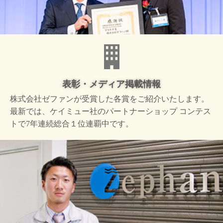
表彰・メディア掲載情報
株式会社ゼファンが受賞した
各賞をご紹介いたします。
最新では、ケイミュー社の
パートナーショップ コンテス
トで
7年連続総合１位連覇中です。