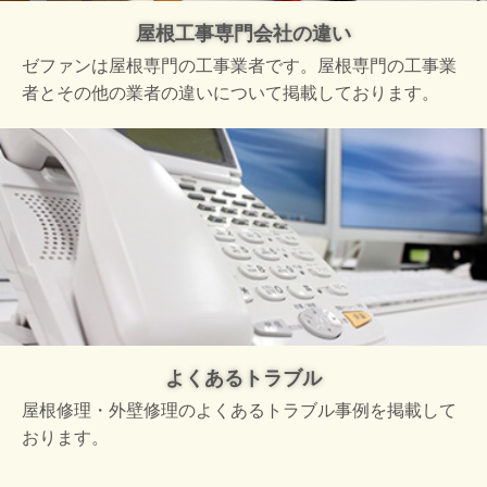
屋根工事専門会社の違い
ゼファンは屋根専門の工事業者です。屋根専門の工事業
者とその他の業者の違いについて掲載しております。
よくあるトラブル
屋根修理・外壁修理のよくあるトラブル事例を掲載して
おります。