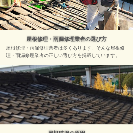
屋根修理・雨漏修理業者の選び方
屋根修理・雨漏修理業者は多くあります。そんな屋根修
理・雨漏修理業者の正しい選び方を掲載しています。