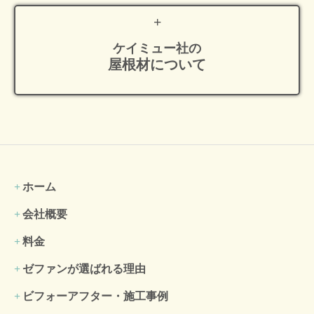
ケイミュー社の
屋根材について
ホーム
会社概要
料金
ゼファンが選ばれる理由
ビフォーアフター・施工事例