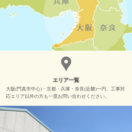
エリア一覧
大阪(門真市中心)・京都・兵庫・奈良(近畿)一円。工事対
応エリア以外の方も一度お問い合わせください。