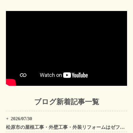
ブログ新着記事一覧
2026/07/30
松原市の屋根工事・外壁工事・外装リフォームはゼファン！松原市内の工事事例もご紹介