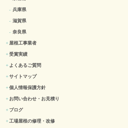
兵庫県
滋賀県
奈良県
屋根工事業者
受賞実績
よくあるご質問
サイトマップ
個人情報保護方針
お問い合わせ・お見積り
ブログ
工場屋根の修理・改修