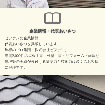
企業情報・代表あいさつ
ゼファンの企業情報
代表あいさつを掲載しています。
屋根のプロ集団・株式会社ゼファン。
年間2,000件の屋根工事・外壁工事・リフォーム・雨漏り
修理等の実績が裏付ける提案力と技術力は多くのお客様
に好評です。