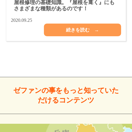
屋根修理の基礎知識。『屋根を葺く』にも
さまざまな種類があるのです！
2020.09.25
続きを読む →
ゼファンの事をもっと
知っていた
だける
コンテンツ