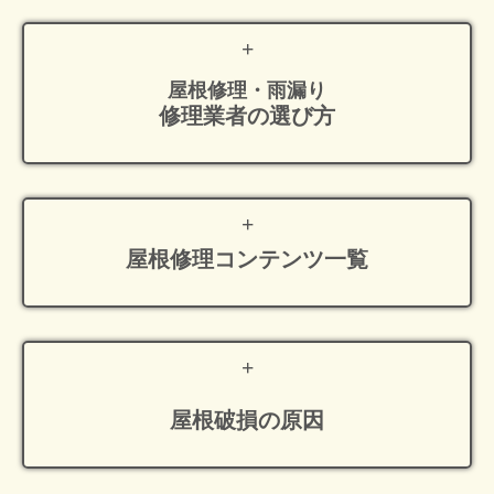
屋根修理・雨漏り
修理業者の選び方
屋根修理
コンテンツ一覧
屋根破損の原因