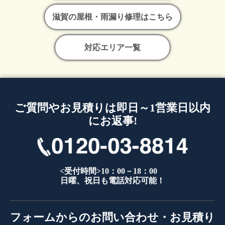
滋賀の屋根・雨漏り修理はこちら
対応エリア一覧
ご質問やお見積りは即日～1営業日以内
にお返事!
<受付時間>10：00－18：00
日曜、祝日も電話対応可能！
フォームからのお問い合わせ・お見積り