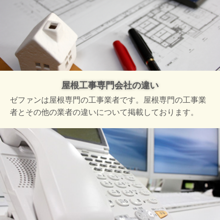
屋根工事専門会社の違い
ゼファンは屋根専門の工事業者です。屋根専門の工事業
者とその他の業者の違いについて掲載しております。