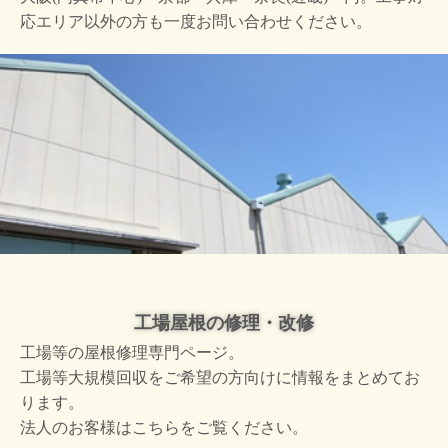
応エリア以外の方も一度お問い合わせください。
工場屋根の修理・改修
工場等の屋根修理専門ページ。
工場等大規模回収をご希望の方向けに情報をまとめてお
ります。
法人のお客様はこちらをご覧ください。