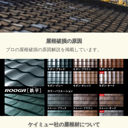
屋根破損の原因
プロの屋根破損の原因解説を掲載しています。
ケイミュー社の屋根材について