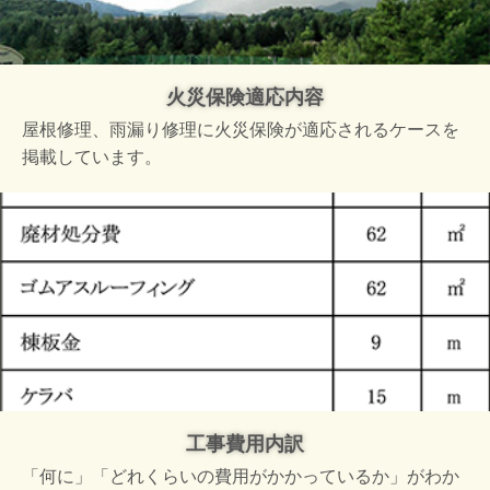
火災保険適応内容
屋根修理、雨漏り修理に火災保険が適応されるケースを
掲載しています。
工事費用内訳
「何に」「どれくらいの費用がかかっているか」がわか