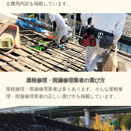
る費用内訳を掲載しています。
屋根修理・雨漏修理業者の選び方
屋根修理・雨漏修理業者は多くあります。そんな屋根修
理・雨漏修理業者の正しい選び方を掲載しています。