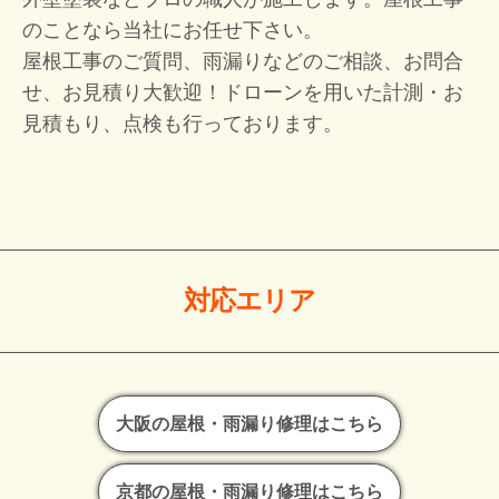
のことなら当社にお任せ下さい。
屋根工事のご質問、雨漏りなどのご相談、お問合
せ、お見積り大歓迎！
ドローンを用いた計測・お
見積もり、点検も行っております。
対応エリア
大阪の屋根・雨漏り修理はこちら
京都の屋根・雨漏り修理はこちら