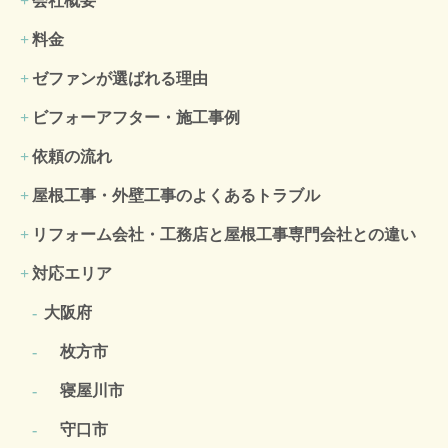
会社概要
料金
ゼファンが選ばれる理由
ビフォーアフター・施工事例
依頼の流れ
屋根工事・外壁工事のよくある
トラブル
リフォーム会社・工務店と屋根工事専門会社との違い
対応エリア
大阪府
枚方市
寝屋川市
守口市