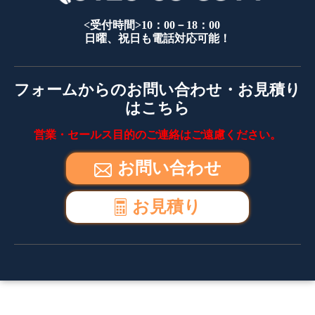
<受付時間>10：00－18：00
日曜、祝日も電話対応可能！
フォームからのお問い合わせ・お見積り
はこちら
営業・セールス目的のご連絡はご遠慮ください。
お問い合わせ
お見積り