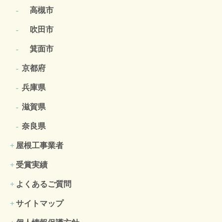
高槻市
吹田市
箕面市
京都府
兵庫県
滋賀県
奈良県
屋根工事業者
受賞実績
よくあるご質問
サイトマップ