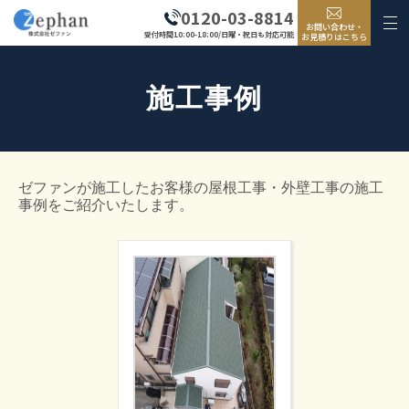
0120-03-8814
お問い合わせ・
受付時間10:00-18:00/日曜・祝日も対応可能
お見積りはこちら
施工事例
ゼファンが施工したお客様の屋根工事・外壁工事の施工
事例をご紹介いたします。