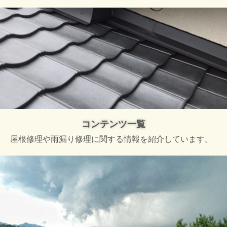
コンテンツ一覧
屋根修理や雨漏り修理に関する情報を紹介しています。