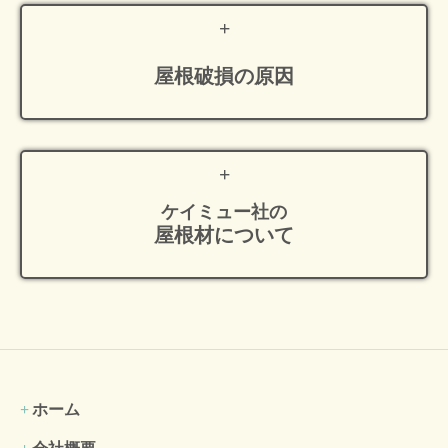
屋根破損の原因
ケイミュー社の
屋根材について
ホーム