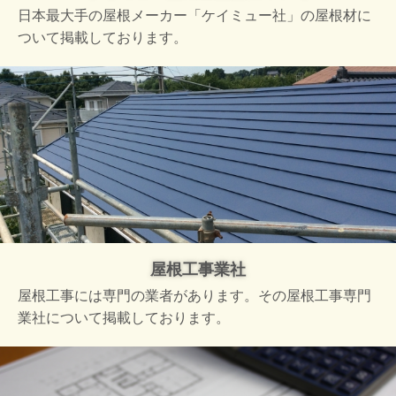
日本最大手の屋根メーカー「ケイミュー社」の屋根材に
ついて掲載しております。
屋根工事業社
屋根工事には専門の業者があります。その屋根工事専門
業社について掲載しております。