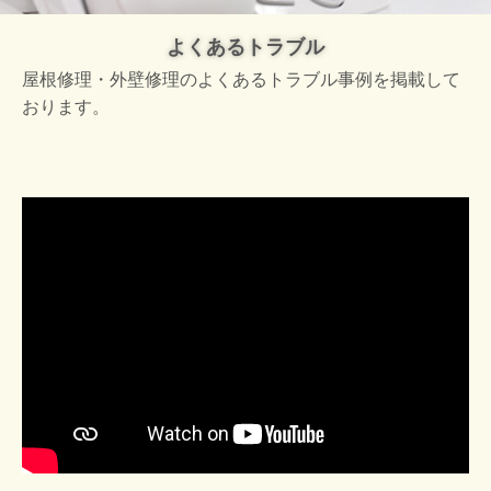
よくあるトラブル
屋根修理・外壁修理のよくあるトラブル事例を掲載して
おります。