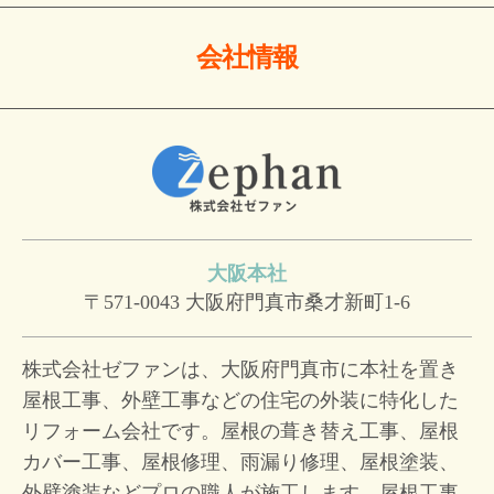
会社情報
大阪本社
〒571-0043
大阪府門真市桑才新町1-6
株式会社ゼファンは、大阪府門真市に本社を置き
屋根工事、外壁工事などの住宅の外装に特化した
リフォーム会社です。屋根の葺き替え工事、屋根
カバー工事、屋根修理、雨漏り修理、屋根塗装、
外壁塗装などプロの職人が施工します。屋根工事