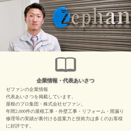
企業情報・代表あいさつ
ゼファンの企業情報
代表あいさつを掲載しています。
屋根のプロ集団・株式会社ゼファン。
年間2,000件の屋根工事・外壁工事・リフォーム・雨漏り
修理等の実績が裏付ける提案力と技術力は多くのお客様
に好評です。