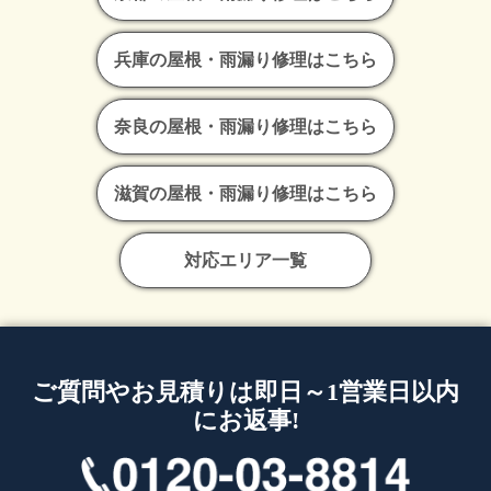
兵庫の屋根・雨漏り修理はこちら
奈良の屋根・雨漏り修理はこちら
滋賀の屋根・雨漏り修理はこちら
対応エリア一覧
ご質問やお見積りは即日～1営業日以内
にお返事!