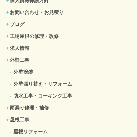
個人情報保護方針
お問い合わせ・お見積り
ブログ
工場屋根の修理・改修
求人情報
外壁工事
外壁塗装
外壁張り替え・リフォーム
防水工事・コーキング工事
雨漏り修理・補修
屋根工事
屋根リフォーム