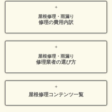
屋根修理・雨漏り
修理の費用内訳
屋根修理・雨漏り
修理業者の選び方
屋根修理
コンテンツ一覧