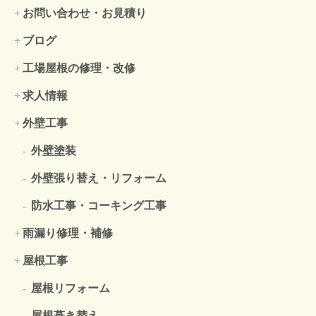
お問い合わせ・お見積り
ブログ
工場屋根の修理・改修
求人情報
外壁工事
外壁塗装
外壁張り替え・リフォーム
防水工事・コーキング工事
雨漏り修理・補修
屋根工事
屋根リフォーム
屋根葺き替え