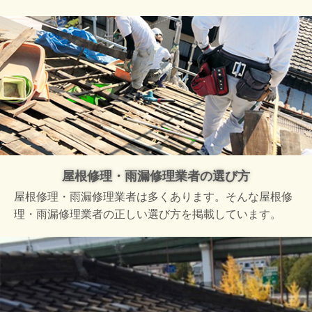
屋根修理・雨漏修理業者の選び方
屋根修理・雨漏修理業者は多くあります。そんな屋根修
理・雨漏修理業者の正しい選び方を掲載しています。