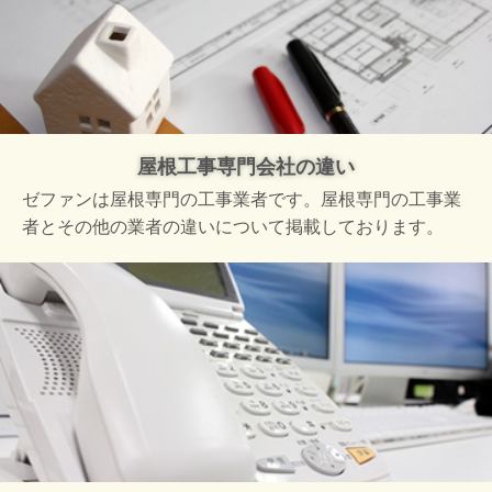
屋根工事専門会社の違い
ゼファンは屋根専門の工事業者です。屋根専門の工事業
者とその他の業者の違いについて掲載しております。