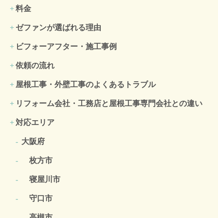
料金
ゼファンが選ばれる理由
ビフォーアフター・施工事例
依頼の流れ
屋根工事・外壁工事のよくある
トラブル
リフォーム会社・工務店と屋根工事専門会社との違い
対応エリア
大阪府
枚方市
寝屋川市
守口市
高槻市