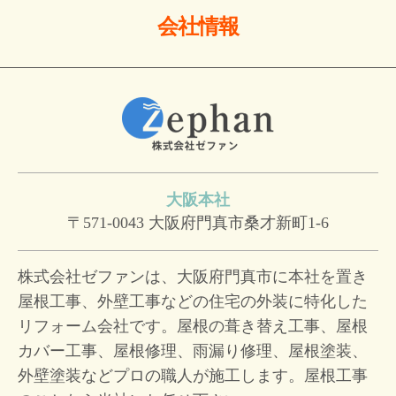
会社情報
大阪本社
〒571-0043
大阪府門真市桑才新町1-6
株式会社ゼファンは、大阪府門真市に本社を置き
屋根工事、外壁工事などの住宅の外装に特化した
リフォーム会社です。屋根の葺き替え工事、屋根
カバー工事、屋根修理、雨漏り修理、屋根塗装、
外壁塗装などプロの職人が施工します。屋根工事