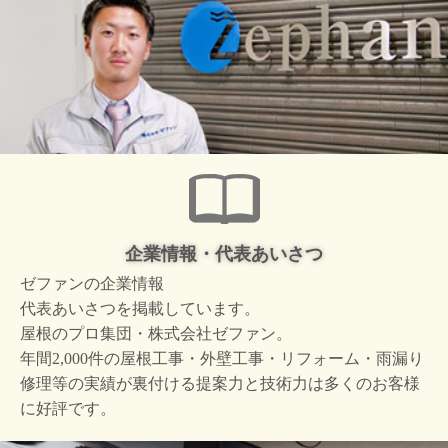
企業情報・代表あいさつ
ゼファンの企業情報
代表あいさつを掲載しています。
屋根のプロ集団・株式会社ゼファン。
年間2,000件の屋根工事・外壁工事・リフォーム・雨漏り
修理等の実績が裏付ける提案力と技術力は多くのお客様
に好評です。