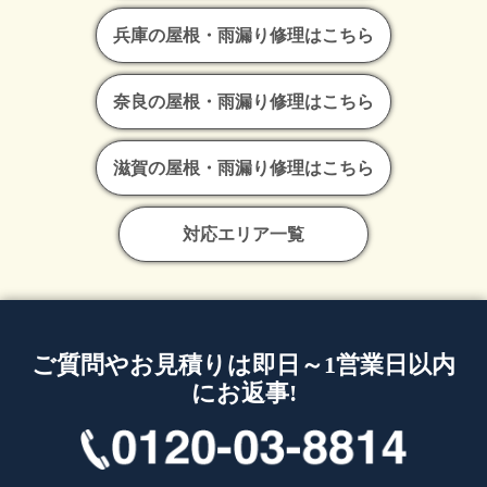
兵庫の屋根・雨漏り修理はこちら
奈良の屋根・雨漏り修理はこちら
滋賀の屋根・雨漏り修理はこちら
対応エリア一覧
ご質問やお見積りは即日～1営業日以内
にお返事!