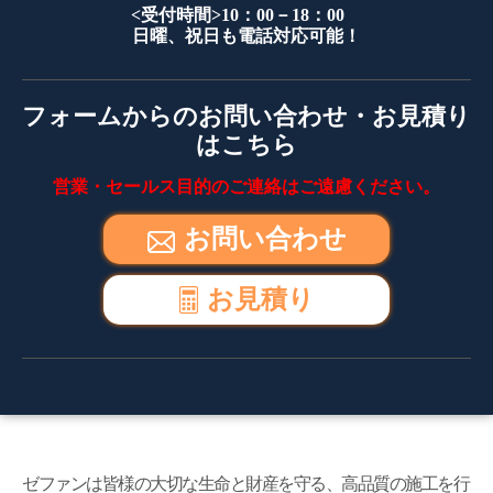
<受付時間>10：00－18：00
日曜、祝日も電話対応可能！
フォームからのお問い合わせ・お見積り
はこちら
営業・セールス目的のご連絡はご遠慮ください。
お問い合わせ
お見積り
ゼファンは皆様の大切な生命と財産を守る、高品質の施工を行