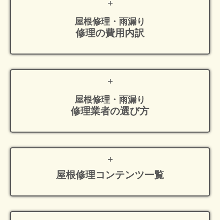
屋根修理・雨漏り
修理の費用内訳
屋根修理・雨漏り
修理業者の選び方
屋根修理
コンテンツ一覧