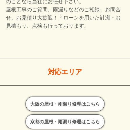
のことなら当社にお任せ下さい。
屋根工事のご質問、雨漏りなどのご相談、お問合
せ、お見積り大歓迎！
ドローンを用いた計測・お
見積もり、点検も行っております。
対応エリア
大阪の屋根・雨漏り修理はこちら
京都の屋根・雨漏り修理はこちら