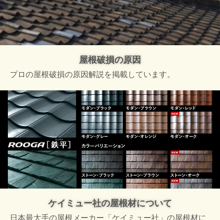
屋根破損の原因
プロの屋根破損の原因解説を掲載しています。
ケイミュー社の屋根材について
日本最大手の屋根メーカー「ケイミュー社」の屋根材に