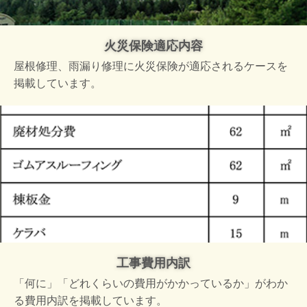
火災保険適応内容
屋根修理、雨漏り修理に火災保険が適応されるケースを
掲載しています。
工事費用内訳
「何に」「どれくらいの費用がかかっているか」がわか
る費用内訳を掲載しています。