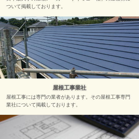
ついて掲載しております。
屋根工事業社
屋根工事には専門の業者があります。その屋根工事専門
業社について掲載しております。