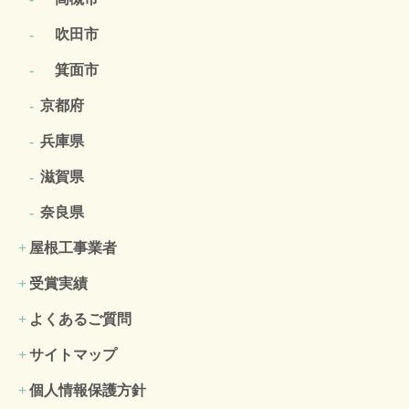
吹田市
箕面市
京都府
兵庫県
滋賀県
奈良県
屋根工事業者
受賞実績
よくあるご質問
サイトマップ
個人情報保護方針