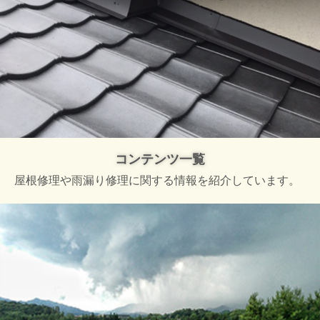
コンテンツ一覧
屋根修理や雨漏り修理に関する情報を紹介しています。