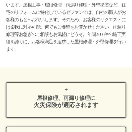
います。屋根工事・屋根修理・雨漏り修理・外壁塗装など、住
宅のリフォームに特化しているゼファンでは、自社の職人がお
客様のもとへお伺いします。そのため、お客様のリクエストに
は柔軟に対応可能。何でもご要望をお聞かせください。雨漏り
修理等お急ぎのご相談もお気軽にどうぞ。年間2,000件の施工実
績を誇りに、お客様満足を追求した屋根修理・外壁修理を行い
ます。
屋根修理、雨漏り修理に
火災保険が適応
されます