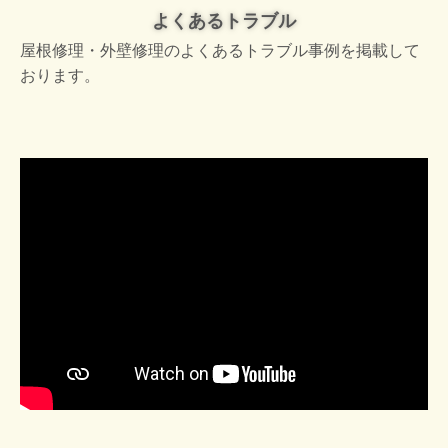
よくあるトラブル
屋根修理・外壁修理のよくあるトラブル事例を掲載して
おります。