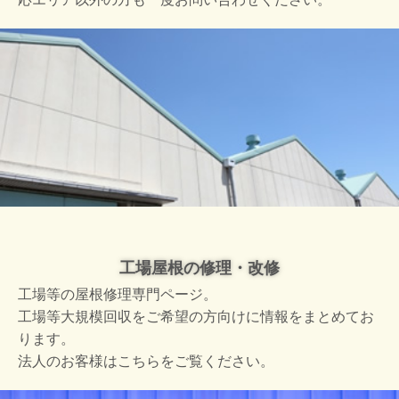
工場屋根の修理・改修
工場等の屋根修理専門ページ。
工場等大規模回収をご希望の方向けに情報をまとめてお
ります。
法人のお客様はこちらをご覧ください。