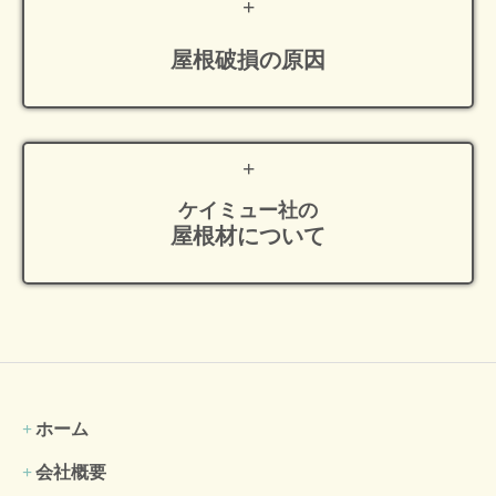
屋根破損の原因
ケイミュー社の
屋根材について
ホーム
会社概要