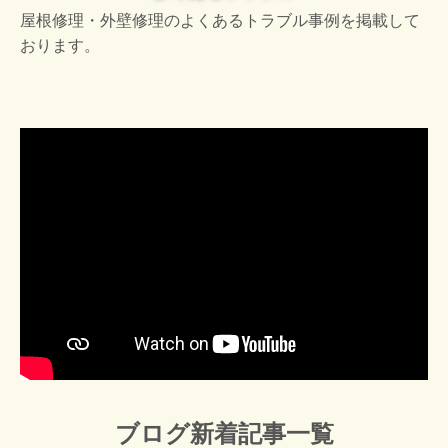
屋根修理・外壁修理のよくあるトラブル事例を掲載して
おります。
ブログ新着記事一覧