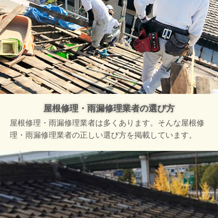
屋根修理・雨漏修理業者の選び方
屋根修理・雨漏修理業者は多くあります。そんな屋根修
理・雨漏修理業者の正しい選び方を掲載しています。