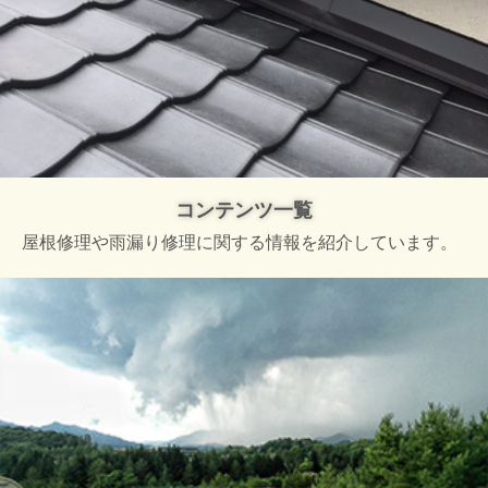
コンテンツ一覧
屋根修理や雨漏り修理に関する情報を紹介しています。