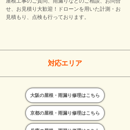
屋根工事のご質問、雨漏りなどのご相談、お問合
せ、お見積り大歓迎！
ドローンを用いた計測・お
見積もり、点検も行っております。
対応エリア
大阪の屋根・雨漏り修理はこちら
京都の屋根・雨漏り修理はこちら