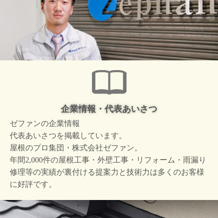
企業情報・代表あいさつ
ゼファンの企業情報
代表あいさつを掲載しています。
屋根のプロ集団・株式会社ゼファン。
年間2,000件の屋根工事・外壁工事・リフォーム・雨漏り
修理等の実績が裏付ける提案力と技術力は多くのお客様
に好評です。