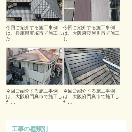
今回ご紹介する施工事例
今回ご紹介する施工事例
は、兵庫県宝塚市で施工し
は、大阪府寝屋川市で施工
た…
し…
今回ご紹介する施工事例
今回ご紹介する施工事例
は、大阪府門真市で施工し
は、大阪府門真市で施工し
た…
た…
工事の種類別