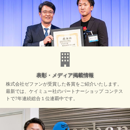
表彰・メディア掲載情報
株式会社ゼファンが受賞した
各賞をご紹介いたします。
最新では、ケイミュー社の
パートナーショップ コンテス
トで
7年連続総合１位連覇中です。