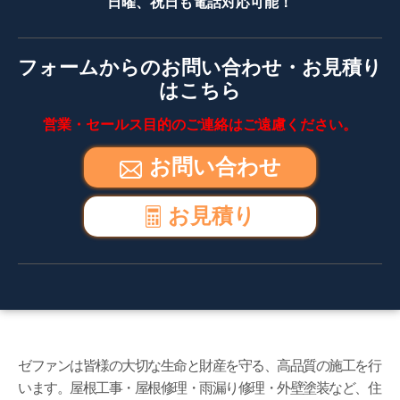
日曜、祝日も電話対応可能！
フォームからのお問い合わせ・お見積り
はこちら
営業・セールス目的のご連絡はご遠慮ください。
お問い合わせ
お見積り
ゼファンは皆様の大切な生命と財産を守る、高品質の施工を行
います。屋根工事・屋根修理・雨漏り修理・外壁塗装など、住