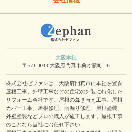
大阪本社
〒571-0043
大阪府門真市桑才新町1-6
株式会社ゼファンは、大阪府門真市に本社を置き
屋根工事、外壁工事などの住宅の外装に特化した
リフォーム会社です。屋根の葺き替え工事、屋根
カバー工事、屋根修理、雨漏り修理、屋根塗装、
外壁塗装などプロの職人が施工します。屋根工事
のことなら当社にお任せ下さい。