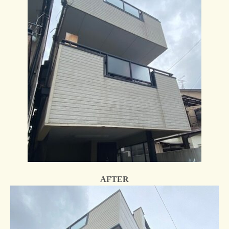
AFTER