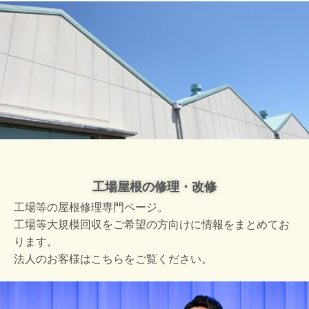
工場屋根の修理・改修
工場等の屋根修理専門ページ。
工場等大規模回収をご希望の方向けに情報をまとめてお
ります。
法人のお客様はこちらをご覧ください。