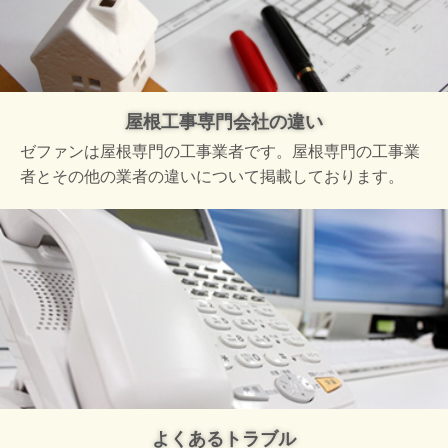
屋根工事専門会社の違い
ゼファンは屋根専門の工事業者です。屋根専門の工事業
者とその他の業者の違いについて掲載しております。
よくあるトラブル