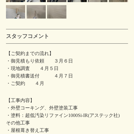
スタッフコメント
【ご契約までの流れ】
・御見積もり依頼 ３月６日
・現地調査 ４月５日
・御見積書送付 ４月７日
・ご契約 ４月
【工事内容】
・外壁コーキング、外壁塗装工事
・塗料：超低汚染リファイン1000Si-IR(アステック社)
その他工事
・屋根葺き替え工事