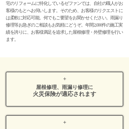
宅のリフォームに特化しているゼファンでは、自社の職人がお
客様のもとへお伺いします。そのため、お客様のリクエストに
は柔軟に対応可能。何でもご要望をお聞かせください。雨漏り
修理等お急ぎのご相談もお気軽にどうぞ。年間2,000件の施工実
績を誇りに、お客様満足を追求した屋根修理・外壁修理を行い
ます。
屋根修理、雨漏り修理に
火災保険が適応
されます