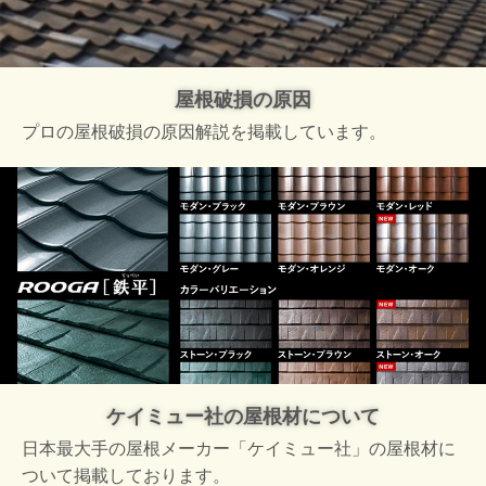
屋根破損の原因
プロの屋根破損の原因解説を掲載しています。
ケイミュー社の屋根材について
日本最大手の屋根メーカー「ケイミュー社」の屋根材に
ついて掲載しております。