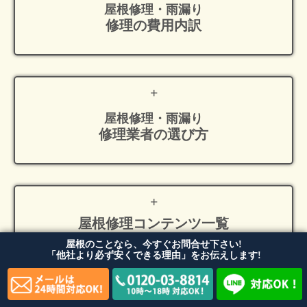
屋根修理・雨漏り
修理の費用内訳
屋根修理・雨漏り
修理業者の選び方
屋根修理
コンテンツ一覧
屋根のことなら、今すぐお問合せ下さい!
「他社より必ず安くできる理由」をお伝えします!