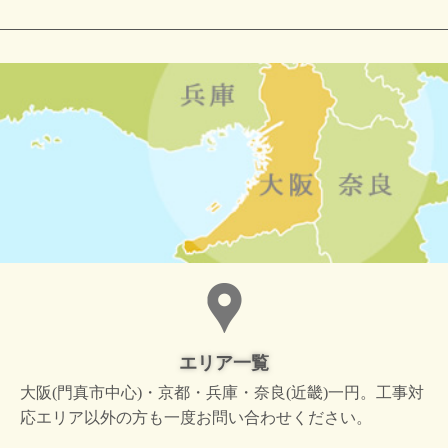
エリア一覧
大阪(門真市中心)・京都・兵庫・奈良(近畿)一円。工事対
応エリア以外の方も一度お問い合わせください。