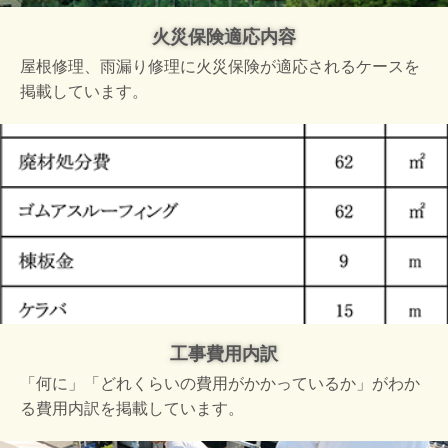
火災保険適応内容
屋根修理、雨漏り修理に火災保険が適応されるケースを
掲載しています。
工事費用内訳
「何に」「どれくらいの費用がかかっているか」がわか
る費用内訳を掲載しています。