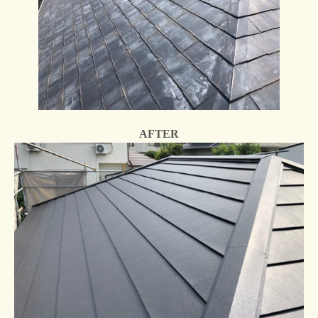
AFTER