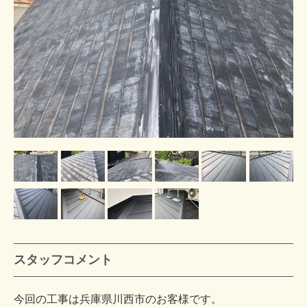
スタッフコメント
今回の工事は兵庫県川西市のお客様です。