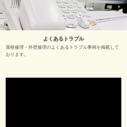
よくあるトラブル
屋根修理・外壁修理のよくあるトラブル事例を掲載して
おります。