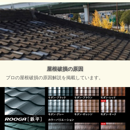
屋根破損の原因
プロの屋根破損の原因解説を掲載しています。