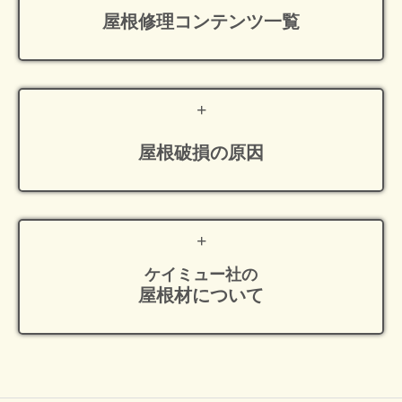
屋根修理
コンテンツ一覧
屋根破損の原因
ケイミュー社の
屋根材について