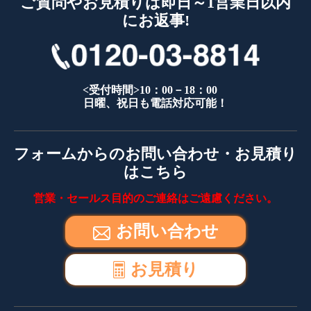
ご質問やお見積りは即日～1営業日以内
にお返事!
<受付時間>10：00－18：00
日曜、祝日も電話対応可能！
フォームからのお問い合わせ・お見積り
はこちら
営業・セールス目的のご連絡はご遠慮ください。
お問い合わせ
お見積り