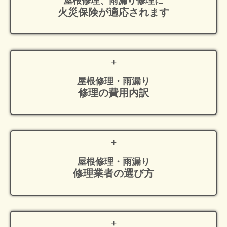
屋根修理、雨漏り修理に
火災保険が適応
されます
屋根修理・雨漏り
修理の費用内訳
屋根修理・雨漏り
修理業者の選び方