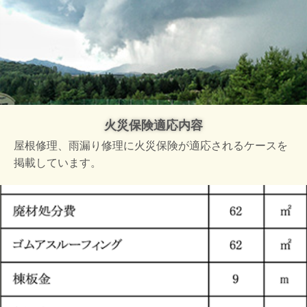
火災保険適応内容
屋根修理、雨漏り修理に火災保険が適応されるケースを
掲載しています。