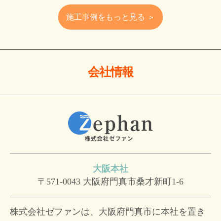
施工事例をもっと見る ＞
会社情報
大阪本社
〒571-0043
大阪府門真市桑才新町1-6
株式会社ゼファンは、大阪府門真市に本社を置き