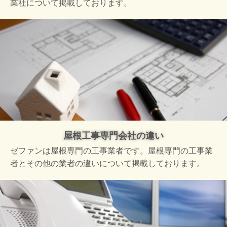
業社について掲載しております。
屋根工事専門会社の違い
ゼファンは屋根専門の工事業者です。屋根専門の工事業
者とその他の業者の違いについて掲載しております。