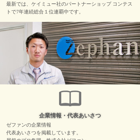
最新では、ケイミュー社の
パートナーショップ コンテス
トで
7年連続総合１位連覇中です。
企業情報・代表あいさつ
ゼファンの企業情報
代表あいさつを掲載しています。