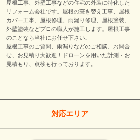
屋根工事、外壁工事などの住宅の外装に特化した
リフォーム会社です。屋根の葺き替え工事、屋根
カバー工事、屋根修理、雨漏り修理、屋根塗装、
外壁塗装などプロの職人が施工します。屋根工事
のことなら当社にお任せ下さい。
屋根工事のご質問、雨漏りなどのご相談、お問合
せ、お見積り大歓迎！
ドローンを用いた計測・お
見積もり、点検も行っております。
対応エリア