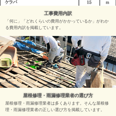
工事費用内訳
「何に」「どれくらいの費用がかかっているか」がわか
る費用内訳を掲載しています。
屋根修理・雨漏修理業者の選び方
屋根修理・雨漏修理業者は多くあります。そんな屋根修
理・雨漏修理業者の正しい選び方を掲載しています。