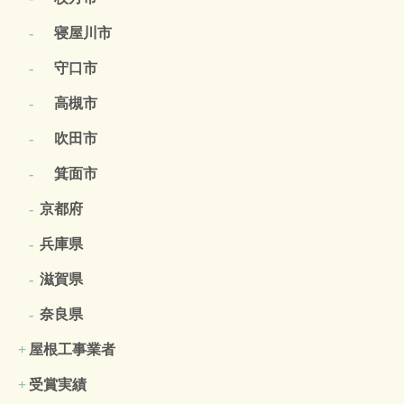
寝屋川市
守口市
高槻市
吹田市
箕面市
京都府
兵庫県
滋賀県
奈良県
屋根工事業者
受賞実績