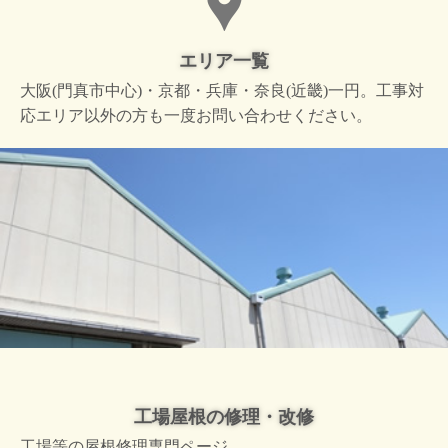
エリア一覧
大阪(門真市中心)・京都・兵庫・奈良(近畿)一円。工事対
応エリア以外の方も一度お問い合わせください。
工場屋根の修理・改修
工場等の屋根修理専門ページ。