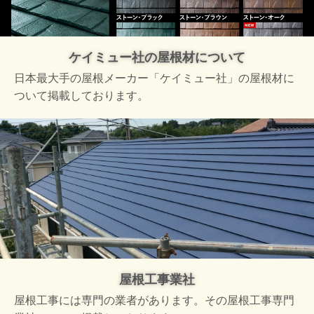
ケイミュー社の屋根材について
日本最大手の屋根メーカー「ケイミュー社」の屋根材に
ついて掲載しております。
屋根工事業社
屋根工事には専門の業者があります。その屋根工事専門