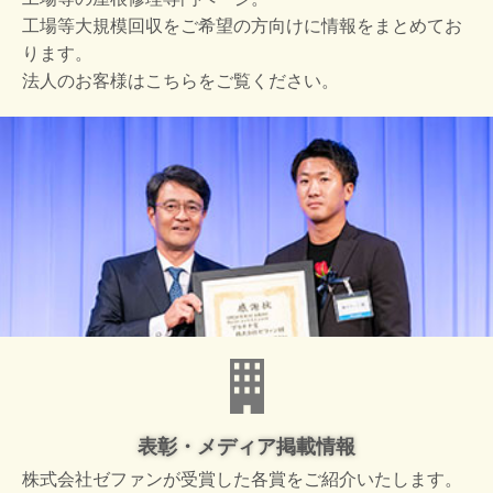
工場等大規模回収をご希望の方向けに情報をまとめてお
ります。
法人のお客様はこちらをご覧ください。
表彰・メディア掲載情報
株式会社ゼファンが受賞した
各賞をご紹介いたします。