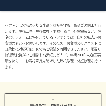
ゼファンは皆様の大切な生命と財産を守る、高品質の施工を行
います。屋根工事・屋根修理・雨漏り修理・外壁塗装など、住
宅のリフォームに特化しているゼファンでは、自社の職人がお
客様のもとへお伺いします。そのため、お客様のリクエストに
は柔軟に対応可能。何でもご要望をお聞かせください。雨漏り
修理等お急ぎのご相談もお気軽にどうぞ。年間2,000件の施工実
績を誇りに、お客様満足を追求した屋根修理・外壁修理を行い
ます。