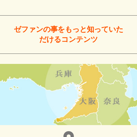
ゼファンの事をもっと
知っていた
だける
コンテンツ