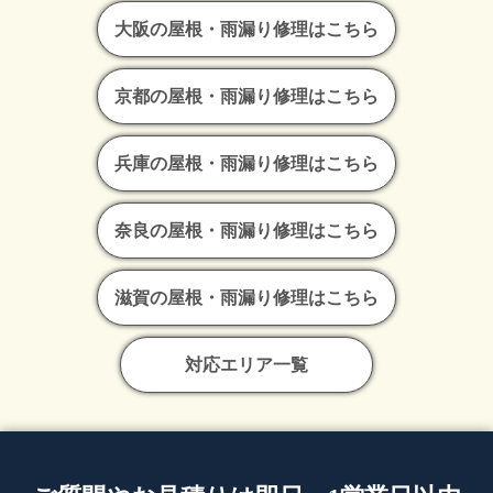
大阪の屋根・雨漏り修理はこちら
京都の屋根・雨漏り修理はこちら
兵庫の屋根・雨漏り修理はこちら
奈良の屋根・雨漏り修理はこちら
滋賀の屋根・雨漏り修理はこちら
対応エリア一覧