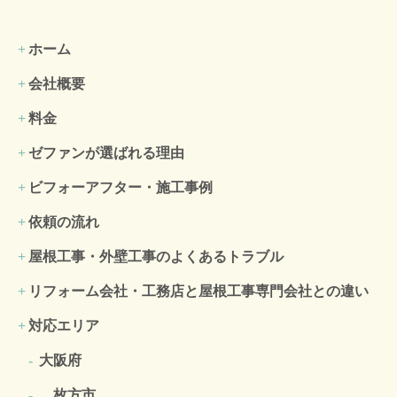
ホーム
会社概要
料金
ゼファンが選ばれる理由
ビフォーアフター・施工事例
依頼の流れ
屋根工事・外壁工事のよくある
トラブル
リフォーム会社・工務店と屋根工事専門会社との違い
対応エリア
大阪府
枚方市