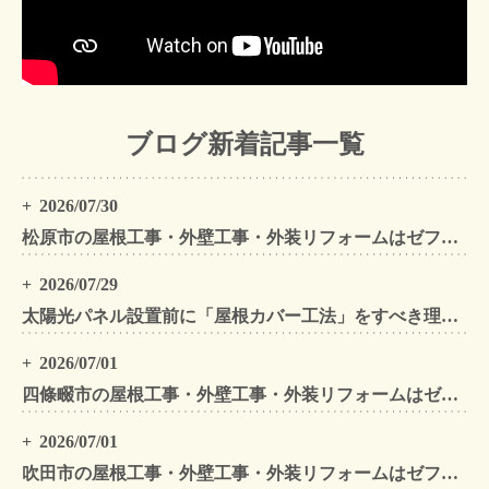
ブログ新着記事一覧
2026/07/30
松原市の屋根工事・外壁工事・外装リフォームはゼファン！松原市内の工事事例もご紹介
2026/07/29
太陽光パネル設置前に「屋根カバー工法」をすべき理由！葺き替えとの違いや費用・雨漏り対策をプロが解説
2026/07/01
四條畷市の屋根工事・外壁工事・外装リフォームはゼファン！四條畷内の工事事例もご紹介
2026/07/01
吹田市の屋根工事・外壁工事・外装リフォームはゼファン！吹田市内の工事事例もご紹介