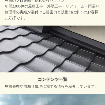
屋根のプロ集団・株式会社ゼファン。
年間2,000件の屋根工事・外壁工事・リフォーム・雨漏り
修理等の実績が裏付ける提案力と技術力は多くのお客様
に好評です。
コンテンツ一覧
屋根修理や雨漏り修理に関する情報を紹介しています。