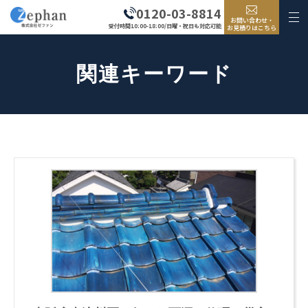
0120-03-8814
お問い合わせ・
受付時間10:00-18:00/日曜・祝日も対応可能
お見積りはこちら
関連キーワード