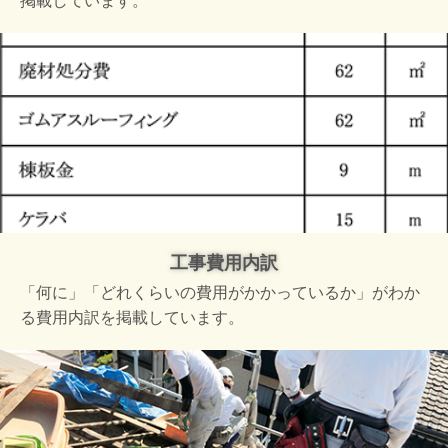
掲載しています。
工事費用内訳
「何に」「どれくらいの費用がかかっているか」がわか
る費用内訳を掲載しています。