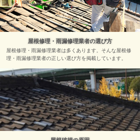
屋根修理・雨漏修理業者の選び方
屋根修理・雨漏修理業者は多くあります。そんな屋根修
理・雨漏修理業者の正しい選び方を掲載しています。