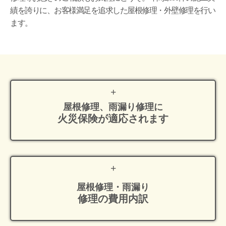
績を誇りに、お客様満足を追求した屋根修理・外壁修理を行い
ます。
屋根修理、雨漏り修理に
火災保険が適応
されます
屋根修理・雨漏り
修理の費用内訳