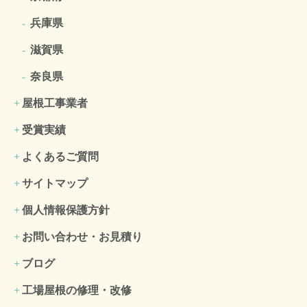
兵庫県
滋賀県
奈良県
屋根工事業者
受賞実績
よくあるご質問
サイトマップ
個人情報保護方針
お問い合わせ・お見積り
ブログ
工場屋根の修理・改修