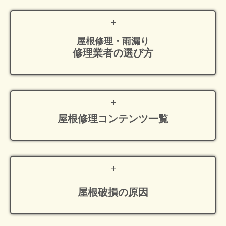
屋根修理・雨漏り
修理業者の選び方
屋根修理
コンテンツ一覧
屋根破損の原因