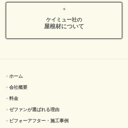
ケイミュー社の
屋根材について
ホーム
会社概要
料金
ゼファンが選ばれる理由
ビフォーアフター・施工事例