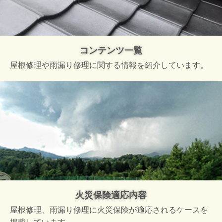
コンテンツ一覧
屋根修理や雨漏り修理に関する情報を紹介しています。
火災保険適応内容
屋根修理、雨漏り修理に火災保険が適応されるケースを