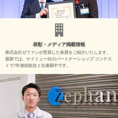
表彰・メディア掲載情報
株式会社ゼファンが受賞した
各賞をご紹介いたします。
最新では、ケイミュー社の
パートナーショップ コンテス
トで
7年連続総合１位連覇中です。