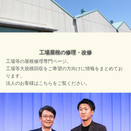
工場屋根の修理・改修
工場等の屋根修理専門ページ。
工場等大規模回収をご希望の方向けに情報をまとめてお
ります。
法人のお客様はこちらをご覧ください。