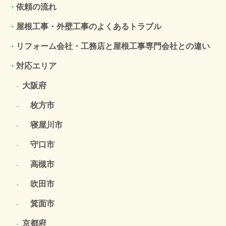
依頼の流れ
屋根工事・外壁工事のよくある
トラブル
リフォーム会社・工務店と屋根工事専門会社との違い
対応エリア
大阪府
枚方市
寝屋川市
守口市
高槻市
吹田市
箕面市
京都府