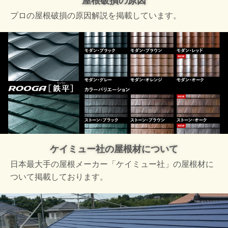
屋根破損の原因
プロの屋根破損の原因解説を掲載しています。
ケイミュー社の屋根材について
日本最大手の屋根メーカー「ケイミュー社」の屋根材に
ついて掲載しております。