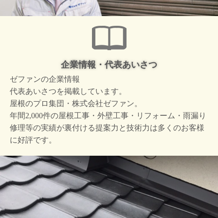
企業情報・代表あいさつ
ゼファンの企業情報
代表あいさつを掲載しています。
屋根のプロ集団・株式会社ゼファン。
年間2,000件の屋根工事・外壁工事・リフォーム・雨漏り
修理等の実績が裏付ける提案力と技術力は多くのお客様
に好評です。