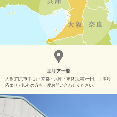
エリア一覧
大阪(門真市中心)・京都・兵庫・奈良(近畿)一円。工事対
応エリア以外の方も一度お問い合わせください。