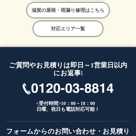
滋賀の屋根・雨漏り修理はこちら
対応エリア一覧
ご質問やお見積りは即日～1営業日以内
にお返事!
<受付時間>10：00－18：00
日曜、祝日も電話対応可能！
フォームからのお問い合わせ・お見積り