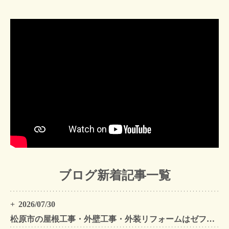
ブログ新着記事一覧
2026/07/30
松原市の屋根工事・外壁工事・外装リフォームはゼファン！松原市内の工事事例もご紹介