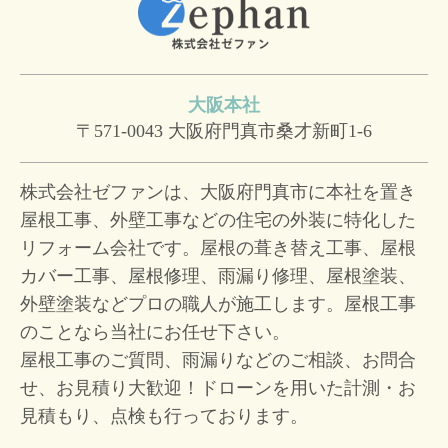
大阪本社
〒571-0043
大阪府門真市桑才新町1-6
株式会社ゼファンは、大阪府門真市に本社を置き
屋根工事、外壁工事などの住宅の外装に特化した
リフォーム会社です。屋根の葺き替え工事、屋根
カバー工事、屋根修理、雨漏り修理、屋根塗装、
外壁塗装などプロの職人が施工します。屋根工事
のことなら当社にお任せ下さい。
屋根工事のご質問、雨漏りなどのご相談、お問合
せ、お見積り大歓迎！
ドローンを用いた計測・お
見積もり、点検も行っております。