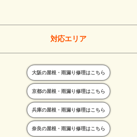
対応エリア
大阪の屋根・雨漏り修理はこちら
京都の屋根・雨漏り修理はこちら
兵庫の屋根・雨漏り修理はこちら
奈良の屋根・雨漏り修理はこちら