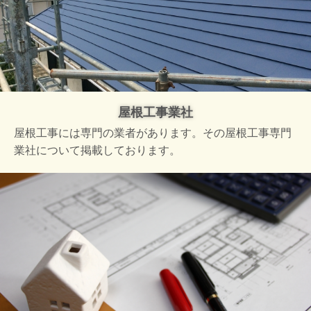
屋根工事業社
屋根工事には専門の業者があります。その屋根工事専門
業社について掲載しております。