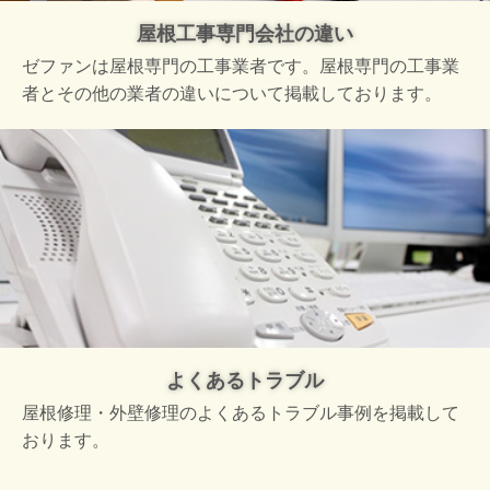
屋根工事専門会社の違い
ゼファンは屋根専門の工事業者です。屋根専門の工事業
者とその他の業者の違いについて掲載しております。
よくあるトラブル
屋根修理・外壁修理のよくあるトラブル事例を掲載して
おります。