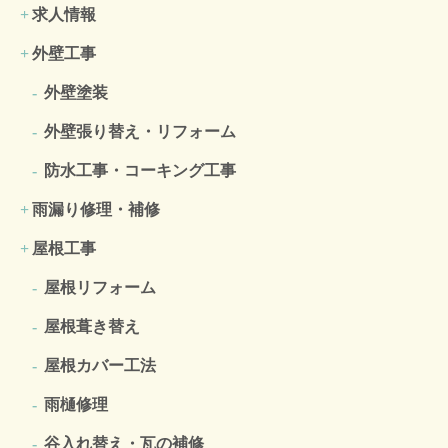
求人情報
外壁工事
外壁塗装
外壁張り替え・リフォーム
防水工事・コーキング工事
雨漏り修理・補修
屋根工事
屋根リフォーム
屋根葺き替え
屋根カバー工法
雨樋修理
谷入れ替え・瓦の補修