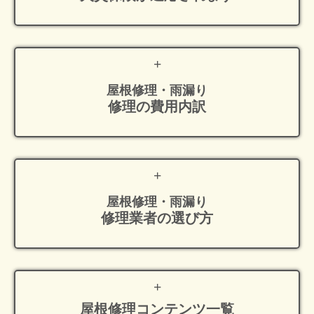
屋根修理・雨漏り
修理の費用内訳
屋根修理・雨漏り
修理業者の選び方
屋根修理
コンテンツ一覧