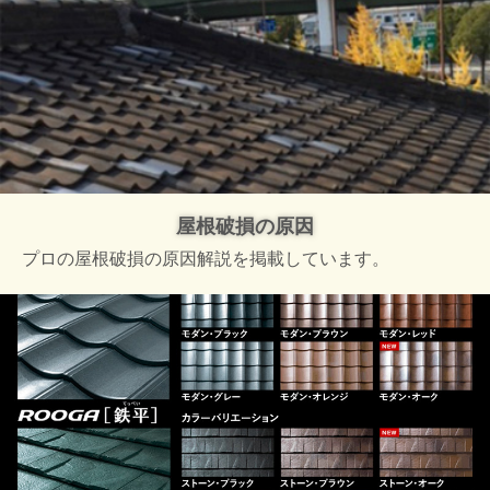
屋根破損の原因
プロの屋根破損の原因解説を掲載しています。