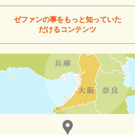
ゼファンの事をもっと
知っていた
だける
コンテンツ