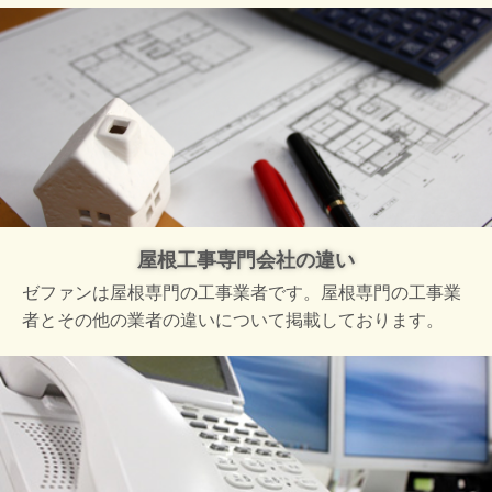
屋根工事専門会社の違い
ゼファンは屋根専門の工事業者です。屋根専門の工事業
者とその他の業者の違いについて掲載しております。