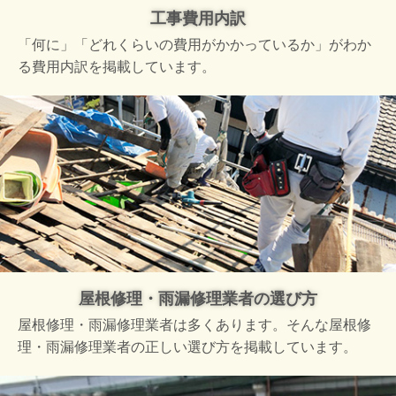
工事費用内訳
「何に」「どれくらいの費用がかかっているか」がわか
る費用内訳を掲載しています。
屋根修理・雨漏修理業者の選び方
屋根修理・雨漏修理業者は多くあります。そんな屋根修
理・雨漏修理業者の正しい選び方を掲載しています。