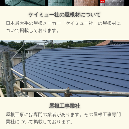
ケイミュー社の屋根材について
日本最大手の屋根メーカー「ケイミュー社」の屋根材に
ついて掲載しております。
屋根工事業社
屋根工事には専門の業者があります。その屋根工事専門
業社について掲載しております。