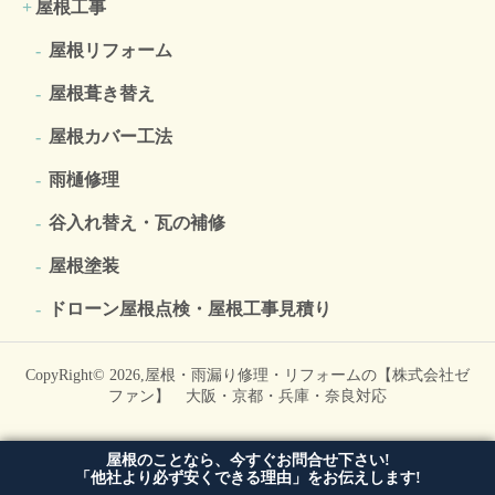
屋根工事
屋根リフォーム
屋根葺き替え
屋根カバー工法
雨樋修理
谷入れ替え・瓦の補修
屋根塗装
ドローン屋根点検・屋根工事見積り
CopyRight© 2026,
屋根・雨漏り修理・リフォームの【株式会社ゼ
ファン】 大阪・京都・兵庫・奈良対応
屋根のことなら、今すぐお問合せ下さい!
「他社より必ず安くできる理由」をお伝えします!