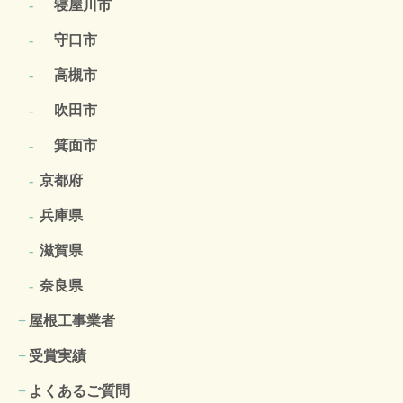
寝屋川市
守口市
高槻市
吹田市
箕面市
京都府
兵庫県
滋賀県
奈良県
屋根工事業者
受賞実績
よくあるご質問