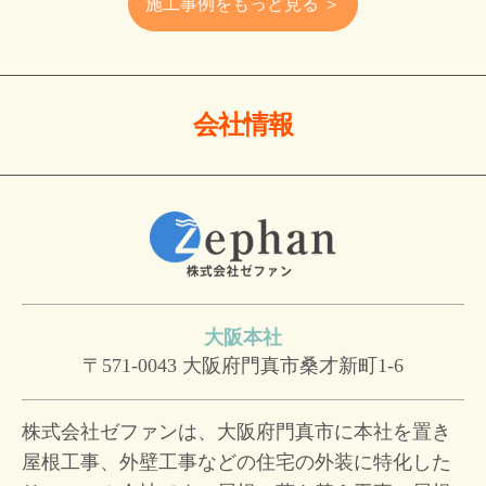
施工事例をもっと見る ＞
会社情報
大阪本社
〒571-0043
大阪府門真市桑才新町1-6
株式会社ゼファンは、大阪府門真市に本社を置き
屋根工事、外壁工事などの住宅の外装に特化した