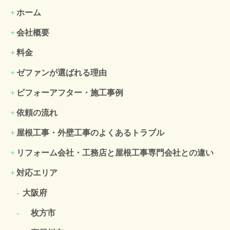
ホーム
会社概要
料金
ゼファンが選ばれる理由
ビフォーアフター・施工事例
依頼の流れ
屋根工事・外壁工事のよくある
トラブル
リフォーム会社・工務店と屋根工事専門会社との違い
対応エリア
大阪府
枚方市