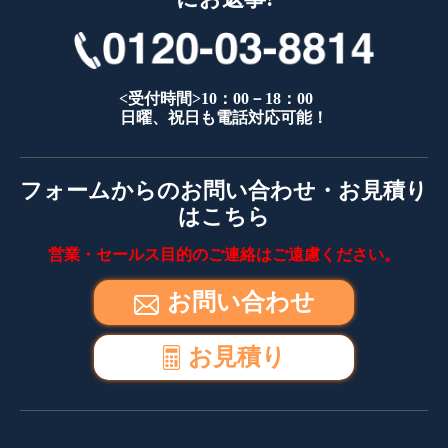
<受付時間>10：00－18：00
日曜、祝日も電話対応可能！
フォームからのお問い合わせ・お見積り
はこちら
営業・セールス目的のご連絡はご遠慮ください。
お問い合わせ
お見積り