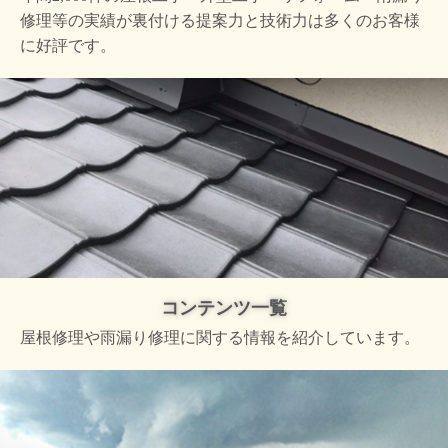
修理等の実績が裏付ける提案力と技術力は多くのお客様
に好評です。
コンテンツ一覧
屋根修理や雨漏り修理に関する情報を紹介しています。