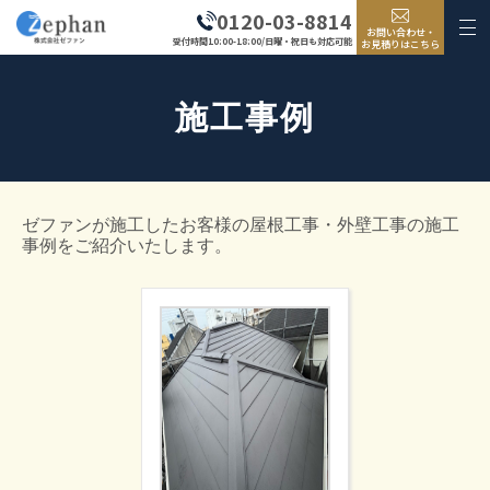
0120-03-8814
お問い合わせ・
受付時間10:00-18:00/日曜・祝日も対応可能
お見積りはこちら
施工事例
ゼファンが施工したお客様の屋根工事・外壁工事の施工
事例をご紹介いたします。