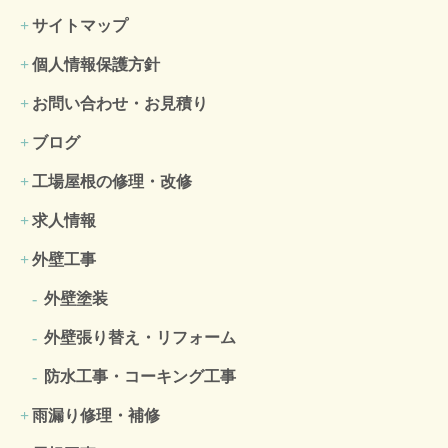
サイトマップ
個人情報保護方針
お問い合わせ・お見積り
ブログ
工場屋根の修理・改修
求人情報
外壁工事
外壁塗装
外壁張り替え・リフォーム
防水工事・コーキング工事
雨漏り修理・補修