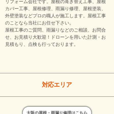
リフォーム会社です。屋根の葺き替え工事、屋根
カバー工事、屋根修理、雨漏り修理、屋根塗装、
外壁塗装などプロの職人が施工します。屋根工事
のことなら当社にお任せ下さい。
屋根工事のご質問、雨漏りなどのご相談、お問合
せ、お見積り大歓迎！
ドローンを用いた計測・お
見積もり、点検も行っております。
対応エリア
大阪の屋根・雨漏り修理はこちら