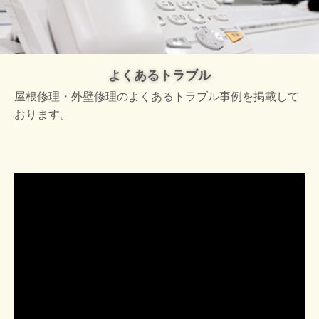
よくあるトラブル
屋根修理・外壁修理のよくあるトラブル事例を掲載して
おります。