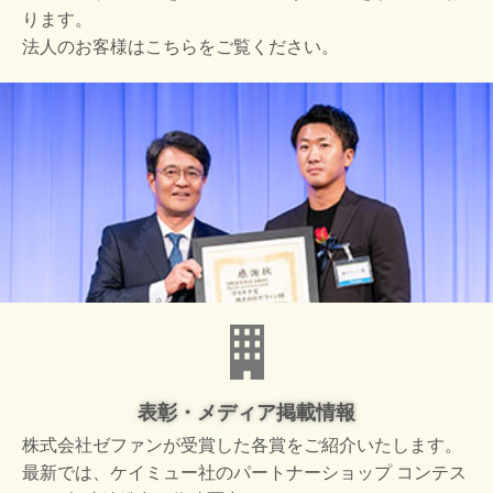
ります。
法人のお客様はこちらをご覧ください。
表彰・メディア掲載情報
株式会社ゼファンが受賞した
各賞をご紹介いたします。
最新では、ケイミュー社の
パートナーショップ コンテス