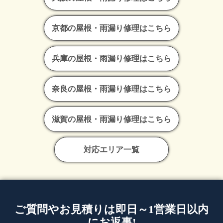
京都の屋根・雨漏り修理はこちら
兵庫の屋根・雨漏り修理はこちら
奈良の屋根・雨漏り修理はこちら
滋賀の屋根・雨漏り修理はこちら
対応エリア一覧
ご質問やお見積りは即日～1営業日以内
にお返事!