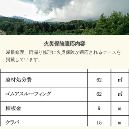
火災保険適応内容
屋根修理、雨漏り修理に火災保険が適応されるケースを
掲載しています。