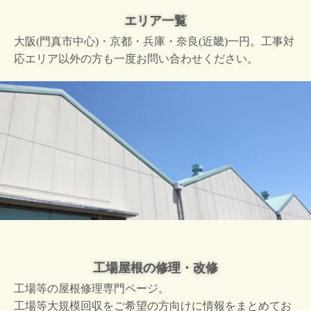
エリア一覧
大阪(門真市中心)・京都・兵庫・奈良(近畿)一円。工事対
応エリア以外の方も一度お問い合わせください。
工場屋根の修理・改修
工場等の屋根修理専門ページ。
工場等大規模回収をご希望の方向けに情報をまとめてお