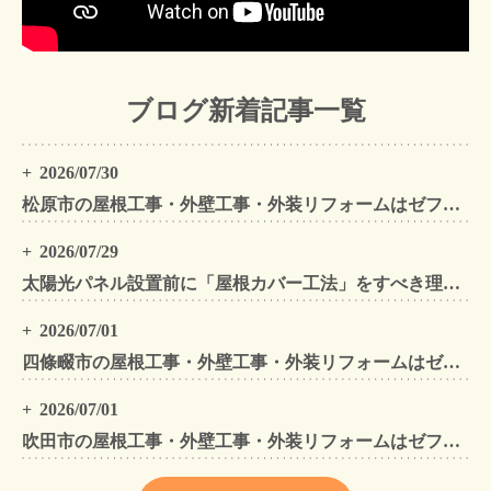
ブログ新着記事一覧
2026/07/30
松原市の屋根工事・外壁工事・外装リフォームはゼファン！松原市内の工事事例もご紹介
2026/07/29
太陽光パネル設置前に「屋根カバー工法」をすべき理由！葺き替えとの違いや費用・雨漏り対策をプロが解説
2026/07/01
四條畷市の屋根工事・外壁工事・外装リフォームはゼファン！四條畷内の工事事例もご紹介
2026/07/01
吹田市の屋根工事・外壁工事・外装リフォームはゼファン！吹田市内の工事事例もご紹介