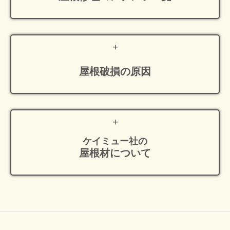
屋根破損の原因
ケイミュー社の
屋根材について