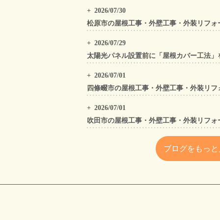
2026/07/30
2026/07/29
2026/07/01
2026/07/01
ブログをもっと