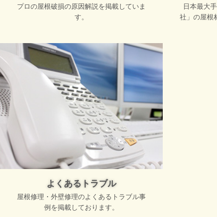
プロの屋根破損の原因解説を掲載していま
日本最大手
す。
社」の屋根
よくあるトラブル
屋根修理・外壁修理のよくあるトラブル事
例を掲載しております。