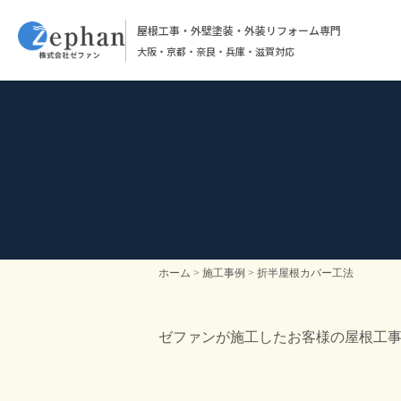
屋根工事・外壁塗装・外装リフォーム専門
大阪・京都・奈良・兵庫・滋賀対応
ホーム
施工事例
折半屋根カバー工法
ゼファンが施工したお客様の屋根工