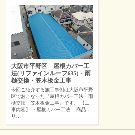
大阪市平野区 屋根カバー工
法(リファインルーフ635)・雨
樋交換・笠木板金工事
今回ご紹介する施工事例は大阪市平野
区でおこなった『屋根カバー工法・雨
樋交換・笠木板金工事』です。 【工
事内容】 ・屋根カバー工法 商品：
リ…