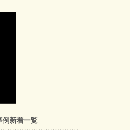
事例新着一覧