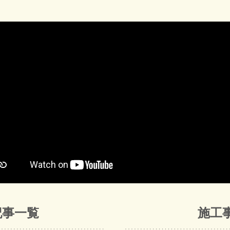
記事一覧
施工