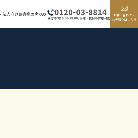
0120-03-8814
・法人向け
お客様の声
FAQ
お問い合わせ・
受付時間10:00-18:00 /日曜・祝日も対応可能
お見積りはこちら