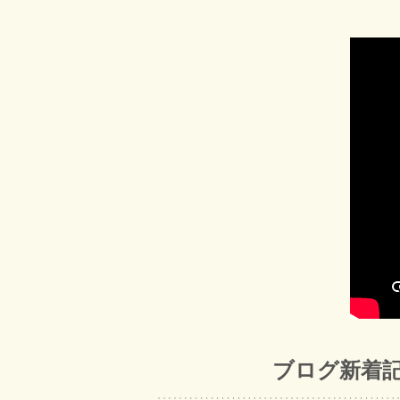
ブログ新着