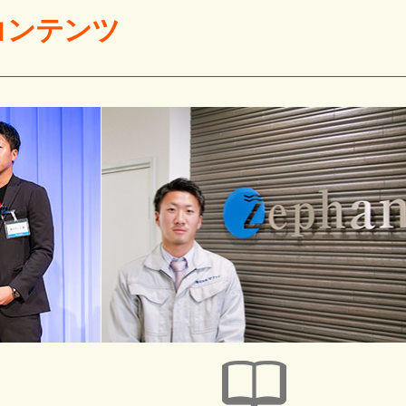
コンテンツ