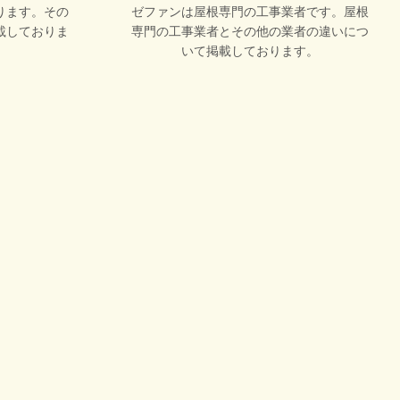
ります。その
ゼファンは屋根専門の工事業者です。屋根
載しておりま
専門の工事業者とその他の業者の違いにつ
いて掲載しております。