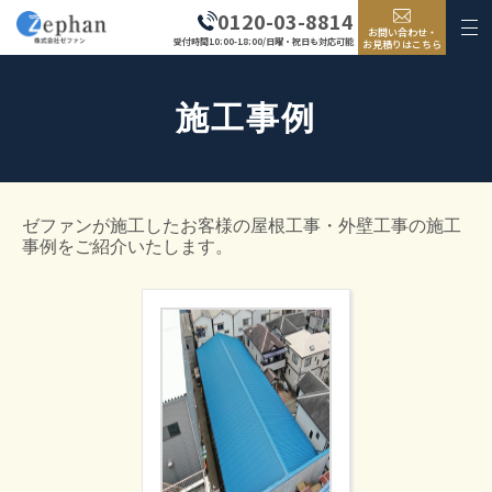
0120-03-8814
お問い合わせ・
受付時間10:00-18:00/日曜・祝日も対応可能
お見積りはこちら
施工事例
ゼファンが施工したお客様の屋根工事・外壁工事の施工
事例をご紹介いたします。