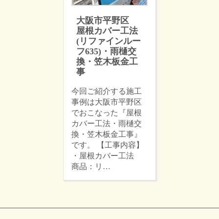
大阪市平野区
屋根カバー工法
(リファインルー
フ635)・雨樋交
換・笠木板金工
事
今回ご紹介する施工
事例は大阪市平野区
でおこなった『屋根
カバー工法・雨樋交
換・笠木板金工事』
です。 【工事内容】
・屋根カバー工法
商品：リ…