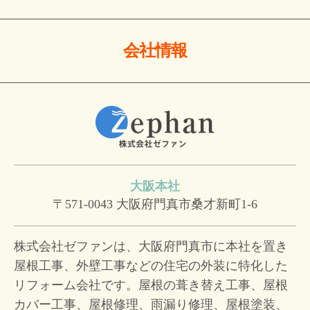
会社情報
大阪本社
〒571-0043
大阪府門真市桑才新町1-6
株式会社ゼファンは、大阪府門真市に本社を置き
屋根工事、外壁工事などの住宅の外装に特化した
リフォーム会社です。屋根の葺き替え工事、屋根
カバー工事、屋根修理、雨漏り修理、屋根塗装、