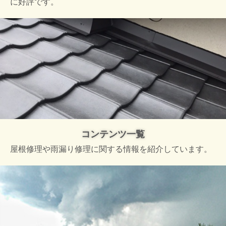
に好評です。
コンテンツ一覧
屋根修理や雨漏り修理に関する情報を紹介しています。