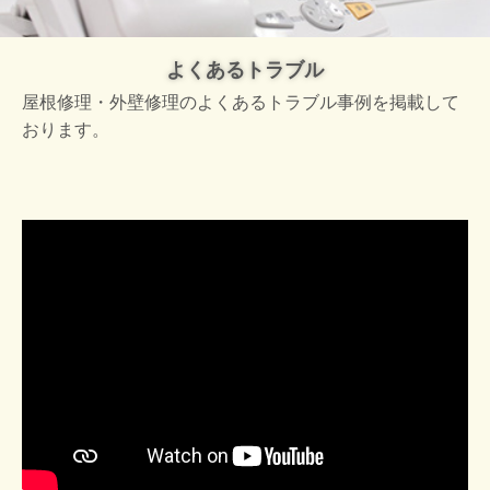
よくあるトラブル
屋根修理・外壁修理のよくあるトラブル事例を掲載して
おります。