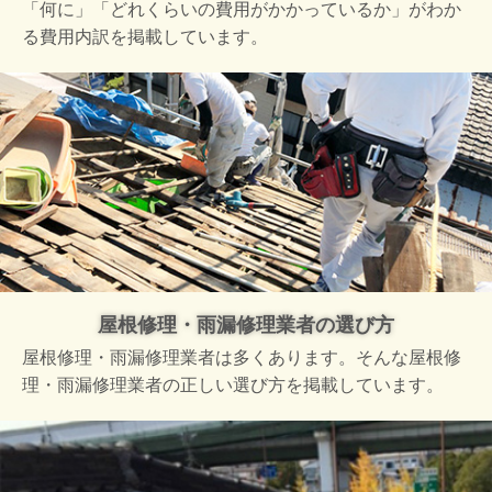
「何に」「どれくらいの費用がかかっているか」がわか
る費用内訳を掲載しています。
屋根修理・雨漏修理業者の選び方
屋根修理・雨漏修理業者は多くあります。そんな屋根修
理・雨漏修理業者の正しい選び方を掲載しています。