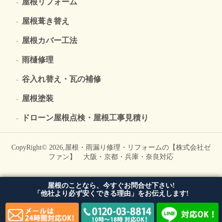
屋根リフォーム
屋根葺き替え
屋根カバー工法
雨樋修理
谷入れ替え・瓦の補修
屋根塗装
ドローン屋根点検・屋根工事見積り
CopyRight© 2026,
屋根・雨漏り修理・リフォームの【株式会社ゼ
ファン】 大阪・京都・兵庫・奈良対応
屋根のことなら、今すぐお問合せ下さい!
「他社より必ず安くできる理由」をお伝えします!