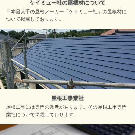
ケイミュー社の屋根材について
日本最大手の屋根メーカー「ケイミュー社」の屋根材に
ついて掲載しております。
屋根工事業社
屋根工事には専門の業者があります。その屋根工事専門
業社について掲載しております。