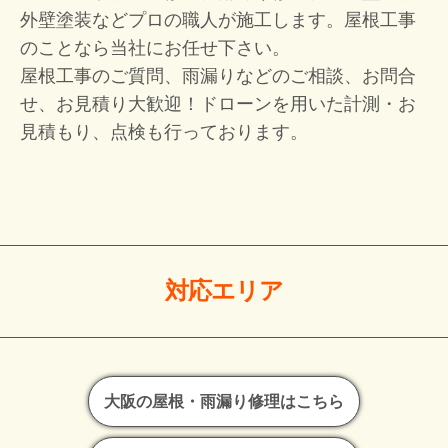
外壁塗装などプロの職人が施工します。屋根工事
のことなら当社にお任せ下さい。
屋根工事のご質問、雨漏りなどのご相談、お問合
せ、お見積り大歓迎！
ドローンを用いた計測・お
見積もり、点検も行っております。
対応エリア
大阪の屋根・雨漏り修理はこちら