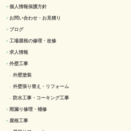
個人情報保護方針
お問い合わせ・お見積り
ブログ
工場屋根の修理・改修
求人情報
外壁工事
外壁塗装
外壁張り替え・リフォーム
防水工事・コーキング工事
雨漏り修理・補修
屋根工事