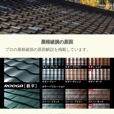
屋根破損の原因
プロの屋根破損の原因解説を掲載しています。