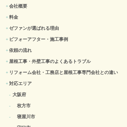
会社概要
料金
ゼファンが選ばれる理由
ビフォーアフター・施工事例
依頼の流れ
屋根工事・外壁工事のよくある
トラブル
リフォーム会社・工務店と屋根工事専門会社との違い
対応エリア
大阪府
枚方市
寝屋川市