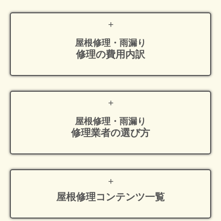
屋根修理・雨漏り
修理の費用内訳
屋根修理・雨漏り
修理業者の選び方
屋根修理
コンテンツ一覧