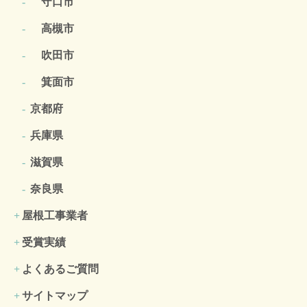
守口市
高槻市
吹田市
箕面市
京都府
兵庫県
滋賀県
奈良県
屋根工事業者
受賞実績
よくあるご質問
サイトマップ