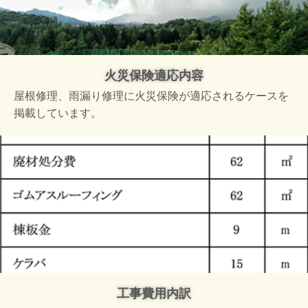
火災保険適応内容
屋根修理、雨漏り修理に火災保険が適応されるケースを
掲載しています。
工事費用内訳