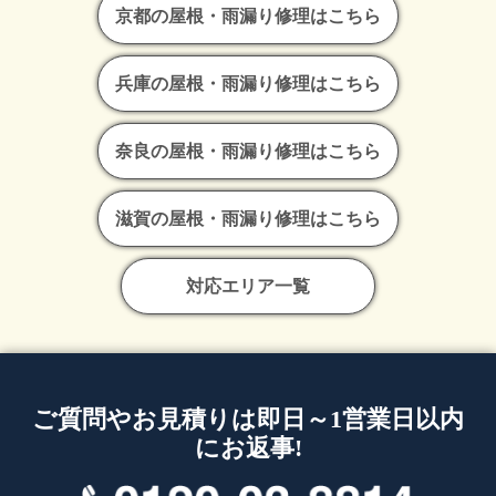
京都の屋根・雨漏り修理はこちら
兵庫の屋根・雨漏り修理はこちら
奈良の屋根・雨漏り修理はこちら
滋賀の屋根・雨漏り修理はこちら
対応エリア一覧
ご質問やお見積りは即日～1営業日以内
にお返事!