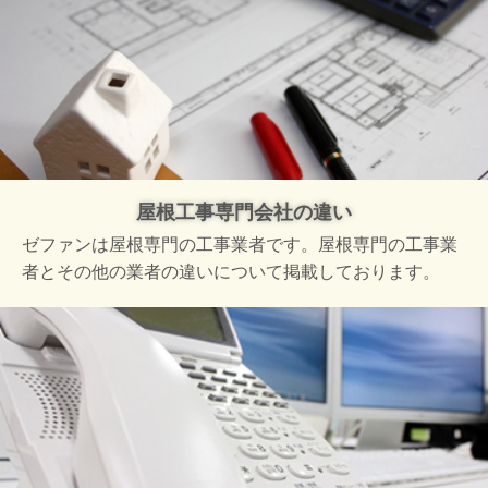
屋根工事専門会社の違い
ゼファンは屋根専門の工事業者です。屋根専門の工事業
者とその他の業者の違いについて掲載しております。