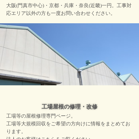
大阪(門真市中心)・京都・兵庫・奈良(近畿)一円。工事対
応エリア以外の方も一度お問い合わせください。
工場屋根の修理・改修
工場等の屋根修理専門ページ。
工場等大規模回収をご希望の方向けに情報をまとめてお
ります。