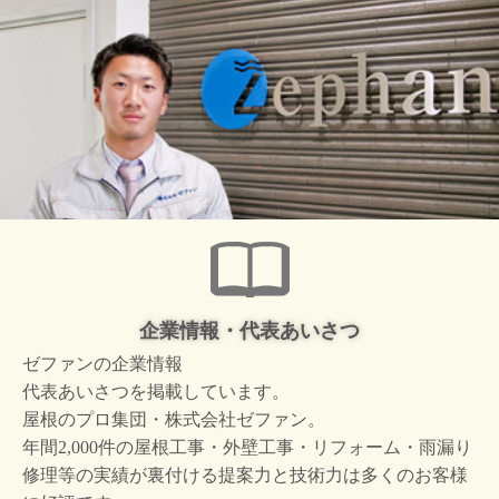
企業情報・代表あいさつ
ゼファンの企業情報
代表あいさつを掲載しています。
屋根のプロ集団・株式会社ゼファン。
年間2,000件の屋根工事・外壁工事・リフォーム・雨漏り
修理等の実績が裏付ける提案力と技術力は多くのお客様