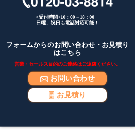
<受付時間>10：00－18：00
日曜、祝日も電話対応可能！
フォームからのお問い合わせ・お見積り
はこちら
営業・セールス目的のご連絡はご遠慮ください。
お問い合わせ
お見積り