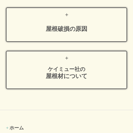
屋根破損の原因
ケイミュー社の
屋根材について
ホーム