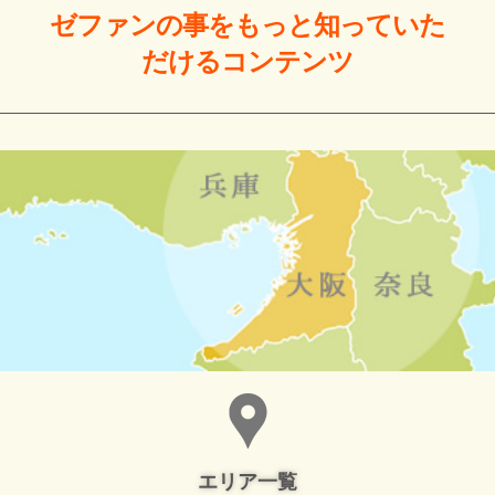
ゼファンの事をもっと
知っていた
だける
コンテンツ
エリア一覧