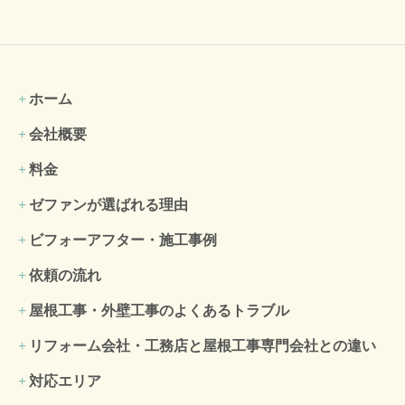
ホーム
会社概要
料金
ゼファンが選ばれる理由
ビフォーアフター・施工事例
依頼の流れ
屋根工事・外壁工事のよくある
トラブル
リフォーム会社・工務店と屋根工事専門会社との違い
対応エリア