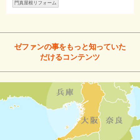
門真屋根リフォーム
ゼファンの事をもっと
知っていた
だける
コンテンツ