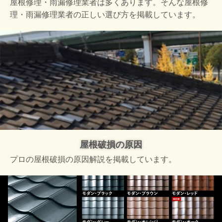
屋根修理・雨漏修理業者は多くあります。そんな屋根修
理・雨漏修理業者の正しい選び方を掲載しています。
屋根破損の原因
プロの屋根破損の原因解説を掲載しています。