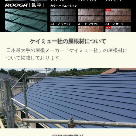
ケイミュー社の屋根材について
日本最大手の屋根メーカー「ケイミュー社」の屋根材に
ついて掲載しております。