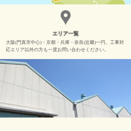
エリア一覧
大阪(門真市中心)・京都・兵庫・奈良(近畿)一円。工事対
応エリア以外の方も一度お問い合わせください。