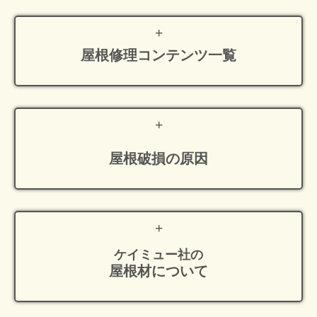
屋根修理
コンテンツ一覧
屋根破損の原因
ケイミュー社の
屋根材について