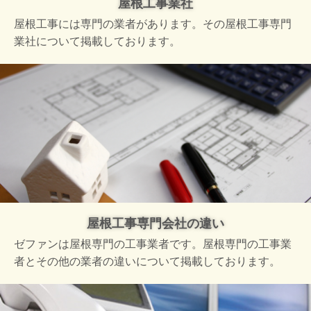
屋根工事業社
屋根工事には専門の業者があります。その屋根工事専門
業社について掲載しております。
屋根工事専門会社の違い
ゼファンは屋根専門の工事業者です。屋根専門の工事業
者とその他の業者の違いについて掲載しております。