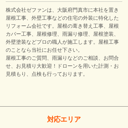
株式会社ゼファンは、大阪府門真市に本社を置き
屋根工事、外壁工事などの住宅の外装に特化した
リフォーム会社です。屋根の葺き替え工事、屋根
カバー工事、屋根修理、雨漏り修理、屋根塗装、
外壁塗装などプロの職人が施工します。屋根工事
のことなら当社にお任せ下さい。
屋根工事のご質問、雨漏りなどのご相談、お問合
せ、お見積り大歓迎！
ドローンを用いた計測・お
見積もり、点検も行っております。
対応エリア