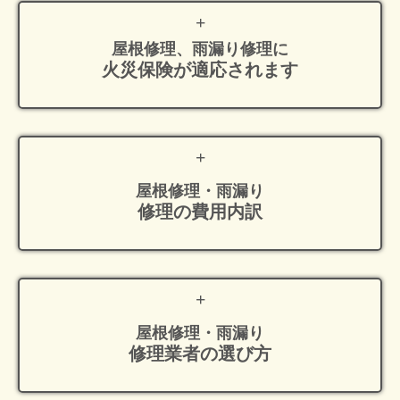
屋根修理、雨漏り修理に
火災保険が適応
されます
屋根修理・雨漏り
修理の費用内訳
屋根修理・雨漏り
修理業者の選び方