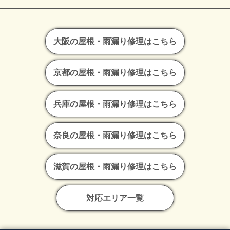
大阪の屋根・雨漏り修理はこちら
京都の屋根・雨漏り修理はこちら
兵庫の屋根・雨漏り修理はこちら
奈良の屋根・雨漏り修理はこちら
滋賀の屋根・雨漏り修理はこちら
対応エリア一覧