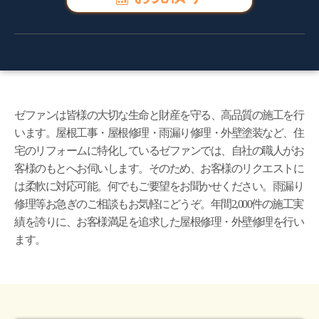
ゼファンは皆様の大切な生命と財産を守る、高品質の施工を行
います。屋根工事・屋根修理・雨漏り修理・外壁塗装など、住
宅のリフォームに特化しているゼファンでは、自社の職人がお
客様のもとへお伺いします。そのため、お客様のリクエストに
は柔軟に対応可能。何でもご要望をお聞かせください。雨漏り
修理等お急ぎのご相談もお気軽にどうぞ。年間2,000件の施工実
績を誇りに、お客様満足を追求した屋根修理・外壁修理を行い
ます。