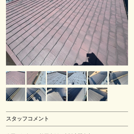
スタッフコメント