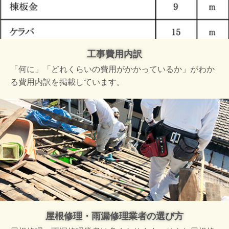
工事費用内訳
「何に」「どれくらいの費用がかかっているか」がわか
る費用内訳を掲載しています。
屋根修理・雨漏修理業者の選び方