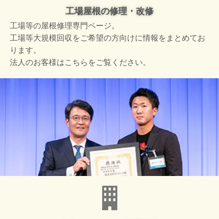
工場屋根の修理・改修
工場等の屋根修理専門ページ。
工場等大規模回収をご希望の方向けに情報をまとめてお
ります。
法人のお客様はこちらをご覧ください。