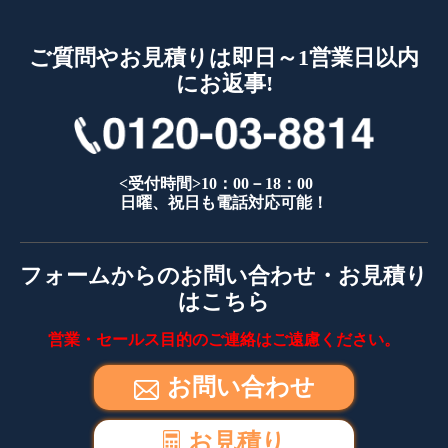
ご質問やお見積りは即日～1営業日以内
にお返事!
<受付時間>10：00－18：00
日曜、祝日も電話対応可能！
フォームからのお問い合わせ・お見積り
はこちら
営業・セールス目的のご連絡はご遠慮ください。
お問い合わせ
お見積り