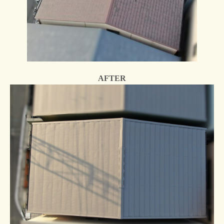
AFTER