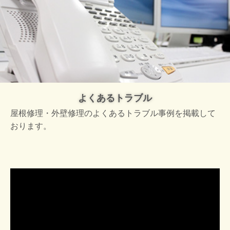
よくあるトラブル
屋根修理・外壁修理のよくあるトラブル事例を掲載して
おります。