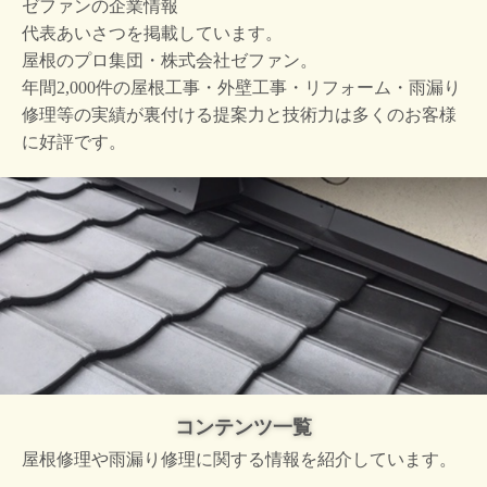
ゼファンの企業情報
代表あいさつを掲載しています。
屋根のプロ集団・株式会社ゼファン。
年間2,000件の屋根工事・外壁工事・リフォーム・雨漏り
修理等の実績が裏付ける提案力と技術力は多くのお客様
に好評です。
コンテンツ一覧
屋根修理や雨漏り修理に関する情報を紹介しています。