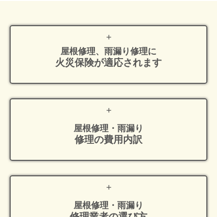
屋根修理、雨漏り修理に
火災保険が適応
されます
屋根修理・雨漏り
修理の費用内訳
屋根修理・雨漏り
修理業者の選び方