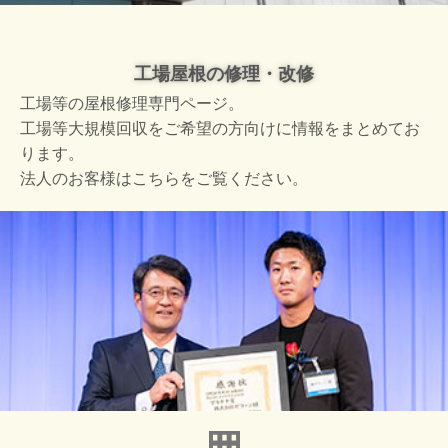
工場屋根の修理・改修
工場等の屋根修理専門ページ。
工場等大規模回収をご希望の方向けに情報をまとめてお
ります。
法人のお客様はこちらをご覧ください。