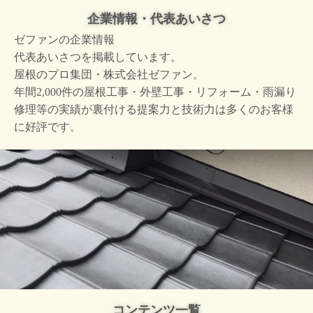
企業情報・代表あいさつ
ゼファンの企業情報
代表あいさつを掲載しています。
屋根のプロ集団・株式会社ゼファン。
年間2,000件の屋根工事・外壁工事・リフォーム・雨漏り
修理等の実績が裏付ける提案力と技術力は多くのお客様
に好評です。
コンテンツ一覧