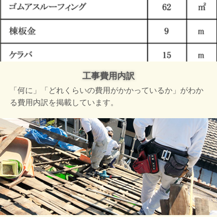
工事費用内訳
「何に」「どれくらいの費用がかかっているか」がわか
る費用内訳を掲載しています。