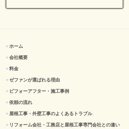
ホーム
会社概要
料金
ゼファンが選ばれる理由
ビフォーアフター・施工事例
依頼の流れ
屋根工事・外壁工事のよくある
トラブル
リフォーム会社・工務店と屋根工事専門会社との違い