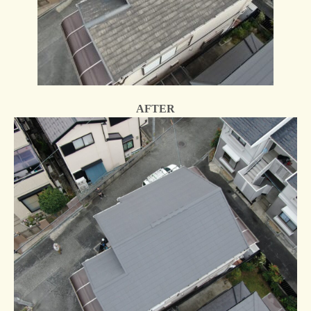
AFTER