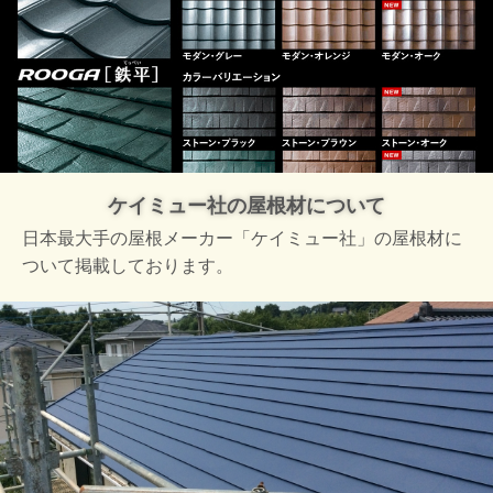
ケイミュー社の屋根材について
日本最大手の屋根メーカー「ケイミュー社」の屋根材に
ついて掲載しております。