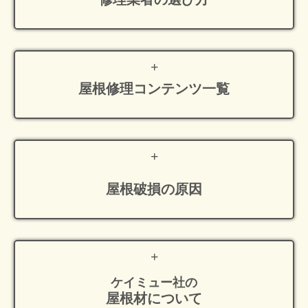
屋根修理
コンテンツ一覧
屋根破損の原因
ケイミュー社の
屋根材について