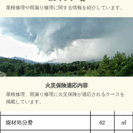
屋根修理や雨漏り修理に関する情報を紹介しています。
火災保険適応内容
屋根修理、雨漏り修理に火災保険が適応されるケースを
掲載しています。