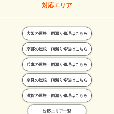
対応エリア
大阪の屋根・雨漏り修理はこちら
京都の屋根・雨漏り修理はこちら
兵庫の屋根・雨漏り修理はこちら
奈良の屋根・雨漏り修理はこちら
滋賀の屋根・雨漏り修理はこちら
対応エリア一覧