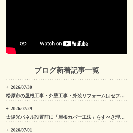
ブログ新着記事一覧
2026/07/30
松原市の屋根工事・外壁工事・外装リフォームはゼファン！松原市内の工事事例もご紹介
2026/07/29
太陽光パネル設置前に「屋根カバー工法」をすべき理由！葺き替えとの違いや費用・雨漏り対策をプロが解説
2026/07/01