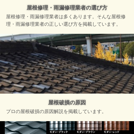
屋根修理・雨漏修理業者の選び方
屋根修理・雨漏修理業者は多くあります。そんな屋根修
理・雨漏修理業者の正しい選び方を掲載しています。
屋根破損の原因
プロの屋根破損の原因解説を掲載しています。