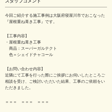
スタッフコメント
今回ご紹介する施工事例は大阪府寝屋川市でおこなった
『屋根重ね葺き工事』です。
【工事内容】
・屋根重ね葺き工事
商品：スーパーガルテクト
色＝シェイドチャコール
【お問い合わせ内容】
近隣にて工事を行った際にご挨拶にお伺いしたところご
相談を受け、ご検討いただいた結果、工事のご依頼をい
ただきました。
＝＝＝ ＝＝＝ ＝＝＝