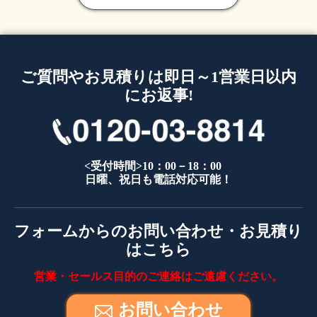
ご質問やお見積りは即日～1営業日以内
にお返事!
<受付時間>10：00－18：00
日曜、祝日も電話対応可能！
フォームからのお問い合わせ・お見積り
はこちら
営業・セールス目的のご連絡はご遠慮ください。
お問い合わせ