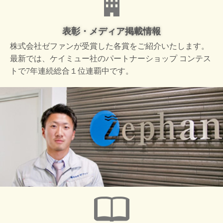
表彰・メディア掲載情報
株式会社ゼファンが受賞した
各賞をご紹介いたします。
最新では、ケイミュー社の
パートナーショップ コンテス
トで
7年連続総合１位連覇中です。