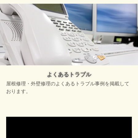
よくあるトラブル
屋根修理・外壁修理のよくあるトラブル事例を掲載して
おります。