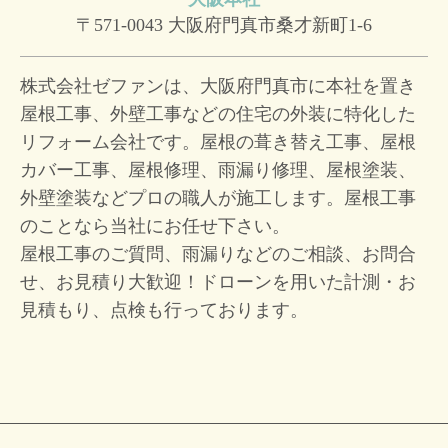
〒571-0043
大阪府門真市桑才新町1-6
株式会社ゼファンは、大阪府門真市に本社を置き
屋根工事、外壁工事などの住宅の外装に特化した
リフォーム会社です。屋根の葺き替え工事、屋根
カバー工事、屋根修理、雨漏り修理、屋根塗装、
外壁塗装などプロの職人が施工します。屋根工事
のことなら当社にお任せ下さい。
屋根工事のご質問、雨漏りなどのご相談、お問合
せ、お見積り大歓迎！
ドローンを用いた計測・お
見積もり、点検も行っております。