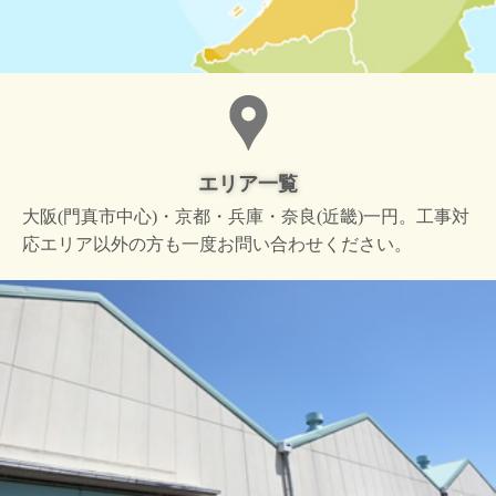
エリア一覧
大阪(門真市中心)・京都・兵庫・奈良(近畿)一円。工事対
応エリア以外の方も一度お問い合わせください。