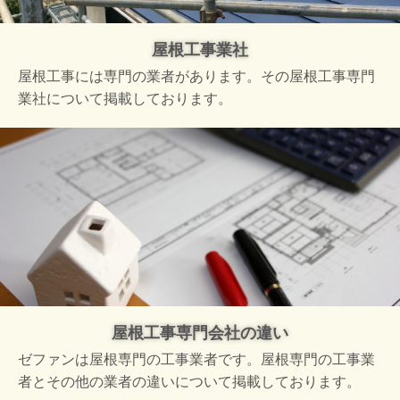
屋根工事業社
屋根工事には専門の業者があります。その屋根工事専門
業社について掲載しております。
屋根工事専門会社の違い
ゼファンは屋根専門の工事業者です。屋根専門の工事業
者とその他の業者の違いについて掲載しております。